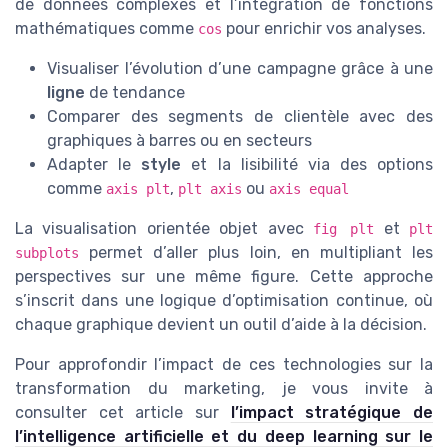
de données complexes et l’intégration de fonctions
mathématiques comme
pour enrichir vos analyses.
cos
Visualiser l’évolution d’une campagne grâce à une
ligne
de tendance
Comparer des segments de clientèle avec des
graphiques à barres ou en secteurs
Adapter le
style
et la lisibilité via des options
comme
,
ou
axis plt
plt axis
axis equal
La visualisation orientée objet avec
et
fig plt
plt
permet d’aller plus loin, en multipliant les
subplots
perspectives sur une même figure. Cette approche
s’inscrit dans une logique d’optimisation continue, où
chaque graphique devient un outil d’aide à la décision.
Pour approfondir l’impact de ces technologies sur la
transformation du marketing, je vous invite à
consulter cet article sur
l’impact stratégique de
l’intelligence artificielle et du deep learning sur le