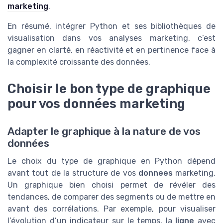
marketing
.
En résumé, intégrer Python et ses bibliothèques de
visualisation dans vos analyses marketing, c’est
gagner en clarté, en réactivité et en pertinence face à
la complexité croissante des données.
Choisir le bon type de graphique
pour vos données marketing
Adapter le graphique à la nature de vos
données
Le choix du type de graphique en Python dépend
avant tout de la structure de vos
donnees
marketing.
Un graphique bien choisi permet de révéler des
tendances, de comparer des segments ou de mettre en
avant des corrélations. Par exemple, pour visualiser
l’évolution d’un indicateur sur le temps, la
ligne
avec