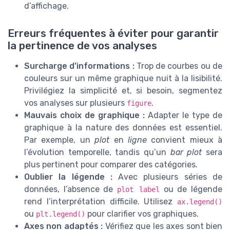
d’affichage.
Erreurs fréquentes à éviter pour garantir
la pertinence de vos analyses
Surcharge d’informations :
Trop de courbes ou de
couleurs sur un même graphique nuit à la lisibilité.
Privilégiez la simplicité et, si besoin, segmentez
vos analyses sur plusieurs
.
figure
Mauvais choix de graphique :
Adapter le type de
graphique à la nature des données est essentiel.
Par exemple, un
plot
en
ligne
convient mieux à
l’évolution temporelle, tandis qu’un
bar plot
sera
plus pertinent pour comparer des catégories.
Oublier la légende :
Avec plusieurs séries de
données, l’absence de
ou de légende
plot label
rend l’interprétation difficile. Utilisez
ax.legend()
ou
pour clarifier vos graphiques.
plt.legend()
Axes non adaptés :
Vérifiez que les axes sont bien