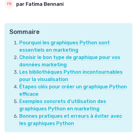
par Fatima Bennani
Sommaire
Pourquoi les graphiques Python sont
essentiels en marketing
Choisir le bon type de graphique pour vos
données marketing
Les bibliothèques Python incontournables
pour la visualisation
Étapes clés pour créer un graphique Python
efficace
Exemples concrets d’utilisation des
graphiques Python en marketing
Bonnes pratiques et erreurs à éviter avec
les graphiques Python