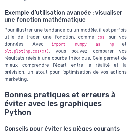
Exemple d’utilisation avancée : visualiser
une fonction mathématique
Pour illustrer une tendance ou un modèle, il est parfois
utile de tracer une fonction, comme
, sur vos
cos
données. Avec
et
import numpy as np
, vous pouvez comparer vos
plt.plot(np.cos(x))
résultats réels à une courbe théorique. Cela permet de
mieux comprendre l’écart entre la réalité et la
prévision, un atout pour l’optimisation de vos actions
marketing.
Bonnes pratiques et erreurs à
éviter avec les graphiques
Python
Conseils pour éviter les pièges courants