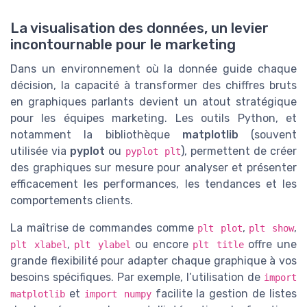
La visualisation des données, un levier
incontournable pour le marketing
Dans un environnement où la donnée guide chaque
décision, la capacité à transformer des chiffres bruts
en graphiques parlants devient un atout stratégique
pour les équipes marketing. Les outils Python, et
notamment la bibliothèque
matplotlib
(souvent
utilisée via
pyplot
ou
), permettent de créer
pyplot plt
des graphiques sur mesure pour analyser et présenter
efficacement les performances, les tendances et les
comportements clients.
La maîtrise de commandes comme
,
,
plt plot
plt show
,
ou encore
offre une
plt xlabel
plt ylabel
plt title
grande flexibilité pour adapter chaque graphique à vos
besoins spécifiques. Par exemple, l’utilisation de
import
et
facilite la gestion de listes
matplotlib
import numpy