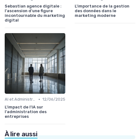
Sebastian agence digitale :
L'importance de la gestion
l'ascension d'une figure
des données dans le
incontournable du marketing
marketing moderne
digital
•
AI et Administration
12/06/2025
L'impact de l'IA sur
l'administration des
entreprises
À lire aussi