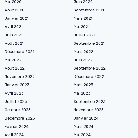
Mai 2020
Juin 2020
Août 2020
Septembre 2020
Janvier 2021
Mars 2021
Avril 2021
Mai 2021
Juin 2021
Juillet 2021
Août 2021
Septembre 2021
Décembre 2021
Mars 2022
Mai 2022
Juin 2022
Août 2022
Septembre 2022
Novembre 2022
Décembre 2022
Janvier 2023
Mars 2023
Avril 2023
Mai 2023
Juillet 2023
Septembre 2023
Octobre 2023
Novembre 2023
Décembre 2023
Janvier 2024
Février 2024
Mars 2024
Avril 2024
Mai 2024