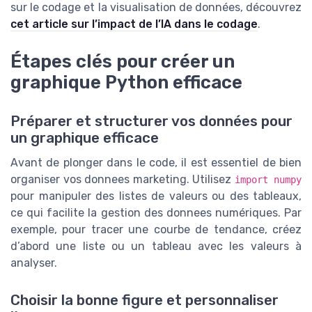
sur le codage et la visualisation de données, découvrez
cet article sur l’impact de l’IA dans le codage
.
Étapes clés pour créer un
graphique Python efficace
Préparer et structurer vos données pour
un graphique efficace
Avant de plonger dans le code, il est essentiel de bien
organiser vos donnees marketing. Utilisez
import numpy
pour manipuler des listes de valeurs ou des tableaux,
ce qui facilite la gestion des donnees numériques. Par
exemple, pour tracer une courbe de tendance, créez
d’abord une liste ou un tableau avec les valeurs à
analyser.
Choisir la bonne figure et personnaliser