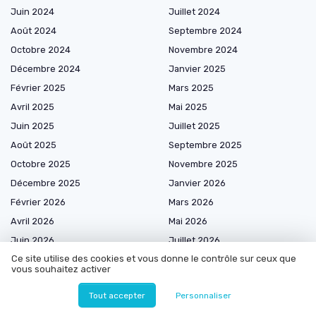
Juin 2024
Juillet 2024
Août 2024
Septembre 2024
Octobre 2024
Novembre 2024
Décembre 2024
Janvier 2025
Février 2025
Mars 2025
Avril 2025
Mai 2025
Juin 2025
Juillet 2025
Août 2025
Septembre 2025
Octobre 2025
Novembre 2025
Décembre 2025
Janvier 2026
Février 2026
Mars 2026
Avril 2026
Mai 2026
Juin 2026
Juillet 2026
Ce site utilise des cookies et vous donne le contrôle sur ceux que
Août 2026
vous souhaitez activer
Tout accepter
Personnaliser