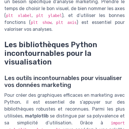
un besoin spécifique d’analyse marketing. Prendre le
temps de choisir le bon visuel, de bien nommer les axes
(
,
), et d’utiliser les bonnes
plt xlabel
plt ylabel
fonctions (
,
) est essentiel pour
plt show
plt axis
valoriser vos analyses.
Les bibliothèques Python
incontournables pour la
visualisation
Les outils incontournables pour visualiser
vos données marketing
Pour créer des graphiques efficaces en marketing avec
Python, il est essentiel de s’appuyer sur des
bibliothèques robustes et reconnues. Parmi les plus
utilisées,
matplotlib
se distingue par sa polyvalence et
sa simplicité d’utilisation. Grâce à
import