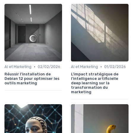
•
•
AI et Marketing
02/02/2026
AI et Marketing
01/02/2026
Réussir l’installation de
L’impact stratégique de
Debian 12 pour optimiser les
l’intelligence artificielle
outils marketing
deep learning sur la
transformation du
marketing