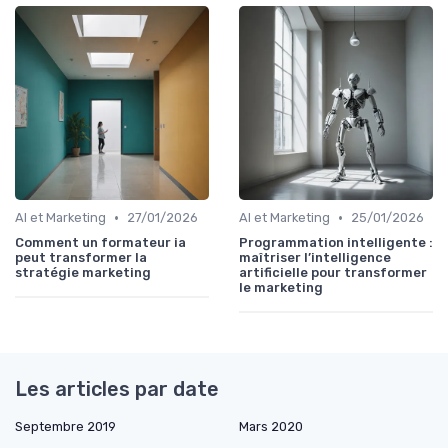
•
•
AI et Marketing
27/01/2026
AI et Marketing
25/01/2026
Comment un formateur ia
Programmation intelligente :
peut transformer la
maîtriser l’intelligence
stratégie marketing
artificielle pour transformer
le marketing
Les articles par date
Septembre 2019
Mars 2020