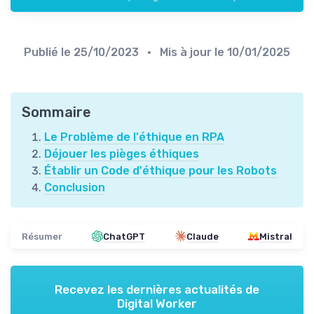
Publié le
25/10/2023
• Mis à jour le
10/01/2025
Sommaire
Le Problème de l'éthique en RPA
Déjouer les pièges éthiques
Établir un Code d'éthique pour les Robots
Conclusion
Résumer
ChatGPT
Claude
Mistral
Recevez les dernières actualités de
Digital Worker