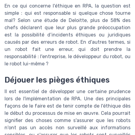
En ce qui concerne l'éthique en RPA, la question est
simple : qui est responsable si quelque chose tourne
mal? Selon une étude de Deloitte, plus de 58% des
chefs déclarent que leur plus grande préoccupation
est la possibilité d’incidents éthiques ou juridiques
causés par des erreurs de robot. En d'autres termes, si
un robot fait une erreur, qui doit prendre la
responsabilité : l'entreprise, le développeur du robot, ou
le robot lui-même ?
Déjouer les pièges éthiques
Il est essentiel de développer une certaine prudence
lors de l'implémentation de RPA. Une des principales
façons de le faire est de tenir compte de l'éthique dès
le début du processus de mise en œuvre. Cela pourrait
signifier des choses comme s'assurer que les robots
n'ont pas un accès non surveillé aux informations
sensibles, ou s'assurer que les robots sont surveillés