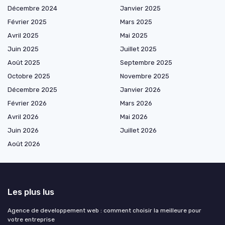
Décembre 2024
Janvier 2025
Février 2025
Mars 2025
Avril 2025
Mai 2025
Juin 2025
Juillet 2025
Août 2025
Septembre 2025
Octobre 2025
Novembre 2025
Décembre 2025
Janvier 2026
Février 2026
Mars 2026
Avril 2026
Mai 2026
Juin 2026
Juillet 2026
Août 2026
Les plus lus
Agence de developpement web : comment choisir la meilleure pour
votre entreprise