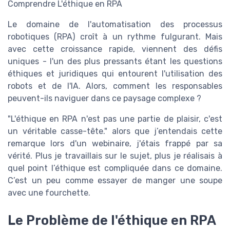
Comprendre L'éthique en RPA
Le domaine de l'automatisation des processus
robotiques (RPA) croît à un rythme fulgurant. Mais
avec cette croissance rapide, viennent des défis
uniques - l'un des plus pressants étant les questions
éthiques et juridiques qui entourent l'utilisation des
robots et de l'IA. Alors, comment les responsables
peuvent-ils naviguer dans ce paysage complexe ?
"L'éthique en RPA n'est pas une partie de plaisir, c'est
un véritable casse-tête." alors que j’entendais cette
remarque lors d'un webinaire, j'étais frappé par sa
vérité. Plus je travaillais sur le sujet, plus je réalisais à
quel point l’éthique est compliquée dans ce domaine.
C’est un peu comme essayer de manger une soupe
avec une fourchette.
Le Problème de l'éthique en RPA