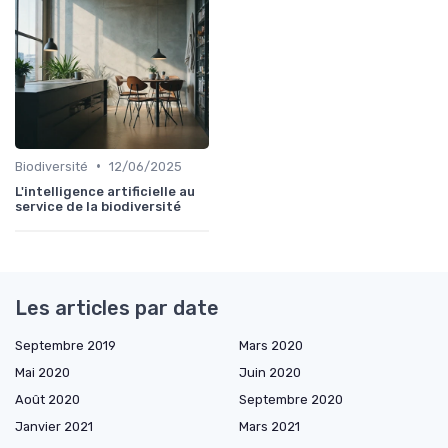
•
Biodiversité
12/06/2025
L'intelligence artificielle au
service de la biodiversité
Les articles par date
Septembre 2019
Mars 2020
Mai 2020
Juin 2020
Août 2020
Septembre 2020
Janvier 2021
Mars 2021