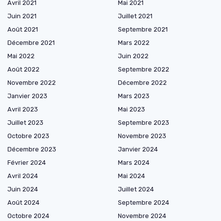
Avril 2021
Mai 2021
Juin 2021
Juillet 2021
Août 2021
Septembre 2021
Décembre 2021
Mars 2022
Mai 2022
Juin 2022
Août 2022
Septembre 2022
Novembre 2022
Décembre 2022
Janvier 2023
Mars 2023
Avril 2023
Mai 2023
Juillet 2023
Septembre 2023
Octobre 2023
Novembre 2023
Décembre 2023
Janvier 2024
Février 2024
Mars 2024
Avril 2024
Mai 2024
Juin 2024
Juillet 2024
Août 2024
Septembre 2024
Octobre 2024
Novembre 2024