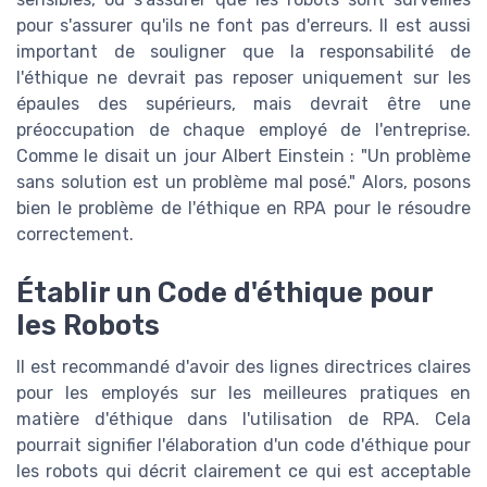
pour s'assurer qu'ils ne font pas d'erreurs. Il est aussi
important de souligner que la responsabilité de
l'éthique ne devrait pas reposer uniquement sur les
épaules des supérieurs, mais devrait être une
préoccupation de chaque employé de l'entreprise.
Comme le disait un jour Albert Einstein : "Un problème
sans solution est un problème mal posé." Alors, posons
bien le problème de l'éthique en RPA pour le résoudre
correctement.
Établir un Code d'éthique pour
les Robots
Il est recommandé d'avoir des lignes directrices claires
pour les employés sur les meilleures pratiques en
matière d'éthique dans l'utilisation de RPA. Cela
pourrait signifier l'élaboration d'un code d'éthique pour
les robots qui décrit clairement ce qui est acceptable