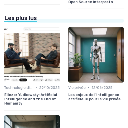
Open Source Interpreto
Les plus lus
•
•
Technologie disruptive
29/10/2025
Vie privée
12/06/2025
Eliezer Yudkowsky: Artificial
Les enjeux de l'intelligence
Intelligence and the End of
artificielle pour la vie privée
Humanity