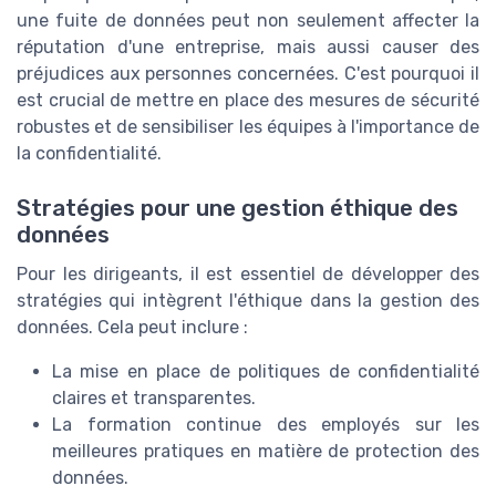
une fuite de données peut non seulement affecter la
réputation d'une entreprise, mais aussi causer des
préjudices aux personnes concernées. C'est pourquoi il
est crucial de mettre en place des mesures de sécurité
robustes et de sensibiliser les équipes à l'importance de
la confidentialité.
Stratégies pour une gestion éthique des
données
Pour les dirigeants, il est essentiel de développer des
stratégies qui intègrent l'éthique dans la gestion des
données. Cela peut inclure :
La mise en place de politiques de confidentialité
claires et transparentes.
La formation continue des employés sur les
meilleures pratiques en matière de protection des
données.