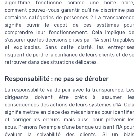
algorithme fonctionne comme une boîte noire,
comment pouvez-vous garantir qu'il ne discrimine pas
certaines catégories de personnes ? La transparence
signifie ouvrir le capot de ces systèmes pour
comprendre leur fonctionnement. Cela implique de
s'assurer que les décisions prises par l'IA sont traçables
et explicables. Sans cette clarté, les entreprises
risquent de perdre la confiance de leurs clients et de se
retrouver dans des situations délicates.
Responsabilité : ne pas se dérober
La responsabilité va de pair avec la transparence. Les
dirigeants doivent être prêts à assumer les
conséquences des actions de leurs systèmes d'IA. Cela
signifie mettre en place des mécanismes pour identifier
et corriger les erreurs, mais aussi pour prévenir les
abus. Prenons l'exemple d'une banque utilisant l'IA pour
évaluer la solvabilité des clients. Si un biais