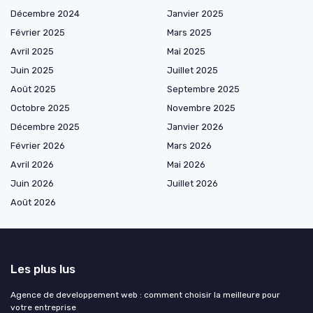
Décembre 2024
Janvier 2025
Février 2025
Mars 2025
Avril 2025
Mai 2025
Juin 2025
Juillet 2025
Août 2025
Septembre 2025
Octobre 2025
Novembre 2025
Décembre 2025
Janvier 2026
Février 2026
Mars 2026
Avril 2026
Mai 2026
Juin 2026
Juillet 2026
Août 2026
Les plus lus
Agence de developpement web : comment choisir la meilleure pour
votre entreprise