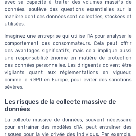
avec sa capacité à traiter des volumes massifs de
données, soulève des questions essentielles sur la
manière dont ces données sont collectées, stockées et
utilisées.
Imaginez une entreprise qui utilise l'IA pour analyser le
comportement des consommateurs. Cela peut offrir
des avantages significatifs, mais cela implique aussi
une responsabilité énorme en matière de protection
des données personnelles. Les dirigeants doivent être
vigilants quant aux réglementations en vigueur,
comme le RGPD en Europe, pour éviter des sanctions
sévères.
Les risques de la collecte massive de
données
La collecte massive de données, souvent nécessaire
pour entraîner des modèles d'IA, peut entraîner des
risques pour la vie privée des individus. Par exemple,