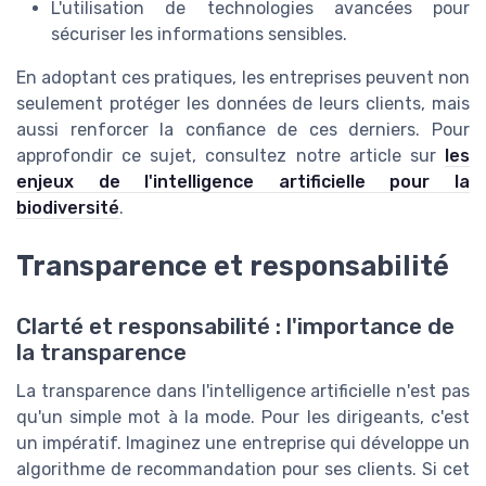
L'utilisation de technologies avancées pour
sécuriser les informations sensibles.
En adoptant ces pratiques, les entreprises peuvent non
seulement protéger les données de leurs clients, mais
aussi renforcer la confiance de ces derniers. Pour
approfondir ce sujet, consultez notre article sur
les
enjeux de l'intelligence artificielle pour la
biodiversité
.
Transparence et responsabilité
Clarté et responsabilité : l'importance de
la transparence
La transparence dans l'intelligence artificielle n'est pas
qu'un simple mot à la mode. Pour les dirigeants, c'est
un impératif. Imaginez une entreprise qui développe un
algorithme de recommandation pour ses clients. Si cet