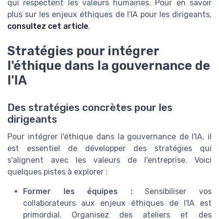
qui respectent les valeurs humaines. Pour en savoir
plus sur les enjeux éthiques de l'IA pour les dirigeants,
consultez cet article
.
Stratégies pour intégrer
l'éthique dans la gouvernance de
l'IA
Des stratégies concrètes pour les
dirigeants
Pour intégrer l'éthique dans la gouvernance de l'IA, il
est essentiel de développer des stratégies qui
s'alignent avec les valeurs de l'entreprise. Voici
quelques pistes à explorer :
Former les équipes :
Sensibiliser vos
collaborateurs aux enjeux éthiques de l'IA est
primordial. Organisez des ateliers et des