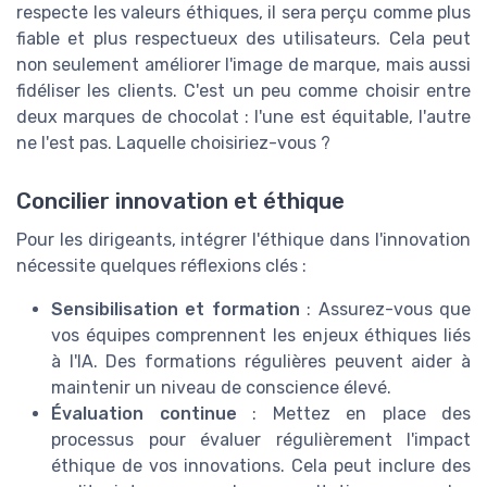
respecte les valeurs éthiques, il sera perçu comme plus
fiable et plus respectueux des utilisateurs. Cela peut
non seulement améliorer l'image de marque, mais aussi
fidéliser les clients. C'est un peu comme choisir entre
deux marques de chocolat : l'une est équitable, l'autre
ne l'est pas. Laquelle choisiriez-vous ?
Concilier innovation et éthique
Pour les dirigeants, intégrer l'éthique dans l'innovation
nécessite quelques réflexions clés :
Sensibilisation et formation
: Assurez-vous que
vos équipes comprennent les enjeux éthiques liés
à l'IA. Des formations régulières peuvent aider à
maintenir un niveau de conscience élevé.
Évaluation continue
: Mettez en place des
processus pour évaluer régulièrement l'impact
éthique de vos innovations. Cela peut inclure des