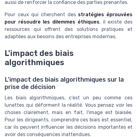
aussi de renforcer la confiance des parties prenantes.
Pour ceux qui cherchent des
stratégies éprouvées
pour résoudre les dilemmes éthiques
, il existe des
ressources qui offrent des solutions pratiques et
adaptées aux besoins des entreprises modernes.
L'impact des biais
algorithmiques
L'impact des biais algorithmiques sur la
prise de décision
Les biais algorithmiques, c'est un peu comme ces
lunettes qui déforment la réalité. Vous pensez voir les
choses clairement, mais en fait, l'image est biaisée.
Pour les dirigeants, comprendre ces biais est essentiel,
car ils peuvent influencer les décisions importantes et
avoir des conséquences inattendues.