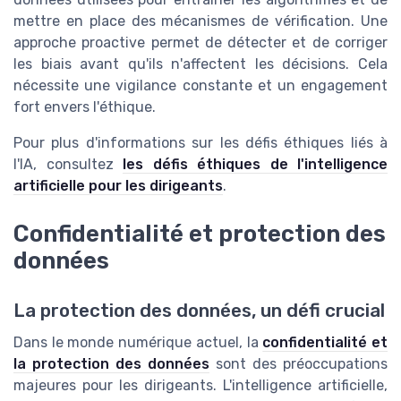
mettre en place des mécanismes de vérification. Une
approche proactive permet de détecter et de corriger
les biais avant qu'ils n'affectent les décisions. Cela
nécessite une vigilance constante et un engagement
fort envers l'éthique.
Pour plus d'informations sur les défis éthiques liés à
l'IA, consultez
les défis éthiques de l'intelligence
artificielle pour les dirigeants
.
Confidentialité et protection des
données
La protection des données, un défi crucial
Dans le monde numérique actuel, la
confidentialité et
la protection des données
sont des préoccupations
majeures pour les dirigeants. L'intelligence artificielle,