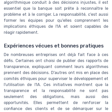
algorithmique conduit à des décisions injustes, il est
essentiel que la banque soit prête à reconnaître le
problème et à le corriger. La responsabilité, c'est aussi
former les équipes pour qu'elles comprennent les
implications éthiques de l'IA et soient capables de
réagir rapidement.
Expériences vécues et bonnes pratiques
De nombreuses entreprises ont déjà fait face à ces
défis. Certaines ont choisi de publier des rapports de
transparence, expliquant comment leurs algorithmes
prennent des décisions. D'autres ont mis en place des
comités éthiques pour superviser le développement et
l'utilisation de l'IA. Ces initiatives montrent que la
transparence et la responsabilité ne sont pas
seulement des obligations, mais aussi des
opportunités. Elles permettent de renforcer la
confiance des clients et de se démarquer sur le