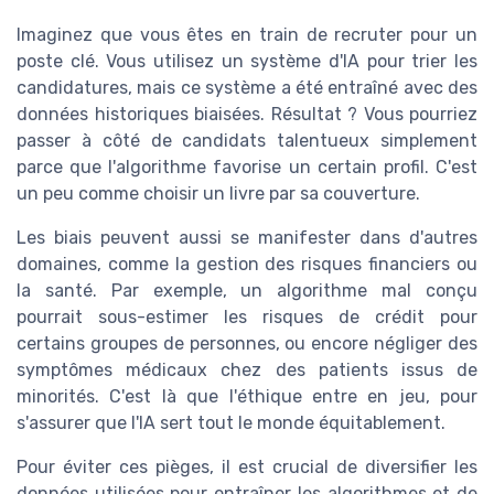
Imaginez que vous êtes en train de recruter pour un
poste clé. Vous utilisez un système d'IA pour trier les
candidatures, mais ce système a été entraîné avec des
données historiques biaisées. Résultat ? Vous pourriez
passer à côté de candidats talentueux simplement
parce que l'algorithme favorise un certain profil. C'est
un peu comme choisir un livre par sa couverture.
Les biais peuvent aussi se manifester dans d'autres
domaines, comme la gestion des risques financiers ou
la santé. Par exemple, un algorithme mal conçu
pourrait sous-estimer les risques de crédit pour
certains groupes de personnes, ou encore négliger des
symptômes médicaux chez des patients issus de
minorités. C'est là que l'éthique entre en jeu, pour
s'assurer que l'IA sert tout le monde équitablement.
Pour éviter ces pièges, il est crucial de diversifier les
données utilisées pour entraîner les algorithmes et de