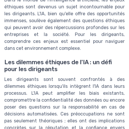
éthiques sont devenus un sujet incontournable pour
les dirigeants. L'IA, bien qu'elle offre des opportunités
immenses, soulève également des questions éthiques
qui peuvent avoir des répercussions profondes sur les
entreprises et la société. Pour les dirigeants,
comprendre ces enjeux est essentiel pour naviguer
dans cet environnement complexe.
Les dilemmes éthiques de l'IA : un défi
pour les dirigeants
Les dirigeants sont souvent confrontés à des
dilemmes éthiques lorsqu'ils intègrent l'IA dans leurs
processus. L'IA peut amplifier les biais existants,
compromettre la confidentialité des données ou encore
poser des questions sur la responsabilité en cas de
décisions automatisées. Ces préoccupations ne sont
pas seulement théoriques ; elles ont des implications
concrètes sur la réputation et la confiance envers