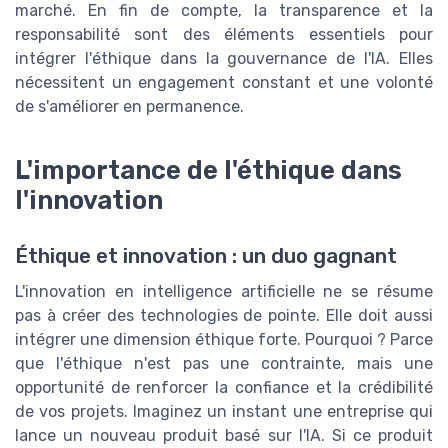
marché. En fin de compte, la transparence et la
responsabilité sont des éléments essentiels pour
intégrer l'éthique dans la gouvernance de l'IA. Elles
nécessitent un engagement constant et une volonté
de s'améliorer en permanence.
L'importance de l'éthique dans
l'innovation
Éthique et innovation : un duo gagnant
L'innovation en intelligence artificielle ne se résume
pas à créer des technologies de pointe. Elle doit aussi
intégrer une dimension éthique forte. Pourquoi ? Parce
que l'éthique n'est pas une contrainte, mais une
opportunité de renforcer la confiance et la crédibilité
de vos projets. Imaginez un instant une entreprise qui
lance un nouveau produit basé sur l'IA. Si ce produit