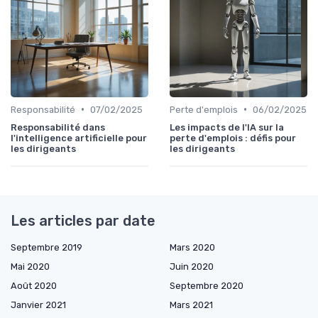
•
•
Responsabilité
07/02/2025
Perte d'emplois
06/02/2025
Responsabilité dans
Les impacts de l'IA sur la
l'intelligence artificielle pour
perte d'emplois : défis pour
les dirigeants
les dirigeants
Les articles par date
Septembre 2019
Mars 2020
Mai 2020
Juin 2020
Août 2020
Septembre 2020
Janvier 2021
Mars 2021