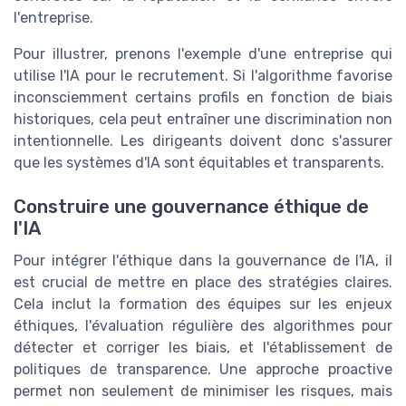
l'entreprise.
Pour illustrer, prenons l'exemple d'une entreprise qui
utilise l'IA pour le recrutement. Si l'algorithme favorise
inconsciemment certains profils en fonction de biais
historiques, cela peut entraîner une discrimination non
intentionnelle. Les dirigeants doivent donc s'assurer
que les systèmes d'IA sont équitables et transparents.
Construire une gouvernance éthique de
l'IA
Pour intégrer l'éthique dans la gouvernance de l'IA, il
est crucial de mettre en place des stratégies claires.
Cela inclut la formation des équipes sur les enjeux
éthiques, l'évaluation régulière des algorithmes pour
détecter et corriger les biais, et l'établissement de
politiques de transparence. Une approche proactive
permet non seulement de minimiser les risques, mais