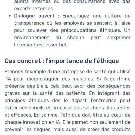
audits internes ou des consultations avec des
experts externes.
Dialogue ouvert
: Encouragez une culture de
transparence où les employés se sentent à l'aise
pour soulever des préoccupations éthiques. Un
environnement où chacun peut s'exprimer
librement est essentiel.
Cas concret : l'importance de l'éthique
Prenons l'exemple d'une entreprise de santé qui utilise
l'IA pour diagnostiquer des maladies. Si l'algorithme
présente des biais, cela peut avoir des conséquences
graves sur la santé des patients. En intégrant des
principes éthiques dès le départ, l'entreprise peut
éviter ces écueils et proposer des solutions plus justes
et efficaces. En somme, l'éthique doit être au cœur de
chaque innovation en IA. Elle permet non seulement de
prévenir les risques, mais aussi de créer des produits