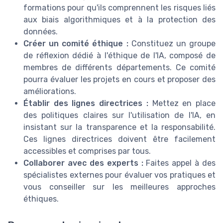
formations pour qu'ils comprennent les risques liés
aux biais algorithmiques et à la protection des
données.
Créer un comité éthique :
Constituez un groupe
de réflexion dédié à l'éthique de l'IA, composé de
membres de différents départements. Ce comité
pourra évaluer les projets en cours et proposer des
améliorations.
Établir des lignes directrices :
Mettez en place
des politiques claires sur l'utilisation de l'IA, en
insistant sur la transparence et la responsabilité.
Ces lignes directrices doivent être facilement
accessibles et comprises par tous.
Collaborer avec des experts :
Faites appel à des
spécialistes externes pour évaluer vos pratiques et
vous conseiller sur les meilleures approches
éthiques.