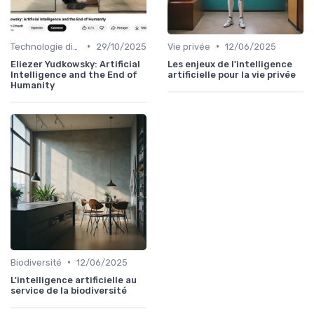
•
•
Technologie disruptive
29/10/2025
Vie privée
12/06/2025
Eliezer Yudkowsky: Artificial
Les enjeux de l'intelligence
Intelligence and the End of
artificielle pour la vie privée
Humanity
•
Biodiversité
12/06/2025
L'intelligence artificielle au
service de la biodiversité