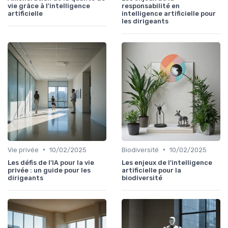
vie grâce à l'intelligence
responsabilité en
artificielle
intelligence artificielle pour
les dirigeants
•
•
Vie privée
10/02/2025
Biodiversité
10/02/2025
Les défis de l'IA pour la vie
Les enjeux de l'intelligence
privée : un guide pour les
artificielle pour la
dirigeants
biodiversité