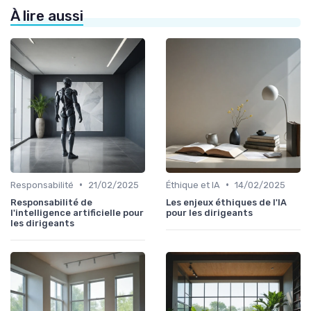
À lire aussi
•
•
Responsabilité
21/02/2025
Éthique et IA
14/02/2025
Responsabilité de
Les enjeux éthiques de l'IA
l'intelligence artificielle pour
pour les dirigeants
les dirigeants