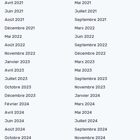
Avril 2021
Mai 2021
Juin 2021
Juillet 2021
Août 2021
Septembre 2021
Décembre 2021
Mars 2022
Mai 2022
Juin 2022
Août 2022
Septembre 2022
Novembre 2022
Décembre 2022
Janvier 2023
Mars 2023
Avril 2023
Mai 2023
Juillet 2023
Septembre 2023
Octobre 2023
Novembre 2023
Décembre 2023
Janvier 2024
Février 2024
Mars 2024
Avril 2024
Mai 2024
Juin 2024
Juillet 2024
Août 2024
Septembre 2024
Octobre 2024
Novembre 2024