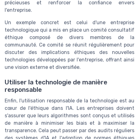
précieuses et renforcer la confiance envers
l'entreprise.
Un exemple concret est celui d'une entreprise
technologique qui a mis en place un comité consultatif
éthique composé de divers membres de la
communauté. Ce comité se réunit régulièrement pour
discuter des implications éthiques des nouvelles
technologies développées par l'entreprise, offrant ainsi
une vision externe et diversifiée.
Utiliser la technologie de manière
responsable
Enfin, l'utilisation responsable de la technologie est au
cœur de l'éthique dans l'IA. Les entreprises doivent
s'assurer que leurs algorithmes sont conçus et utilisés
de manière à minimiser les biais et à maximiser la
transparence. Cela peut passer par des audits réguliers
des systèmes d'IA et l'adoption de normes éthiques