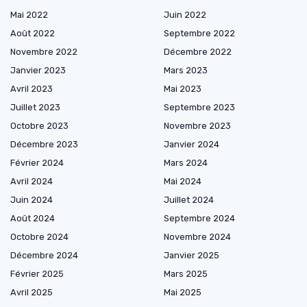
Mai 2022
Juin 2022
Août 2022
Septembre 2022
Novembre 2022
Décembre 2022
Janvier 2023
Mars 2023
Avril 2023
Mai 2023
Juillet 2023
Septembre 2023
Octobre 2023
Novembre 2023
Décembre 2023
Janvier 2024
Février 2024
Mars 2024
Avril 2024
Mai 2024
Juin 2024
Juillet 2024
Août 2024
Septembre 2024
Octobre 2024
Novembre 2024
Décembre 2024
Janvier 2025
Février 2025
Mars 2025
Avril 2025
Mai 2025