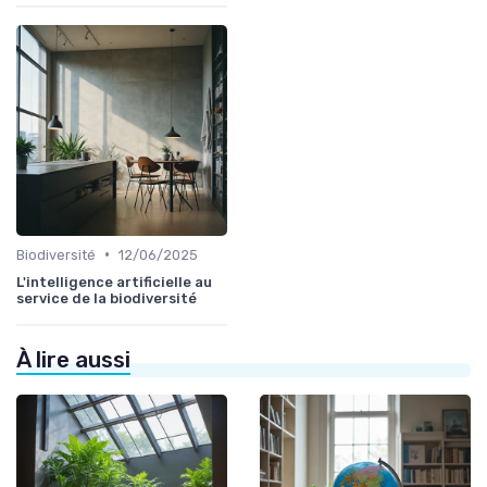
•
Biodiversité
12/06/2025
L'intelligence artificielle au
service de la biodiversité
À lire aussi