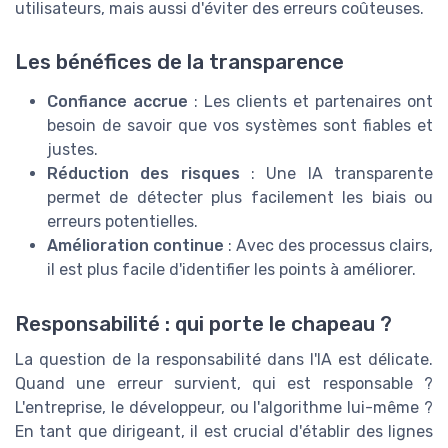
utilisateurs, mais aussi d'éviter des erreurs coûteuses.
Les bénéfices de la transparence
Confiance accrue
: Les clients et partenaires ont
besoin de savoir que vos systèmes sont fiables et
justes.
Réduction des risques
: Une IA transparente
permet de détecter plus facilement les biais ou
erreurs potentielles.
Amélioration continue
: Avec des processus clairs,
il est plus facile d'identifier les points à améliorer.
Responsabilité : qui porte le chapeau ?
La question de la responsabilité dans l'IA est délicate.
Quand une erreur survient, qui est responsable ?
L'entreprise, le développeur, ou l'algorithme lui-même ?
En tant que dirigeant, il est crucial d'établir des lignes