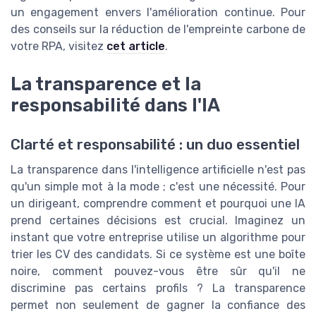
un engagement envers l'amélioration continue. Pour
des conseils sur la réduction de l'empreinte carbone de
votre RPA, visitez
cet article
.
La transparence et la
responsabilité dans l'IA
Clarté et responsabilité : un duo essentiel
La transparence dans l'intelligence artificielle n'est pas
qu'un simple mot à la mode ; c'est une nécessité. Pour
un dirigeant, comprendre comment et pourquoi une IA
prend certaines décisions est crucial. Imaginez un
instant que votre entreprise utilise un algorithme pour
trier les CV des candidats. Si ce système est une boîte
noire, comment pouvez-vous être sûr qu'il ne
discrimine pas certains profils ? La transparence
permet non seulement de gagner la confiance des