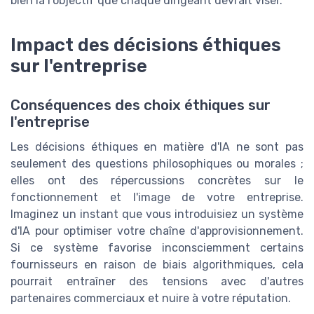
bien là l'objectif que chaque dirigeant devrait viser.
Impact des décisions éthiques
sur l'entreprise
Conséquences des choix éthiques sur
l'entreprise
Les décisions éthiques en matière d'IA ne sont pas
seulement des questions philosophiques ou morales ;
elles ont des répercussions concrètes sur le
fonctionnement et l'image de votre entreprise.
Imaginez un instant que vous introduisiez un système
d'IA pour optimiser votre chaîne d'approvisionnement.
Si ce système favorise inconsciemment certains
fournisseurs en raison de biais algorithmiques, cela
pourrait entraîner des tensions avec d'autres
partenaires commerciaux et nuire à votre réputation.