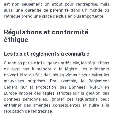
est non seulement un atout pour l'entreprise, mais
aussi une garantie de pérennité dans un monde où
l'éthique prend une place de plus en plus importante.
Régulations et conformité
éthique
Les lois et règlements à connaître
Quand on parle d'intelligence artificielle, les régulations
ne sont pas à prendre à la légère. Les dirigeants
doivent être au fait des lois en vigueur pour éviter les
mauvaises surprises. Par exemple, le Règlement
Général sur la Protection des Données (RGPD) en
Europe impose des règles strictes sur la gestion des
données personnelles. Ignorer ces régulations peut
entraîner des amendes conséquentes et nuire à la
réputation de l'entreprise.