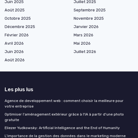
Juin 2025
Juillet 2025
Août 2025
Septembre 2025
Octobre 2025
Novembre 2025
Décembre 2025
Janvier 2026
Février 2026
Mars 2026
Avril 2026
Mai 2026
Juin 2026
Juillet 2026
Août 2026
Les plus lus
Agence de developpement web : comment choisir la meilleure pour
votre entreprise
Optimiser l'aménagement extérieur grâce à l'IA à partir d'une photo
gratuite
Eliezer Yudkowsky: Artificial Intelligence and the End of Humanity
L'importance de la gestion des données dans le marketing moderne