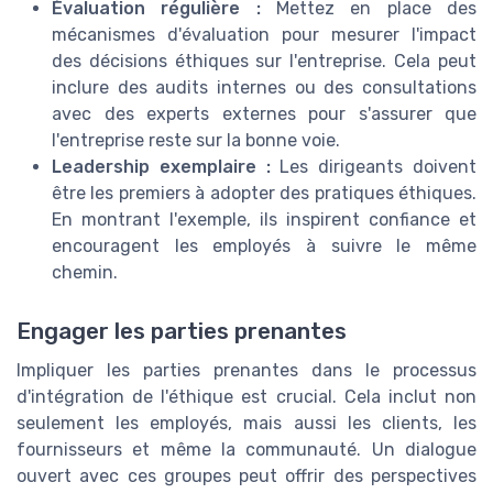
Évaluation régulière :
Mettez en place des
mécanismes d'évaluation pour mesurer l'impact
des décisions éthiques sur l'entreprise. Cela peut
inclure des audits internes ou des consultations
avec des experts externes pour s'assurer que
l'entreprise reste sur la bonne voie.
Leadership exemplaire :
Les dirigeants doivent
être les premiers à adopter des pratiques éthiques.
En montrant l'exemple, ils inspirent confiance et
encouragent les employés à suivre le même
chemin.
Engager les parties prenantes
Impliquer les parties prenantes dans le processus
d'intégration de l'éthique est crucial. Cela inclut non
seulement les employés, mais aussi les clients, les
fournisseurs et même la communauté. Un dialogue
ouvert avec ces groupes peut offrir des perspectives