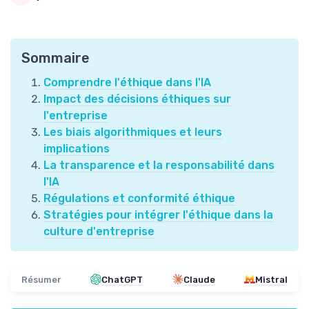
Sommaire
Comprendre l'éthique dans l'IA
Impact des décisions éthiques sur
l'entreprise
Les biais algorithmiques et leurs
implications
La transparence et la responsabilité dans
l'IA
Régulations et conformité éthique
Stratégies pour intégrer l'éthique dans la
culture d'entreprise
Résumer
ChatGPT
Claude
Mistral