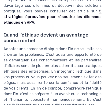
davantage ces dilemmes et découvrir des solutions
pratiques, vous pouvez consulter cet article sur
5
stratégies éprouvées pour résoudre les dilemmes
éthiques en RPA
.
Quand l'éthique devient un avantage
concurrentiel
Adopter une approche éthique dans l'IA ne se limite pas
à éviter les problèmes. C'est aussi une opportunité de
se démarquer. Les consommateurs et les partenaires
d'affaires sont de plus en plus attentifs aux pratiques
éthiques des entreprises. En intégrant l'éthique dans
vos processus, vous pouvez non seulement éviter des
pièges, mais aussi renforcer la confiance et la fidélité
de vos clients. En fin de compte, comprendre l'éthique
dans l'IA, c'est se préparer à un avenir où la technologie
et l'humanité coexistent harmonieusement. Et c'est