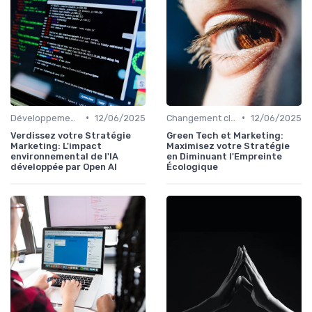
•
•
Développement durable
12/06/2025
Changement climatique
12/06/2025
Verdissez votre Stratégie
Green Tech et Marketing:
Marketing: L'impact
Maximisez votre Stratégie
environnemental de l'IA
en Diminuant l'Empreinte
développée par Open AI
Écologique