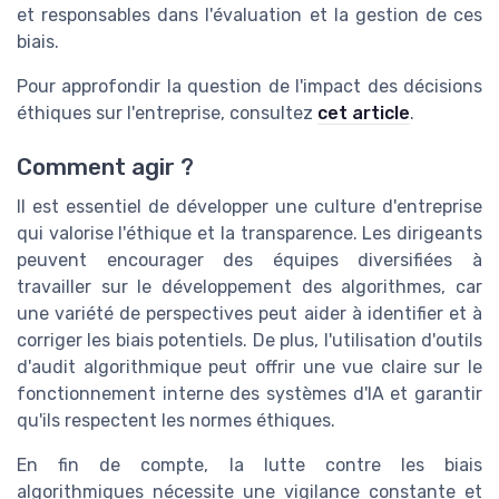
et responsables dans l'évaluation et la gestion de ces
biais.
Pour approfondir la question de l'impact des décisions
éthiques sur l'entreprise, consultez
cet article
.
Comment agir ?
Il est essentiel de développer une culture d'entreprise
qui valorise l'éthique et la transparence. Les dirigeants
peuvent encourager des équipes diversifiées à
travailler sur le développement des algorithmes, car
une variété de perspectives peut aider à identifier et à
corriger les biais potentiels. De plus, l'utilisation d'outils
d'audit algorithmique peut offrir une vue claire sur le
fonctionnement interne des systèmes d'IA et garantir
qu'ils respectent les normes éthiques.
En fin de compte, la lutte contre les biais
algorithmiques nécessite une vigilance constante et