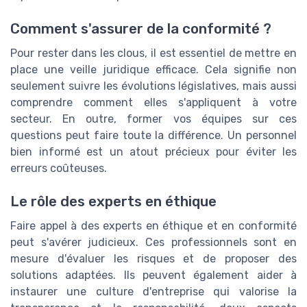
Comment s'assurer de la conformité ?
Pour rester dans les clous, il est essentiel de mettre en
place une veille juridique efficace. Cela signifie non
seulement suivre les évolutions législatives, mais aussi
comprendre comment elles s'appliquent à votre
secteur. En outre, former vos équipes sur ces
questions peut faire toute la différence. Un personnel
bien informé est un atout précieux pour éviter les
erreurs coûteuses.
Le rôle des experts en éthique
Faire appel à des experts en éthique et en conformité
peut s'avérer judicieux. Ces professionnels sont en
mesure d'évaluer les risques et de proposer des
solutions adaptées. Ils peuvent également aider à
instaurer une culture d'entreprise qui valorise la