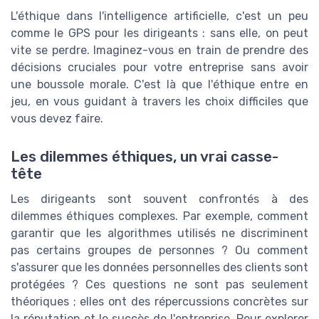
L'éthique dans l'intelligence artificielle, c'est un peu
comme le GPS pour les dirigeants : sans elle, on peut
vite se perdre. Imaginez-vous en train de prendre des
décisions cruciales pour votre entreprise sans avoir
une boussole morale. C'est là que l'éthique entre en
jeu, en vous guidant à travers les choix difficiles que
vous devez faire.
Les dilemmes éthiques, un vrai casse-
tête
Les dirigeants sont souvent confrontés à des
dilemmes éthiques complexes. Par exemple, comment
garantir que les algorithmes utilisés ne discriminent
pas certains groupes de personnes ? Ou comment
s'assurer que les données personnelles des clients sont
protégées ? Ces questions ne sont pas seulement
théoriques ; elles ont des répercussions concrètes sur
la réputation et le succès de l'entreprise. Pour explorer