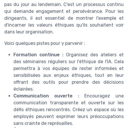
pas du jour au lendemain. C'est un processus continu
qui demande engagement et persévérance. Pour les
dirigeants, il est essentiel de montrer l'exemple et
d'incarner les valeurs éthiques qu'ils souhaitent voir
dans leur organisation.
Voici quelques pistes pour y parvenir :
Formation continue :
Organisez des ateliers et
des séminaires réguliers sur l'éthique de l'IA. Cela
permettra à vos équipes de rester informées et
sensibilisées aux enjeux éthiques, tout en leur
offrant des outils pour prendre des décisions
éclairées.
Communication ouverte :
Encouragez une
communication transparente et ouverte sur les
défis éthiques rencontrés. Créez un espace où les
employés peuvent exprimer leurs préoccupations
sans crainte de représailles.