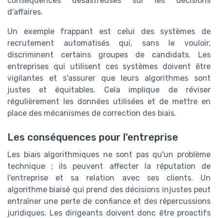
conséquences désastreuses sur les décisions
d'affaires.
Un exemple frappant est celui des systèmes de
recrutement automatisés qui, sans le vouloir,
discriminent certains groupes de candidats. Les
entreprises qui utilisent ces systèmes doivent être
vigilantes et s'assurer que leurs algorithmes sont
justes et équitables. Cela implique de réviser
régulièrement les données utilisées et de mettre en
place des mécanismes de correction des biais.
Les conséquences pour l'entreprise
Les biais algorithmiques ne sont pas qu'un problème
technique ; ils peuvent affecter la réputation de
l'entreprise et sa relation avec ses clients. Un
algorithme biaisé qui prend des décisions injustes peut
entraîner une perte de confiance et des répercussions
juridiques. Les dirigeants doivent donc être proactifs