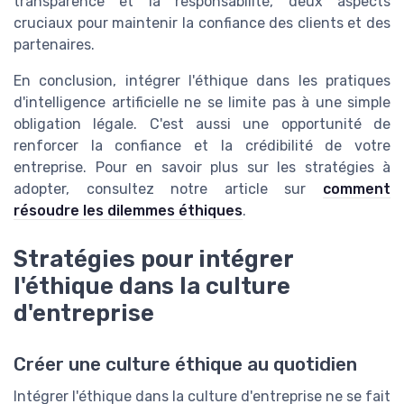
transparence et la responsabilité, deux aspects
cruciaux pour maintenir la confiance des clients et des
partenaires.
En conclusion, intégrer l'éthique dans les pratiques
d'intelligence artificielle ne se limite pas à une simple
obligation légale. C'est aussi une opportunité de
renforcer la confiance et la crédibilité de votre
entreprise. Pour en savoir plus sur les stratégies à
adopter, consultez notre article sur
comment
résoudre les dilemmes éthiques
.
Stratégies pour intégrer
l'éthique dans la culture
d'entreprise
Créer une culture éthique au quotidien
Intégrer l'éthique dans la culture d'entreprise ne se fait