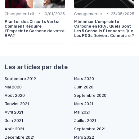
•
•
Changement climatique
10/01/2025
Changement climatique
23/05/2025
Planter des Circuits Verts:
Minimiser L'empreinte
Comment Réduire
Carbone en RPA : Quels Sont
l'Empreinte Carbone de votre
Les 5 Conseils Étonnants Que
RPA?
Les PDGs Doivent Connaître ?
Les articles par date
Septembre 2019
Mars 2020
Mai 2020
Juin 2020
Août 2020
Septembre 2020
Janvier 2021
Mars 2021
Avril 2021
Mai 2021
Juin 2021
Juillet 2021
Août 2021
Septembre 2021
Décembre 2021
Mars 2022