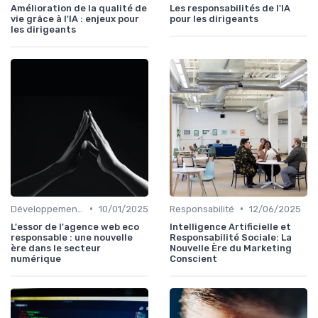
Amélioration de la qualité de
Les responsabilités de l'IA
vie grâce à l'IA : enjeux pour
pour les dirigeants
les dirigeants
•
•
Développement durable
10/01/2025
Responsabilité
12/06/2025
L'essor de l'agence web eco
Intelligence Artificielle et
responsable : une nouvelle
Responsabilité Sociale: La
ère dans le secteur
Nouvelle Ère du Marketing
numérique
Conscient