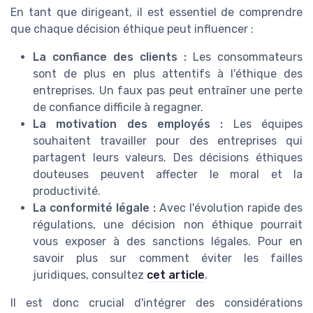
En tant que dirigeant, il est essentiel de comprendre
que chaque décision éthique peut influencer :
La confiance des clients :
Les consommateurs
sont de plus en plus attentifs à l'éthique des
entreprises. Un faux pas peut entraîner une perte
de confiance difficile à regagner.
La motivation des employés :
Les équipes
souhaitent travailler pour des entreprises qui
partagent leurs valeurs. Des décisions éthiques
douteuses peuvent affecter le moral et la
productivité.
La conformité légale :
Avec l'évolution rapide des
régulations, une décision non éthique pourrait
vous exposer à des sanctions légales. Pour en
savoir plus sur comment éviter les failles
juridiques, consultez
cet article
.
Il est donc crucial d'intégrer des considérations