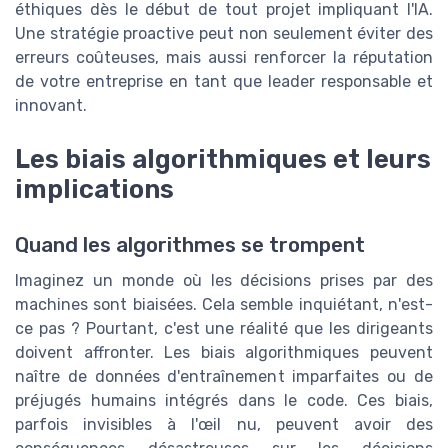
éthiques dès le début de tout projet impliquant l'IA.
Une stratégie proactive peut non seulement éviter des
erreurs coûteuses, mais aussi renforcer la réputation
de votre entreprise en tant que leader responsable et
innovant.
Les biais algorithmiques et leurs
implications
Quand les algorithmes se trompent
Imaginez un monde où les décisions prises par des
machines sont biaisées. Cela semble inquiétant, n'est-
ce pas ? Pourtant, c'est une réalité que les dirigeants
doivent affronter. Les biais algorithmiques peuvent
naître de données d'entraînement imparfaites ou de
préjugés humains intégrés dans le code. Ces biais,
parfois invisibles à l'œil nu, peuvent avoir des