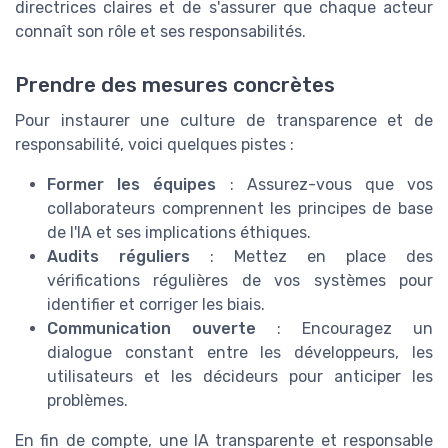
directrices claires et de s'assurer que chaque acteur
connaît son rôle et ses responsabilités.
Prendre des mesures concrètes
Pour instaurer une culture de transparence et de
responsabilité, voici quelques pistes :
Former les équipes
: Assurez-vous que vos
collaborateurs comprennent les principes de base
de l'IA et ses implications éthiques.
Audits réguliers
: Mettez en place des
vérifications régulières de vos systèmes pour
identifier et corriger les biais.
Communication ouverte
: Encouragez un
dialogue constant entre les développeurs, les
utilisateurs et les décideurs pour anticiper les
problèmes.
En fin de compte, une IA transparente et responsable