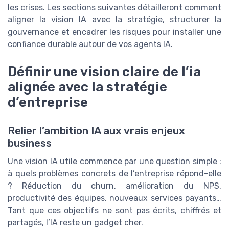
les crises. Les sections suivantes détailleront comment
aligner la vision IA avec la stratégie, structurer la
gouvernance et encadrer les risques pour installer une
confiance durable autour de vos agents IA.
Définir une vision claire de l’ia
alignée avec la stratégie
d’entreprise
Relier l’ambition IA aux vrais enjeux
business
Une vision IA utile commence par une question simple :
à quels problèmes concrets de l’entreprise répond-elle
? Réduction du churn, amélioration du NPS,
productivité des équipes, nouveaux services payants…
Tant que ces objectifs ne sont pas écrits, chiffrés et
partagés, l’IA reste un gadget cher.