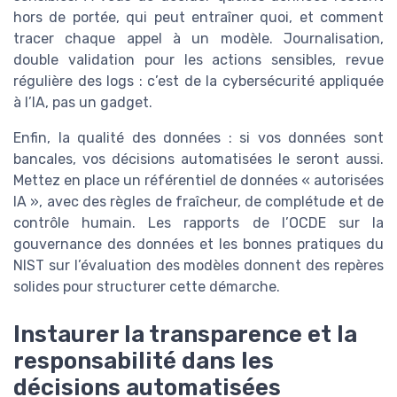
hors de portée, qui peut entraîner quoi, et comment
tracer chaque appel à un modèle. Journalisation,
double validation pour les actions sensibles, revue
régulière des logs : c’est de la cybersécurité appliquée
à l’IA, pas un gadget.
Enfin, la qualité des données : si vos données sont
bancales, vos décisions automatisées le seront aussi.
Mettez en place un référentiel de données « autorisées
IA », avec des règles de fraîcheur, de complétude et de
contrôle humain. Les rapports de l’OCDE sur la
gouvernance des données et les bonnes pratiques du
NIST sur l’évaluation des modèles donnent des repères
solides pour structurer cette démarche.
Instaurer la transparence et la
responsabilité dans les
décisions automatisées