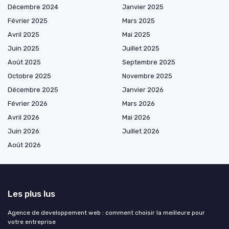
Décembre 2024
Janvier 2025
Février 2025
Mars 2025
Avril 2025
Mai 2025
Juin 2025
Juillet 2025
Août 2025
Septembre 2025
Octobre 2025
Novembre 2025
Décembre 2025
Janvier 2026
Février 2026
Mars 2026
Avril 2026
Mai 2026
Juin 2026
Juillet 2026
Août 2026
Les plus lus
Agence de developpement web : comment choisir la meilleure pour
votre entreprise