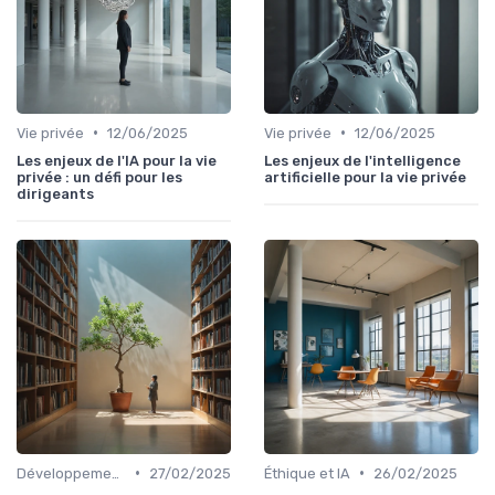
•
•
Vie privée
12/06/2025
Vie privée
12/06/2025
Les enjeux de l'IA pour la vie
Les enjeux de l'intelligence
privée : un défi pour les
artificielle pour la vie privée
dirigeants
•
•
Développement durable
27/02/2025
Éthique et IA
26/02/2025