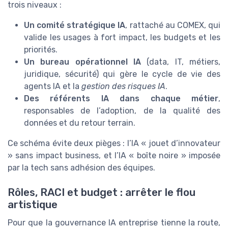
trois niveaux :
Un comité stratégique IA
, rattaché au COMEX, qui
valide les usages à fort impact, les budgets et les
priorités.
Un bureau opérationnel IA
(data, IT, métiers,
juridique, sécurité) qui gère le cycle de vie des
agents IA et la
gestion des risques IA
.
Des référents IA dans chaque métier
,
responsables de l’adoption, de la qualité des
données et du retour terrain.
Ce schéma évite deux pièges : l’IA « jouet d’innovateur
» sans impact business, et l’IA « boîte noire » imposée
par la tech sans adhésion des équipes.
Rôles, RACI et budget : arrêter le flou
artistique
Pour que la gouvernance IA entreprise tienne la route,