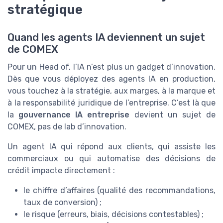
stratégique
Quand les agents IA deviennent un sujet
de COMEX
Pour un Head of, l’IA n’est plus un gadget d’innovation.
Dès que vous déployez des agents IA en production,
vous touchez à la stratégie, aux marges, à la marque et
à la responsabilité juridique de l’entreprise. C’est là que
la
gouvernance IA entreprise
devient un sujet de
COMEX, pas de lab d’innovation.
Un agent IA qui répond aux clients, qui assiste les
commerciaux ou qui automatise des décisions de
crédit impacte directement :
le chiffre d’affaires (qualité des recommandations,
taux de conversion) ;
le risque (erreurs, biais, décisions contestables) ;