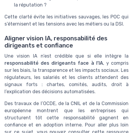
la réputation ?
Cette clarté évite les initiatives sauvages, les POC qui
s’éternisent et les tensions avec les métiers ou la DSI.
Aligner vision IA, responsabilité des
dirigeants et confiance
Une vision IA n’est crédible que si elle intègre la
responsabilité des dirigeants face à l’IA
, y compris
sur les biais, la transparence et les impacts sociaux. Les
régulateurs, les salariés et les clients attendent des
signaux forts : chartes, comités, audits, droit à
l’explication des décisions automatisées.
Des travaux de l’OCDE, de la CNIL et de la Commission
européenne montrent que les entreprises qui
structurent tôt cette responsabilité gagnent en
confiance et en adoption interne. Pour aller plus loin
sur ce sujet, vous pouvez consulter cette ressource