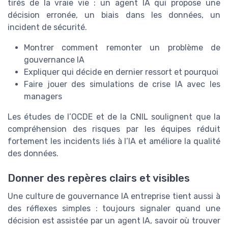
tirés de la vraie vie : un agent IA qui propose une
décision erronée, un biais dans les données, un
incident de sécurité.
Montrer comment remonter un problème de
gouvernance IA
Expliquer qui décide en dernier ressort et pourquoi
Faire jouer des simulations de crise IA avec les
managers
Les études de l’OCDE et de la CNIL soulignent que la
compréhension des risques par les équipes réduit
fortement les incidents liés à l’IA et améliore la qualité
des données.
Donner des repères clairs et visibles
Une culture de gouvernance IA entreprise tient aussi à
des réflexes simples : toujours signaler quand une
décision est assistée par un agent IA, savoir où trouver