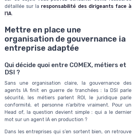
détaillée sur la
responsabilité des dirigeants face à
l’IA
.
Mettre en place une
organisation de gouvernance ia
entreprise adaptée
Qui décide quoi entre COMEX, métiers et
DSI ?
Sans une organisation claire, la gouvernance des
agents IA finit en guerre de tranchées : la DSI parle
sécurité, les métiers parlent ROI, le juridique parle
conformité, et personne n’arbitre vraiment. Pour un
Head of, la question devient simple : qui a le dernier
mot sur un agent IA en production ?
Dans les entreprises qui s’en sortent bien, on retrouve