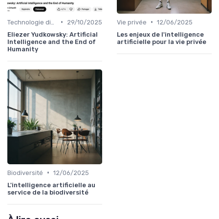
•
•
Technologie disruptive
29/10/2025
Vie privée
12/06/2025
Eliezer Yudkowsky: Artificial
Les enjeux de l'intelligence
Intelligence and the End of
artificielle pour la vie privée
Humanity
•
Biodiversité
12/06/2025
L'intelligence artificielle au
service de la biodiversité