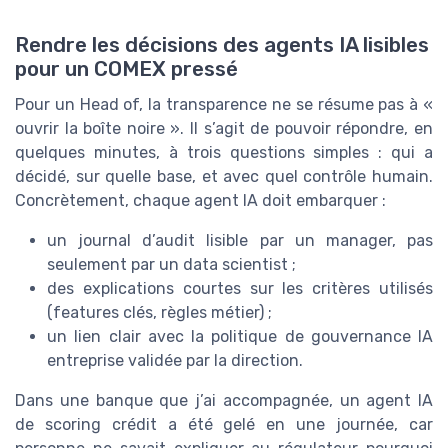
Rendre les décisions des agents IA lisibles
pour un COMEX pressé
Pour un Head of, la transparence ne se résume pas à «
ouvrir la boîte noire ». Il s’agit de pouvoir répondre, en
quelques minutes, à trois questions simples : qui a
décidé, sur quelle base, et avec quel contrôle humain.
Concrètement, chaque agent IA doit embarquer :
un journal d’audit lisible par un manager, pas
seulement par un data scientist ;
des explications courtes sur les critères utilisés
(features clés, règles métier) ;
un lien clair avec la politique de gouvernance IA
entreprise validée par la direction.
Dans une banque que j’ai accompagnée, un agent IA
de scoring crédit a été gelé en une journée, car