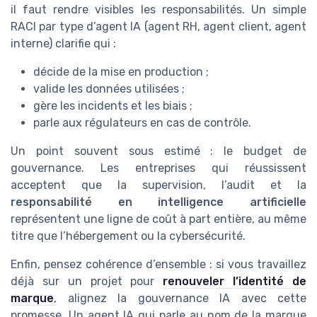
il faut rendre visibles les responsabilités. Un simple
RACI par type d’agent IA (agent RH, agent client, agent
interne) clarifie qui :
décide de la mise en production ;
valide les données utilisées ;
gère les incidents et les biais ;
parle aux régulateurs en cas de contrôle.
Un point souvent sous estimé : le budget de
gouvernance. Les entreprises qui réussissent
acceptent que la supervision, l’audit et la
responsabilité en intelligence artificielle
représentent une ligne de coût à part entière, au même
titre que l’hébergement ou la cybersécurité.
Enfin, pensez cohérence d’ensemble : si vous travaillez
déjà sur un projet pour
renouveler l’identité de
marque
, alignez la gouvernance IA avec cette
promesse. Un agent IA qui parle au nom de la marque