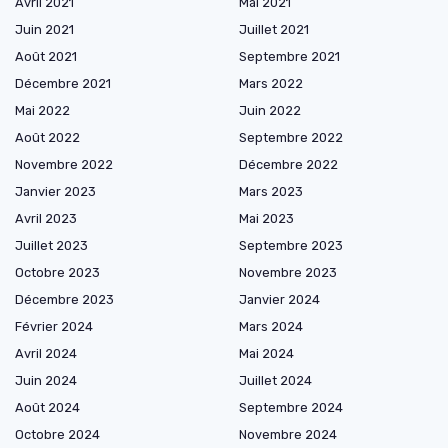
Avril 2021
Mai 2021
Juin 2021
Juillet 2021
Août 2021
Septembre 2021
Décembre 2021
Mars 2022
Mai 2022
Juin 2022
Août 2022
Septembre 2022
Novembre 2022
Décembre 2022
Janvier 2023
Mars 2023
Avril 2023
Mai 2023
Juillet 2023
Septembre 2023
Octobre 2023
Novembre 2023
Décembre 2023
Janvier 2024
Février 2024
Mars 2024
Avril 2024
Mai 2024
Juin 2024
Juillet 2024
Août 2024
Septembre 2024
Octobre 2024
Novembre 2024