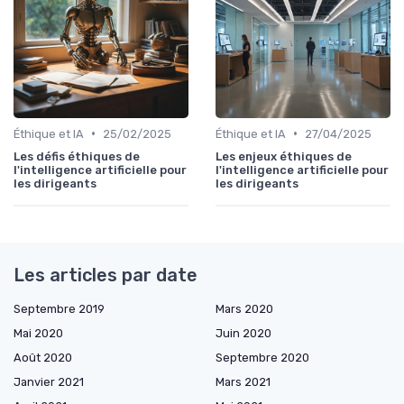
•
•
Éthique et IA
25/02/2025
Éthique et IA
27/04/2025
Les défis éthiques de
Les enjeux éthiques de
l'intelligence artificielle pour
l'intelligence artificielle pour
les dirigeants
les dirigeants
Les articles par date
Septembre 2019
Mars 2020
Mai 2020
Juin 2020
Août 2020
Septembre 2020
Janvier 2021
Mars 2021