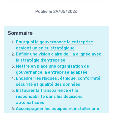
Publié le
29/05/2026
Sommaire
Pourquoi la gouvernance ia entreprise
devient un enjeu stratégique
Définir une vision claire de l’ia alignée avec
la stratégie d’entreprise
Mettre en place une organisation de
gouvernance ia entreprise adaptée
Encadrer les risques : éthique, conformité,
sécurité et qualité des données
Instaurer la transparence et la
responsabilité dans les décisions
automatisées
Accompagner les équipes et installer une