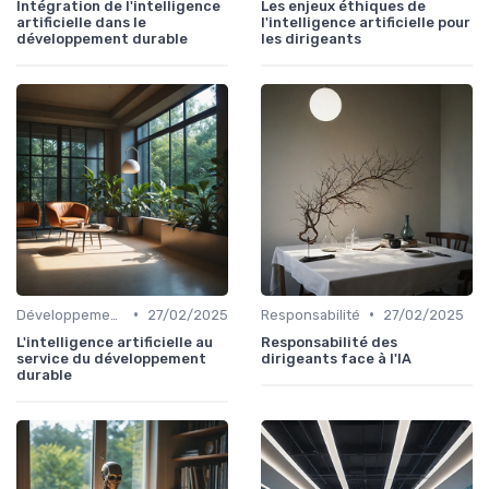
Intégration de l'intelligence
Les enjeux éthiques de
artificielle dans le
l'intelligence artificielle pour
développement durable
les dirigeants
•
•
Développement durable
27/02/2025
Responsabilité
27/02/2025
L'intelligence artificielle au
Responsabilité des
service du développement
dirigeants face à l'IA
durable