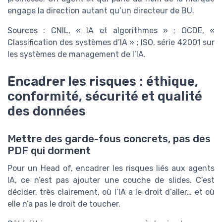
engage la direction autant qu’un directeur de BU.
Sources : CNIL, « IA et algorithmes » ; OCDE, «
Classification des systèmes d’IA » ; ISO, série 42001 sur
les systèmes de management de l’IA.
Encadrer les risques : éthique,
conformité, sécurité et qualité
des données
Mettre des garde-fous concrets, pas des
PDF qui dorment
Pour un Head of, encadrer les risques liés aux agents
IA, ce n’est pas ajouter une couche de slides. C’est
décider, très clairement, où l’IA a le droit d’aller… et où
elle n’a pas le droit de toucher.