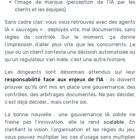
l’image de marque (perception de l’IA par les
clients et les équipes).
Sans cadre clair, vous vous retrouvez avec des agents
IA « sauvages » : déployés vite, mal documentés, sans
règles de contrôle. Sur le moment, ça donne
l’impression d’aller plus vite que les concurrents. Le
jour où un client conteste une décision automatisée ou
qu’un régulateur s’en mêle, c’est une autre histoire.
Les dirigeants sont désormais attendus sur leur
responsabilité face aux enjeux de l’IA
: ils doivent
prouver qu’ils ont mis en place une gouvernance, des
contrôles, des arbitrages documentés. Ne pas décider,
c’est déjà décider… mais contre soi.
La bonne nouvelle : une gouvernance IA solide ne
freine pas l’innovation, elle la rend
scalable
. En
clarifiant la vision, l’organisation et les règles du jeu,
vous pouvez multiplier les cas d’usage sans multiplier