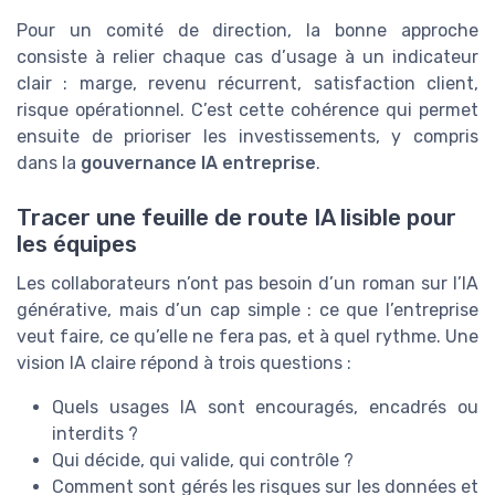
Pour un comité de direction, la bonne approche
consiste à relier chaque cas d’usage à un indicateur
clair : marge, revenu récurrent, satisfaction client,
risque opérationnel. C’est cette cohérence qui permet
ensuite de prioriser les investissements, y compris
dans la
gouvernance IA entreprise
.
Tracer une feuille de route IA lisible pour
les équipes
Les collaborateurs n’ont pas besoin d’un roman sur l’IA
générative, mais d’un cap simple : ce que l’entreprise
veut faire, ce qu’elle ne fera pas, et à quel rythme. Une
vision IA claire répond à trois questions :
Quels usages IA sont encouragés, encadrés ou
interdits ?
Qui décide, qui valide, qui contrôle ?
Comment sont gérés les risques sur les données et