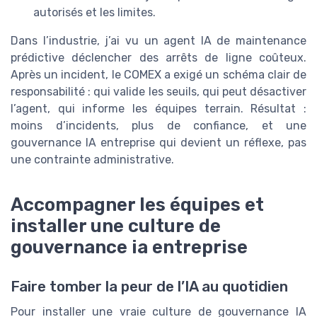
autorisés et les limites.
Dans l’industrie, j’ai vu un agent IA de maintenance
prédictive déclencher des arrêts de ligne coûteux.
Après un incident, le COMEX a exigé un schéma clair de
responsabilité : qui valide les seuils, qui peut désactiver
l’agent, qui informe les équipes terrain. Résultat :
moins d’incidents, plus de confiance, et une
gouvernance IA entreprise qui devient un réflexe, pas
une contrainte administrative.
Accompagner les équipes et
installer une culture de
gouvernance ia entreprise
Faire tomber la peur de l’IA au quotidien
Pour installer une vraie culture de gouvernance IA