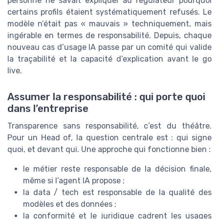
personne ne savait expliquer au régulateur pourquoi
certains profils étaient systématiquement refusés. Le
modèle n’était pas « mauvais » techniquement, mais
ingérable en termes de responsabilité. Depuis, chaque
nouveau cas d’usage IA passe par un comité qui valide
la traçabilité et la capacité d’explication avant le go
live.
Assumer la responsabilité : qui porte quoi
dans l’entreprise
Transparence sans responsabilité, c’est du théâtre.
Pour un Head of, la question centrale est : qui signe
quoi, et devant qui. Une approche qui fonctionne bien :
le métier reste responsable de la décision finale,
même si l’agent IA propose ;
la data / tech est responsable de la qualité des
modèles et des données ;
la conformité et le juridique cadrent les usages