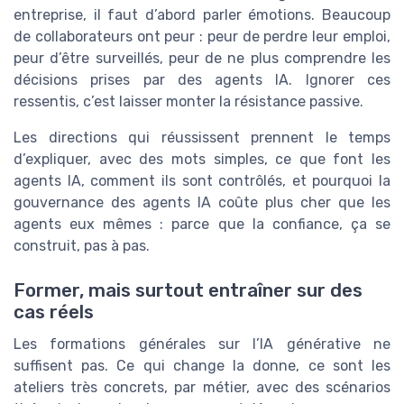
entreprise, il faut d’abord parler émotions. Beaucoup
de collaborateurs ont peur : peur de perdre leur emploi,
peur d’être surveillés, peur de ne plus comprendre les
décisions prises par des agents IA. Ignorer ces
ressentis, c’est laisser monter la résistance passive.
Les directions qui réussissent prennent le temps
d’expliquer, avec des mots simples, ce que font les
agents IA, comment ils sont contrôlés, et pourquoi la
gouvernance des agents IA coûte plus cher que les
agents eux mêmes : parce que la confiance, ça se
construit, pas à pas.
Former, mais surtout entraîner sur des
cas réels
Les formations générales sur l’IA générative ne
suffisent pas. Ce qui change la donne, ce sont les
ateliers très concrets, par métier, avec des scénarios