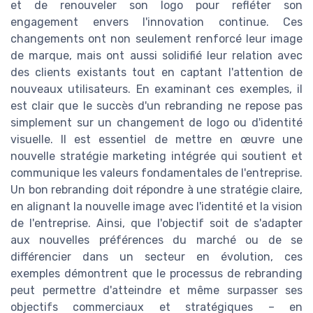
et de renouveler son logo pour refléter son
engagement envers l'innovation continue. Ces
changements ont non seulement renforcé leur image
de marque, mais ont aussi solidifié leur relation avec
des clients existants tout en captant l'attention de
nouveaux utilisateurs. En examinant ces exemples, il
est clair que le succès d'un rebranding ne repose pas
simplement sur un changement de logo ou d'identité
visuelle. Il est essentiel de mettre en œuvre une
nouvelle stratégie marketing intégrée qui soutient et
communique les valeurs fondamentales de l'entreprise.
Un bon rebranding doit répondre à une stratégie claire,
en alignant la nouvelle image avec l'identité et la vision
de l'entreprise. Ainsi, que l'objectif soit de s'adapter
aux nouvelles préférences du marché ou de se
différencier dans un secteur en évolution, ces
exemples démontrent que le processus de rebranding
peut permettre d'atteindre et même surpasser ses
objectifs commerciaux et stratégiques – en