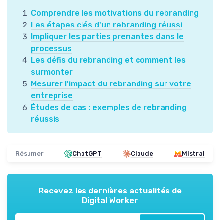
Comprendre les motivations du rebranding
Les étapes clés d'un rebranding réussi
Impliquer les parties prenantes dans le
processus
Les défis du rebranding et comment les
surmonter
Mesurer l'impact du rebranding sur votre
entreprise
Études de cas : exemples de rebranding
réussis
Résumer
ChatGPT
Claude
Mistral
Recevez les dernières actualités de
Digital Worker