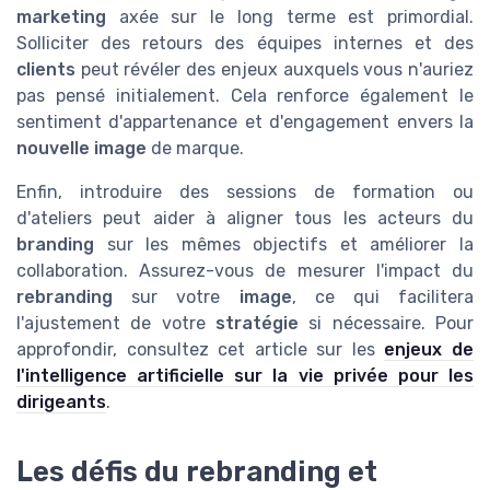
marketing
axée sur le long terme est primordial.
Solliciter des retours des équipes internes et des
clients
peut révéler des enjeux auxquels vous n'auriez
pas pensé initialement. Cela renforce également le
sentiment d'appartenance et d'engagement envers la
nouvelle image
de marque.
Enfin, introduire des sessions de formation ou
d'ateliers peut aider à aligner tous les acteurs du
branding
sur les mêmes objectifs et améliorer la
collaboration. Assurez-vous de mesurer l'impact du
rebranding
sur votre
image
, ce qui facilitera
l'ajustement de votre
stratégie
si nécessaire. Pour
approfondir, consultez cet article sur les
enjeux de
l'intelligence artificielle sur la vie privée pour les
dirigeants
.
Les défis du rebranding et