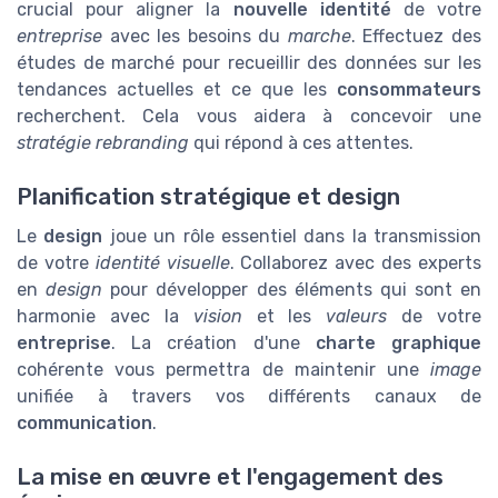
crucial pour aligner la
nouvelle identité
de votre
entreprise
avec les besoins du
marche
. Effectuez des
études de marché pour recueillir des données sur les
tendances actuelles et ce que les
consommateurs
recherchent. Cela vous aidera à concevoir une
stratégie rebranding
qui répond à ces attentes.
Planification stratégique et design
Le
design
joue un rôle essentiel dans la transmission
de votre
identité visuelle
. Collaborez avec des experts
en
design
pour développer des éléments qui sont en
harmonie avec la
vision
et les
valeurs
de votre
entreprise
. La création d'une
charte graphique
cohérente vous permettra de maintenir une
image
unifiée à travers vos différents canaux de
communication
.
La mise en œuvre et l'engagement des