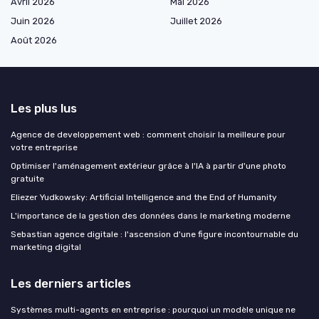
Avril 2026
Mai 2026
Juin 2026
Juillet 2026
Août 2026
Les plus lus
Agence de developpement web : comment choisir la meilleure pour
votre entreprise
Optimiser l'aménagement extérieur grâce à l'IA à partir d'une photo
gratuite
Eliezer Yudkowsky: Artificial Intelligence and the End of Humanity
L'importance de la gestion des données dans le marketing moderne
Sebastian agence digitale : l'ascension d'une figure incontournable du
marketing digital
Les derniers articles
Systèmes multi-agents en entreprise : pourquoi un modèle unique ne