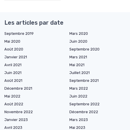
Les articles par date
Septembre 2019
Mars 2020
Mai 2020
Juin 2020
Août 2020
Septembre 2020
Janvier 2021
Mars 2021
Avril 2021
Mai 2021
Juin 2021
Juillet 2021
Août 2021
Septembre 2021
Décembre 2021
Mars 2022
Mai 2022
Juin 2022
Août 2022
Septembre 2022
Novembre 2022
Décembre 2022
Janvier 2023
Mars 2023
Avril 2023
Mai 2023