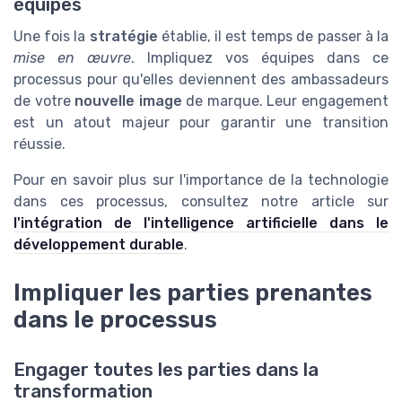
équipes
Une fois la
stratégie
établie, il est temps de passer à la
mise en œuvre
. Impliquez vos équipes dans ce
processus pour qu'elles deviennent des ambassadeurs
de votre
nouvelle image
de marque. Leur engagement
est un atout majeur pour garantir une transition
réussie.
Pour en savoir plus sur l'importance de la technologie
dans ces processus, consultez notre article sur
l'intégration de l'intelligence artificielle dans le
développement durable
.
Impliquer les parties prenantes
dans le processus
Engager toutes les parties dans la
transformation