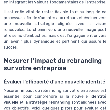
en intégrant les
valeurs
fondamentales de l'entreprise.
Il est enfin vital de rester flexible tout au long de ce
processus, afin de s'adapter aux retours et évoluer vers
une
nouvelle stratégie
alignée avec la vision
renouvelée. Le chemin vers une
nouvelle image
peut
être semé d'embûches, mais c'est l'engagement envers
un avenir plus dynamique et pertinent qui assure le
succès.
Mesurer l'impact du rebranding
sur votre entreprise
Évaluer l'efficacité d'une nouvelle identité
Mesurer l'impact du rebranding sur votre entreprise est
essentiel pour comprendre si la nouvelle
identité
visuelle
et la
stratégie rebranding
sont alignées avec
vos objectifs. Voici quelques pistes pour évaluer cet