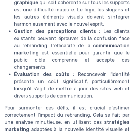
graphique
qui soit cohérente sur tous les supports
est une difficulté majeure. Le
logo
, les slogans et
les autres éléments visuels doivent s'intégrer
harmonieusement avec le nouvel esprit.
Gestion des perceptions clients
: Les clients
existants peuvent éprouver de la confusion face
au rebranding. L'efficacité de la
communication
marketing
est essentielle pour garantir que le
public cible comprenne et accepte ces
changements.
Évaluation des coûts
: Reconcevoir l'identité
présente un coût significatif, particulièrement
lorsqu'il s'agit de mettre à jour des sites web et
divers supports de communication.
Pour surmonter ces défis, il est crucial d'estimer
correctement l'impact du rebranding. Cela se fait par
une analyse minutieuse, en utilisant des
stratégies
marketing
adaptées à la nouvelle identité visuelle et