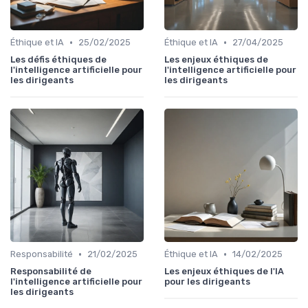
•
•
Éthique et IA
25/02/2025
Éthique et IA
27/04/2025
Les défis éthiques de
Les enjeux éthiques de
l'intelligence artificielle pour
l'intelligence artificielle pour
les dirigeants
les dirigeants
•
•
Responsabilité
21/02/2025
Éthique et IA
14/02/2025
Responsabilité de
Les enjeux éthiques de l'IA
l'intelligence artificielle pour
pour les dirigeants
les dirigeants