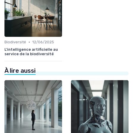
•
Biodiversité
12/06/2025
L'intelligence artificielle au
service de la biodiversité
À lire aussi