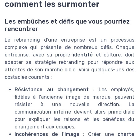
comment les surmonter
Les embûches et défis que vous pourriez
rencontrer
Le rebranding d'une entreprise est un processus
complexe qui présente de nombreux défis. Chaque
entreprise, avec sa propre
identité
et culture, doit
adapter sa stratégie rebranding pour répondre aux
attentes de son marché cible. Voici quelques-uns des
obstacles courants :
Résistance au changement
: Les employés,
fidèles à l'ancienne image de marque, peuvent
résister à une nouvelle direction. La
communication interne devient alors primordiale
pour expliquer les raisons et les bénéfices du
changement aux équipes.
Incohérences de l'image
: Créer une
charte