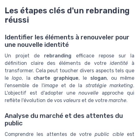
Les étapes clés d'un rebranding
réussi
Identifier les éléments à renouveler pour
une nouvelle identité
Un projet de
rebranding
efficace repose sur la
définition claire des éléments de votre
identité
à
transformer. Cela peut toucher divers aspects tels que
le
logo
, la
charte graphique
, le
slogan
, ou même
l'ensemble de l'
image
et de la
stratégie marketing
.
L'objectif est d'adopter une
nouvelle
approche qui
reflète l'évolution de vos
valeurs
et de votre
marche
.
Analyse du marché et des attentes du
public
Comprendre les attentes de votre
public cible
est