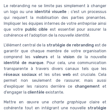
Le rebranding ne se limite pas simplement à changer
un logo ou une
identité visuelle
; c'est un processus
qui requiert la mobilisation des parties prenantes.
Impliquer les équipes internes de votre
entreprise
ainsi
que votre
public cible
est essentiel pour assurer la
cohérence et l'adoption de la
nouvelle identité
.
L'élément central de la
stratégie de rebranding
est de
garantir que chaque membre de votre organisation
comprend les
valeurs
et la
vision
de la nouvelle
identité de marque
. Pour cela, une communication
transparente à travers divers canaux tels que les
réseaux sociaux
et les sites
web
est cruciale. Cela
permet non seulement de rassurer, mais aussi
d'expliquer les raisons derrière ce
changement
et
d'engager la
clientèle
existante.
Mettre en œuvre une
charte graphique
claire et
cohérente tout en intégrant une nouvelle
stratégie