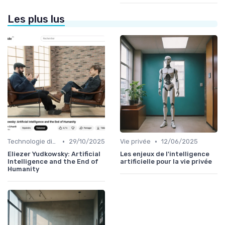
Les plus lus
•
•
Technologie disruptive
29/10/2025
Vie privée
12/06/2025
Eliezer Yudkowsky: Artificial
Les enjeux de l'intelligence
Intelligence and the End of
artificielle pour la vie privée
Humanity