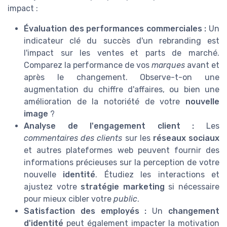
impact :
Évaluation des performances commerciales :
Un
indicateur clé du succès d'un rebranding est
l'impact sur les ventes et parts de marché.
Comparez la performance de vos
marques
avant et
après le changement. Observe-t-on une
augmentation du chiffre d'affaires, ou bien une
amélioration de la notoriété de votre
nouvelle
image
?
Analyse de l'engagement client :
Les
commentaires des clients
sur les
réseaux sociaux
et autres plateformes web peuvent fournir des
informations précieuses sur la perception de votre
nouvelle
identité
. Étudiez les interactions et
ajustez votre
stratégie marketing
si nécessaire
pour mieux cibler votre
public
.
Satisfaction des employés :
Un
changement
d'identité
peut également impacter la motivation