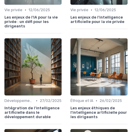
•
•
Vie privée
12/06/2025
Vie privée
12/06/2025
Les enjeux de l'IA pour la vie
Les enjeux de l'intelligence
privée : un défi pour les
artificielle pour la vie privée
dirigeants
•
•
Développement durable
27/02/2025
Éthique et IA
26/02/2025
Intégration de l'intelligence
Les enjeux éthiques de
artificielle dans le
l'intelligence artificielle pour
développement durable
les dirigeants