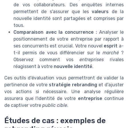
de vos collaborateurs. Des enquêtes internes
permettent de s'assurer que les
valeurs
de la
nouvelle identité sont partagées et comprises par
tous.
Comparaison avec la concurrence :
Analyser le
positionnement de votre entreprise par rapport à
ses concurrents est crucial. Votre nouvel
esprit
a-
t-il permis de vous différencier sur le
marché
?
Observez comment vos
entreprises
rivales
réagissent à votre
nouvelle identité
.
Ces outils d'évaluation vous permettront de valider la
pertinence de votre
stratégie rebranding
et d'ajuster
vos actions si nécessaire. Une analyse régulière
assurera que l'identité de votre
entreprise
continue
de captiver votre
public cible
.
Études de cas : exemples de