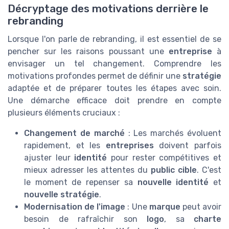
Décryptage des motivations derrière le
rebranding
Lorsque l'on parle de rebranding, il est essentiel de se
pencher sur les raisons poussant une
entreprise
à
envisager un tel changement. Comprendre les
motivations profondes permet de définir une
stratégie
adaptée et de préparer toutes les étapes avec soin.
Une démarche efficace doit prendre en compte
plusieurs éléments cruciaux :
Changement de marché
: Les marchés évoluent
rapidement, et les
entreprises
doivent parfois
ajuster leur
identité
pour rester compétitives et
mieux adresser les attentes du
public cible
. C'est
le moment de repenser sa
nouvelle identité
et
nouvelle stratégie
.
Modernisation de l'image
: Une
marque
peut avoir
besoin de rafraîchir son
logo
, sa
charte