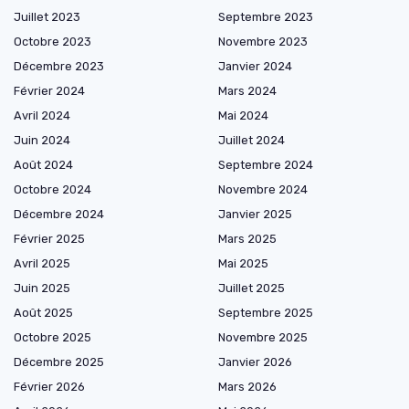
Juillet 2023
Septembre 2023
Octobre 2023
Novembre 2023
Décembre 2023
Janvier 2024
Février 2024
Mars 2024
Avril 2024
Mai 2024
Juin 2024
Juillet 2024
Août 2024
Septembre 2024
Octobre 2024
Novembre 2024
Décembre 2024
Janvier 2025
Février 2025
Mars 2025
Avril 2025
Mai 2025
Juin 2025
Juillet 2025
Août 2025
Septembre 2025
Octobre 2025
Novembre 2025
Décembre 2025
Janvier 2026
Février 2026
Mars 2026