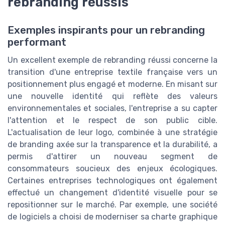
rebranding réussis
Exemples inspirants pour un rebranding
performant
Un excellent exemple de rebranding réussi concerne la
transition d'une entreprise textile française vers un
positionnement plus engagé et moderne. En misant sur
une nouvelle identité qui reflète des valeurs
environnementales et sociales, l'entreprise a su capter
l'attention et le respect de son public cible.
L'actualisation de leur logo, combinée à une stratégie
de branding axée sur la transparence et la durabilité, a
permis d'attirer un nouveau segment de
consommateurs soucieux des enjeux écologiques.
Certaines entreprises technologiques ont également
effectué un changement d'identité visuelle pour se
repositionner sur le marché. Par exemple, une société
de logiciels a choisi de moderniser sa charte graphique