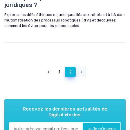
juridiques ?
Explorez les défis éthiques et juridiques liés aux robots et à l'IA dans
l'automatisation des processus robotiques (RPA) et découvrez
comment les éviter pour les responsables.
‹
1
2
›
Recevez les dernières actualités de
Digital Worker
➔ Je m'inscris