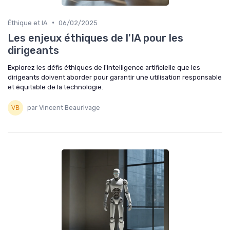
•
Éthique et IA
06/02/2025
Les enjeux éthiques de l'IA pour les
dirigeants
Explorez les défis éthiques de l'intelligence artificielle que les
dirigeants doivent aborder pour garantir une utilisation responsable
et équitable de la technologie.
par Vincent Beaurivage