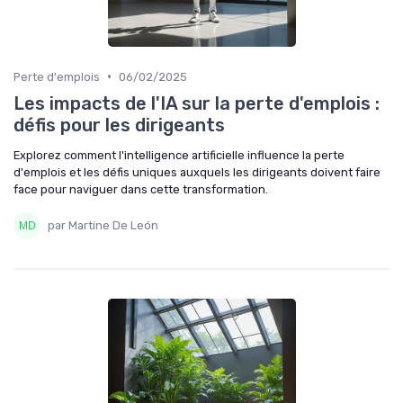
•
Perte d'emplois
06/02/2025
Les impacts de l'IA sur la perte d'emplois :
défis pour les dirigeants
Explorez comment l'intelligence artificielle influence la perte
d'emplois et les défis uniques auxquels les dirigeants doivent faire
face pour naviguer dans cette transformation.
par Martine De León