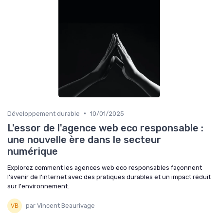
•
Développement durable
10/01/2025
L'essor de l'agence web eco responsable :
une nouvelle ère dans le secteur
numérique
Explorez comment les agences web eco responsables façonnent
l'avenir de l'internet avec des pratiques durables et un impact réduit
sur l'environnement.
par Vincent Beaurivage