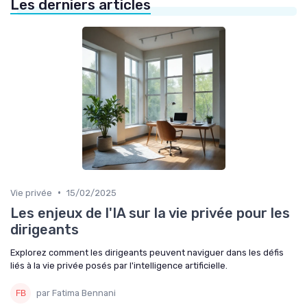
Les derniers articles
•
Vie privée
15/02/2025
Les enjeux de l'IA sur la vie privée pour les
dirigeants
Explorez comment les dirigeants peuvent naviguer dans les défis
liés à la vie privée posés par l'intelligence artificielle.
par Fatima Bennani