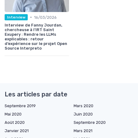
•
16/03/2026
Interview
Interview de Fanny Jourdan,
chercheuse à l'IRT Saint
Exupery : Rendre les LLMs
explicables : retour
d’expérience sur le projet Open
Source Interpreto
Les articles par date
Septembre 2019
Mars 2020
Mai 2020
Juin 2020
Août 2020
Septembre 2020
Janvier 2021
Mars 2021