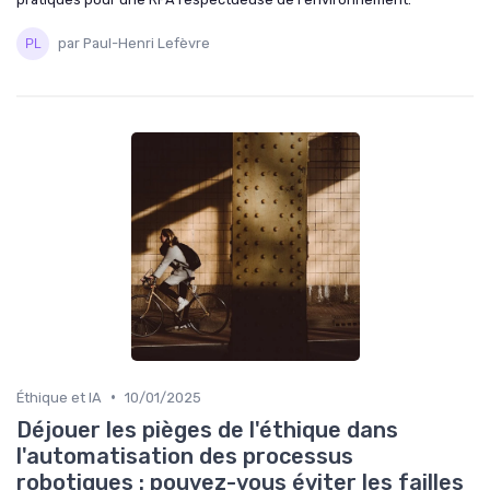
par Paul-Henri Lefèvre
•
Éthique et IA
10/01/2025
Déjouer les pièges de l'éthique dans
l'automatisation des processus
robotiques : pouvez-vous éviter les failles