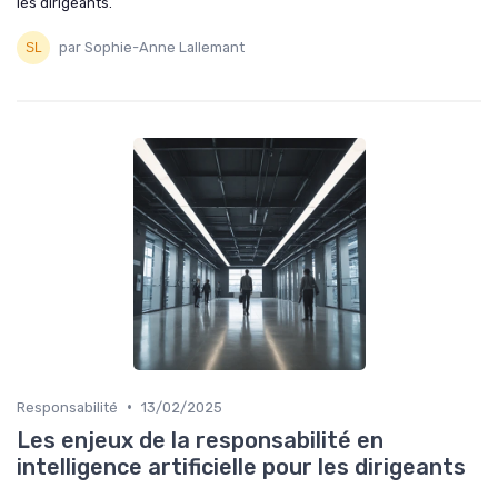
les dirigeants.
par Sophie-Anne Lallemant
•
Responsabilité
13/02/2025
Les enjeux de la responsabilité en
intelligence artificielle pour les dirigeants