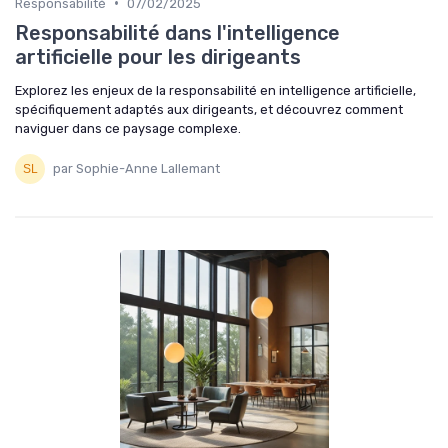
•
Responsabilité
07/02/2025
Responsabilité dans l'intelligence
artificielle pour les dirigeants
Explorez les enjeux de la responsabilité en intelligence artificielle,
spécifiquement adaptés aux dirigeants, et découvrez comment
naviguer dans ce paysage complexe.
par Sophie-Anne Lallemant