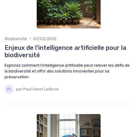
•
Biodiversité
03/02/2025
Enjeux de l'intelligence artificielle pour la
biodiversité
Explorez comment l'intelligence artificielle peut relever les défis de
la biodiversité et offrir des solutions innovantes pour sa
préservation.
par Paul-Henri Lefèvre