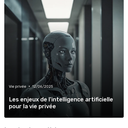
•
Vie privée
12/06/2025
Les enjeux de l'intelligence artificielle
pour la vie privée