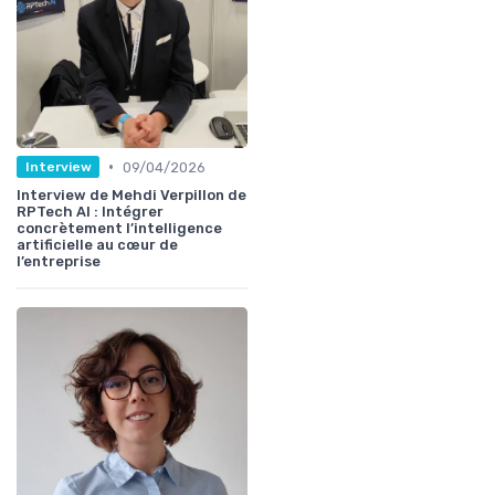
•
09/04/2026
Interview
Interview de Mehdi Verpillon de
RPTech AI : Intégrer
concrètement l’intelligence
artificielle au cœur de
l’entreprise