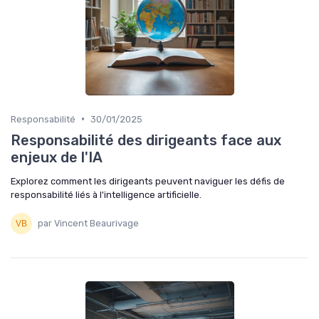
•
Responsabilité
30/01/2025
Responsabilité des dirigeants face aux
enjeux de l'IA
Explorez comment les dirigeants peuvent naviguer les défis de
responsabilité liés à l'intelligence artificielle.
par Vincent Beaurivage