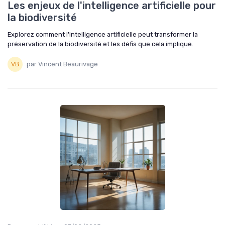
Les enjeux de l'intelligence artificielle pour
la biodiversité
Explorez comment l'intelligence artificielle peut transformer la
préservation de la biodiversité et les défis que cela implique.
par Vincent Beaurivage