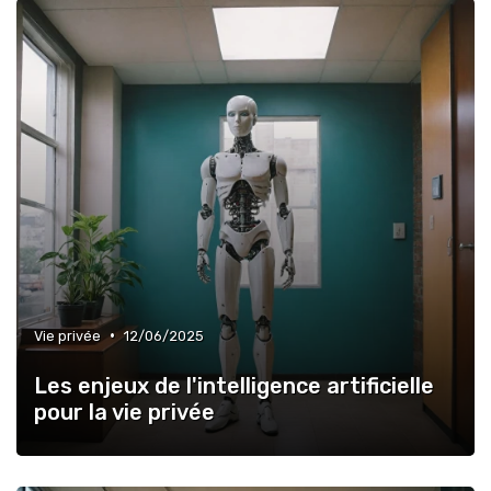
•
Vie privée
12/06/2025
Les enjeux de l'intelligence artificielle
pour la vie privée