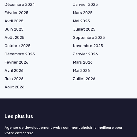
Décembre 2024
Janvier 2025
Février 2025
Mars 2025
Avril 2025
Mai 2025
Juin 2025
Juillet 2025
Août 2025
Septembre 2025
Octobre 2025
Novembre 2025
Décembre 2025
Janvier 2026
Février 2026
Mars 2026
Avril 2026
Mai 2026
Juin 2026
Juillet 2026
Août 2026
Les plus lus
Agence de developpement web : comment choisir la meilleure pour
votre entreprise