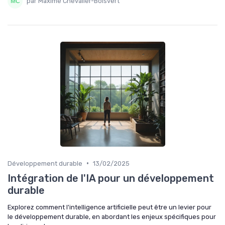
par Maxime Chevalier-Boisvert
•
Développement durable
13/02/2025
Intégration de l'IA pour un développement
durable
Explorez comment l'intelligence artificielle peut être un levier pour
le développement durable, en abordant les enjeux spécifiques pour