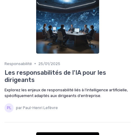
•
Responsabilité
25/01/2025
Les responsabilités de l'IA pour les
dirigeants
Explorez les enjeux de responsabilité liés à l'intelligence artificielle,
spécifiquement adaptés aux dirigeants d'entreprise.
par Paul-Henri Lefèvre