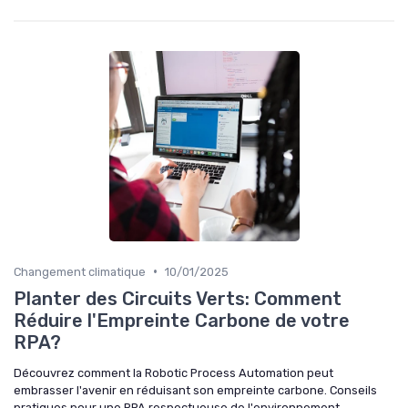
•
Changement climatique
10/01/2025
Planter des Circuits Verts: Comment
Réduire l'Empreinte Carbone de votre
RPA?
Découvrez comment la Robotic Process Automation peut
embrasser l'avenir en réduisant son empreinte carbone. Conseils
pratiques pour une RPA respectueuse de l'environnement.