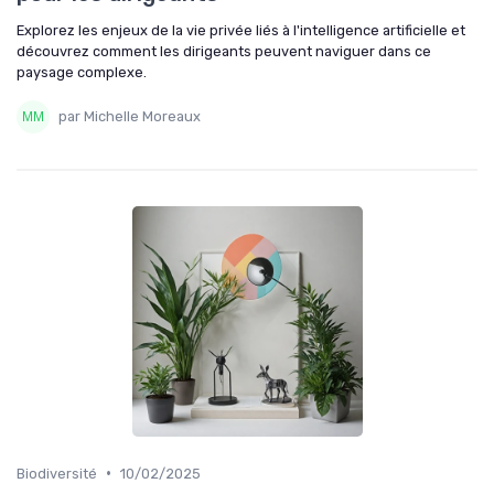
Explorez les enjeux de la vie privée liés à l'intelligence artificielle et
découvrez comment les dirigeants peuvent naviguer dans ce
paysage complexe.
par Michelle Moreaux
•
Biodiversité
10/02/2025