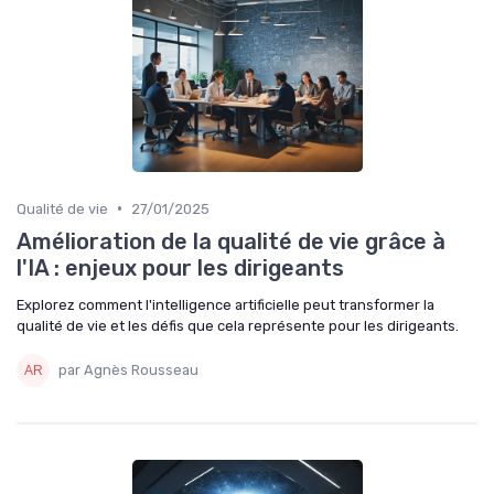
•
Qualité de vie
27/01/2025
Amélioration de la qualité de vie grâce à
l'IA : enjeux pour les dirigeants
Explorez comment l'intelligence artificielle peut transformer la
qualité de vie et les défis que cela représente pour les dirigeants.
par Agnès Rousseau