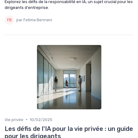
Explorez les défis de la responsabilité en IA, un sujet crucial pour les
dirigeants d'entreprise.
par Fatima Bennani
•
Vie privée
10/02/2025
Les défis de l'IA pour la vie privée : un guide
pour les dirigeants