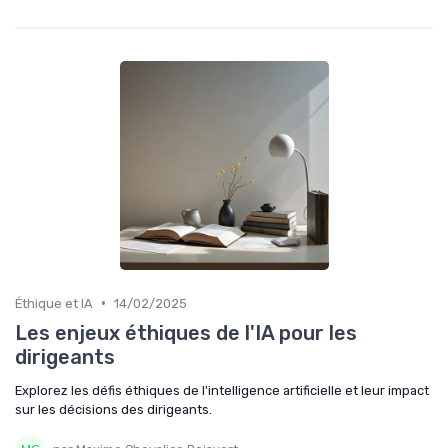
•
Éthique et IA
14/02/2025
Les enjeux éthiques de l'IA pour les
dirigeants
Explorez les défis éthiques de l'intelligence artificielle et leur impact
sur les décisions des dirigeants.