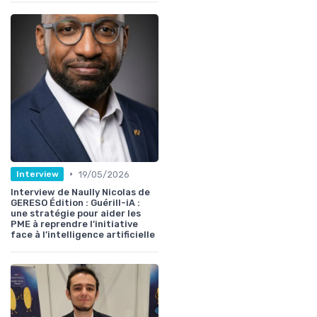
•
19/05/2026
Interview
Interview de Naully Nicolas de
GERESO Édition : Guérill-iA :
une stratégie pour aider les
PME à reprendre l’initiative
face à l’intelligence artificielle