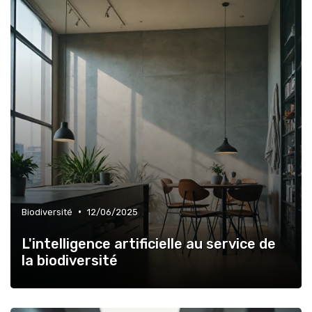
•
Biodiversité
12/06/2025
L'intelligence artificielle au service de
la biodiversité