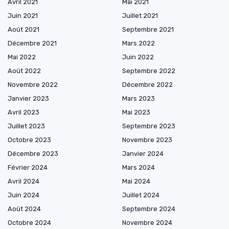
Avril 2021
Mai 2021
Juin 2021
Juillet 2021
Août 2021
Septembre 2021
Décembre 2021
Mars 2022
Mai 2022
Juin 2022
Août 2022
Septembre 2022
Novembre 2022
Décembre 2022
Janvier 2023
Mars 2023
Avril 2023
Mai 2023
Juillet 2023
Septembre 2023
Octobre 2023
Novembre 2023
Décembre 2023
Janvier 2024
Février 2024
Mars 2024
Avril 2024
Mai 2024
Juin 2024
Juillet 2024
Août 2024
Septembre 2024
Octobre 2024
Novembre 2024