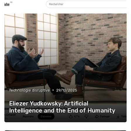
•
Technologie disruptive
29/10/2025
Eliezer Yudkowsky: Artificial
Intelligence and the End of Humanity