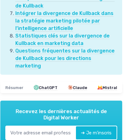
de Kullback
Intégrer la divergence de Kullback dans
la stratégie marketing pilotée par
l’intelligence artificielle
Statistiques clés sur la divergence de
Kullback en marketing data
Questions fréquentes sur la divergence
de Kullback pour les directions
marketing
Résumer
ChatGPT
Claude
Mistral
Recevez les dernières actualités de
Digital Worker
➔ Je m'inscris