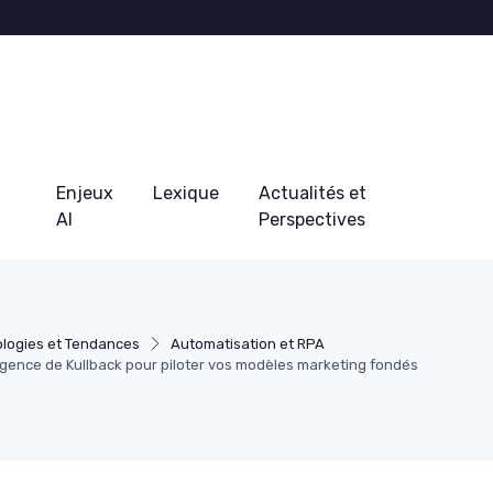
Enjeux
Lexique
Actualités et
AI
Perspectives
logies et Tendances
Automatisation et RPA
gence de Kullback pour piloter vos modèles marketing fondés