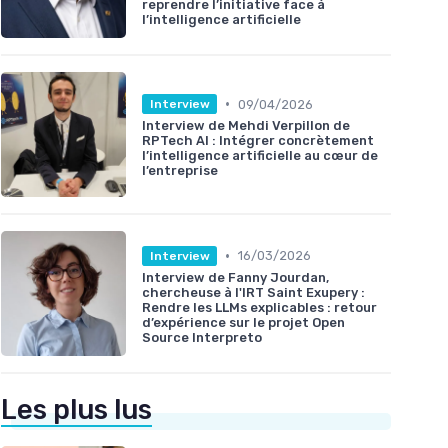
reprendre l’initiative face à
l’intelligence artificielle
•
09/04/2026
Interview
Interview de Mehdi Verpillon de
RPTech AI : Intégrer concrètement
l’intelligence artificielle au cœur de
l’entreprise
•
16/03/2026
Interview
Interview de Fanny Jourdan,
chercheuse à l'IRT Saint Exupery :
Rendre les LLMs explicables : retour
d’expérience sur le projet Open
Source Interpreto
Les plus lus