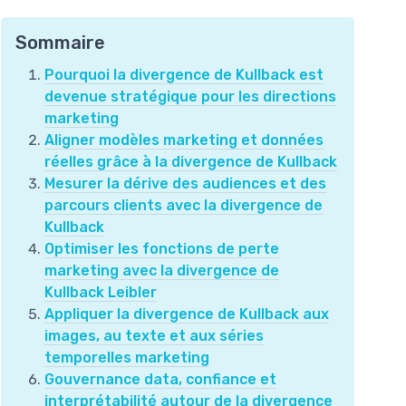
Sommaire
Pourquoi la divergence de Kullback est
devenue stratégique pour les directions
marketing
Aligner modèles marketing et données
réelles grâce à la divergence de Kullback
Mesurer la dérive des audiences et des
parcours clients avec la divergence de
Kullback
Optimiser les fonctions de perte
marketing avec la divergence de
Kullback Leibler
Appliquer la divergence de Kullback aux
images, au texte et aux séries
temporelles marketing
Gouvernance data, confiance et
interprétabilité autour de la divergence