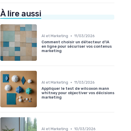
À lire aussi
•
AI et Marketing
11/03/2026
Comment choisir un détecteur d’IA
en ligne pour sécuriser vos contenus
marketing
•
AI et Marketing
11/03/2026
Appliquer le test de wilcoxon mann
whitney pour objectiver vos décisions
marketing
•
AI et Marketing
10/03/2026