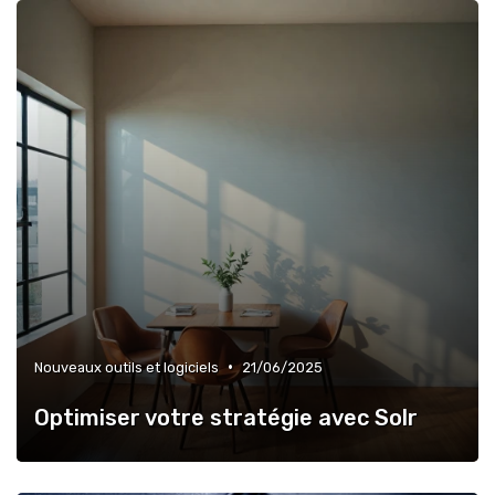
•
Nouveaux outils et logiciels
21/06/2025
Optimiser votre stratégie avec Solr