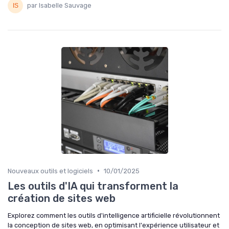
par Isabelle Sauvage
•
Nouveaux outils et logiciels
10/01/2025
Les outils d'IA qui transforment la
création de sites web
Explorez comment les outils d'intelligence artificielle révolutionnent
la conception de sites web, en optimisant l'expérience utilisateur et