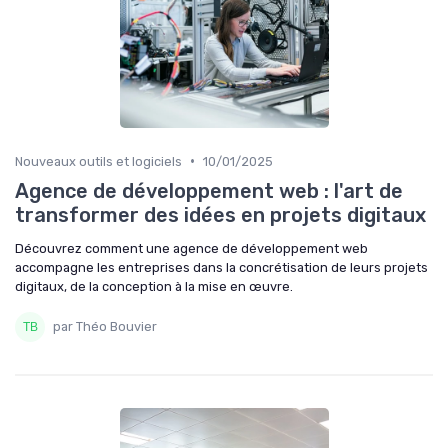
•
Nouveaux outils et logiciels
10/01/2025
Agence de développement web : l'art de
transformer des idées en projets digitaux
Découvrez comment une agence de développement web
accompagne les entreprises dans la concrétisation de leurs projets
digitaux, de la conception à la mise en œuvre.
par Théo Bouvier