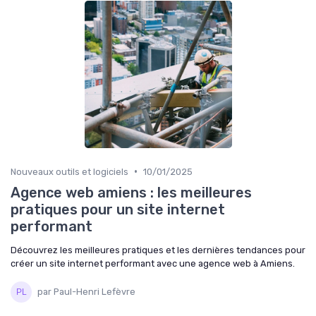
•
Nouveaux outils et logiciels
10/01/2025
Agence web amiens : les meilleures
pratiques pour un site internet
performant
Découvrez les meilleures pratiques et les dernières tendances pour
créer un site internet performant avec une agence web à Amiens.
par Paul-Henri Lefèvre