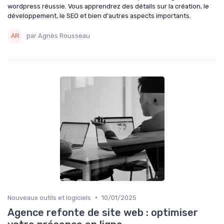
wordpress réussie. Vous apprendrez des détails sur la création, le
développement, le SEO et bien d'autres aspects importants.
par Agnès Rousseau
•
Nouveaux outils et logiciels
10/01/2025
Agence refonte de site web : optimiser