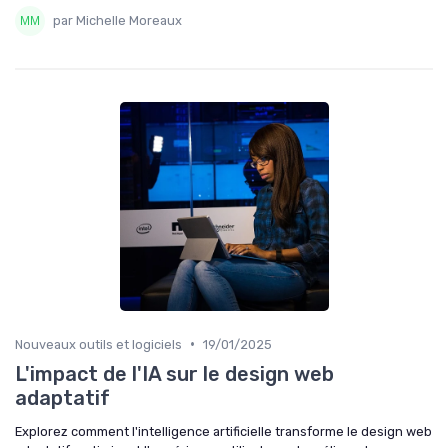
par Michelle Moreaux
•
Nouveaux outils et logiciels
19/01/2025
L'impact de l'IA sur le design web
adaptatif
Explorez comment l'intelligence artificielle transforme le design web