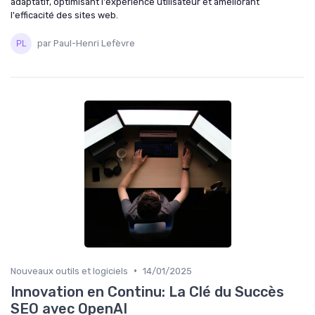
adaptatif, optimisant l'expérience utilisateur et améliorant
l'efficacité des sites web.
par Paul-Henri Lefèvre
•
Nouveaux outils et logiciels
14/01/2025
Innovation en Continu: La Clé du Succès
SEO avec OpenAI