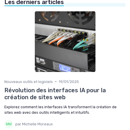
Les derniers articles
•
Nouveaux outils et logiciels
19/01/2025
Révolution des interfaces IA pour la
création de sites web
Explorez comment les interfaces IA transforment la création de
sites web avec des outils intelligents et intuitifs.
par Michelle Moreaux