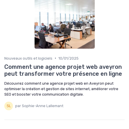
•
Nouveaux outils et logiciels
10/01/2025
Comment une agence projet web aveyron
peut transformer votre présence en ligne
Découvrez comment une agence projet web en Aveyron peut
optimiser la création et gestion de sites internet, améliorer votre
SEO et booster votre communication digitale.
par Sophie-Anne Lallemant