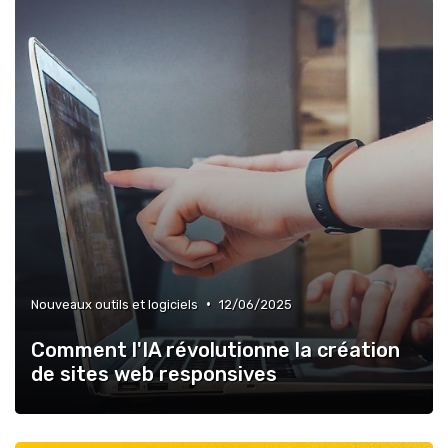
•
Nouveaux outils et logiciels
12/06/2025
Comment l'IA révolutionne la création
de sites web responsives