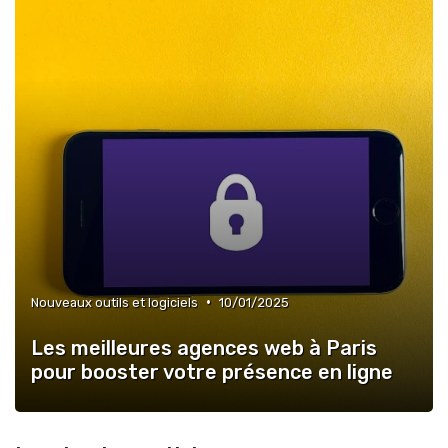
•
Nouveaux outils et logiciels
10/01/2025
Les meilleures agences web à Paris
pour booster votre présence en ligne