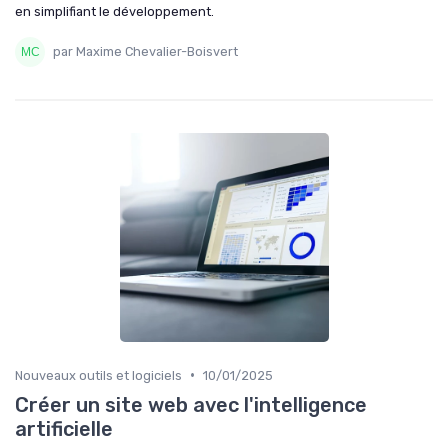
en simplifiant le développement.
par Maxime Chevalier-Boisvert
•
Nouveaux outils et logiciels
10/01/2025
Créer un site web avec l'intelligence
artificielle