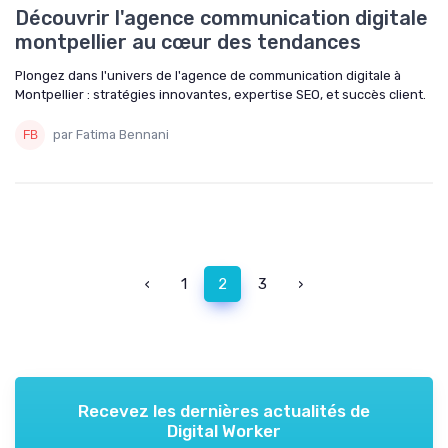
Découvrir l'agence communication digitale
montpellier au cœur des tendances
Plongez dans l'univers de l'agence de communication digitale à
Montpellier : stratégies innovantes, expertise SEO, et succès client.
par Fatima Bennani
‹
1
2
3
›
Recevez les dernières actualités de
Digital Worker