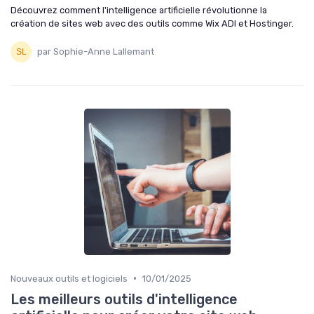
Découvrez comment l'intelligence artificielle révolutionne la
création de sites web avec des outils comme Wix ADI et Hostinger.
par Sophie-Anne Lallemant
•
Nouveaux outils et logiciels
10/01/2025
Les meilleurs outils d'intelligence