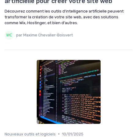
artificielle pour créer votre site web
Découvrez comment les outils d'intelligence artificielle peuvent
transformer la création de votre site web, avec des solutions
comme Wix, Hostinger, et bien d'autres.
par Maxime Chevalier-Boisvert
•
Nouveaux outils et logiciels
10/01/2025