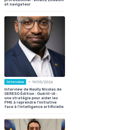
et navigateur
•
19/05/2026
Interview
Interview de Naully Nicolas de
GERESO Édition : Guérill-iA :
une stratégie pour aider les
PME à reprendre l’initiative
face à l’intelligence artificielle