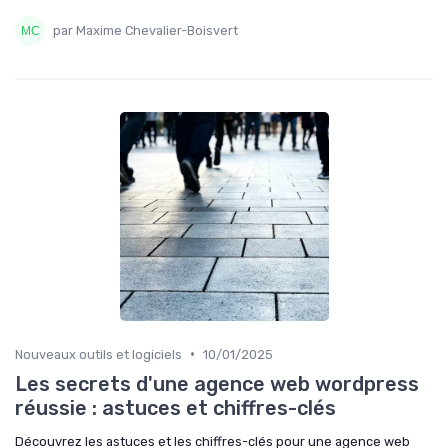
par Maxime Chevalier-Boisvert
•
Nouveaux outils et logiciels
10/01/2025
Les secrets d'une agence web wordpress
réussie : astuces et chiffres-clés
Découvrez les astuces et les chiffres-clés pour une agence web