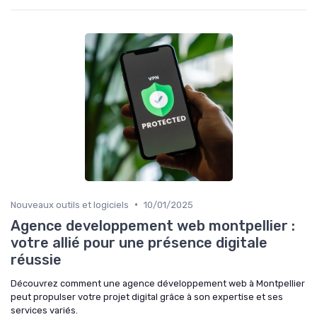
•
Nouveaux outils et logiciels
10/01/2025
Agence developpement web montpellier :
votre allié pour une présence digitale
réussie
Découvrez comment une agence développement web à Montpellier
peut propulser votre projet digital grâce à son expertise et ses
services variés.