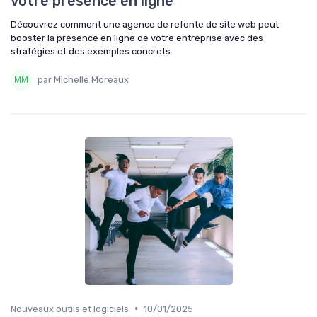
votre présence en ligne
Découvrez comment une agence de refonte de site web peut
booster la présence en ligne de votre entreprise avec des
stratégies et des exemples concrets.
par Michelle Moreaux
•
Nouveaux outils et logiciels
10/01/2025