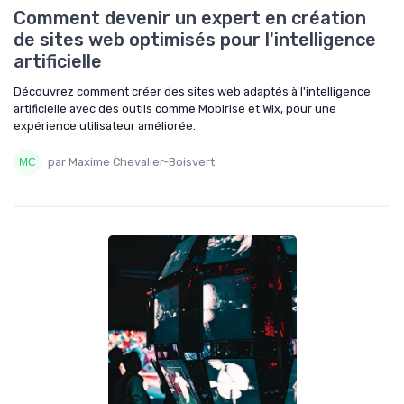
Comment devenir un expert en création
de sites web optimisés pour l'intelligence
artificielle
Découvrez comment créer des sites web adaptés à l'intelligence
artificielle avec des outils comme Mobirise et Wix, pour une
expérience utilisateur améliorée.
par Maxime Chevalier-Boisvert