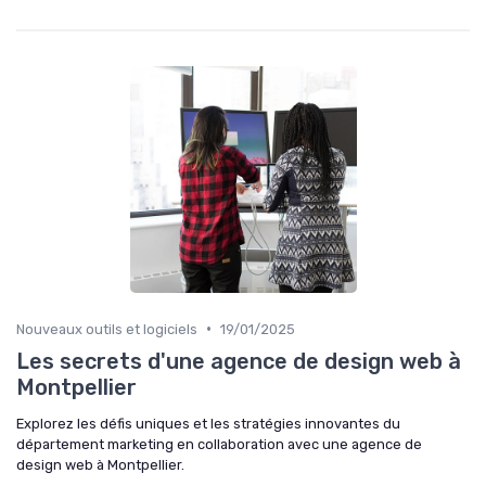
•
Nouveaux outils et logiciels
19/01/2025
Les secrets d'une agence de design web à
Montpellier
Explorez les défis uniques et les stratégies innovantes du
département marketing en collaboration avec une agence de
design web à Montpellier.