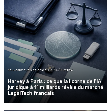
•
Nouveaux outils et logiciels
25/05/2026
Harvey à Paris : ce que la licorne de l'IA
juridique à 11 milliards révèle du marché
LegalTech français