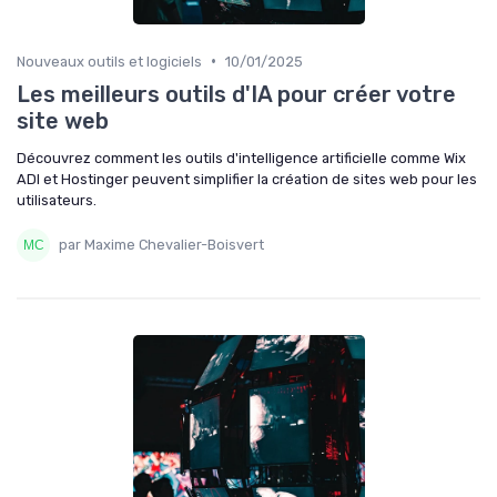
•
Nouveaux outils et logiciels
10/01/2025
Les meilleurs outils d'IA pour créer votre
site web
Découvrez comment les outils d'intelligence artificielle comme Wix
ADI et Hostinger peuvent simplifier la création de sites web pour les
utilisateurs.
par Maxime Chevalier-Boisvert