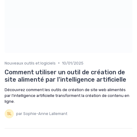
•
Nouveaux outils et logiciels
10/01/2025
Comment utiliser un outil de création de
site alimenté par l'intelligence artificielle
Découvrez comment les outils de création de site web alimentés
par l'intelligence artificielle transforment la création de contenu en
ligne.
par Sophie-Anne Lallemant