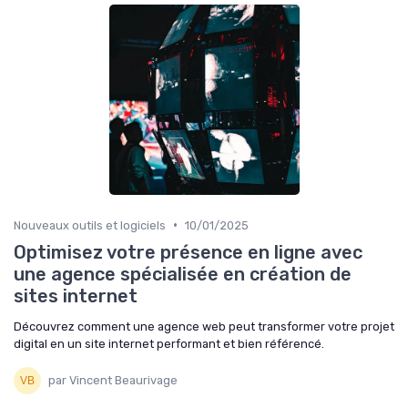
•
Nouveaux outils et logiciels
10/01/2025
Optimisez votre présence en ligne avec
une agence spécialisée en création de
sites internet
Découvrez comment une agence web peut transformer votre projet
digital en un site internet performant et bien référencé.
par Vincent Beaurivage