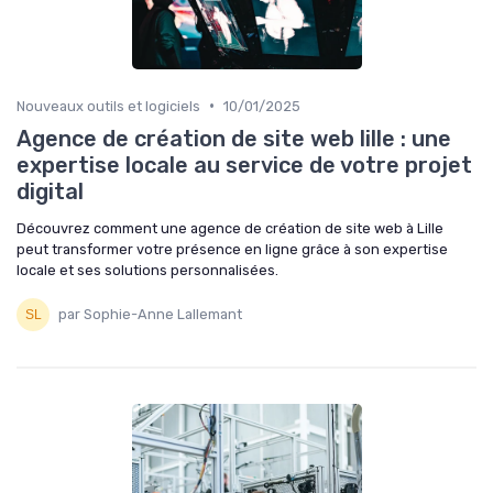
•
Nouveaux outils et logiciels
10/01/2025
Agence de création de site web lille : une
expertise locale au service de votre projet
digital
Découvrez comment une agence de création de site web à Lille
peut transformer votre présence en ligne grâce à son expertise
locale et ses solutions personnalisées.
par Sophie-Anne Lallemant