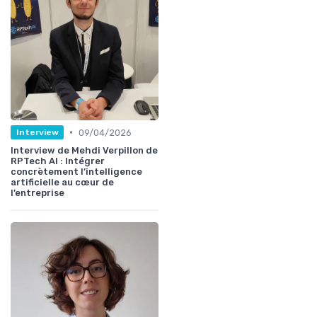
•
09/04/2026
Interview
Interview de Mehdi Verpillon de
RPTech AI : Intégrer
concrètement l’intelligence
artificielle au cœur de
l’entreprise