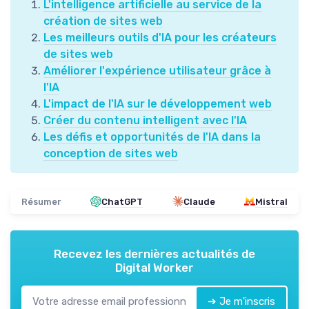
L'intelligence artificielle au service de la
création de sites web
Les meilleurs outils d'IA pour les créateurs
de sites web
Améliorer l'expérience utilisateur grâce à
l'IA
L'impact de l'IA sur le développement web
Créer du contenu intelligent avec l'IA
Les défis et opportunités de l'IA dans la
conception de sites web
Résumer
ChatGPT
Claude
Mistral
Recevez les dernières actualités de
Digital Worker
➔ Je m'inscris