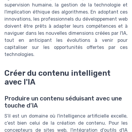
supervision humaine, la gestion de la technologie et
l'implication éthique des algorithmes. En adoptant ces
innovations, les professionnels du développement web
doivent être prêts à adapter leurs compétences et à
naviguer dans les nouvelles dimensions créées par l'IA,
tout en anticipant les évolutions à venir pour
capitaliser sur les opportunités offertes par ces
technologies.
Créer du contenu intelligent
avec l'IA
Produire un contenu séduisant avec une
touche d’IA
S'il est un domaine où l'intelligence artificielle excelle,
c'est bien celui de la création de contenu. Pour les
concepteurs de sites web, l'intégration d'outils d'IA