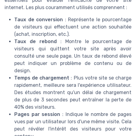
essentiels pour évaluer l'efficacité de votre site
internet. Les plus couramment utilisés comprennent :
Taux de conversion
: Représente le pourcentage
de visiteurs qui effectuent une action souhaitée
(achat, inscription, etc.).
Taux de rebond
: Montre le pourcentage de
visiteurs qui quittent votre site après avoir
consulté une seule page. Un taux de rebond élevé
peut indiquer un problème de contenu ou de
design.
Temps de chargement
: Plus votre site se charge
rapidement, meilleure sera l'expérience utilisateur.
Des études montrent qu'un délai de chargement
de plus de 3 secondes peut entraîner la perte de
40% des visiteurs.
Pages par session
: Indique le nombre de pages
vues par un utilisateur lors d'une même visite. Cela
peut révéler l'intérêt des visiteurs pour votre