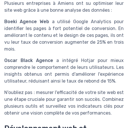
Plusieurs entreprises à Amiens ont su optimiser leur
site web grâce à une bonne analyse des données :
Boeki Agence Web
a utilisé Google Analytics pour
identifier les pages à fort potentiel de conversion. En
améliorant le contenu et le design de ces pages, ils ont
vu leur taux de conversion augmenter de 25% en trois
mois.
Oscar Black Agence
a intégré Hotjar pour mieux
comprendre le comportement de leurs utilisateurs. Les
insights obtenus ont permis d'améliorer l'expérience
utilisateur, réduisant ainsi le taux de rebond de 15%.
N'oubliez pas : mesurer l'efficacité de votre site web est
une étape cruciale pour garantir son succès. Combinez
plusieurs outils et surveillez vos indicateurs clés pour
obtenir une vision complète de vos performances.