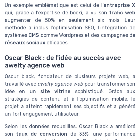
Un exemple emblématique est celui de l'
entreprise X
qui, grâce à l'expertise de boeki, a vu son
trafic web
augmenter de 50% en seulement six mois. Leur
méthode a inclus l’optimisation SEO, l'intégration de
systèmes
CMS
comme Wordpress et des campagnes de
réseaux sociaux
efficaces.
Oscar Black : de l'idée au succès avec
awelty agence web
Oscur black, fondateur de plusieurs projets web, a
travaillé avec
awelty agence web
pour transformer son
idée en un
site vitrine
sophistiqué. Grâce aux
stratégies de contenu et à l'optimisation mobile, le
projet a atteint rapidement ses objectifs et a généré
un fort engagement utilisateur.
Selon les données recueillies, Oscar Black a amélioré
son
taux de conversion
de 33%, une performance