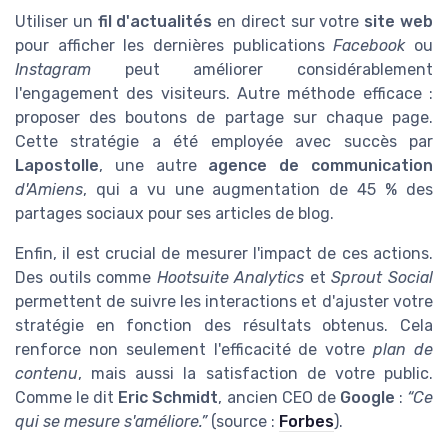
Utiliser un
fil d'actualités
en direct sur votre
site web
pour afficher les dernières publications
Facebook
ou
Instagram
peut améliorer considérablement
l'engagement des visiteurs. Autre méthode efficace :
proposer des boutons de partage sur chaque page.
Cette stratégie a été employée avec succès par
Lapostolle
, une autre
agence de communication
d'Amiens
, qui a vu une augmentation de 45 % des
partages sociaux pour ses articles de blog.
Enfin, il est crucial de mesurer l'impact de ces actions.
Des outils comme
Hootsuite Analytics
et
Sprout Social
permettent de suivre les interactions et d'ajuster votre
stratégie en fonction des résultats obtenus. Cela
renforce non seulement l'efficacité de votre
plan de
contenu
, mais aussi la satisfaction de votre public.
Comme le dit
Eric Schmidt
, ancien CEO de
Google
:
“Ce
qui se mesure s'améliore.”
(source :
Forbes
).