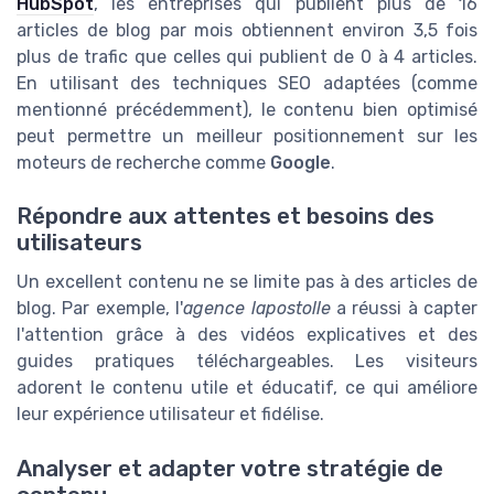
HubSpot
, les entreprises qui publient plus de 16
articles de blog par mois obtiennent environ 3,5 fois
plus de trafic que celles qui publient de 0 à 4 articles.
En utilisant des techniques SEO adaptées (comme
mentionné précédemment), le contenu bien optimisé
peut permettre un meilleur positionnement sur les
moteurs de recherche comme
Google
.
Répondre aux attentes et besoins des
utilisateurs
Un excellent contenu ne se limite pas à des articles de
blog. Par exemple, l'
agence lapostolle
a réussi à capter
l'attention grâce à des vidéos explicatives et des
guides pratiques téléchargeables. Les visiteurs
adorent le contenu utile et éducatif, ce qui améliore
leur expérience utilisateur et fidélise.
Analyser et adapter votre stratégie de