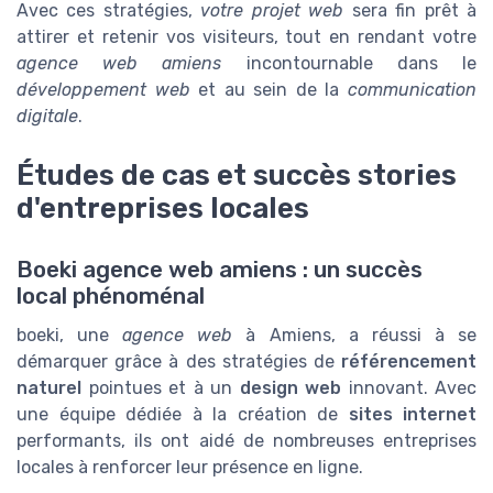
Avec ces stratégies,
votre projet web
sera fin prêt à
attirer et retenir vos visiteurs, tout en rendant votre
agence web amiens
incontournable dans le
développement web
et au sein de la
communication
digitale
.
Études de cas et succès stories
d'entreprises locales
Boeki agence web amiens : un succès
local phénoménal
boeki, une
agence web
à Amiens, a réussi à se
démarquer grâce à des stratégies de
référencement
naturel
pointues et à un
design web
innovant. Avec
une équipe dédiée à la création de
sites internet
performants, ils ont aidé de nombreuses entreprises
locales à renforcer leur présence en ligne.