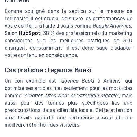
contenu
Comme souligné dans la section sur la mesure de
l'efficacité, il est crucial de suivre les performances de
votre contenu à l'aide d'outils comme
Google Analytics
.
Selon
HubSpot
, 38 % des professionnels du marketing
considèrent que les meilleures pratiques de SEO
changent constamment, il est donc sage d'adapter
votre contenu en conséquence.
Cas pratique : l'agence Boeki
Un bon exemple est l'
agence Boeki
à Amiens, qui
optimise ses articles non seulement pour les mots-clés
comme
"
création sites web
" et "stratégie digitale
", mais
aussi pour des termes plus spécifiques liés aux
préoccupations de sa clientèle locale. Cette attention
aux détails garantit une pertinence accrue et une
meilleure rétention des visiteurs.