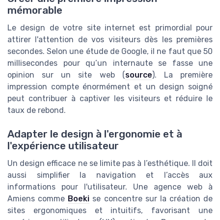
mémorable
Le design de votre site internet est primordial pour
attirer l'attention de vos visiteurs dès les premières
secondes. Selon une étude de Google, il ne faut que 50
millisecondes pour qu’un internaute se fasse une
opinion sur un site web (
source
). La première
impression compte énormément et un design soigné
peut contribuer à captiver les visiteurs et réduire le
taux de rebond.
Adapter le design à l'ergonomie et à
l'expérience utilisateur
Un design efficace ne se limite pas à l’esthétique. Il doit
aussi simplifier la navigation et l’accès aux
informations pour l'utilisateur. Une agence web à
Amiens comme
Boeki
se concentre sur la création de
sites ergonomiques et intuitifs, favorisant une