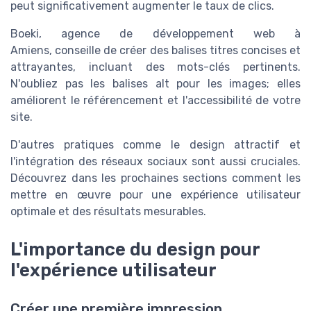
peut significativement augmenter le taux de clics.
Boeki, agence de développement web à
Amiens, conseille de créer des balises titres concises et
attrayantes, incluant des mots-clés pertinents.
N'oubliez pas les balises alt pour les images; elles
améliorent le référencement et l'accessibilité de votre
site.
D'autres pratiques comme le design attractif et
l'intégration des réseaux sociaux sont aussi cruciales.
Découvrez dans les prochaines sections comment les
mettre en œuvre pour une expérience utilisateur
optimale et des résultats mesurables.
L'importance du design pour
l'expérience utilisateur
Créer une première impression