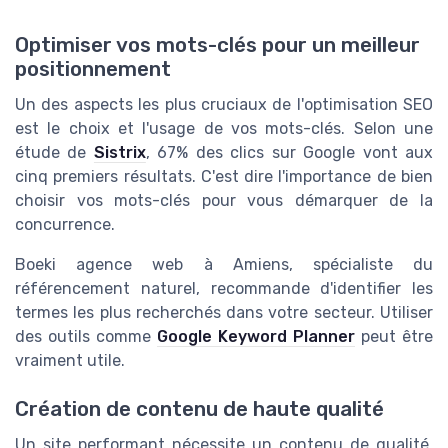
Optimiser vos mots-clés pour un meilleur
positionnement
Un des aspects les plus cruciaux de l'optimisation SEO
est le choix et l'usage de vos mots-clés. Selon une
étude de
Sistrix
, 67% des clics sur Google vont aux
cinq premiers résultats. C'est dire l'importance de bien
choisir vos mots-clés pour vous démarquer de la
concurrence.
Boeki agence web à Amiens, spécialiste du
référencement naturel, recommande d'identifier les
termes les plus recherchés dans votre secteur. Utiliser
des outils comme
Google Keyword Planner
peut être
vraiment utile.
Création de contenu de haute qualité
Un site performant nécessite un contenu de qualité.