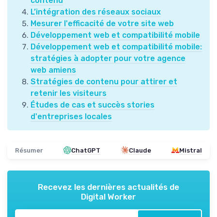
contenu
L’intégration des réseaux sociaux
Mesurer l'efficacité de votre site web
Développement web et compatibilité mobile
Développement web et compatibilité mobile:
stratégies à adopter pour votre agence
web amiens
Stratégies de contenu pour attirer et
retenir les visiteurs
Études de cas et succès stories
d'entreprises locales
Résumer
ChatGPT
Claude
Mistral
Recevez les dernières actualités de
Digital Worker