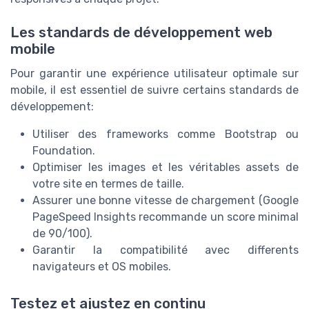
Les standards de développement web
mobile
Pour garantir une expérience utilisateur optimale sur
mobile, il est essentiel de suivre certains standards de
développement:
Utiliser des frameworks comme Bootstrap ou
Foundation.
Optimiser les images et les véritables assets de
votre site en termes de taille.
Assurer une bonne vitesse de chargement (Google
PageSpeed Insights recommande un score minimal
de 90/100).
Garantir la compatibilité avec differents
navigateurs et OS mobiles.
Testez et ajustez en continu