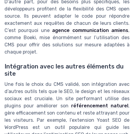
D’autre part, pour des besoins plus spécifiques, les
développeurs profitent de la flexibilité des CMS open
source. Ils peuvent adapter le code pour répondre
exactement aux requêtes de chacun de leurs clients.
C’est pourquoi une
agence communication amiens
,
comme Boeki, mise énormément sur l’utilisation des
CMS pour offrir des solutions sur mesure adaptées à
chaque projet.
Intégration avec les autres éléments du
site
Une fois le choix du CMS validé, son intégration avec
d’autres outils tels que le SEO, le design et les réseaux
sociaux est cruciale. Un site performant utilise des
plugins pour améliorer son
référencement naturel
,
gère efficacement son contenu et reste attrayant pour
les visiteurs. Par exemple, l’extension Yoast SEO de
WordPress est un outil populaire qui guide les