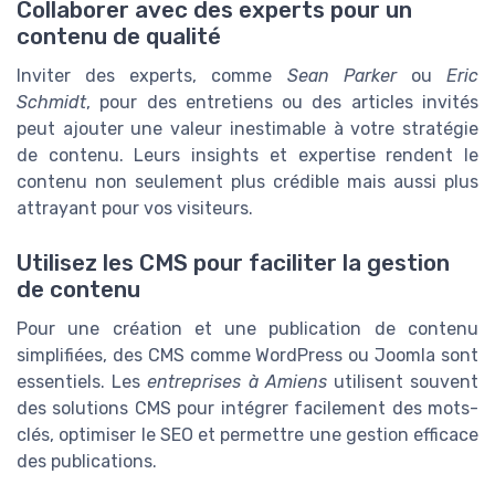
Collaborer avec des experts pour un
contenu de qualité
Inviter des experts, comme
Sean Parker
ou
Eric
Schmidt
, pour des entretiens ou des articles invités
peut ajouter une valeur inestimable à votre stratégie
de contenu. Leurs insights et expertise rendent le
contenu non seulement plus crédible mais aussi plus
attrayant pour vos visiteurs.
Utilisez les CMS pour faciliter la gestion
de contenu
Pour une création et une publication de contenu
simplifiées, des CMS comme WordPress ou Joomla sont
essentiels. Les
entreprises à Amiens
utilisent souvent
des solutions CMS pour intégrer facilement des mots-
clés, optimiser le SEO et permettre une gestion efficace
des publications.