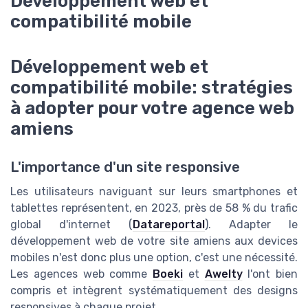
Développement web et
compatibilité mobile
Développement web et
compatibilité mobile: stratégies
à adopter pour votre agence web
amiens
L'importance d'un site responsive
Les utilisateurs naviguant sur leurs smartphones et
tablettes représentent, en 2023, près de 58 % du trafic
global d'internet (
Datareportal
). Adapter le
développement web de votre site amiens aux devices
mobiles n'est donc plus une option, c'est une nécessité.
Les agences web comme
Boeki
et
Awelty
l'ont bien
compris et intègrent systématiquement des designs
responsives à chaque projet.