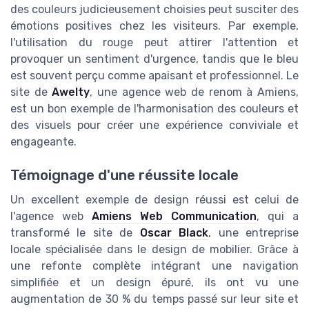
des couleurs judicieusement choisies peut susciter des
émotions positives chez les visiteurs. Par exemple,
l'utilisation du rouge peut attirer l'attention et
provoquer un sentiment d'urgence, tandis que le bleu
est souvent perçu comme apaisant et professionnel. Le
site de
Awelty
, une agence web de renom à Amiens,
est un bon exemple de l'harmonisation des couleurs et
des visuels pour créer une expérience conviviale et
engageante.
Témoignage d'une réussite locale
Un excellent exemple de design réussi est celui de
l'agence web
Amiens Web Communication
, qui a
transformé le site de
Oscar Black
, une entreprise
locale spécialisée dans le design de mobilier. Grâce à
une refonte complète intégrant une navigation
simplifiée et un design épuré, ils ont vu une
augmentation de 30 % du temps passé sur leur site et