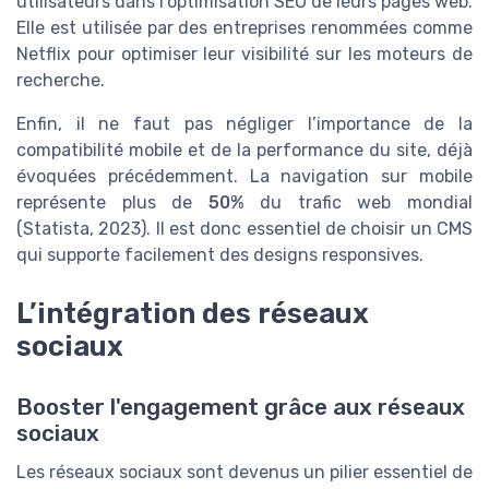
utilisateurs dans l’optimisation SEO de leurs pages web.
Elle est utilisée par des entreprises renommées comme
Netflix pour optimiser leur visibilité sur les moteurs de
recherche.
Enfin, il ne faut pas négliger l’importance de la
compatibilité mobile et de la performance du site, déjà
évoquées précédemment. La navigation sur mobile
représente plus de
50%
du trafic web mondial
(Statista, 2023). Il est donc essentiel de choisir un CMS
qui supporte facilement des designs responsives.
L’intégration des réseaux
sociaux
Booster l'engagement grâce aux réseaux
sociaux
Les réseaux sociaux sont devenus un pilier essentiel de