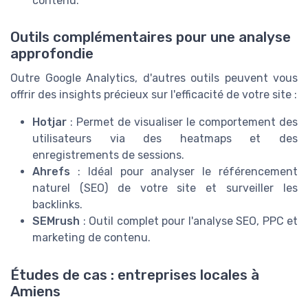
contenu.
Outils complémentaires pour une analyse
approfondie
Outre Google Analytics, d'autres outils peuvent vous
offrir des insights précieux sur l'efficacité de votre site :
Hotjar
: Permet de visualiser le comportement des
utilisateurs via des heatmaps et des
enregistrements de sessions.
Ahrefs
: Idéal pour analyser le référencement
naturel (SEO) de votre site et surveiller les
backlinks.
SEMrush
: Outil complet pour l'analyse SEO, PPC et
marketing de contenu.
Études de cas : entreprises locales à
Amiens