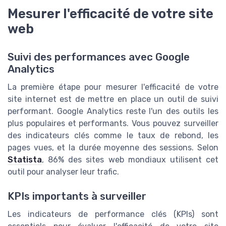
Mesurer l'efficacité de votre site
web
Suivi des performances avec Google
Analytics
La première étape pour mesurer l'efficacité de votre
site internet est de mettre en place un outil de suivi
performant. Google Analytics reste l'un des outils les
plus populaires et performants. Vous pouvez surveiller
des indicateurs clés comme le taux de rebond, les
pages vues, et la durée moyenne des sessions. Selon
Statista
, 86% des sites web mondiaux utilisent cet
outil pour analyser leur trafic.
KPIs importants à surveiller
Les indicateurs de performance clés (KPIs) sont