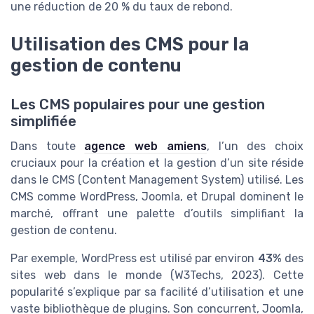
une réduction de 20 % du taux de rebond.
Utilisation des CMS pour la
gestion de contenu
Les CMS populaires pour une gestion
simplifiée
Dans toute
agence web amiens
, l’un des choix
cruciaux pour la création et la gestion d’un site réside
dans le CMS (Content Management System) utilisé. Les
CMS comme WordPress, Joomla, et Drupal dominent le
marché, offrant une palette d’outils simplifiant la
gestion de contenu.
Par exemple, WordPress est utilisé par environ
43%
des
sites web dans le monde (W3Techs, 2023). Cette
popularité s’explique par sa facilité d’utilisation et une
vaste bibliothèque de plugins. Son concurrent, Joomla,