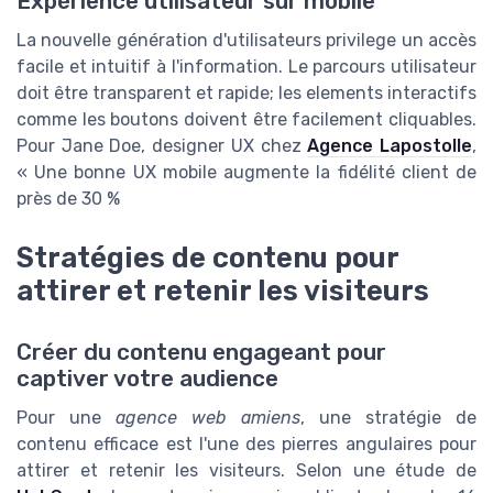
Expérience utilisateur sur mobile
La nouvelle génération d'utilisateurs privilege un accès
facile et intuitif à l'information. Le parcours utilisateur
doit être transparent et rapide; les elements interactifs
comme les boutons doivent être facilement cliquables.
Pour Jane Doe, designer UX chez
Agence Lapostolle
,
« Une bonne UX mobile augmente la fidélité client de
près de 30 %
Stratégies de contenu pour
attirer et retenir les visiteurs
Créer du contenu engageant pour
captiver votre audience
Pour une
agence web amiens
, une stratégie de
contenu efficace est l'une des pierres angulaires pour
attirer et retenir les visiteurs. Selon une étude de