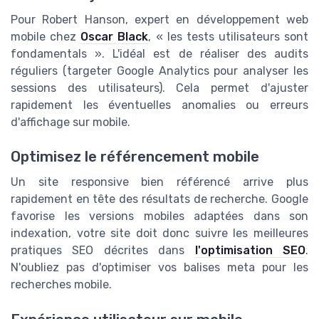
Pour Robert Hanson, expert en développement web
mobile chez
Oscar Black
, « les tests utilisateurs sont
fondamentals ». L'idéal est de réaliser des audits
réguliers (targeter Google Analytics pour analyser les
sessions des utilisateurs). Cela permet d'ajuster
rapidement les éventuelles anomalies ou erreurs
d'affichage sur mobile.
Optimisez le référencement mobile
Un site responsive bien référencé arrive plus
rapidement en tête des résultats de recherche. Google
favorise les versions mobiles adaptées dans son
indexation, votre site doit donc suivre les meilleures
pratiques SEO décrites dans
l'optimisation SEO
.
N'oubliez pas d'optimiser vos balises meta pour les
recherches mobile.