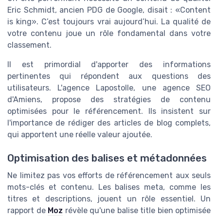
Eric Schmidt, ancien PDG de Google, disait : «Content
is king». C’est toujours vrai aujourd’hui. La qualité de
votre contenu joue un rôle fondamental dans votre
classement.
Il est primordial d'apporter des informations
pertinentes qui répondent aux questions des
utilisateurs. L'agence Lapostolle, une agence SEO
d'Amiens, propose des stratégies de contenu
optimisées pour le référencement. Ils insistent sur
l'importance de rédiger des articles de blog complets,
qui apportent une réelle valeur ajoutée.
Optimisation des balises et métadonnées
Ne limitez pas vos efforts de référencement aux seuls
mots-clés et contenu. Les balises meta, comme les
titres et descriptions, jouent un rôle essentiel. Un
rapport de
Moz
révèle qu'une balise title bien optimisée