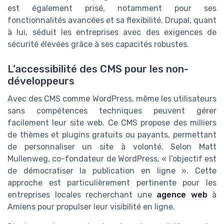
est également prisé, notamment pour ses
fonctionnalités avancées et sa flexibilité. Drupal, quant
à lui, séduit les entreprises avec des exigences de
sécurité élevées grâce à ses capacités robustes.
L’accessibilité des CMS pour les non-
développeurs
Avec des CMS comme WordPress, même les utilisateurs
sans compétences techniques peuvent gérer
facilement leur site web. Ce CMS propose des milliers
de thèmes et plugins gratuits ou payants, permettant
de personnaliser un site à volonté. Selon Matt
Mullenweg, co-fondateur de WordPress, « l’objectif est
de démocratiser la publication en ligne ». Cette
approche est particulièrement pertinente pour les
entreprises locales recherchant une
agence web
à
Amiens pour propulser leur visibilité en ligne.