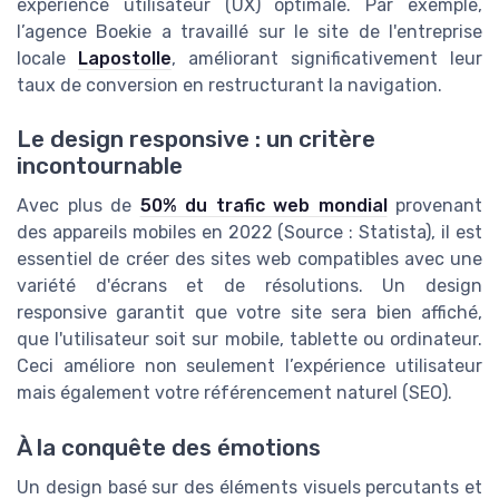
expérience utilisateur (UX) optimale. Par exemple,
l’agence Boekie a travaillé sur le site de l'entreprise
locale
Lapostolle
, améliorant significativement leur
taux de conversion en restructurant la navigation.
Le design responsive : un critère
incontournable
Avec plus de
50% du trafic web mondial
provenant
des appareils mobiles en 2022 (Source : Statista), il est
essentiel de créer des sites web compatibles avec une
variété d'écrans et de résolutions. Un design
responsive garantit que votre site sera bien affiché,
que l'utilisateur soit sur mobile, tablette ou ordinateur.
Ceci améliore non seulement l’expérience utilisateur
mais également votre référencement naturel (SEO).
À la conquête des émotions
Un design basé sur des éléments visuels percutants et