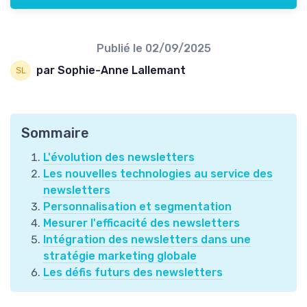
Publié le
02/09/2025
par Sophie-Anne Lallemant
Sommaire
L'évolution des newsletters
Les nouvelles technologies au service des
newsletters
Personnalisation et segmentation
Mesurer l'efficacité des newsletters
Intégration des newsletters dans une
stratégie marketing globale
Les défis futurs des newsletters