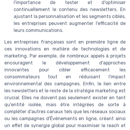
l'importance de tester et d'optimiser
continuellement le contenu des newsletters. En
ajustant la personnalisation et les segments ciblés,
les entreprises peuvent augmenter l'efficacité de
leurs communications.
Les entreprises françaises sont en première ligne de
ces innovations en matière de technologies et de
marketing. Par exemple, de nombreux appels à projets
encouragent le développement d'approches
innovantes pour cibler efficacement les
consommateurs tout en réduisant l'impact
environnemental des campagnes. Enfin, le lien entre
les newsletters et le reste de la stratégie marketing est
crucial. Elles ne doivent pas seulement exister en tant
qu'entité isolée, mais être intégrées de sorte à
compléter d'autres canaux tels que les réseaux sociaux
ou les campagnes d'Événements en ligne, créant ainsi
un effet de synergie global pour maximiser le reach et