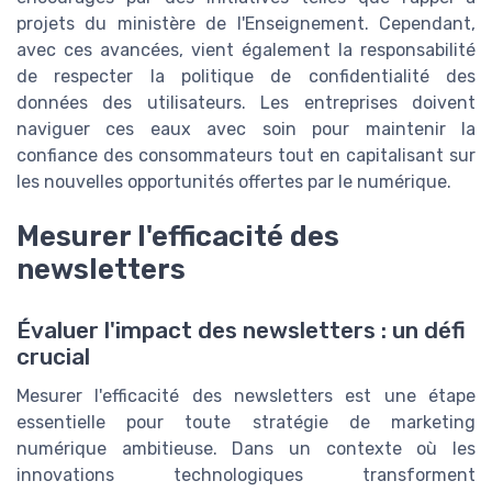
projets du ministère de l'Enseignement. Cependant,
avec ces avancées, vient également la responsabilité
de respecter la politique de confidentialité des
données des utilisateurs. Les entreprises doivent
naviguer ces eaux avec soin pour maintenir la
confiance des consommateurs tout en capitalisant sur
les nouvelles opportunités offertes par le numérique.
Mesurer l'efficacité des
newsletters
Évaluer l'impact des newsletters : un défi
crucial
Mesurer l'efficacité des newsletters est une étape
essentielle pour toute stratégie de marketing
numérique ambitieuse. Dans un contexte où les
innovations technologiques transforment