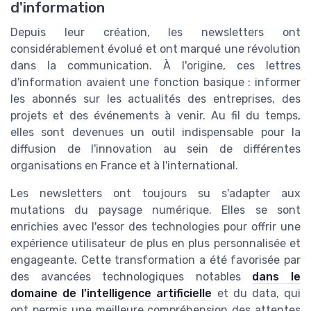
d'information
Depuis leur création, les newsletters ont
considérablement évolué et ont marqué une révolution
dans la communication. À l'origine, ces lettres
d'information avaient une fonction basique : informer
les abonnés sur les actualités des entreprises, des
projets et des événements à venir. Au fil du temps,
elles sont devenues un outil indispensable pour la
diffusion de l'innovation au sein de différentes
organisations en France et à l'international.
Les newsletters ont toujours su s'adapter aux
mutations du paysage numérique. Elles se sont
enrichies avec l'essor des technologies pour offrir une
expérience utilisateur de plus en plus personnalisée et
engageante. Cette transformation a été favorisée par
des avancées technologiques notables
dans le
domaine de l'intelligence artificielle
et du data, qui
ont permis une meilleure compréhension des attentes