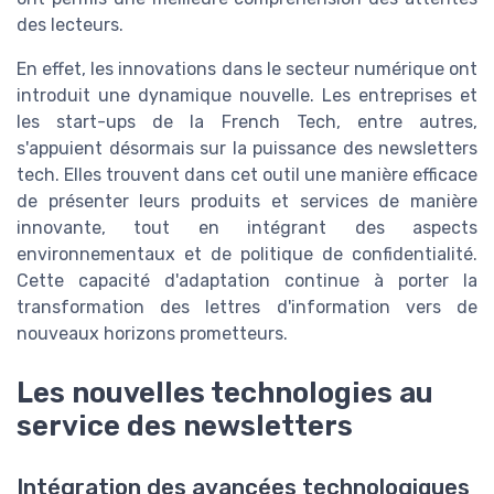
des lecteurs.
En effet, les innovations dans le secteur numérique ont
introduit une dynamique nouvelle. Les entreprises et
les start-ups de la French Tech, entre autres,
s'appuient désormais sur la puissance des newsletters
tech. Elles trouvent dans cet outil une manière efficace
de présenter leurs produits et services de manière
innovante, tout en intégrant des aspects
environnementaux et de politique de confidentialité.
Cette capacité d'adaptation continue à porter la
transformation des lettres d'information vers de
nouveaux horizons prometteurs.
Les nouvelles technologies au
service des newsletters
Intégration des avancées technologiques