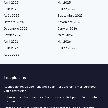
Avril 2025
Mai 2025
Juin 2025
Juillet 2025
Août 2025
Septembre 2025
Octobre 2025
Novembre 2025
Décembre 2025
Janvier 2026
Février 2026
Mars 2026
Avril 2026
Mai 2026
Juin 2026
Juillet 2026
Août 2026
Les plus lus
Agence de developpement web : comment choisir la meilleure pour
votre entreprise
Optimiser l'aménagement extérieur grâce à l'IA à partir d'une photo
gratuite
Eliezer Yudkowsky: Artificial Intelligence and the End of Humanity