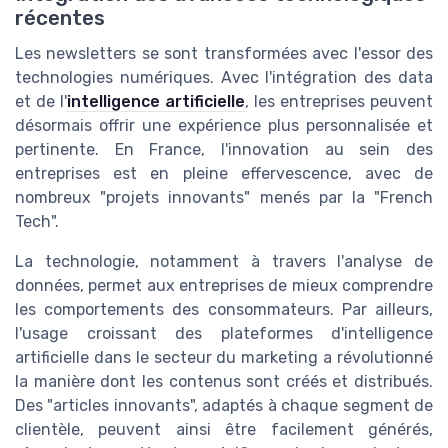
récentes
Les newsletters se sont transformées avec l'essor des
technologies numériques. Avec l'intégration des data
et de l'
intelligence artificielle
, les entreprises peuvent
désormais offrir une expérience plus personnalisée et
pertinente. En France, l'innovation au sein des
entreprises est en pleine effervescence, avec de
nombreux "projets innovants" menés par la "French
Tech".
La technologie, notamment à travers l'analyse de
données, permet aux entreprises de mieux comprendre
les comportements des consommateurs. Par ailleurs,
l'usage croissant des plateformes d'intelligence
artificielle dans le secteur du marketing a révolutionné
la manière dont les contenus sont créés et distribués.
Des "articles innovants", adaptés à chaque segment de
clientèle, peuvent ainsi être facilement générés,