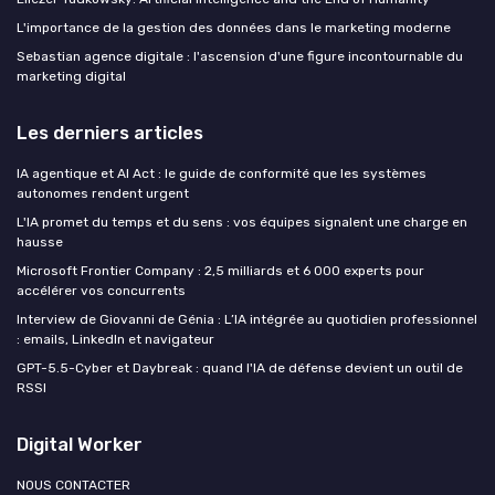
L'importance de la gestion des données dans le marketing moderne
Sebastian agence digitale : l'ascension d'une figure incontournable du
marketing digital
Les derniers articles
IA agentique et AI Act : le guide de conformité que les systèmes
autonomes rendent urgent
L'IA promet du temps et du sens : vos équipes signalent une charge en
hausse
Microsoft Frontier Company : 2,5 milliards et 6 000 experts pour
accélérer vos concurrents
Interview de Giovanni de Génia : L’IA intégrée au quotidien professionnel
: emails, LinkedIn et navigateur
GPT-5.5-Cyber et Daybreak : quand l'IA de défense devient un outil de
RSSI
Digital Worker
NOUS CONTACTER