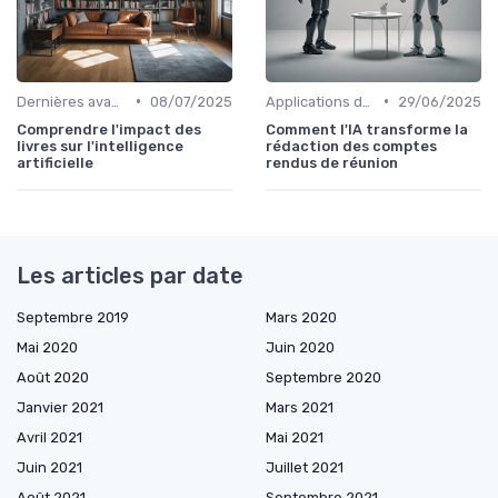
•
•
Dernières avancées technologiques
08/07/2025
Applications dans le quotidien
29/06/2025
Comprendre l'impact des
Comment l'IA transforme la
livres sur l'intelligence
rédaction des comptes
artificielle
rendus de réunion
Les articles par date
Septembre 2019
Mars 2020
Mai 2020
Juin 2020
Août 2020
Septembre 2020
Janvier 2021
Mars 2021
Avril 2021
Mai 2021
Juin 2021
Juillet 2021
Août 2021
Septembre 2021