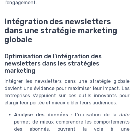
l'engagement.
Intégration des newsletters
dans une stratégie marketing
globale
Optimisation de l'intégration des
newsletters dans les stratégies
marketing
Intégrer les newsletters dans une stratégie globale
devient une évidence pour maximiser leur impact. Les
entreprises s'appuient sur ces outils innovants pour
élargir leur portée et mieux cibler leurs audiences.
Analyse des données :
L'utilisation de la
data
permet de mieux comprendre les comportements
des abonnés, ouvrant la voie à une