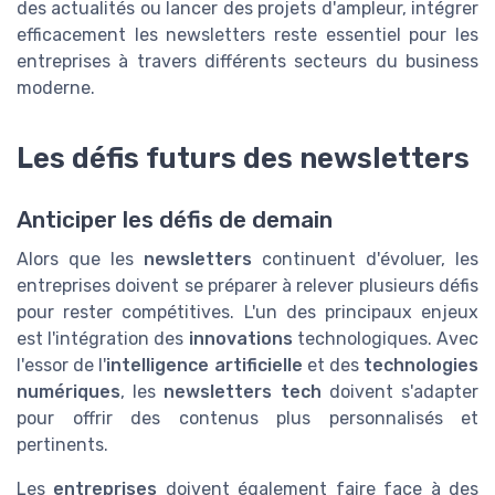
des actualités ou lancer des projets d'ampleur, intégrer
efficacement les newsletters reste essentiel pour les
entreprises à travers différents secteurs du business
moderne.
Les défis futurs des newsletters
Anticiper les défis de demain
Alors que les
newsletters
continuent d'évoluer, les
entreprises doivent se préparer à relever plusieurs défis
pour rester compétitives. L'un des principaux enjeux
est l'intégration des
innovations
technologiques. Avec
l'essor de l'
intelligence artificielle
et des
technologies
numériques
, les
newsletters tech
doivent s'adapter
pour offrir des contenus plus personnalisés et
pertinents.
Les
entreprises
doivent également faire face à des