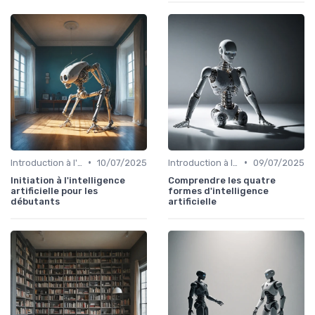
•
•
Introduction à l'IA
10/07/2025
Introduction à l'IA
09/07/2025
Initiation à l'intelligence
Comprendre les quatre
artificielle pour les
formes d'intelligence
débutants
artificielle