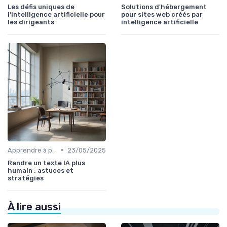
Les défis uniques de
Solutions d'hébergement
l'intelligence artificielle pour
pour sites web créés par
les dirigeants
intelligence artificielle
•
Apprendre à prompter
23/05/2025
Rendre un texte IA plus
humain : astuces et
stratégies
À lire aussi