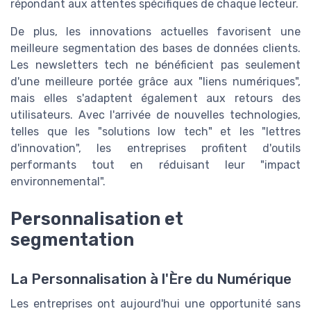
répondant aux attentes spécifiques de chaque lecteur.
De plus, les innovations actuelles favorisent une
meilleure segmentation des bases de données clients.
Les newsletters tech ne bénéficient pas seulement
d'une meilleure portée grâce aux "liens numériques",
mais elles s'adaptent également aux retours des
utilisateurs. Avec l'arrivée de nouvelles technologies,
telles que les "solutions low tech" et les "lettres
d'innovation", les entreprises profitent d'outils
performants tout en réduisant leur "impact
environnemental".
Personnalisation et
segmentation
La Personnalisation à l'Ère du Numérique
Les entreprises ont aujourd'hui une opportunité sans