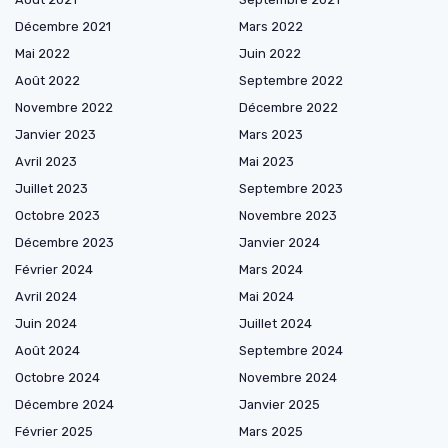
Décembre 2021
Mars 2022
Mai 2022
Juin 2022
Août 2022
Septembre 2022
Novembre 2022
Décembre 2022
Janvier 2023
Mars 2023
Avril 2023
Mai 2023
Juillet 2023
Septembre 2023
Octobre 2023
Novembre 2023
Décembre 2023
Janvier 2024
Février 2024
Mars 2024
Avril 2024
Mai 2024
Juin 2024
Juillet 2024
Août 2024
Septembre 2024
Octobre 2024
Novembre 2024
Décembre 2024
Janvier 2025
Février 2025
Mars 2025