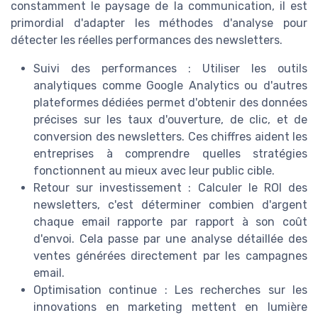
constamment le paysage de la communication, il est
primordial d'adapter les méthodes d'analyse pour
détecter les réelles performances des newsletters.
Suivi des performances : Utiliser les outils
analytiques comme Google Analytics ou d'autres
plateformes dédiées permet d'obtenir des données
précises sur les taux d'ouverture, de clic, et de
conversion des newsletters. Ces chiffres aident les
entreprises à comprendre quelles stratégies
fonctionnent au mieux avec leur public cible.
Retour sur investissement : Calculer le ROI des
newsletters, c'est déterminer combien d'argent
chaque email rapporte par rapport à son coût
d'envoi. Cela passe par une analyse détaillée des
ventes générées directement par les campagnes
email.
Optimisation continue : Les recherches sur les
innovations en marketing mettent en lumière