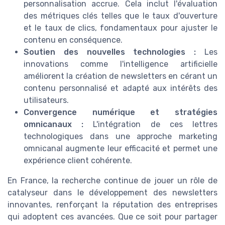
personnalisation accrue. Cela inclut l'évaluation
des métriques clés telles que le taux d'ouverture
et le taux de clics, fondamentaux pour ajuster le
contenu en conséquence.
Soutien des nouvelles technologies :
Les
innovations comme l'intelligence artificielle
améliorent la création de newsletters en cérant un
contenu personnalisé et adapté aux intérêts des
utilisateurs.
Convergence numérique et stratégies
omnicanaux :
L'intégration de ces lettres
technologiques dans une approche marketing
omnicanal augmente leur efficacité et permet une
expérience client cohérente.
En France, la recherche continue de jouer un rôle de
catalyseur dans le développement des newsletters
innovantes, renforçant la réputation des entreprises
qui adoptent ces avancées. Que ce soit pour partager