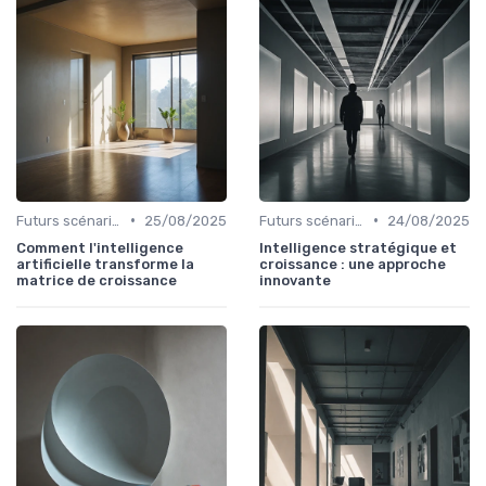
•
•
Futurs scénarios
25/08/2025
Futurs scénarios
24/08/2025
Comment l'intelligence
Intelligence stratégique et
artificielle transforme la
croissance : une approche
matrice de croissance
innovante