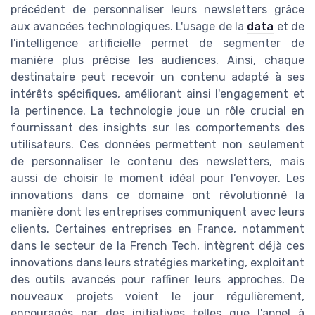
précédent de personnaliser leurs newsletters grâce
aux avancées technologiques. L'usage de la
data
et de
l'intelligence artificielle permet de segmenter de
manière plus précise les audiences. Ainsi, chaque
destinataire peut recevoir un contenu adapté à ses
intérêts spécifiques, améliorant ainsi l'engagement et
la pertinence. La technologie joue un rôle crucial en
fournissant des insights sur les comportements des
utilisateurs. Ces données permettent non seulement
de personnaliser le contenu des newsletters, mais
aussi de choisir le moment idéal pour l'envoyer. Les
innovations dans ce domaine ont révolutionné la
manière dont les entreprises communiquent avec leurs
clients. Certaines entreprises en France, notamment
dans le secteur de la French Tech, intègrent déjà ces
innovations dans leurs stratégies marketing, exploitant
des outils avancés pour raffiner leurs approches. De
nouveaux projets voient le jour régulièrement,
encouragés par des initiatives telles que l'appel à