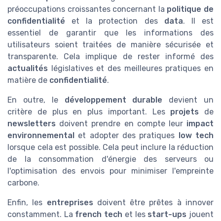
préoccupations croissantes concernant la
politique de
confidentialité
et la protection des
data
. Il est
essentiel de garantir que les informations des
utilisateurs soient traitées de manière sécurisée et
transparente. Cela implique de rester informé des
actualités
législatives et des meilleures pratiques en
matière de
confidentialité
.
En outre, le
développement durable
devient un
critère de plus en plus important. Les
projets
de
newsletters
doivent prendre en compte leur
impact
environnemental
et adopter des pratiques
low tech
lorsque cela est possible. Cela peut inclure la réduction
de la consommation d'énergie des serveurs ou
l'optimisation des envois pour minimiser l'empreinte
carbone.
Enfin, les
entreprises
doivent être prêtes à innover
constamment. La
french tech
et les
start-ups
jouent