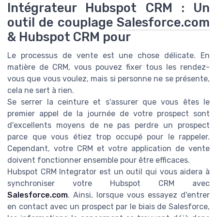
Intégrateur Hubspot CRM : Un
outil de couplage
Salesforce.com
& Hubspot CRM pour
Le processus de vente est une chose délicate. En
matière de CRM, vous pouvez fixer tous les rendez-
vous que vous voulez, mais si personne ne se présente,
cela ne sert à rien.
Se serrer la ceinture et s'assurer que vous êtes le
premier appel de la journée de votre prospect sont
d'excellents moyens de ne pas perdre un prospect
parce que vous étiez trop occupé pour le rappeler.
Cependant, votre CRM et votre application de vente
doivent fonctionner ensemble pour être efficaces.
Hubspot CRM Integrator est un outil qui vous aidera à
synchroniser votre Hubspot CRM avec
Salesforce.com
. Ainsi, lorsque vous essayez d'entrer
en contact avec un prospect par le biais de Salesforce,