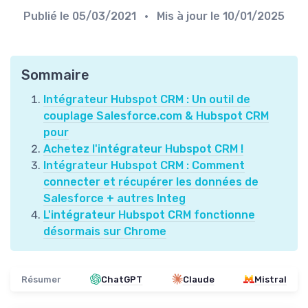
Publié le
05/03/2021
• Mis à jour le
10/01/2025
Sommaire
Intégrateur Hubspot CRM : Un outil de
couplage Salesforce.com & Hubspot CRM
pour
Achetez l'intégrateur Hubspot CRM !
Intégrateur Hubspot CRM : Comment
connecter et récupérer les données de
Salesforce + autres Integ
L'intégrateur Hubspot CRM fonctionne
désormais sur Chrome
Résumer
ChatGPT
Claude
Mistral