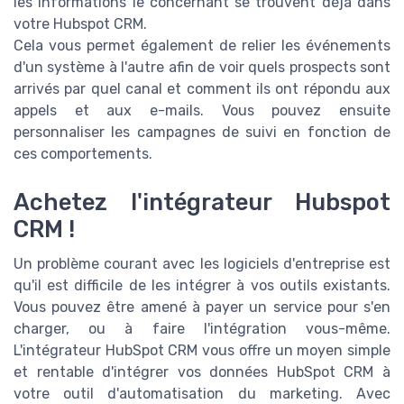
les informations le concernant se trouvent déjà dans
votre Hubspot CRM.
Cela vous permet également de relier les événements
d'un système à l'autre afin de voir quels prospects sont
arrivés par quel canal et comment ils ont répondu aux
appels et aux e-mails. Vous pouvez ensuite
personnaliser les campagnes de suivi en fonction de
ces comportements.
Achetez l'intégrateur Hubspot
CRM !
Un problème courant avec les logiciels d'entreprise est
qu'il est difficile de les intégrer à vos outils existants.
Vous pouvez être amené à payer un service pour s'en
charger, ou à faire l'intégration vous-même.
L'intégrateur HubSpot CRM vous offre un moyen simple
et rentable d'intégrer vos données HubSpot CRM à
votre outil d'automatisation du marketing. Avec