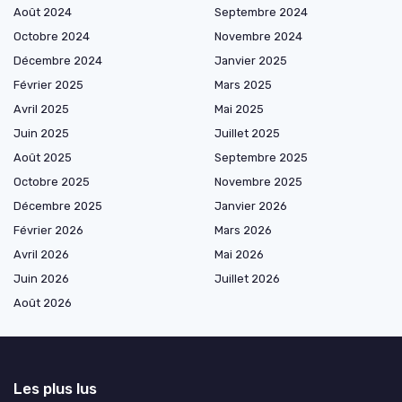
Août 2024
Septembre 2024
Octobre 2024
Novembre 2024
Décembre 2024
Janvier 2025
Février 2025
Mars 2025
Avril 2025
Mai 2025
Juin 2025
Juillet 2025
Août 2025
Septembre 2025
Octobre 2025
Novembre 2025
Décembre 2025
Janvier 2026
Février 2026
Mars 2026
Avril 2026
Mai 2026
Juin 2026
Juillet 2026
Août 2026
Les plus lus