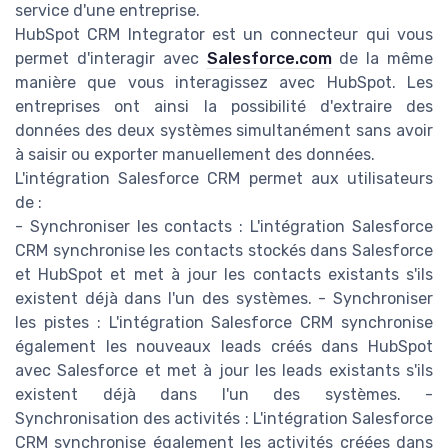
service d'une entreprise.
HubSpot CRM Integrator est un connecteur qui vous
permet d'interagir avec
Salesforce.com
de la même
manière que vous interagissez avec HubSpot. Les
entreprises ont ainsi la possibilité d'extraire des
données des deux systèmes simultanément sans avoir
à saisir ou exporter manuellement des données.
L'intégration Salesforce CRM permet aux utilisateurs
de :
- Synchroniser les contacts : L'intégration Salesforce
CRM synchronise les contacts stockés dans Salesforce
et HubSpot et met à jour les contacts existants s'ils
existent déjà dans l'un des systèmes. - Synchroniser
les pistes : L'intégration Salesforce CRM synchronise
également les nouveaux leads créés dans HubSpot
avec Salesforce et met à jour les leads existants s'ils
existent déjà dans l'un des systèmes. -
Synchronisation des activités : L'intégration Salesforce
CRM synchronise également les activités créées dans