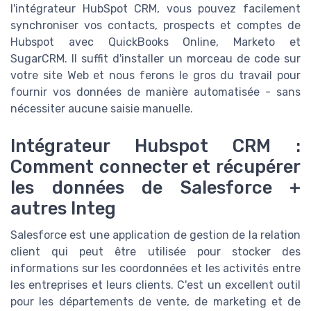
l'intégrateur HubSpot CRM, vous pouvez facilement
synchroniser vos contacts, prospects et comptes de
Hubspot avec QuickBooks Online, Marketo et
SugarCRM. Il suffit d'installer un morceau de code sur
votre site Web et nous ferons le gros du travail pour
fournir vos données de manière automatisée - sans
nécessiter aucune saisie manuelle.
Intégrateur Hubspot CRM :
Comment connecter et récupérer
les données de Salesforce +
autres Integ
Salesforce est une application de gestion de la relation
client qui peut être utilisée pour stocker des
informations sur les coordonnées et les activités entre
les entreprises et leurs clients. C'est un excellent outil
pour les départements de vente, de marketing et de