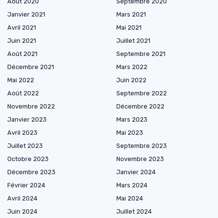
Août 2020
Septembre 2020
Janvier 2021
Mars 2021
Avril 2021
Mai 2021
Juin 2021
Juillet 2021
Août 2021
Septembre 2021
Décembre 2021
Mars 2022
Mai 2022
Juin 2022
Août 2022
Septembre 2022
Novembre 2022
Décembre 2022
Janvier 2023
Mars 2023
Avril 2023
Mai 2023
Juillet 2023
Septembre 2023
Octobre 2023
Novembre 2023
Décembre 2023
Janvier 2024
Février 2024
Mars 2024
Avril 2024
Mai 2024
Juin 2024
Juillet 2024