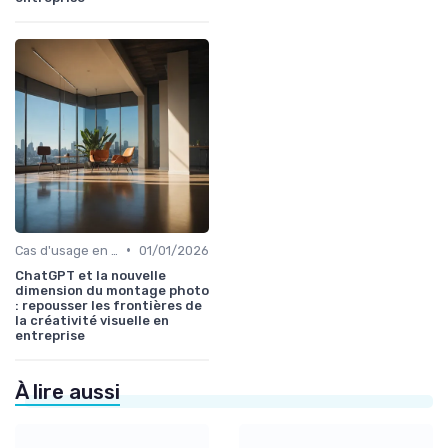
•
Cas d'usage en entreprise
01/01/2026
ChatGPT et la nouvelle
dimension du montage photo
: repousser les frontières de
la créativité visuelle en
entreprise
À lire aussi