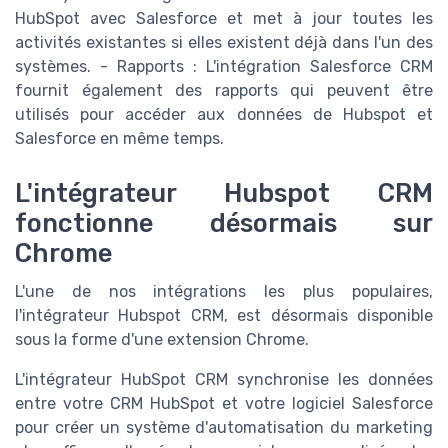
HubSpot avec Salesforce et met à jour toutes les
activités existantes si elles existent déjà dans l'un des
systèmes. - Rapports : L'intégration Salesforce CRM
fournit également des rapports qui peuvent être
utilisés pour accéder aux données de Hubspot et
Salesforce en même temps.
L'intégrateur Hubspot CRM
fonctionne désormais sur
Chrome
L'une de nos intégrations les plus populaires,
l'intégrateur Hubspot CRM, est désormais disponible
sous la forme d'une extension Chrome.
L'intégrateur HubSpot CRM synchronise les données
entre votre CRM HubSpot et votre logiciel Salesforce
pour créer un système d'automatisation du marketing