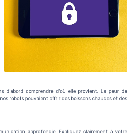
ns d'abord comprendre d'où elle provient. La peur de
 nos robots pouvaient offrir des boissons chaudes et des
munication approfondie. Expliquez clairement à votre