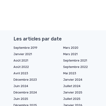
Les articles par date
Septembre 2019
Mars 2020
Janvier 2021
Mars 2021
Août 2021
Septembre 2021
Août 2022
Septembre 2022
Avril 2023
Mai 2023
Décembre 2023
Janvier 2024
Juin 2024
Juillet 2024
Décembre 2024
Janvier 2025
Juin 2025
Juillet 2025
Décembre 2025
Janvier 2026