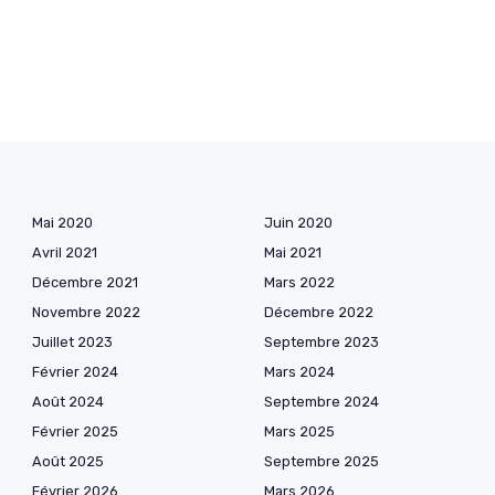
Mai 2020
Juin 2020
Avril 2021
Mai 2021
Décembre 2021
Mars 2022
Novembre 2022
Décembre 2022
Juillet 2023
Septembre 2023
Février 2024
Mars 2024
Août 2024
Septembre 2024
Février 2025
Mars 2025
Août 2025
Septembre 2025
Février 2026
Mars 2026