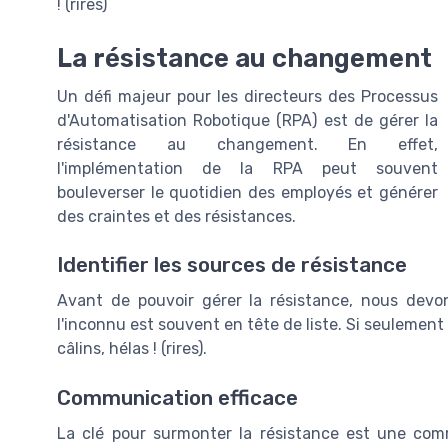
! (rires)
La résistance au changement
Un défi majeur pour les directeurs des Processus
d'Automatisation Robotique (RPA) est de gérer la
résistance au changement. En effet,
l'implémentation de la RPA peut souvent
bouleverser le quotidien des employés et générer
des craintes et des résistances.
Identifier les sources de résistance
Avant de pouvoir gérer la résistance, nous devo
l'inconnu est souvent en tête de liste. Si seulement
câlins, hélas ! (rires).
Communication efficace
La clé pour surmonter la résistance est une com