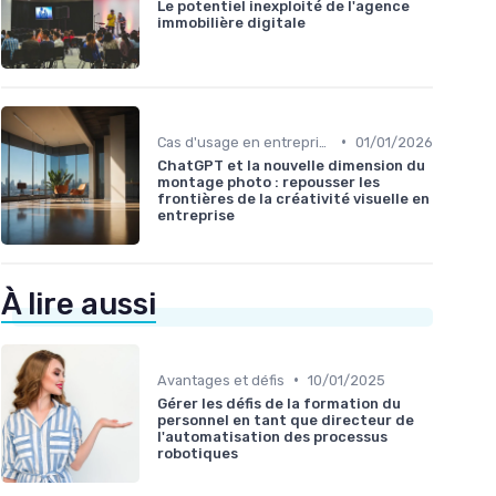
Le potentiel inexploité de l'agence
immobilière digitale
•
Cas d'usage en entreprise
01/01/2026
ChatGPT et la nouvelle dimension du
montage photo : repousser les
frontières de la créativité visuelle en
entreprise
À lire aussi
•
Avantages et défis
10/01/2025
Gérer les défis de la formation du
personnel en tant que directeur de
l'automatisation des processus
robotiques