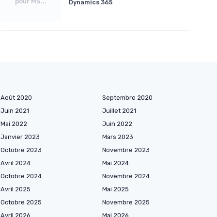
pour MS...
Dynamics 365
Août 2020
Septembre 2020
Juin 2021
Juillet 2021
Mai 2022
Juin 2022
Janvier 2023
Mars 2023
Octobre 2023
Novembre 2023
Avril 2024
Mai 2024
Octobre 2024
Novembre 2024
Avril 2025
Mai 2025
Octobre 2025
Novembre 2025
Avril 2026
Mai 2026