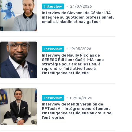
•
24/07/2026
Interview
Interview de Giovanni de Génia : L’IA
intégrée au quotidien professionnel :
emails, LinkedIn et navigateur
•
19/05/2026
Interview
Interview de Naully Nicolas de
GERESO Édition : Guérill-iA : une
stratégie pour aider les PME à
reprendre l’initiative face à
l’intelligence artificielle
•
09/04/2026
Interview
Interview de Mehdi Verpillon de
RPTech AI : Intégrer concrètement
l’intelligence artificielle au cœur de
l’entreprise