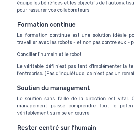
équipe les bénéfices et les objectifs de l'automatis
pour rassurer vos collaborateurs.
Formation continue
La formation continue est une solution idéale pou
travailler avec les robots - et non pas contre eux -
Concilier l’humain et le robot
Le véritable défi n'est pas tant d'implémenter la t
l'entreprise. (Pas d'inquiétude, ce n'est pas un rema
Soutien du management
Le soutien sans faille de la direction est vital.
management puisse comprendre tout le potentie
véritablement sa mise en œuvre.
Rester centré sur l’humain