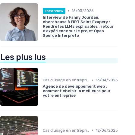
•
16/03/2026
Interview
Interview de Fanny Jourdan,
chercheuse à l'IRT Saint Exupery :
Rendre les LLMs explicables : retour
d’expérience sur le projet Open
Source Interpreto
Les plus lus
•
Cas d'usage en entreprise
13/04/2025
Agence de developpement web :
comment choisir la meilleure pour
votre entreprise
•
Cas d'usage en entreprise
12/06/2025