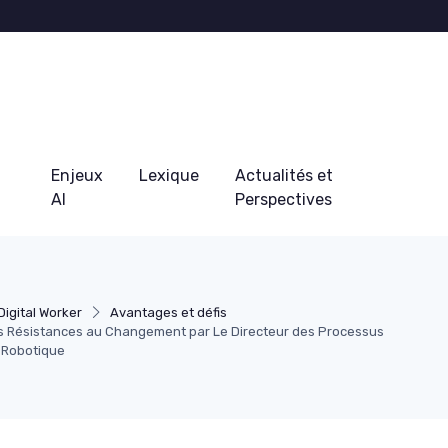
Enjeux
Lexique
Actualités et
AI
Perspectives
Digital Worker
Avantages et défis
s Résistances au Changement par Le Directeur des Processus
 Robotique