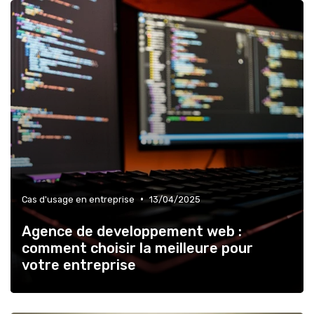
•
Cas d'usage en entreprise
13/04/2025
Agence de developpement web :
comment choisir la meilleure pour
votre entreprise