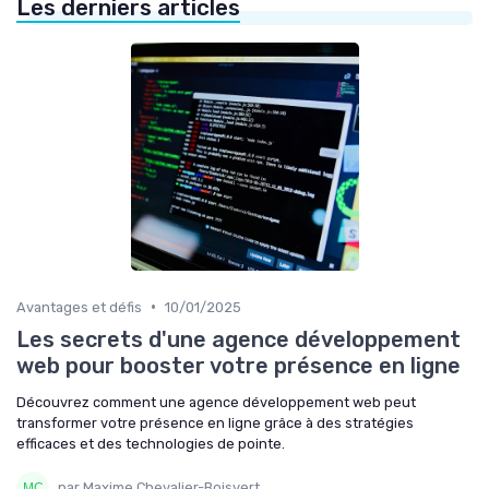
Les derniers articles
•
Avantages et défis
10/01/2025
Les secrets d'une agence développement
web pour booster votre présence en ligne
Découvrez comment une agence développement web peut
transformer votre présence en ligne grâce à des stratégies
efficaces et des technologies de pointe.
par Maxime Chevalier-Boisvert