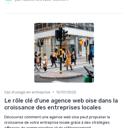
•
Cas d'usage en entreprise
10/01/2025
Le rôle clé d'une agence web oise dans la
croissance des entreprises locales
Découvrez comment une agence web oise peut propulser la
croissance de votre entreprise locale grâce à des stratégies
efficaces de communication et de référencement.