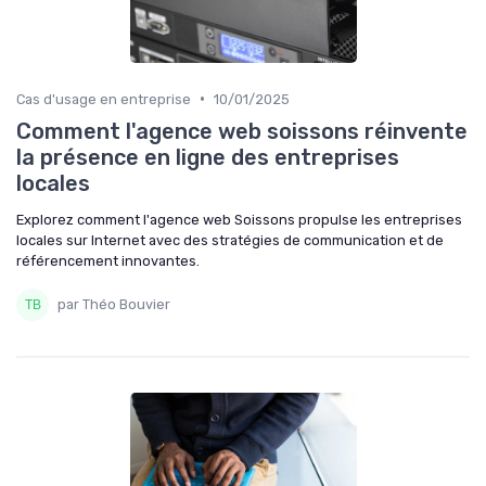
•
Cas d'usage en entreprise
10/01/2025
Comment l'agence web soissons réinvente
la présence en ligne des entreprises
locales
Explorez comment l'agence web Soissons propulse les entreprises
locales sur Internet avec des stratégies de communication et de
référencement innovantes.
par Théo Bouvier