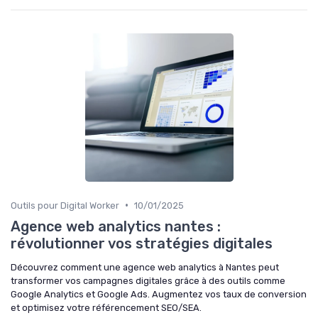
•
Outils pour Digital Worker
10/01/2025
Agence web analytics nantes :
révolutionner vos stratégies digitales
Découvrez comment une agence web analytics à Nantes peut
transformer vos campagnes digitales grâce à des outils comme
Google Analytics et Google Ads. Augmentez vos taux de conversion
et optimisez votre référencement SEO/SEA.