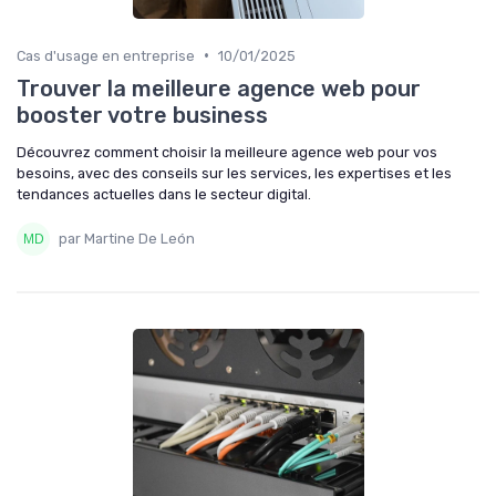
•
Cas d'usage en entreprise
10/01/2025
Trouver la meilleure agence web pour
booster votre business
Découvrez comment choisir la meilleure agence web pour vos
besoins, avec des conseils sur les services, les expertises et les
tendances actuelles dans le secteur digital.
par Martine De León