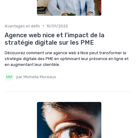
•
Avantages et défis
10/01/2025
Agence web nice et l'impact de la
stratégie digitale sur les PME
Découvrez comment une agence web à Nice peut transformer la
stratégie digitale des PME en optimisant leur présence en ligne et
en augmentant leur clientèle.
par Michelle Moreaux