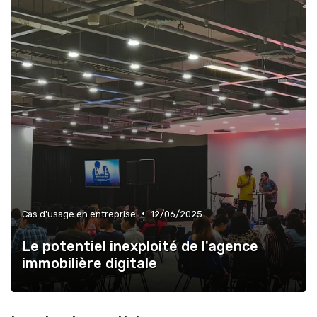
•
Cas d'usage en entreprise
12/06/2025
Le potentiel inexploité de l'agence
immobilière digitale