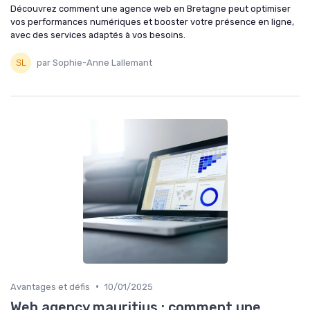
Découvrez comment une agence web en Bretagne peut optimiser
vos performances numériques et booster votre présence en ligne,
avec des services adaptés à vos besoins.
par Sophie-Anne Lallemant
•
Avantages et défis
10/01/2025
Web agency mauritius : comment une