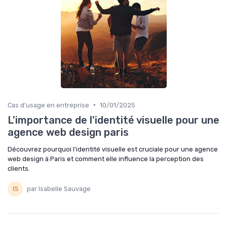
•
Cas d'usage en entreprise
10/01/2025
L'importance de l'identité visuelle pour une
agence web design paris
Découvrez pourquoi l'identité visuelle est cruciale pour une agence
web design à Paris et comment elle influence la perception des
clients.
par Isabelle Sauvage