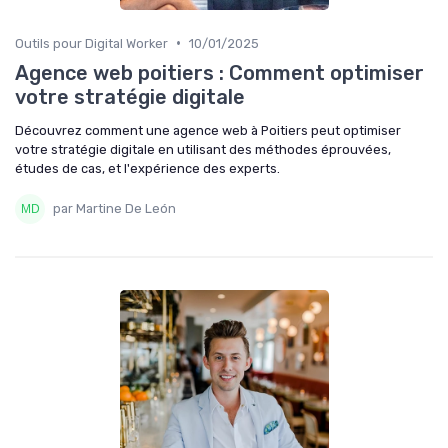
•
Outils pour Digital Worker
10/01/2025
Agence web poitiers : Comment optimiser
votre stratégie digitale
Découvrez comment une agence web à Poitiers peut optimiser
votre stratégie digitale en utilisant des méthodes éprouvées,
études de cas, et l'expérience des experts.
par Martine De León