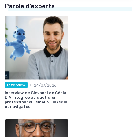
Parole d'experts
•
24/07/2026
Interview
Interview de Giovanni de Génia :
L’IA intégrée au quotidien
professionnel : emails, LinkedIn
et navigateur