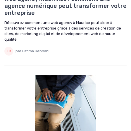
agence numérique peut transformer votre
entreprise
Découvrez comment une web agency à Maurice peut aider à
transformer votre entreprise grâce à des services de création de
sites, de marketing digital et de développement web de haute
qualité.
par Fatima Bennani