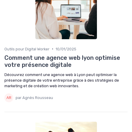
•
Outils pour Digital Worker
10/01/2025
Comment une agence web lyon optimise
votre présence digitale
Découvrez comment une agence web à Lyon peut optimiser la
présence digitale de votre entreprise grâce à des stratégies de
marketing et de création web innovantes.
par Agnès Rousseau