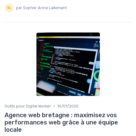
par Sophie-Anne Lallemant
•
Outils pour Digital Worker
10/01/2025
Agence web bretagne : maximisez vos
performances web grâce à une équipe
locale