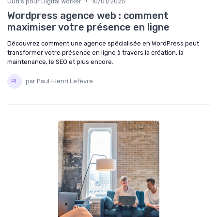
•
Outils pour Digital Worker
10/01/2025
Wordpress agence web : comment
maximiser votre présence en ligne
Découvrez comment une agence spécialisée en WordPress peut
transformer votre présence en ligne à travers la création, la
maintenance, le SEO et plus encore.
par Paul-Henri Lefèvre