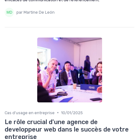
par Martine De León
•
Cas d'usage en entreprise
10/01/2025
Le rôle crucial d'une agence de
developpeur web dans le succès de votre
entreprise