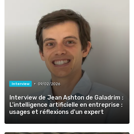
•
09/02/2026
Interview
Interview de Jean Ashton de Galadrim :
L'intelligence artificielle en entreprise :
usages et réflexions d'un expert