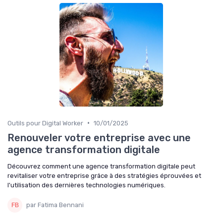
•
Outils pour Digital Worker
10/01/2025
Renouveler votre entreprise avec une
agence transformation digitale
Découvrez comment une agence transformation digitale peut
revitaliser votre entreprise grâce à des stratégies éprouvées et
l'utilisation des dernières technologies numériques.
par Fatima Bennani