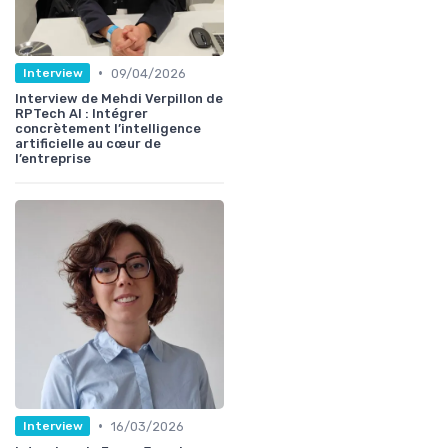
•
09/04/2026
Interview
Interview de Mehdi Verpillon de
RPTech AI : Intégrer
concrètement l’intelligence
artificielle au cœur de
l’entreprise
•
16/03/2026
Interview