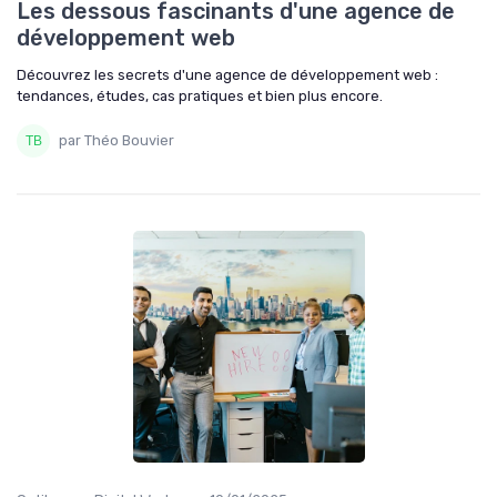
Les dessous fascinants d'une agence de
développement web
Découvrez les secrets d'une agence de développement web :
tendances, études, cas pratiques et bien plus encore.
par Théo Bouvier