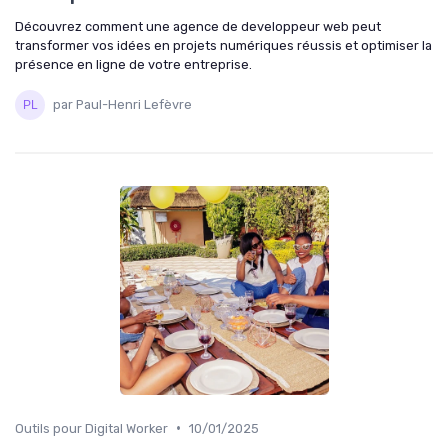
Découvrez comment une agence de developpeur web peut
transformer vos idées en projets numériques réussis et optimiser la
présence en ligne de votre entreprise.
par Paul-Henri Lefèvre
•
Outils pour Digital Worker
10/01/2025