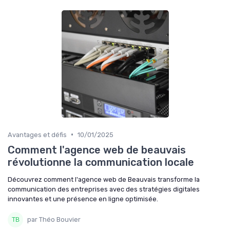
•
Avantages et défis
10/01/2025
Comment l'agence web de beauvais
révolutionne la communication locale
Découvrez comment l'agence web de Beauvais transforme la
communication des entreprises avec des stratégies digitales
innovantes et une présence en ligne optimisée.
par Théo Bouvier