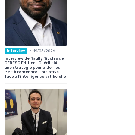
•
19/05/2026
Interview
Interview de Naully Nicolas de
GERESO Édition : Guérill-iA :
une stratégie pour aider les
PME à reprendre l’initiative
face à l’intelligence artificielle