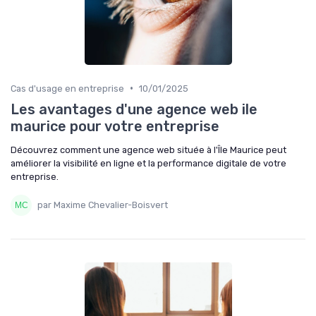
•
Cas d'usage en entreprise
10/01/2025
Les avantages d'une agence web ile
maurice pour votre entreprise
Découvrez comment une agence web située à l'Île Maurice peut
améliorer la visibilité en ligne et la performance digitale de votre
entreprise.
par Maxime Chevalier-Boisvert