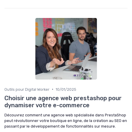
•
Outils pour Digital Worker
10/01/2025
Choisir une agence web prestashop pour
dynamiser votre e-commerce
Découvrez comment une agence web spécialisée dans PrestaShop
peut révolutionner votre boutique en ligne, de la création au SEO en
passant par le développement de fonctionnalités sur mesure.