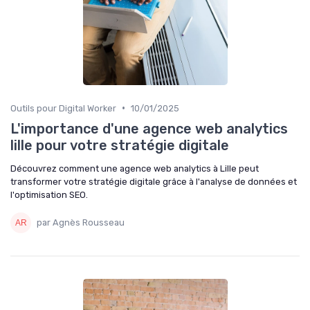
•
Outils pour Digital Worker
10/01/2025
L'importance d'une agence web analytics
lille pour votre stratégie digitale
Découvrez comment une agence web analytics à Lille peut
transformer votre stratégie digitale grâce à l'analyse de données et
l'optimisation SEO.
par Agnès Rousseau