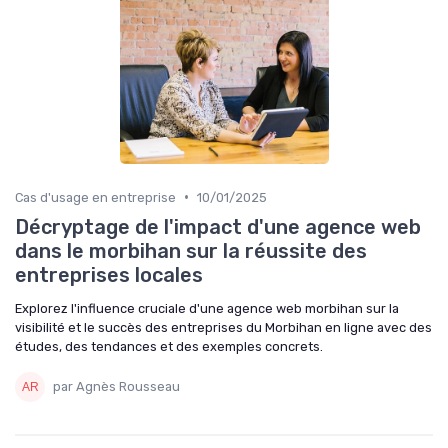
•
Cas d'usage en entreprise
10/01/2025
Décryptage de l'impact d'une agence web
dans le morbihan sur la réussite des
entreprises locales
Explorez l'influence cruciale d'une agence web morbihan sur la
visibilité et le succès des entreprises du Morbihan en ligne avec des
études, des tendances et des exemples concrets.
par Agnès Rousseau