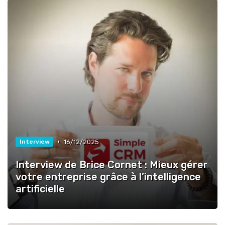
•
16/12/2025
Interview
Interview de Brice Cornet : Mieux gérer
votre entreprise grâce à l’intelligence
artificielle