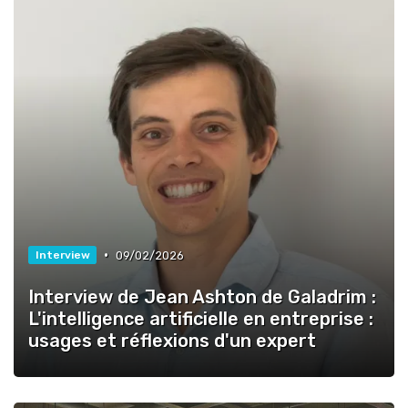
•
09/02/2026
Interview
Interview de Jean Ashton de Galadrim :
L'intelligence artificielle en entreprise :
usages et réflexions d'un expert