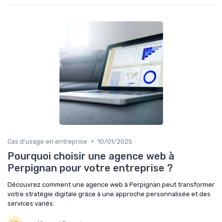
•
Cas d'usage en entreprise
10/01/2025
Pourquoi choisir une agence web à
Perpignan pour votre entreprise ?
Découvrez comment une agence web à Perpignan peut transformer
votre stratégie digitale grâce à une approche personnalisée et des
services variés.