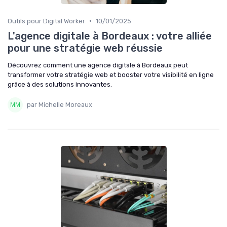
•
Outils pour Digital Worker
10/01/2025
L'agence digitale à Bordeaux : votre alliée
pour une stratégie web réussie
Découvrez comment une agence digitale à Bordeaux peut
transformer votre stratégie web et booster votre visibilité en ligne
grâce à des solutions innovantes.
par Michelle Moreaux