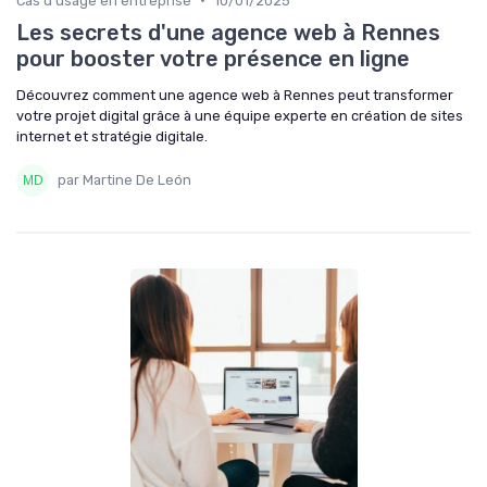
Cas d'usage en entreprise
10/01/2025
Les secrets d'une agence web à Rennes
pour booster votre présence en ligne
Découvrez comment une agence web à Rennes peut transformer
votre projet digital grâce à une équipe experte en création de sites
internet et stratégie digitale.
par Martine De León