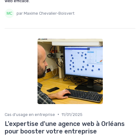
web efficace.
par Maxime Chevalier-Boisvert
•
Cas d'usage en entreprise
11/01/2025
L'expertise d'une agence web à Orléans
pour booster votre entreprise