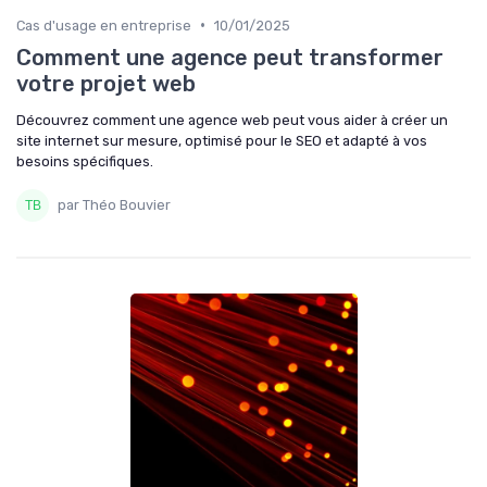
•
Cas d'usage en entreprise
10/01/2025
Comment une agence peut transformer
votre projet web
Découvrez comment une agence web peut vous aider à créer un
site internet sur mesure, optimisé pour le SEO et adapté à vos
besoins spécifiques.
par Théo Bouvier