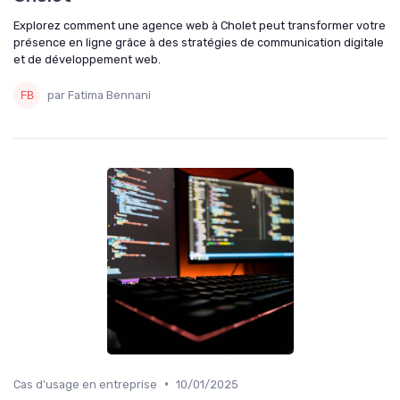
Explorez comment une agence web à Cholet peut transformer votre
présence en ligne grâce à des stratégies de communication digitale
et de développement web.
par Fatima Bennani
•
Cas d'usage en entreprise
10/01/2025