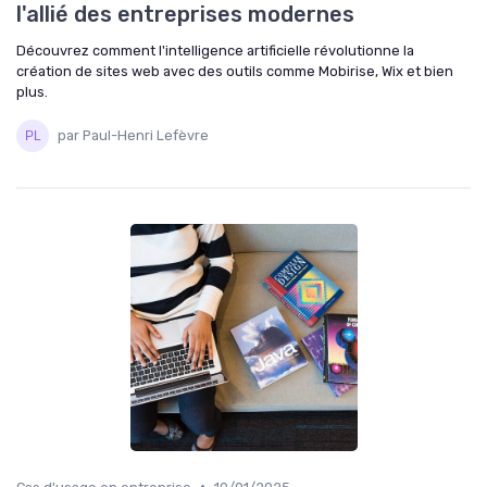
l'allié des entreprises modernes
Découvrez comment l'intelligence artificielle révolutionne la
création de sites web avec des outils comme Mobirise, Wix et bien
plus.
par Paul-Henri Lefèvre
•