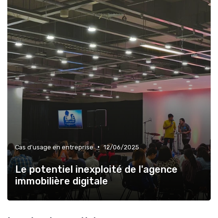
•
Cas d'usage en entreprise
12/06/2025
Le potentiel inexploité de l'agence
immobilière digitale