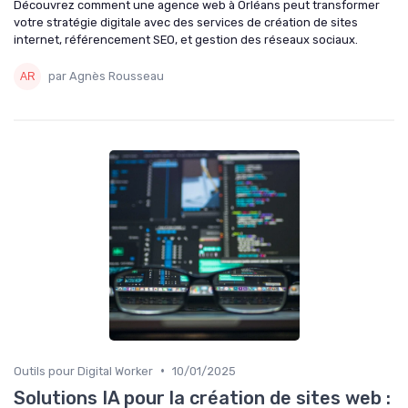
Découvrez comment une agence web à Orléans peut transformer
votre stratégie digitale avec des services de création de sites
internet, référencement SEO, et gestion des réseaux sociaux.
par Agnès Rousseau
•
Outils pour Digital Worker
10/01/2025
Solutions IA pour la création de sites web :