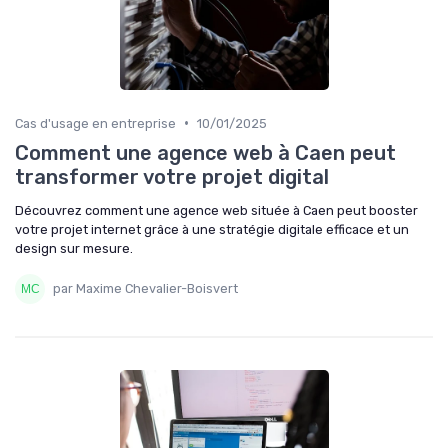
•
Cas d'usage en entreprise
10/01/2025
Comment une agence web à Caen peut
transformer votre projet digital
Découvrez comment une agence web située à Caen peut booster
votre projet internet grâce à une stratégie digitale efficace et un
design sur mesure.
par Maxime Chevalier-Boisvert