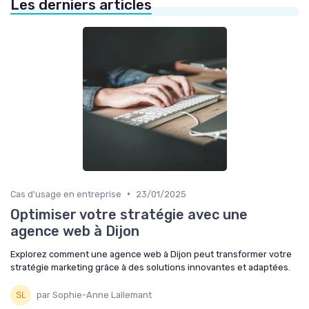
Les derniers articles
•
Cas d'usage en entreprise
23/01/2025
Optimiser votre stratégie avec une
agence web à Dijon
Explorez comment une agence web à Dijon peut transformer votre
stratégie marketing grâce à des solutions innovantes et adaptées.
par Sophie-Anne Lallemant