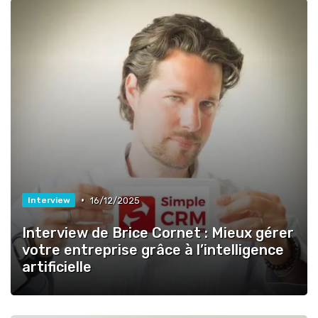
•
16/12/2025
Interview
Interview de Brice Cornet : Mieux gérer
votre entreprise grâce à l’intelligence
artificielle