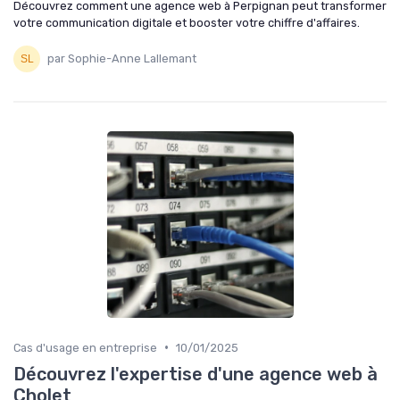
Découvrez comment une agence web à Perpignan peut transformer
votre communication digitale et booster votre chiffre d'affaires.
par Sophie-Anne Lallemant
•
Cas d'usage en entreprise
10/01/2025
Découvrez l'expertise d'une agence web à
Cholet