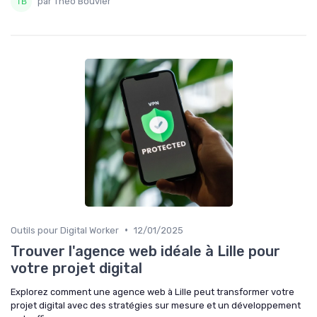
par Théo Bouvier
•
Outils pour Digital Worker
12/01/2025
Trouver l'agence web idéale à Lille pour
votre projet digital
Explorez comment une agence web à Lille peut transformer votre
projet digital avec des stratégies sur mesure et un développement