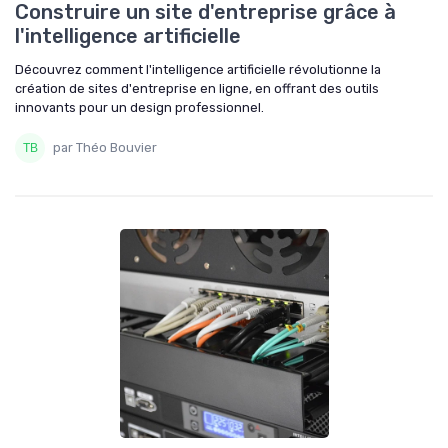
Construire un site d'entreprise grâce à
l'intelligence artificielle
Découvrez comment l'intelligence artificielle révolutionne la
création de sites d'entreprise en ligne, en offrant des outils
innovants pour un design professionnel.
par Théo Bouvier