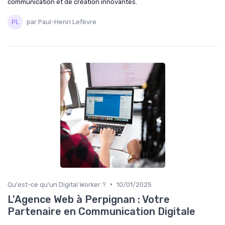
communication et de création innovantes.
par Paul-Henri Lefèvre
•
Qu'est-ce qu'un Digital Worker ?
10/01/2025
L'Agence Web à Perpignan : Votre
Partenaire en Communication Digitale