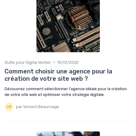
•
Outils pour Digital Worker
10/01/2025
Comment choisir une agence pour la
création de votre site web ?
Découvrez comment sélectionner l'agence idéale pour la création
de votre site web et optimiser votre stratégie digitale.
par Vincent Beaurivage