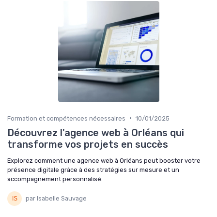
•
Formation et compétences nécessaires
10/01/2025
Découvrez l'agence web à Orléans qui
transforme vos projets en succès
Explorez comment une agence web à Orléans peut booster votre
présence digitale grâce à des stratégies sur mesure et un
accompagnement personnalisé.
par Isabelle Sauvage