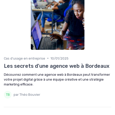
•
Cas d'usage en entreprise
10/01/2025
Les secrets d'une agence web à Bordeaux
Découvrez comment une agence web à Bordeaux peut transformer
votre projet digital grâce à une équipe créative et une stratégie
marketing efficace.
par Théo Bouvier