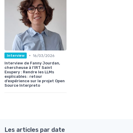
•
16/03/2026
Interview
Interview de Fanny Jourdan,
chercheuse à l'IRT Saint
Exupery : Rendre les LLMs
explicables : retour
d’expérience sur le projet Open
Source Interpreto
Les articles par date