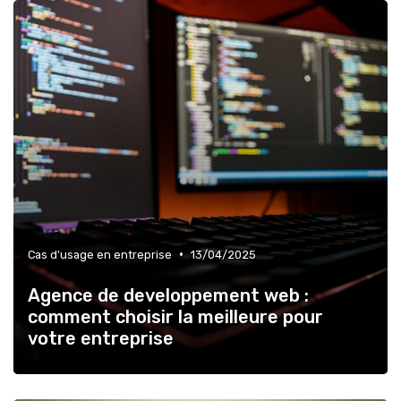
•
Cas d'usage en entreprise
13/04/2025
Agence de developpement web :
comment choisir la meilleure pour
votre entreprise