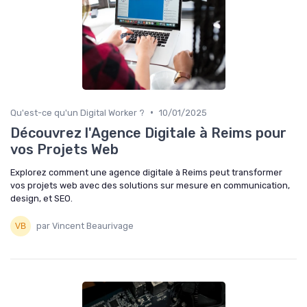
•
Qu'est-ce qu'un Digital Worker ?
10/01/2025
Découvrez l'Agence Digitale à Reims pour
vos Projets Web
Explorez comment une agence digitale à Reims peut transformer
vos projets web avec des solutions sur mesure en communication,
design, et SEO.
par Vincent Beaurivage