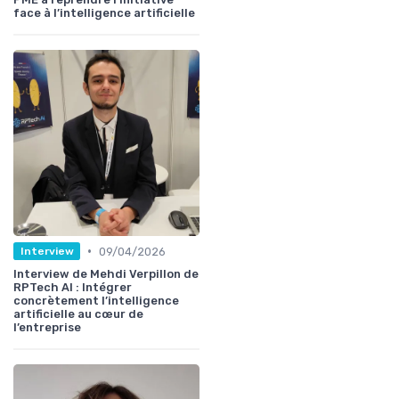
face à l’intelligence artificielle
•
09/04/2026
Interview
Interview de Mehdi Verpillon de
RPTech AI : Intégrer
concrètement l’intelligence
artificielle au cœur de
l’entreprise