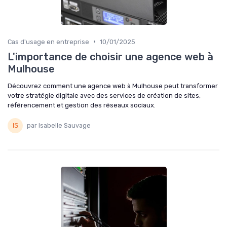
•
Cas d'usage en entreprise
10/01/2025
L'importance de choisir une agence web à
Mulhouse
Découvrez comment une agence web à Mulhouse peut transformer
votre stratégie digitale avec des services de création de sites,
référencement et gestion des réseaux sociaux.
par Isabelle Sauvage