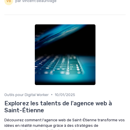
par Vincent Beaurivage
•
Outils pour Digital Worker
10/01/2025
Explorez les talents de l'agence web à
Saint-Étienne
Découvrez comment l'agence web de Saint-Étienne transforme vos
idées en réalité numérique grâce à des stratégies de