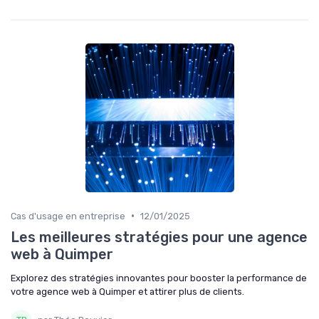
•
Cas d'usage en entreprise
12/01/2025
Les meilleures stratégies pour une agence
web à Quimper
Explorez des stratégies innovantes pour booster la performance de
votre agence web à Quimper et attirer plus de clients.