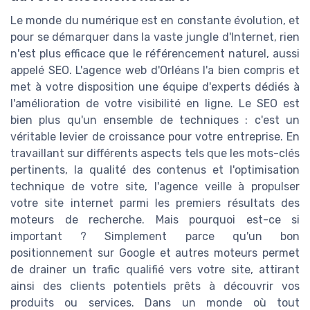
Le monde du numérique est en constante évolution, et
pour se démarquer dans la vaste jungle d'Internet, rien
n'est plus efficace que le référencement naturel, aussi
appelé SEO. L'agence web d'Orléans l'a bien compris et
met à votre disposition une équipe d'experts dédiés à
l'amélioration de votre visibilité en ligne. Le SEO est
bien plus qu'un ensemble de techniques : c'est un
véritable levier de croissance pour votre entreprise. En
travaillant sur différents aspects tels que les mots-clés
pertinents, la qualité des contenus et l'optimisation
technique de votre site, l'agence veille à propulser
votre site internet parmi les premiers résultats des
moteurs de recherche. Mais pourquoi est-ce si
important ? Simplement parce qu'un bon
positionnement sur Google et autres moteurs permet
de drainer un trafic qualifié vers votre site, attirant
ainsi des clients potentiels prêts à découvrir vos
produits ou services. Dans un monde où tout