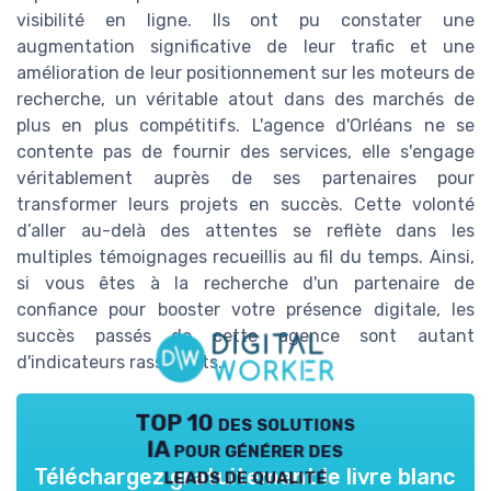
visibilité en ligne. Ils ont pu constater une
augmentation significative de leur trafic et une
amélioration de leur positionnement sur les moteurs de
recherche, un véritable atout dans des marchés de
plus en plus compétitifs. L'agence d'Orléans ne se
contente pas de fournir des services, elle s'engage
véritablement auprès de ses partenaires pour
transformer leurs projets en succès. Cette volonté
d’aller au-delà des attentes se reflète dans les
multiples témoignages recueillis au fil du temps. Ainsi,
si vous êtes à la recherche d'un partenaire de
confiance pour booster votre présence digitale, les
succès passés de cette agence sont autant
d'indicateurs rassurants.
TOP 10 des solutions
IA pour générer des
leads de qualité
Téléchargez gratuitement le livre blanc