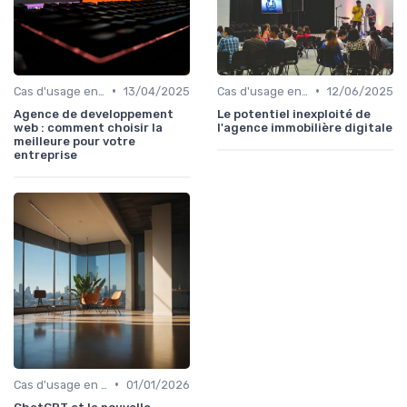
•
•
Cas d'usage en entreprise
13/04/2025
Cas d'usage en entreprise
12/06/2025
Agence de developpement
Le potentiel inexploité de
web : comment choisir la
l'agence immobilière digitale
meilleure pour votre
entreprise
•
Cas d'usage en entreprise
01/01/2026