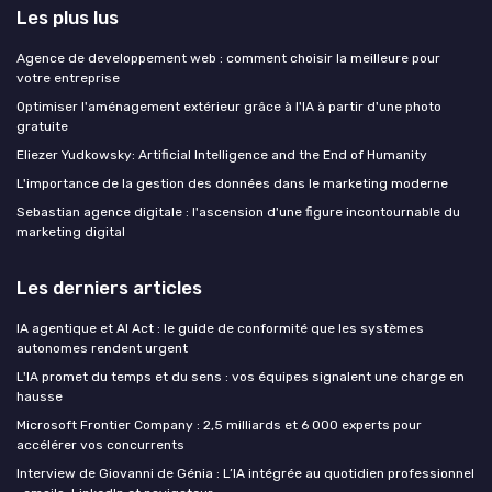
Les plus lus
Agence de developpement web : comment choisir la meilleure pour
votre entreprise
Optimiser l'aménagement extérieur grâce à l'IA à partir d'une photo
gratuite
Eliezer Yudkowsky: Artificial Intelligence and the End of Humanity
L'importance de la gestion des données dans le marketing moderne
Sebastian agence digitale : l'ascension d'une figure incontournable du
marketing digital
Les derniers articles
IA agentique et AI Act : le guide de conformité que les systèmes
autonomes rendent urgent
L'IA promet du temps et du sens : vos équipes signalent une charge en
hausse
Microsoft Frontier Company : 2,5 milliards et 6 000 experts pour
accélérer vos concurrents
Interview de Giovanni de Génia : L’IA intégrée au quotidien professionnel