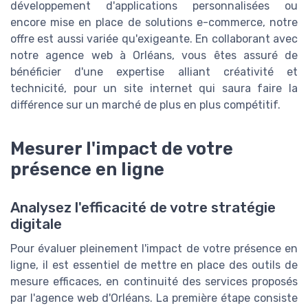
développement d'applications personnalisées ou
encore mise en place de solutions e-commerce, notre
offre est aussi variée qu'exigeante. En collaborant avec
notre agence web à Orléans, vous êtes assuré de
bénéficier d'une expertise alliant créativité et
technicité, pour un site internet qui saura faire la
différence sur un marché de plus en plus compétitif.
Mesurer l'impact de votre
présence en ligne
Analysez l'efficacité de votre stratégie
digitale
Pour évaluer pleinement l'impact de votre présence en
ligne, il est essentiel de mettre en place des outils de
mesure efficaces, en continuité des services proposés
par l'agence web d'Orléans. La première étape consiste