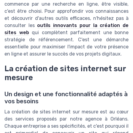
commence par une recherche en ligne, être visible,
c'est être choisi. Pour approfondir vos connaissances
et découvrir d'autres outils efficaces, n'hésitez pas à
consulter les
outils innovants pour la création de
sites web
qui complètent parfaitement une bonne
stratégie de référencement. C'est une démarche
essentielle pour maximiser l'impact de votre présence
en ligne et assurer le succès de vos projets digitaux.
La création de sites internet sur
mesure
Un design et une fonctionnalité adaptés à
vos besoins
La création de sites internet sur mesure est au cœur
des services proposés par notre agence à Orléans.
Chaque entreprise a ses spécificités, et c'est pourquoi il