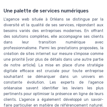
Une palette de services numériques
L'agence web située à Orléans se distingue par la
diversité et la qualité de ses services, répondant aux
besoins variés des entreprises modernes. En offrant
des solutions complètes, elle accompagne ses clients
dans leur transition numérique avec
professionnalisme. Parmi les prestations proposées, la
création de sites internet sur mesure s'impose comme
une priorité (voir plus de détails dans une autre partie
de notre article). La mise en place d'une stratégie
digitale efficace est cruciale pour toute entreprise
souhaitant se démarquer dans un univers en
constante évolution. Les experts de l'agence
orléanaise savent identifier les leviers les plus
pertinents pour optimiser la présence en ligne de leurs
clients. L'agence a également développé un savoir-
faire particulier en matière de référencement naturel.