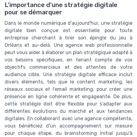
L'importance d'une stratégie digitale
pour se démarquer
Dans le monde numérique d'aujourd'hui, une stratégie
digitale bien conçue est essentielle pour toute
entreprise cherchant à tirer son épingle du jeu à
Orléans et au-delà. Une agence web professionnelle
peut vous aider à élaborer un plan stratégique adapté à
vos besoins spécifiques, en tenant compte de vos
objectifs commerciaux et des attentes de votre
audience cible. Une stratégie digitale efficace inclut
divers éléments, tels que le content marketing, les
réseaux sociaux et l'email marketing, pour créer une
présence en ligne cohérente et engageante. De plus,
cette stratégie doit être flexible pour s'adapter aux
différentes évolutions du marché et aux tendances
digitales. En collaborant avec une agence compétente,
vous bénéficiez d'un accompagnement sur mesure
pour chaque étape, du brainstorming initial jusqu'à