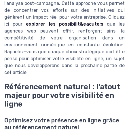
l'analyse post-campagne. Cette approche vous permet
de concentrer vos efforts sur des initiatives qui
génèrent un impact réel pour votre entreprise. Cliquez
ici pour
explorer les possibilit&eacute;s
que les
agences web peuvent offrir, renforçant ainsi la
compétitivité de votre organisation dans un
environnement numérique en constante évolution.
Rappelez-vous que chaque choix stratégique doit être
pensé pour optimiser votre visibilité en ligne, un sujet
que nous développerons dans la prochaine partie de
cet article.
Référencement naturel : l'atout
majeur pour votre visibilité en
ligne
Optimisez votre présence en ligne grâce
au référencement naturel