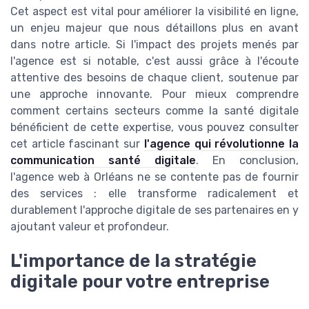
Cet aspect est vital pour améliorer la visibilité en ligne,
un enjeu majeur que nous détaillons plus en avant
dans notre article. Si l'impact des projets menés par
l'agence est si notable, c'est aussi grâce à l'écoute
attentive des besoins de chaque client, soutenue par
une approche innovante. Pour mieux comprendre
comment certains secteurs comme la santé digitale
bénéficient de cette expertise, vous pouvez consulter
cet article fascinant sur
l'agence qui révolutionne la
communication santé digitale
. En conclusion,
l'agence web à Orléans ne se contente pas de fournir
des services : elle transforme radicalement et
durablement l'approche digitale de ses partenaires en y
ajoutant valeur et profondeur.
L'importance de la stratégie
digitale pour votre entreprise