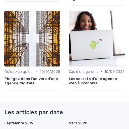
•
•
Qu'est-ce qu'un Digital Worker ?
10/01/2025
Cas d'usage en entreprise
10/01/2025
Plongez dans l'univers d'une
Les secrets d'une agence
agence digitale
web à Grenoble
Les articles par date
Septembre 2019
Mars 2020