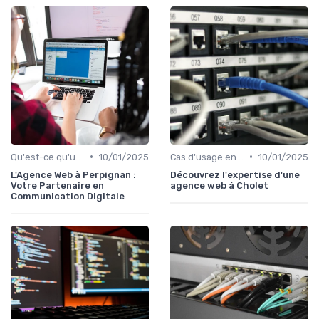
•
•
Qu'est-ce qu'un Digital Worker ?
10/01/2025
Cas d'usage en entreprise
10/01/2025
L'Agence Web à Perpignan :
Découvrez l'expertise d'une
Votre Partenaire en
agence web à Cholet
Communication Digitale