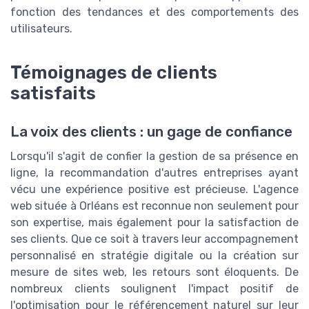
fonction des tendances et des comportements des
utilisateurs.
Témoignages de clients
satisfaits
La voix des clients : un gage de confiance
Lorsqu'il s'agit de confier la gestion de sa présence en
ligne, la recommandation d'autres entreprises ayant
vécu une expérience positive est précieuse. L'agence
web située à Orléans est reconnue non seulement pour
son expertise, mais également pour la satisfaction de
ses clients. Que ce soit à travers leur accompagnement
personnalisé en stratégie digitale ou la création sur
mesure de sites web, les retours sont éloquents. De
nombreux clients soulignent l'impact positif de
l'optimisation pour le référencement naturel sur leur