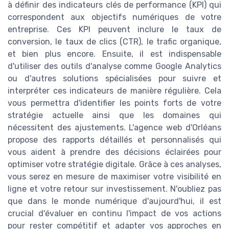
à définir des indicateurs clés de performance (KPI) qui
correspondent aux objectifs numériques de votre
entreprise. Ces KPI peuvent inclure le taux de
conversion, le taux de clics (CTR), le trafic organique,
et bien plus encore. Ensuite, il est indispensable
d'utiliser des outils d'analyse comme Google Analytics
ou d'autres solutions spécialisées pour suivre et
interpréter ces indicateurs de manière régulière. Cela
vous permettra d'identifier les points forts de votre
stratégie actuelle ainsi que les domaines qui
nécessitent des ajustements. L'agence web d'Orléans
propose des rapports détaillés et personnalisés qui
vous aident à prendre des décisions éclairées pour
optimiser votre stratégie digitale. Grâce à ces analyses,
vous serez en mesure de maximiser votre visibilité en
ligne et votre retour sur investissement. N'oubliez pas
que dans le monde numérique d'aujourd'hui, il est
crucial d'évaluer en continu l'impact de vos actions
pour rester compétitif et adapter vos approches en