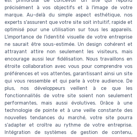
est primordial de concevoir un site qui répond
précisément à vos objectifs et à l'image de votre
marque. Au-delà du simple aspect esthétique, nos
experts s'assurent que votre site soit intuitif, rapide et
optimisé pour une utilisation sur tous les appareils.
L'importance de l'identité visuelle de votre entreprise
ne saurait être sous-estimée. Un design cohérent et
attrayant attire non seulement les visiteurs, mais
encourage aussi leur fidélisation. Nous travaillons en
étroite collaboration avec vous pour comprendre vos
préférences et vos attentes, garantissant ainsi un site
qui vous ressemble et qui parle à votre audience. De
plus, nos développeurs veillent à ce que les
fonctionnalités de votre site soient non seulement
performantes, mais aussi évolutives. Grâce à une
technologie de pointe et à une veille constante des
nouvelles tendances du marché, votre site pourra
s'adapter et croître au rythme de votre entreprise.
Intégration de systèmes de gestion de contenu,