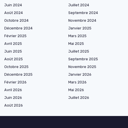
Juin 2024
Juillet 2024
Août 2024
Septembre 2024
Octobre 2024
Novembre 2024
Décembre 2024
Janvier 2025
Février 2025
Mars 2025
Avril 2025
Mai 2025
Juin 2025
Juillet 2025
Août 2025
Septembre 2025
Octobre 2025
Novembre 2025
Décembre 2025
Janvier 2026
Février 2026
Mars 2026
Avril 2026
Mai 2026
Juin 2026
Juillet 2026
Août 2026