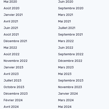
Mai 2020
Juin 2020
Août 2020
Septembre 2020
Janvier 2021
Mars 2021
Avril 2021
Mai 2021
Juin 2021
Juillet 2021
Août 2021
Septembre 2021
Décembre 2021
Mars 2022
Mai 2022
Juin 2022
Août 2022
Septembre 2022
Novembre 2022
Décembre 2022
Janvier 2023
Mars 2023
Avril 2023
Mai 2023
Juillet 2023
Septembre 2023
Octobre 2023
Novembre 2023
Décembre 2023
Janvier 2024
Février 2024
Mars 2024
Avril 2024
Mai 2024