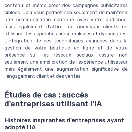
contenu et même créer des campagnes publicitaires
ciblées. Cela vous permet non seulement de maintenir
une communication continue avec votre audience,
mais également d'attirer de nouveaux clients en
utilisant des approches personnalisées et dynamiques.
L'intégration de ces technologies avancées dans la
gestion de votre boutique en ligne et de votre
présence sur les réseaux sociaux assure non
seulement une amélioration de l'expérience utilisateur
mais également une augmentation significative de
l'engagement client et des ventes.
Études de cas : succès
d'entreprises utilisant l'IA
Histoires inspirantes d'entreprises ayant
adopté l'IA