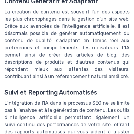
Contenu Génératif et Adaptatif
La création de contenu est souvent l'un des aspects
les plus chronophages dans la gestion d'un site web.
Grâce aux avancées de l'intelligence artificielle, il est
désormais possible de générer automatiquement du
contenu de qualité, s'adaptant en temps réel aux
préférences et comportements des utilisateurs. L'IA
permet ainsi de créer des articles de blog, des
descriptions de produits et d'autres contenus qui
répondent mieux aux attentes des visiteurs,
contribuant ainsi à un référencement naturel amélioré.
Suivi et Reporting Automatisés
L'intégration de l'IA dans le processus SEO ne se limite
pas à l'analyse et à la génération de contenu. Les outils
d'intelligence artificielle permettent également un
suivi continu des performances de votre site, offrant
des rapports automatisés qui vous aident à ajuster