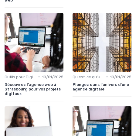
web
•
•
Outils pour Digital Worker
10/01/2025
Qu'est-ce qu'un Digital Worker ?
10/01/2025
Découvrez l'agence web à
Plongez dans l'univers d'une
Strasbourg pour vos projets
agence digitale
digitaux