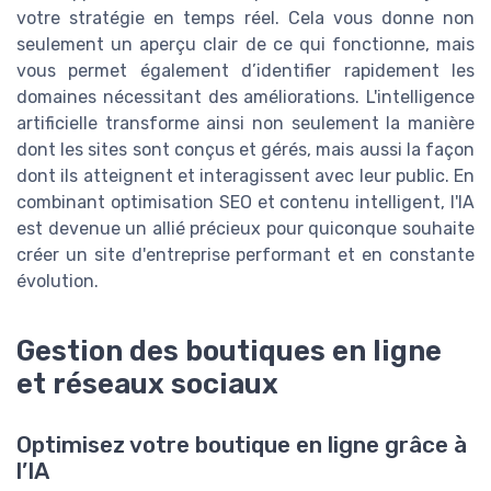
votre stratégie en temps réel. Cela vous donne non
seulement un aperçu clair de ce qui fonctionne, mais
vous permet également d’identifier rapidement les
domaines nécessitant des améliorations. L'intelligence
artificielle transforme ainsi non seulement la manière
dont les sites sont conçus et gérés, mais aussi la façon
dont ils atteignent et interagissent avec leur public. En
combinant optimisation SEO et contenu intelligent, l'IA
est devenue un allié précieux pour quiconque souhaite
créer un site d'entreprise performant et en constante
évolution.
Gestion des boutiques en ligne
et réseaux sociaux
Optimisez votre boutique en ligne grâce à
l’IA