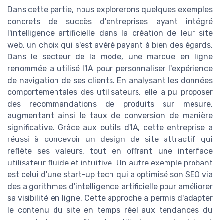
Dans cette partie, nous explorerons quelques exemples
concrets de succès d'entreprises ayant intégré
l'intelligence artificielle dans la création de leur site
web, un choix qui s'est avéré payant à bien des égards.
Dans le secteur de la mode, une marque en ligne
renommée a utilisé l'IA pour personnaliser l'expérience
de navigation de ses clients. En analysant les données
comportementales des utilisateurs, elle a pu proposer
des recommandations de produits sur mesure,
augmentant ainsi le taux de conversion de manière
significative. Grâce aux outils d'IA, cette entreprise a
réussi à concevoir un design de site attractif qui
reflète ses valeurs, tout en offrant une interface
utilisateur fluide et intuitive. Un autre exemple probant
est celui d'une start-up tech qui a optimisé son SEO via
des algorithmes d'intelligence artificielle pour améliorer
sa visibilité en ligne. Cette approche a permis d'adapter
le contenu du site en temps réel aux tendances du