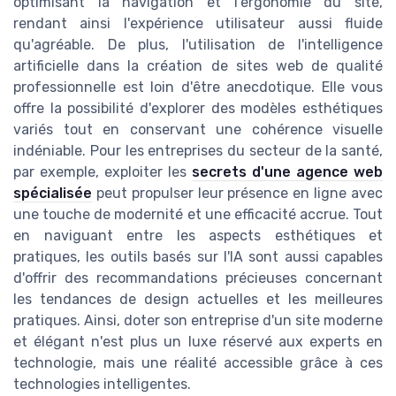
optimisant la navigation et l'ergonomie du site,
rendant ainsi l'expérience utilisateur aussi fluide
qu'agréable. De plus, l'utilisation de l'intelligence
artificielle dans la création de sites web de qualité
professionnelle est loin d'être anecdotique. Elle vous
offre la possibilité d'explorer des modèles esthétiques
variés tout en conservant une cohérence visuelle
indéniable. Pour les entreprises du secteur de la santé,
par exemple, exploiter les
secrets d'une agence web
spécialisée
peut propulser leur présence en ligne avec
une touche de modernité et une efficacité accrue. Tout
en naviguant entre les aspects esthétiques et
pratiques, les outils basés sur l'IA sont aussi capables
d'offrir des recommandations précieuses concernant
les tendances de design actuelles et les meilleures
pratiques. Ainsi, doter son entreprise d'un site moderne
et élégant n'est plus un luxe réservé aux experts en
technologie, mais une réalité accessible grâce à ces
technologies intelligentes.