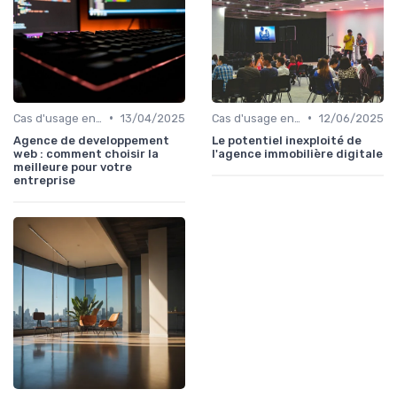
•
•
Cas d'usage en entreprise
13/04/2025
Cas d'usage en entreprise
12/06/2025
Agence de developpement
Le potentiel inexploité de
web : comment choisir la
l'agence immobilière digitale
meilleure pour votre
entreprise