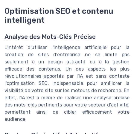
Optimisation SEO et contenu
intelligent
Analyse des Mots-Clés Précise
L'intérêt d'utiliser l'intelligence artificielle pour la
création de sites d'entreprise ne se limite pas
seulement à un design attractif ou à la gestion
efficace des contenus. Un des aspects les plus
révolutionnaires apportés par l'IA est sans conteste
l'optimisation SEO, indispensable pour améliorer la
visibilité de votre site sur les moteurs de recherche. En
effet, l'IA est à même de réaliser une analyse précise
des mots-clés pertinents pour votre secteur d'activité,
permettant ainsi de cibler efficacement votre
audience.