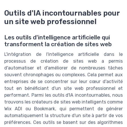
Outils d'IA incontournables pour
un site web professionnel
Les outils d'intelligence artificielle qui
transforment la création de sites web
L'intégration de l'intelligence artificielle dans le
processus de création de sites web a permis
d'automatiser et d'améliorer de nombreuses tâches
souvent chronophages ou complexes. Cela permet aux
entreprises de se concentrer sur leur cœur d'activité
tout en bénéficiant d'un site web professionnel et
performant. Parmi les outils d'IA incontournables, nous
trouvons les créateurs de sites web intelligents comme
Wix ADI ou Bookmark, qui permettent de générer
automatiquement la structure d'un site à partir de vos
préférences. Ces outils se basent sur des algorithmes