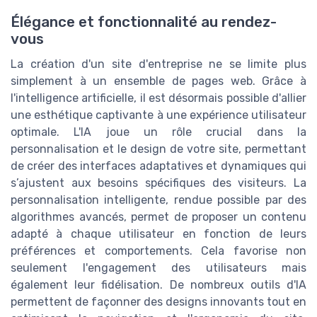
Élégance et fonctionnalité au rendez-
vous
La création d'un site d'entreprise ne se limite plus
simplement à un ensemble de pages web. Grâce à
l'intelligence artificielle, il est désormais possible d'allier
une esthétique captivante à une expérience utilisateur
optimale. L'IA joue un rôle crucial dans la
personnalisation et le design de votre site, permettant
de créer des interfaces adaptatives et dynamiques qui
s’ajustent aux besoins spécifiques des visiteurs. La
personnalisation intelligente, rendue possible par des
algorithmes avancés, permet de proposer un contenu
adapté à chaque utilisateur en fonction de leurs
préférences et comportements. Cela favorise non
seulement l'engagement des utilisateurs mais
également leur fidélisation. De nombreux outils d'IA
permettent de façonner des designs innovants tout en