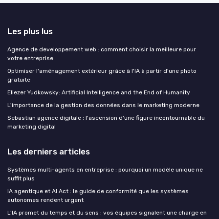
Les plus lus
Agence de developpement web : comment choisir la meilleure pour
votre entreprise
Optimiser l'aménagement extérieur grâce à l'IA à partir d'une photo
gratuite
Eliezer Yudkowsky: Artificial Intelligence and the End of Humanity
L'importance de la gestion des données dans le marketing moderne
Sebastian agence digitale : l'ascension d'une figure incontournable du
marketing digital
Les derniers articles
Systèmes multi-agents en entreprise : pourquoi un modèle unique ne
suffit plus
IA agentique et AI Act : le guide de conformité que les systèmes
autonomes rendent urgent
L'IA promet du temps et du sens : vos équipes signalent une charge en