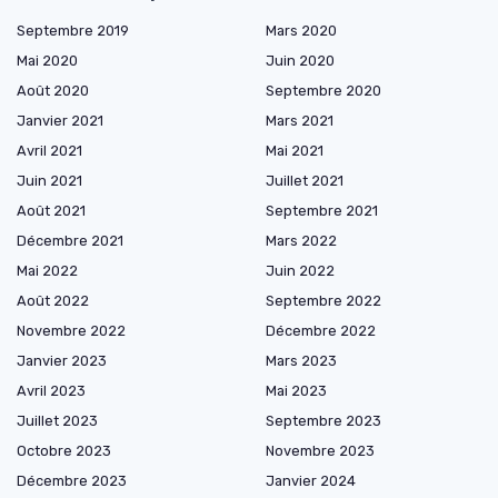
Septembre 2019
Mars 2020
Mai 2020
Juin 2020
Août 2020
Septembre 2020
Janvier 2021
Mars 2021
Avril 2021
Mai 2021
Juin 2021
Juillet 2021
Août 2021
Septembre 2021
Décembre 2021
Mars 2022
Mai 2022
Juin 2022
Août 2022
Septembre 2022
Novembre 2022
Décembre 2022
Janvier 2023
Mars 2023
Avril 2023
Mai 2023
Juillet 2023
Septembre 2023
Octobre 2023
Novembre 2023
Décembre 2023
Janvier 2024