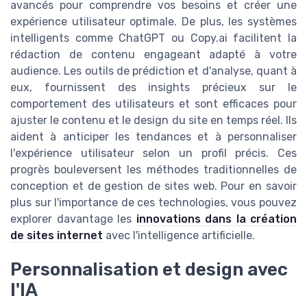
avancés pour comprendre vos besoins et créer une
expérience utilisateur optimale. De plus, les systèmes
intelligents comme ChatGPT ou Copy.ai facilitent la
rédaction de contenu engageant adapté à votre
audience. Les outils de prédiction et d'analyse, quant à
eux, fournissent des insights précieux sur le
comportement des utilisateurs et sont efficaces pour
ajuster le contenu et le design du site en temps réel. Ils
aident à anticiper les tendances et à personnaliser
l'expérience utilisateur selon un profil précis. Ces
progrès bouleversent les méthodes traditionnelles de
conception et de gestion de sites web. Pour en savoir
plus sur l'importance de ces technologies, vous pouvez
explorer davantage les
innovations dans la création
de sites internet
avec l'intelligence artificielle.
Personnalisation et design avec
l'IA