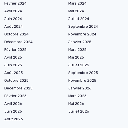
Février 2024
Mars 2024
Avril 2024
Mai 2024
Juin 2024
Juillet 2024
Août 2024
Septembre 2024
Octobre 2024
Novembre 2024
Décembre 2024
Janvier 2025
Février 2025
Mars 2025
Avril 2025
Mai 2025
Juin 2025
Juillet 2025
Août 2025
Septembre 2025
Octobre 2025
Novembre 2025
Décembre 2025
Janvier 2026
Février 2026
Mars 2026
Avril 2026
Mai 2026
Juin 2026
Juillet 2026
Août 2026