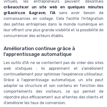
virtuels, les entrepreneurs peuvent désormais
cr&eacute;er un site web en quelques minutes
gr&acirc;ce &agrave; l'IA
sans avoir besoin de
connaissances en codage. Cela facilite l'intégration
des petites entreprises dans le monde numérique en
leur offrant une plus grande visibilité et la possibilité de
concurrencer des acteurs établis.
Amélioration continue grâce à
l'apprentissage automatique
Les outils d'IA ne se contentent pas de créer des sites
web statiques ; ils apprennent et s'améliorent
continuellement pour optimiser l'expérience utilisateur.
Grâce à l'apprentissage automatique, un site peut
adapter sa structure et son contenu en fonction des
comportements des visiteurs, ce qui permet de
répondre plus efficacement aux attentes des clients et
d'améliorer les taux de conversion.