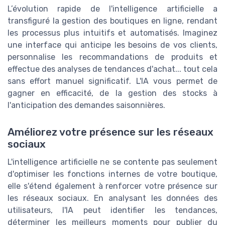
L’évolution rapide de l'intelligence artificielle a
transfiguré la gestion des boutiques en ligne, rendant
les processus plus intuitifs et automatisés. Imaginez
une interface qui anticipe les besoins de vos clients,
personnalise les recommandations de produits et
effectue des analyses de tendances d'achat... tout cela
sans effort manuel significatif. L'IA vous permet de
gagner en efficacité, de la gestion des stocks à
l'anticipation des demandes saisonnières.
Améliorez votre présence sur les réseaux
sociaux
L'intelligence artificielle ne se contente pas seulement
d'optimiser les fonctions internes de votre boutique,
elle s'étend également à renforcer votre présence sur
les réseaux sociaux. En analysant les données des
utilisateurs, l'IA peut identifier les tendances,
déterminer les meilleurs moments pour publier du