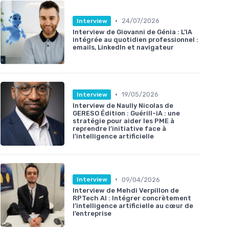
•
24/07/2026
Interview
Interview de Giovanni de Génia : L’IA
intégrée au quotidien professionnel :
emails, LinkedIn et navigateur
•
19/05/2026
Interview
Interview de Naully Nicolas de
GERESO Édition : Guérill-iA : une
stratégie pour aider les PME à
reprendre l’initiative face à
l’intelligence artificielle
•
09/04/2026
Interview
Interview de Mehdi Verpillon de
RPTech AI : Intégrer concrètement
l’intelligence artificielle au cœur de
l’entreprise