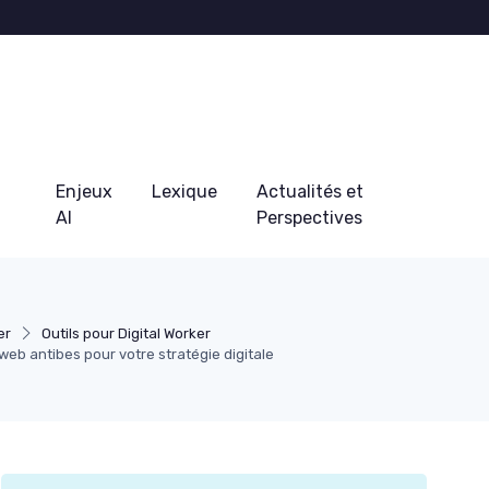
Enjeux
Lexique
Actualités et
AI
Perspectives
er
Outils pour Digital Worker
web antibes pour votre stratégie digitale