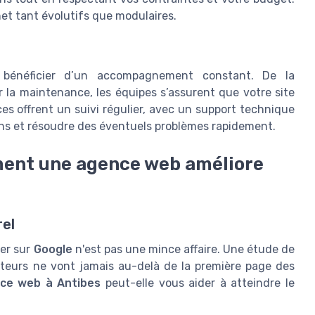
net tant évolutifs que modulaires.
 bénéficier d’un accompagnement constant. De la
r la maintenance, les équipes s’assurent que votre site
es offrent un suivi régulier, avec un support technique
ions et résoudre des éventuels problèmes rapidement.
ent une agence web améliore
el
er sur
Google
n'est pas une mince affaire. Une étude de
ateurs ne vont jamais au-delà de la première page des
ce web à Antibes
peut-elle vous aider à atteindre le