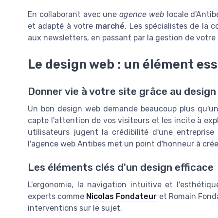
En collaborant avec une
agence web
locale d'Anti
et adapté à votre
marché
. Les spécialistes de la
aux newsletters, en passant par la gestion de votre 
Le design web : un élément esse
Donner vie à votre site grâce au desig
Un bon design web demande beaucoup plus qu'une 
capte l'attention de vos visiteurs et les incite à 
utilisateurs jugent la crédibilité d'une entrepris
l'agence web Antibes met un point d'honneur à crée
Les éléments clés d'un design efficace
L'ergonomie, la navigation intuitive et l'esthétiqu
experts comme
Nicolas Fondateur
et Romain Fonda
interventions sur le sujet.