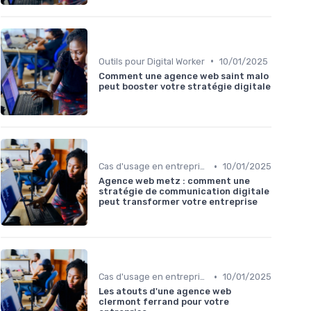
•
Outils pour Digital Worker
10/01/2025
Comment une agence web saint malo
peut booster votre stratégie digitale
•
Cas d'usage en entreprise
10/01/2025
Agence web metz : comment une
stratégie de communication digitale
peut transformer votre entreprise
•
Cas d'usage en entreprise
10/01/2025
Les atouts d'une agence web
clermont ferrand pour votre