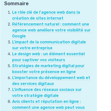
Sommaire
Le rôle clé de l'agence web dans la
création de sites internet
Référencement naturel : comment une
agence web améliore votre visibilité sur
Google
L'impact de la communication digitale
sur votre entreprise
Le design web : un élément essentiel
pour captiver vos visiteurs
Stratégies de marketing digital pour
booster votre présence en ligne
L'importance du développement web et
des services digitaux
L'influence des réseaux sociaux sur
votre stratégie digitale
Avis clients et réputation en ligne :
comment une agence web peut vous