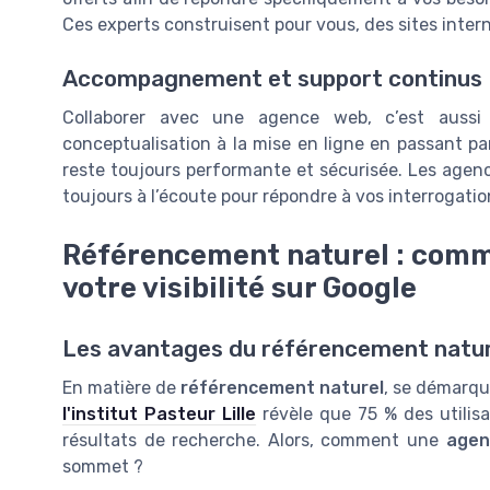
Ces experts construisent pour vous, des sites inter
Accompagnement et support continus
Collaborer avec une agence web, c’est aussi
conceptualisation à la mise en ligne en passant pa
reste toujours performante et sécurisée. Les agenc
toujours à l’écoute pour répondre à vos interrogat
Référencement naturel : comm
votre visibilité sur Google
Les avantages du référencement natur
En matière de
référencement naturel
, se démarqu
l'institut Pasteur Lille
révèle que 75 % des utilis
résultats de recherche. Alors, comment une
agen
sommet ?