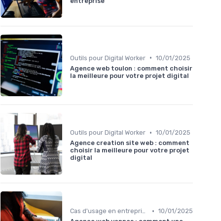
entreprise
•
Outils pour Digital Worker
10/01/2025
Agence web toulon : comment choisir
la meilleure pour votre projet digital
•
Outils pour Digital Worker
10/01/2025
Agence creation site web : comment
choisir la meilleure pour votre projet
digital
•
Cas d'usage en entreprise
10/01/2025