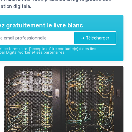
tion digitale.
z gratuitement le livre blanc
➔ Télécharger
 ce formulaire, j’accepte d’être contacté(e) à des fins
ar Digital Worker et ses partenaires.