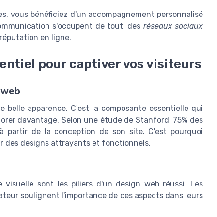
bes, vous bénéficiez d'un accompagnement personnalisé
 communication s'occupent de tout, des
réseaux sociaux
réputation en ligne.
ntiel pour captiver vos visiteurs
n web
belle apparence. C'est la composante essentielle qui
explorer davantage. Selon une étude de Stanford, 75% des
e à partir de la conception de son site. C'est pourquoi
r des designs attrayants et fonctionnels.
e visuelle sont les piliers d'un design web réussi. Les
teur soulignent l'importance de ces aspects dans leurs