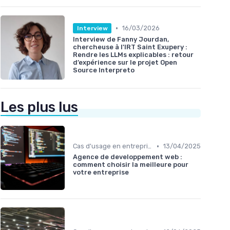
•
16/03/2026
Interview
Interview de Fanny Jourdan,
chercheuse à l'IRT Saint Exupery :
Rendre les LLMs explicables : retour
d’expérience sur le projet Open
Source Interpreto
Les plus lus
•
Cas d'usage en entreprise
13/04/2025
Agence de developpement web :
comment choisir la meilleure pour
votre entreprise