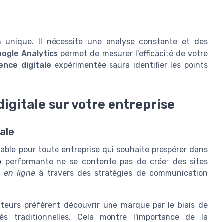
n unique. Il nécessite une analyse constante et des
ogle Analytics
permet de mesurer l'efficacité de votre
ence digitale
expérimentée saura identifier les points
igitale sur votre entreprise
ale
ble pour toute entreprise qui souhaite prospérer dans
b
performante ne se contente pas de créer des sites
 en ligne
à travers des stratégies de communication
eurs préfèrent découvrir une marque par le biais de
s traditionnelles. Cela montre l'importance de la