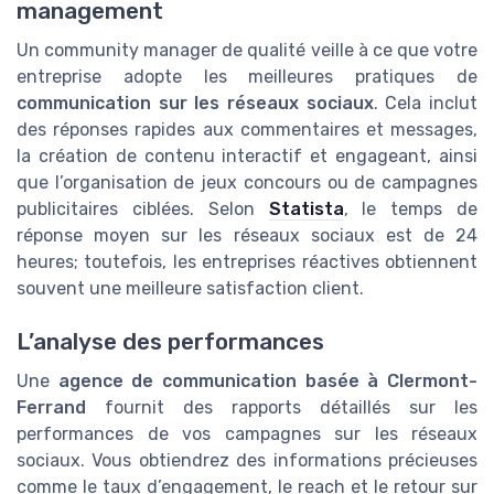
management
Un community manager de qualité veille à ce que votre
entreprise adopte les meilleures pratiques de
communication sur les réseaux sociaux
. Cela inclut
des réponses rapides aux commentaires et messages,
la création de contenu interactif et engageant, ainsi
que l’organisation de jeux concours ou de campagnes
publicitaires ciblées. Selon
Statista
, le temps de
réponse moyen sur les réseaux sociaux est de 24
heures; toutefois, les entreprises réactives obtiennent
souvent une meilleure satisfaction client.
L’analyse des performances
Une
agence de communication basée à Clermont-
Ferrand
fournit des rapports détaillés sur les
performances de vos campagnes sur les réseaux
sociaux. Vous obtiendrez des informations précieuses
comme le taux d’engagement, le reach et le retour sur