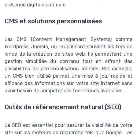
présence digitale optimale.
CMS et solutions personnalisées
Les CMS (Content Management Systems) comme
Wordpress, Joomla, ou Drupal sont souvent les fers de
lance de la création de sites web. Ils permettent une
gestion simplifiée du contenu tout en offrant des
possibilités de personnalisation infinies. Par exemple,
un CMS bien utilisé permet une mise à jour rapide et
efficace des informations sur votre site internet sans
avoir besoin de compétences techniques avancées.
Outils de référencement naturel (SEO)
Le SEO est essentiel pour assurer la visibilité de votre
site sur les moteurs de recherche tels que Google. Les