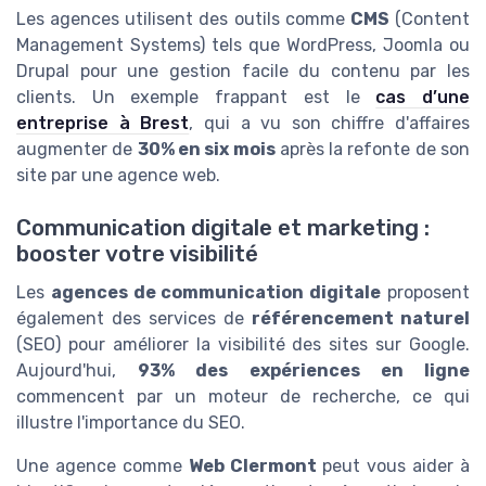
Les agences utilisent des outils comme
CMS
(Content
Management Systems) tels que WordPress, Joomla ou
Drupal pour une gestion facile du contenu par les
clients. Un exemple frappant est le
cas d’une
entreprise à Brest
, qui a vu son chiffre d'affaires
augmenter de
30% en six mois
après la refonte de son
site par une agence web.
Communication digitale et marketing :
booster votre visibilité
Les
agences de communication digitale
proposent
également des services de
référencement naturel
(SEO) pour améliorer la visibilité des sites sur Google.
Aujourd'hui,
93% des expériences en ligne
commencent par un moteur de recherche, ce qui
illustre l'importance du SEO.
Une agence comme
Web Clermont
peut vous aider à