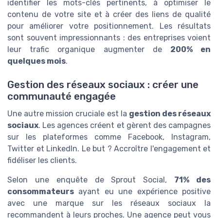
identifier les mots-clés pertinents, à optimiser le
contenu de votre site et à créer des liens de qualité
pour améliorer votre positionnement. Les résultats
sont souvent impressionnants : des entreprises voient
leur trafic organique augmenter de
200% en
quelques mois
.
Gestion des réseaux sociaux : créer une
communauté engagée
Une autre mission cruciale est la
gestion des réseaux
sociaux
. Les agences créent et gèrent des campagnes
sur les plateformes comme Facebook, Instagram,
Twitter et LinkedIn. Le but ? Accroître l'engagement et
fidéliser les clients.
Selon une enquête de Sprout Social,
71% des
consommateurs
ayant eu une expérience positive
avec une marque sur les réseaux sociaux la
recommandent à leurs proches. Une agence peut vous