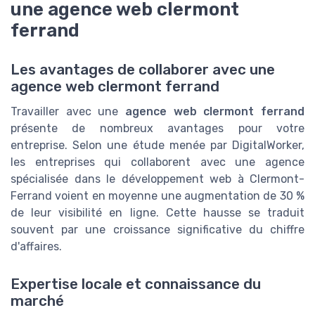
une agence web clermont
ferrand
Les avantages de collaborer avec une
agence web clermont ferrand
Travailler avec une
agence web clermont ferrand
présente de nombreux avantages pour votre
entreprise. Selon une étude menée par DigitalWorker,
les entreprises qui collaborent avec une agence
spécialisée dans le développement web à Clermont-
Ferrand voient en moyenne une augmentation de 30 %
de leur visibilité en ligne. Cette hausse se traduit
souvent par une croissance significative du chiffre
d'affaires.
Expertise locale et connaissance du
marché