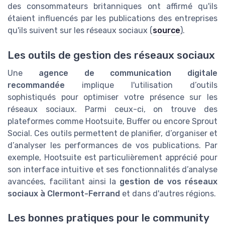
des consommateurs britanniques ont affirmé qu'ils
étaient influencés par les publications des entreprises
qu'ils suivent sur les réseaux sociaux (
source
).
Les outils de gestion des réseaux sociaux
Une
agence de communication digitale
recommandée
implique l'utilisation d’outils
sophistiqués pour optimiser votre présence sur les
réseaux sociaux. Parmi ceux-ci, on trouve des
plateformes comme Hootsuite, Buffer ou encore Sprout
Social. Ces outils permettent de planifier, d’organiser et
d’analyser les performances de vos publications. Par
exemple, Hootsuite est particulièrement apprécié pour
son interface intuitive et ses fonctionnalités d’analyse
avancées, facilitant ainsi la
gestion de vos réseaux
sociaux à Clermont-Ferrand
et dans d'autres régions.
Les bonnes pratiques pour le community