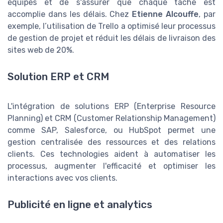
équipes et de s'assurer que chaque tâche est
accomplie dans les délais. Chez
Etienne Alcouffe
, par
exemple, l’utilisation de Trello a optimisé leur processus
de gestion de projet et réduit les délais de livraison des
sites web de 20%.
Solution ERP et CRM
L'intégration de solutions ERP (Enterprise Resource
Planning) et CRM (Customer Relationship Management)
comme SAP, Salesforce, ou HubSpot permet une
gestion centralisée des ressources et des relations
clients. Ces technologies aident à automatiser les
processus, augmenter l'efficacité et optimiser les
interactions avec vos clients.
Publicité en ligne et analytics