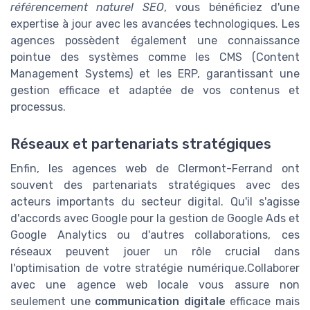
référencement naturel SEO
, vous bénéficiez d'une
expertise à jour avec les avancées technologiques. Les
agences possèdent également une connaissance
pointue des systèmes comme les CMS (Content
Management Systems) et les ERP, garantissant une
gestion efficace et adaptée de vos contenus et
processus.
Réseaux et partenariats stratégiques
Enfin, les agences web de Clermont-Ferrand ont
souvent des partenariats stratégiques avec des
acteurs importants du secteur digital. Qu'il s'agisse
d'accords avec Google pour la gestion de Google Ads et
Google Analytics ou d'autres collaborations, ces
réseaux peuvent jouer un rôle crucial dans
l'optimisation de votre stratégie numérique.Collaborer
avec une agence web locale vous assure non
seulement une
communication digitale
efficace mais