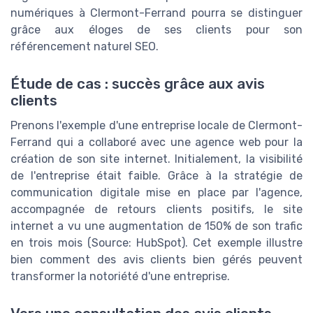
numériques à Clermont-Ferrand pourra se distinguer
grâce aux éloges de ses clients pour son
référencement naturel SEO.
Étude de cas : succès grâce aux avis
clients
Prenons l'exemple d'une entreprise locale de Clermont-
Ferrand qui a collaboré avec une agence web pour la
création de son site internet. Initialement, la visibilité
de l'entreprise était faible. Grâce à la stratégie de
communication digitale mise en place par l'agence,
accompagnée de retours clients positifs, le site
internet a vu une augmentation de 150% de son trafic
en trois mois (Source: HubSpot). Cet exemple illustre
bien comment des avis clients bien gérés peuvent
transformer la notoriété d'une entreprise.