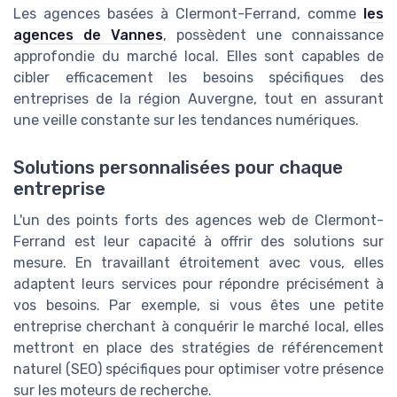
Les agences basées à Clermont-Ferrand, comme
les
agences de Vannes
, possèdent une connaissance
approfondie du marché local. Elles sont capables de
cibler efficacement les besoins spécifiques des
entreprises de la région Auvergne, tout en assurant
une veille constante sur les tendances numériques.
Solutions personnalisées pour chaque
entreprise
L'un des points forts des agences web de Clermont-
Ferrand est leur capacité à offrir des solutions sur
mesure. En travaillant étroitement avec vous, elles
adaptent leurs services pour répondre précisément à
vos besoins. Par exemple, si vous êtes une petite
entreprise cherchant à conquérir le marché local, elles
mettront en place des stratégies de référencement
naturel (SEO) spécifiques pour optimiser votre présence
sur les moteurs de recherche.