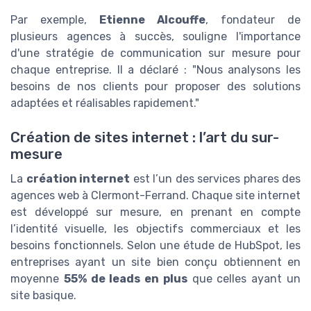
Par exemple,
Etienne Alcouffe
, fondateur de
plusieurs agences à succès, souligne l'importance
d'une stratégie de communication sur mesure pour
chaque entreprise. Il a déclaré : "Nous analysons les
besoins de nos clients pour proposer des solutions
adaptées et réalisables rapidement."
Création de sites internet : l’art du sur-
mesure
La
création internet
est l’un des services phares des
agences web à Clermont-Ferrand. Chaque site internet
est développé sur mesure, en prenant en compte
l’identité visuelle, les objectifs commerciaux et les
besoins fonctionnels. Selon une étude de HubSpot, les
entreprises ayant un site bien conçu obtiennent en
moyenne
55% de leads en plus
que celles ayant un
site basique.