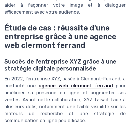
aider à façonner votre image et à dialoguer
efficacement avec votre audience.
Étude de cas : réussite d'une
entreprise grâce à une agence
web clermont ferrand
Succès de l'entreprise XYZ grâce à une
stratégie digitale personnalisée
En 2022, l'entreprise XYZ, basée à Clermont-Ferrand, a
contacté une
agence web clermont ferrand
pour
améliorer sa présence en ligne et augmenter ses
ventes. Avant cette collaboration, XYZ faisait face à
plusieurs défis, notamment une faible visibilité sur les
moteurs de recherche et une stratégie de
communication en ligne peu efficace.