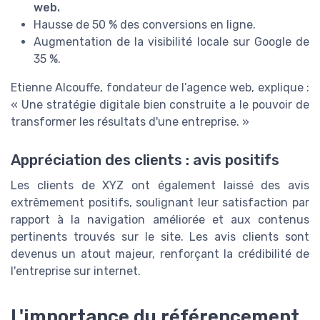
web.
Hausse de 50 % des conversions en ligne.
Augmentation de la visibilité locale sur Google de
35 %.
Etienne Alcouffe, fondateur de l’agence web, explique :
« Une stratégie digitale bien construite a le pouvoir de
transformer les résultats d'une entreprise. »
Appréciation des clients : avis positifs
Les clients de XYZ ont également laissé des avis
extrêmement positifs, soulignant leur satisfaction par
rapport à la navigation améliorée et aux contenus
pertinents trouvés sur le site. Les avis clients sont
devenus un atout majeur, renforçant la crédibilité de
l'entreprise sur internet.
L'importance du référencement