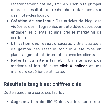
référencement naturel, XYZ a vu son site grimper
dans les résultats de recherche, notamment sur
des mots-clés locaux.
Création de contenu :
Des articles de blog, des
vidéos et des infographies ont été développés pour
engager les clients et améliorer le marketing de
contenu.
Utilisation des réseaux sociaux :
Une stratégie
de gestion des réseaux sociaux a été mise en
place, augmentant l'interaction avec les clients.
Refonte du site internet :
Un site web plus
moderne et intuitif, avec
click & collect
et une
meilleure expérience utilisateur.
Résultats tangibles : chiffres clés
Cette approche a porté ses fruits :
Augmentation de 150 % des visites sur le site