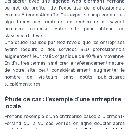
Collaborer avec une
agence web clermont ferrand
permet de profiter de l'expertise de professionnels
comme Étienne Alcouffe. Ces experts comprennent les
algorithmes des moteurs de recherche et savent
comment optimiser votre site pour obtenir un
classement élevé.
Une étude réalisée par Moz révèle que les entreprises
ayant recours à des services SEO professionnels
augmentent leur trafic organique de 40 % en moyenne.
En d'autres termes, améliorer le référencement naturel
de votre site peut considérablement augmenter le
nombre de visiteurs sans coûts publicitaires
supplémentaires.
Étude de cas : l'exemple d'une entreprise
locale
Prenons l'exemple d'une entreprise basée à Clermont-
Ferrand qui a vu ses ventes en ligne doubler après