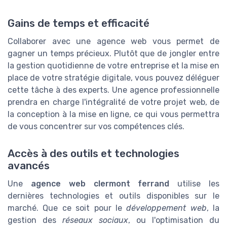
Gains de temps et efficacité
Collaborer avec une agence web vous permet de
gagner un temps précieux. Plutôt que de jongler entre
la gestion quotidienne de votre entreprise et la mise en
place de votre stratégie digitale, vous pouvez déléguer
cette tâche à des experts. Une agence professionnelle
prendra en charge l'intégralité de votre projet web, de
la conception à la mise en ligne, ce qui vous permettra
de vous concentrer sur vos compétences clés.
Accès à des outils et technologies
avancés
Une
agence web clermont ferrand
utilise les
dernières technologies et outils disponibles sur le
marché. Que ce soit pour le
développement web
, la
gestion des
réseaux sociaux
, ou l'optimisation du