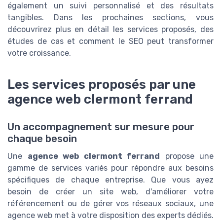
également un suivi personnalisé et des résultats
tangibles. Dans les prochaines sections, vous
découvrirez plus en détail les services proposés, des
études de cas et comment le SEO peut transformer
votre croissance.
Les services proposés par une
agence web clermont ferrand
Un accompagnement sur mesure pour
chaque besoin
Une
agence web clermont ferrand
propose une
gamme de services variés pour répondre aux besoins
spécifiques de chaque entreprise. Que vous ayez
besoin de créer un site web, d'améliorer votre
référencement ou de gérer vos réseaux sociaux, une
agence web met à votre disposition des experts dédiés.