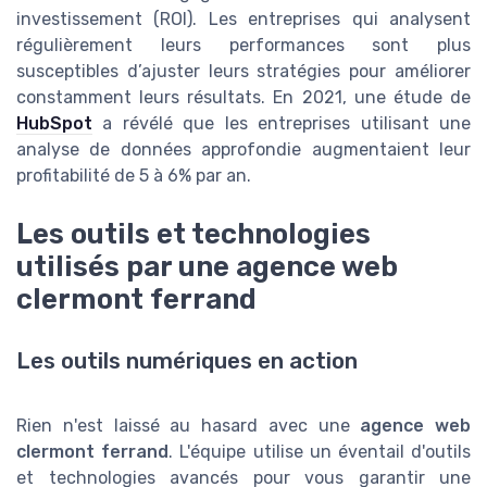
investissement (ROI). Les entreprises qui analysent
régulièrement leurs performances sont plus
susceptibles d’ajuster leurs stratégies pour améliorer
constamment leurs résultats. En 2021, une étude de
HubSpot
a révélé que les entreprises utilisant une
analyse de données approfondie augmentaient leur
profitabilité de 5 à 6% par an.
Les outils et technologies
utilisés par une agence web
clermont ferrand
Les outils numériques en action
Rien n'est laissé au hasard avec une
agence web
clermont ferrand
. L'équipe utilise un éventail d'outils
et technologies avancés pour vous garantir une