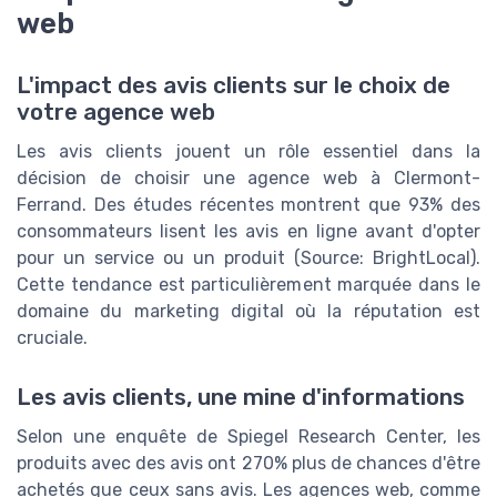
web
L'impact des avis clients sur le choix de
votre agence web
Les avis clients jouent un rôle essentiel dans la
décision de choisir une agence web à Clermont-
Ferrand. Des études récentes montrent que 93% des
consommateurs lisent les avis en ligne avant d'opter
pour un service ou un produit (Source: BrightLocal).
Cette tendance est particulièrement marquée dans le
domaine du marketing digital où la réputation est
cruciale.
Les avis clients, une mine d'informations
Selon une enquête de Spiegel Research Center, les
produits avec des avis ont 270% plus de chances d'être
achetés que ceux sans avis. Les agences web, comme