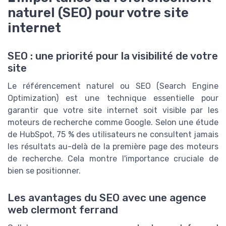
naturel (SEO) pour votre site
internet
SEO : une priorité pour la visibilité de votre
site
Le référencement naturel ou SEO (Search Engine
Optimization) est une technique essentielle pour
garantir que votre site internet soit visible par les
moteurs de recherche comme Google. Selon une étude
de HubSpot, 75 % des utilisateurs ne consultent jamais
les résultats au-delà de la première page des moteurs
de recherche. Cela montre l'importance cruciale de
bien se positionner.
Les avantages du SEO avec une agence
web clermont ferrand