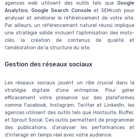
agences web utilisent des outils tels que
Google
Analytics
,
Google Search Console
et SEMrush pour
analyser et améliorer le référencement de votre site.
Par ailleurs, un référencement naturel réussi implique
une stratégie solide incluant l'optimisation des mots-
clés, la création de contenus de qualité et
l'amélioration de la structure du site.
Gestion des réseaux sociaux
Les réseaux sociaux jouent un rôle crucial dans la
stratégie digitale d'une entreprise. Pour gérer
efficacement votre présence sur des plateformes
comme Facebook, Instagram, Twitter et LinkedIn, les
agences utilisent des outils tels que Hootsuite, Buffer,
et Sprout Social. Ces outils permettent de programmer
des publications, d’analyser les performances et
d’interagir en temps réel avec votre audience.