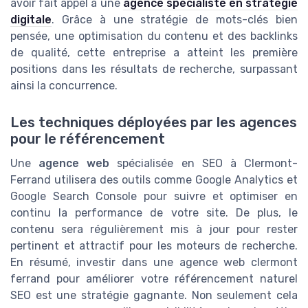
avoir fait appel à une
agence spécialiste en stratégie
digitale
. Grâce à une stratégie de mots-clés bien
pensée, une optimisation du contenu et des backlinks
de qualité, cette entreprise a atteint les première
positions dans les résultats de recherche, surpassant
ainsi la concurrence.
Les techniques déployées par les agences
pour le référencement
Une
agence web
spécialisée en SEO à Clermont-
Ferrand utilisera des outils comme Google Analytics et
Google Search Console pour suivre et optimiser en
continu la performance de votre site. De plus, le
contenu sera régulièrement mis à jour pour rester
pertinent et attractif pour les moteurs de recherche.
En résumé, investir dans une agence web clermont
ferrand pour améliorer votre référencement naturel
SEO est une stratégie gagnante. Non seulement cela