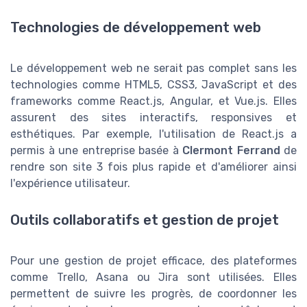
Technologies de développement web
Le développement web ne serait pas complet sans les
technologies comme HTML5, CSS3, JavaScript et des
frameworks comme React.js, Angular, et Vue.js. Elles
assurent des sites interactifs, responsives et
esthétiques. Par exemple, l'utilisation de React.js a
permis à une entreprise basée à
Clermont Ferrand
de
rendre son site 3 fois plus rapide et d'améliorer ainsi
l'expérience utilisateur.
Outils collaboratifs et gestion de projet
Pour une gestion de projet efficace, des plateformes
comme Trello, Asana ou Jira sont utilisées. Elles
permettent de suivre les progrès, de coordonner les