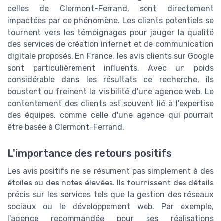
celles de Clermont-Ferrand, sont directement
impactées par ce phénomène. Les clients potentiels se
tournent vers les témoignages pour jauger la qualité
des services de création internet et de communication
digitale proposés. En France, les avis clients sur Google
sont particulièrement influents. Avec un poids
considérable dans les résultats de recherche, ils
boustent ou freinent la visibilité d'une agence web. Le
contentement des clients est souvent lié à l'expertise
des équipes, comme celle d'une agence qui pourrait
être basée à Clermont-Ferrand.
L'importance des retours positifs
Les avis positifs ne se résument pas simplement à des
étoiles ou des notes élevées. Ils fournissent des détails
précis sur les services tels que la gestion des réseaux
sociaux ou le développement web. Par exemple,
l'agence recommandée pour ses réalisations