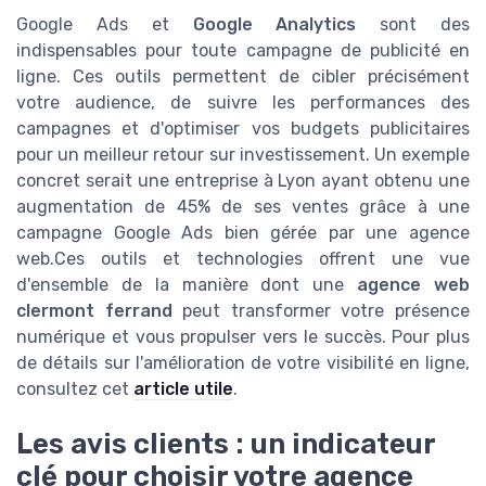
Google Ads et
Google Analytics
sont des
indispensables pour toute campagne de publicité en
ligne. Ces outils permettent de cibler précisément
votre audience, de suivre les performances des
campagnes et d'optimiser vos budgets publicitaires
pour un meilleur retour sur investissement. Un exemple
concret serait une entreprise à Lyon ayant obtenu une
augmentation de 45% de ses ventes grâce à une
campagne Google Ads bien gérée par une agence
web.Ces outils et technologies offrent une vue
d'ensemble de la manière dont une
agence web
clermont ferrand
peut transformer votre présence
numérique et vous propulser vers le succès. Pour plus
de détails sur l'amélioration de votre visibilité en ligne,
consultez cet
article utile
.
Les avis clients : un indicateur
clé pour choisir votre agence