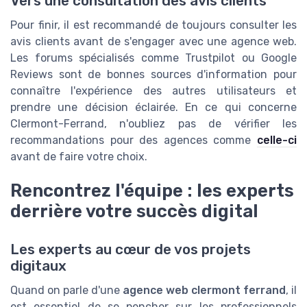
Vers une consultation des avis clients
Pour finir, il est recommandé de toujours consulter les
avis clients avant de s'engager avec une agence web.
Les forums spécialisés comme Trustpilot ou Google
Reviews sont de bonnes sources d'information pour
connaître l'expérience des autres utilisateurs et
prendre une décision éclairée. En ce qui concerne
Clermont-Ferrand, n'oubliez pas de vérifier les
recommandations pour des agences comme
celle-ci
avant de faire votre choix.
Rencontrez l'équipe : les experts
derrière votre succès digital
Les experts au cœur de vos projets
digitaux
Quand on parle d'une
agence web clermont ferrand
, il
est essentiel de se pencher sur les professionnels