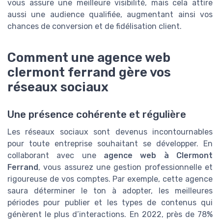
vous assure une meilleure visibilité, mais cela attire
aussi une audience qualifiée, augmentant ainsi vos
chances de conversion et de fidélisation client.
Comment une agence web
clermont ferrand gère vos
réseaux sociaux
Une présence cohérente et régulière
Les réseaux sociaux sont devenus incontournables
pour toute entreprise souhaitant se développer. En
collaborant avec une
agence web à Clermont
Ferrand
, vous assurez une gestion professionnelle et
rigoureuse de vos comptes. Par exemple, cette agence
saura déterminer le ton à adopter, les meilleures
périodes pour publier et les types de contenus qui
génèrent le plus d’interactions. En 2022, près de 78%