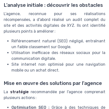
L'analyse initiale : découvrir les obstacles
L’agence, reconnue pour ses réalisations
récompensées, a d'abord réalisé un audit complet du
site et des activités digitales de XYZ. Ils ont identifié
plusieurs points à améliorer :
Référencement naturel (SEO) négligé, entraînant
un faible classement sur Google.
Utilisation inefficace des réseaux sociaux pour la
communication digitale.
Site internet non optimisé pour une navigation
mobile ou un achat direct.
Mise en œuvre des solutions par l'agence
La
stratégie
recommandée par l'agence comprenait
plusieurs actions :
Optimisation SEO :
Grâce à des techniques de