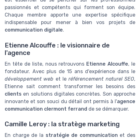
passionnés et compétents qui forment son équipe.
Chaque membre apporte une expertise spécifique
indispensable pour mener à bien vos projets de
communication digitale
.
Etienne Alcouffe : le visionnaire de
l'agence
En tête de liste, nous retrouvons
Etienne Alcouffe
, le
fondateur. Avec plus de 15 ans d'expérience dans le
développement web
et le
référencement naturel SEO
,
Etienne sait comment transformer les besoins des
clients
en solutions digitales concrètes. Son approche
innovante et son souci du détail ont permis à l'
agence
communication clermont ferrand
de se démarquer.
Camille Leroy : la stratège marketing
En charge de la
stratégie de communication
et des