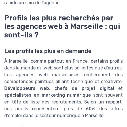
rapide au sein de l'agence.
Profils les plus recherchés par
les agences web à Marseille : qui
sont-ils ?
Les profils les plus en demande
À Marseille, comme partout en France, certains profils
dans le monde du web sont plus sollicités que d'autres.
Les agences web marseillaises recherchent des
compétences pointues alliant technique et créativité.
Développeurs web
,
chefs de projet digital
et
spécialistes en marketing numérique
sont souvent
en tête de liste des recrutements. Selon un rapport,
ces profils représentent près de
60%
des offres
d’emploi dans le secteur numérique à Marseille.