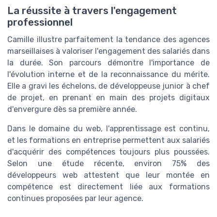
La réussite à travers l'engagement
professionnel
Camille illustre parfaitement la tendance des agences
marseillaises à valoriser l'engagement des salariés dans
la durée. Son parcours démontre l'importance de
l'évolution interne et de la reconnaissance du mérite.
Elle a gravi les échelons, de développeuse junior à chef
de projet, en prenant en main des projets digitaux
d'envergure dès sa première année.
Dans le domaine du web, l'apprentissage est continu,
et les formations en entreprise permettent aux salariés
d'acquérir des compétences toujours plus poussées.
Selon une étude récente, environ 75% des
développeurs web attestent que leur montée en
compétence est directement liée aux formations
continues proposées par leur agence.