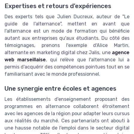
Expertises et retours d'expériences
Des experts tels que Julien Ducreux, auteur de "Le
guide de l'alternance", mettent en avant que
l'alternance est un mode de formation qui bénéficie
autant aux entreprises qu'aux étudiants. Du côté des
témoignages, prenons l'exemple d'Alice Martin,
alternante en marketing digital chez Jalis, une
agence
web marseillaise
, qui relève que l'alternance lui a
permis d'acquérir des compétences pointues tout en se
familiarisant avec le monde professionnel.
Une synergie entre écoles et agences
Les établissements d'enseignement proposant des
programmes en alternance collaborent étroitement
avec les agences de la région pour adapter leurs cursus
aux réalités du marché. Ces partenariats ont abouti à
une hausse notable de l'emploi dans le secteur digital