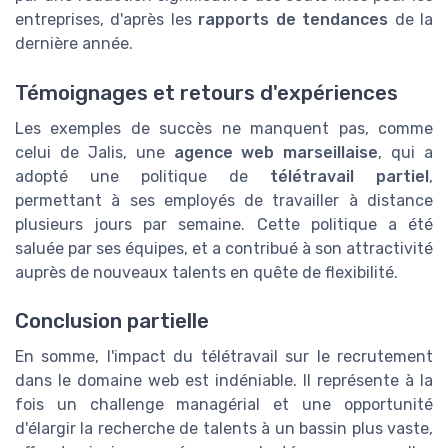
entreprises, d'après les
rapports de tendances
de la
dernière année.
Témoignages et retours d'expériences
Les exemples de succès ne manquent pas, comme
celui de Jalis, une
agence web marseillaise
, qui a
adopté une politique de
télétravail partiel
,
permettant à ses employés de travailler à distance
plusieurs jours par semaine. Cette politique a été
saluée par ses équipes, et a contribué à son attractivité
auprès de nouveaux talents en quête de flexibilité.
Conclusion partielle
En somme, l'impact du télétravail sur le recrutement
dans le domaine web est indéniable. Il représente à la
fois un challenge managérial et une opportunité
d'élargir la recherche de talents à un bassin plus vaste,