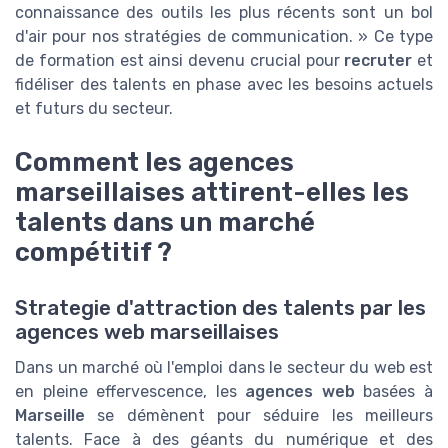
connaissance des outils les plus récents sont un bol
d'air pour nos stratégies de communication. » Ce type
de formation est ainsi devenu crucial pour
recruter
et
fidéliser des talents en phase avec les besoins actuels
et futurs du secteur.
Comment les agences
marseillaises attirent-elles les
talents dans un marché
compétitif ?
Strategie d'attraction des talents par les
agences web marseillaises
Dans un marché où l'emploi dans le secteur du web est
en pleine effervescence, les
agences web
basées à
Marseille
se démènent pour séduire les meilleurs
talents. Face à des géants du numérique et des