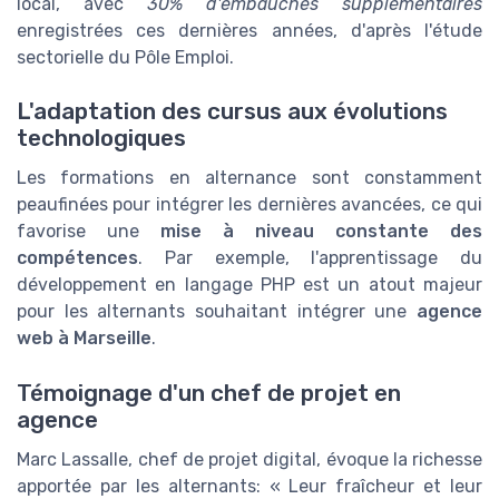
local, avec
30% d'embauches supplémentaires
enregistrées ces dernières années, d'après l'étude
sectorielle du Pôle Emploi.
L'adaptation des cursus aux évolutions
technologiques
Les formations en alternance sont constamment
peaufinées pour intégrer les dernières avancées, ce qui
favorise une
mise à niveau constante des
compétences
. Par exemple, l'apprentissage du
développement en langage PHP est un atout majeur
pour les alternants souhaitant intégrer une
agence
web à Marseille
.
Témoignage d'un chef de projet en
agence
Marc Lassalle, chef de projet digital, évoque la richesse
apportée par les alternants: « Leur fraîcheur et leur