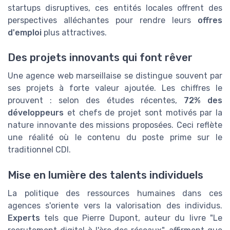
startups disruptives, ces entités locales offrent des
perspectives alléchantes pour rendre leurs
offres
d'emploi
plus attractives.
Des projets innovants qui font rêver
Une agence web marseillaise se distingue souvent par
ses projets à forte valeur ajoutée. Les chiffres le
prouvent : selon des études récentes,
72% des
développeurs
et chefs de projet sont motivés par la
nature innovante des missions proposées. Ceci reflète
une réalité où le contenu du poste prime sur le
traditionnel CDI.
Mise en lumière des talents individuels
La politique des ressources humaines dans ces
agences s'oriente vers la valorisation des individus.
Experts
tels que Pierre Dupont, auteur du livre "Le