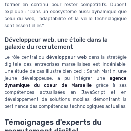
former en continu pour rester compétitifs. Dupont
explique : "Dans un écosystème aussi dynamique que
celui du web, l’adaptabilité et la veille technologique
sont essentielles."
Développeur web, une étoile dans la
galaxie du recrutement
Le rôle central du
développeur web
dans la stratégie
digitale des entreprises marseillaises est indéniable.
Une étude de cas illustre bien ceci : Sarah Martin, une
jeune développeuse, a pu intégrer une
agence
dynamique du coeur de Marseille
grâce à ses
compétences actualisées en JavaScript et en
développement de solutions mobiles, démontrant la
pertinence des compétences technologiques actuelles.
Témoignages d'experts du
recrutement digital