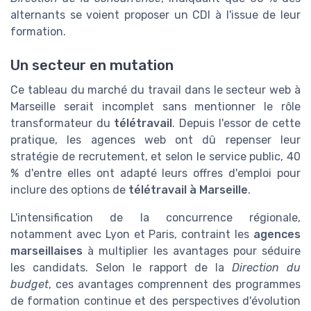
alternants se voient proposer un CDI à l'issue de leur
formation.
Un secteur en mutation
Ce tableau du marché du travail dans le secteur web à
Marseille serait incomplet sans mentionner le rôle
transformateur du
télétravail
. Depuis l'essor de cette
pratique, les agences web ont dû repenser leur
stratégie de recrutement, et selon le service public, 40
% d'entre elles ont adapté leurs offres d'emploi pour
inclure des options de
télétravail à Marseille
.
L'intensification de la concurrence régionale,
notamment avec Lyon et Paris, contraint les
agences
marseillaises
à multiplier les avantages pour séduire
les candidats. Selon le rapport de la
Direction du
budget
, ces avantages comprennent des programmes
de formation continue et des perspectives d'évolution