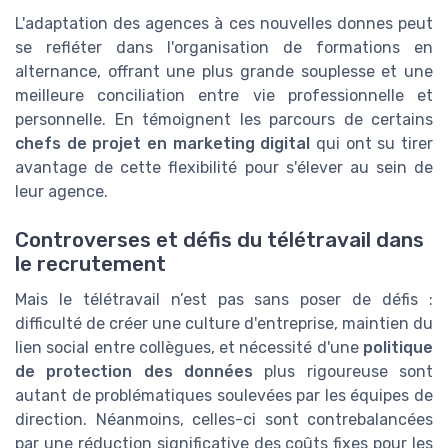
L'adaptation des agences à ces nouvelles donnes peut
se refléter dans l'organisation de formations en
alternance, offrant une plus grande souplesse et une
meilleure conciliation entre vie professionnelle et
personnelle. En témoignent les parcours de certains
chefs de projet en marketing digital
qui ont su tirer
avantage de cette flexibilité pour s'élever au sein de
leur agence.
Controverses et défis du télétravail dans
le recrutement
Mais le télétravail n’est pas sans poser de défis :
difficulté de créer une culture d'entreprise, maintien du
lien social entre collègues, et nécessité d'une
politique
de protection des données
plus rigoureuse sont
autant de problématiques soulevées par les équipes de
direction. Néanmoins, celles-ci sont contrebalancées
par une réduction significative des coûts fixes pour les