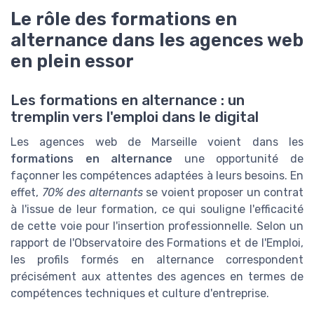
Le rôle des formations en
alternance dans les agences web
en plein essor
Les formations en alternance : un
tremplin vers l'emploi dans le digital
Les agences web de Marseille voient dans les
formations en alternance
une opportunité de
façonner les compétences adaptées à leurs besoins. En
effet,
70% des alternants
se voient proposer un contrat
à l'issue de leur formation, ce qui souligne l'efficacité
de cette voie pour l'insertion professionnelle. Selon un
rapport de l'Observatoire des Formations et de l'Emploi,
les profils formés en alternance correspondent
précisément aux attentes des agences en termes de
compétences techniques et culture d'entreprise.