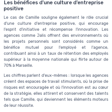
Les bénéfices d'une culture d'entreprise
positive
Le cas de Camille souligne également le rôle crucial
d'une culture d'entreprise positive, qui encourage
l'esprit d'initiative et récompense l'innovation. Les
agences comme Jalis offrent des environnements où
les projets personnels sont considérés comme un
bénéfice mutuel pour l'employé et l'agence,
contribuant ainsi à un taux de rétention des employés
supérieur à la moyenne nationale qui flirte autour de
70% à Marseille.
Les chiffres parlent d'eux-mêmes : lorsque les agences
créent des espaces de travail stimulants, où la prise de
risques est encouragée et où l'innovation est au cœur
de la stratégie, elles attirent et conservent des talents
tels que Camille, qui deviennent les éléments moteurs
de leur réussite.