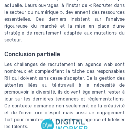
actuelle. Leurs ouvrages, à l'instar de « Recruter dans
le secteur du numérique », deviennent des ressources
essentielles. Ces derniers insistent sur l'analyse
rigoureuse du marché et la mise en place d'une
stratégie de recrutement adaptée aux mutations du
secteur.
Conclusion partielle
Les challenges de recrutement en agence web sont
nombreux et complexifient la tâche des responsables
RH qui doivent sans cesse s'adapter. De la gestion des
attentes liées au télétravail à la nécessité de
promouvoir la diversité, ils doivent également rester à
jour sur les dernières tendances et réglementations.
Ce contexte demande non seulement de la créativité
et de l'ouverture d'esprit mais aussi un engagement
fort pour maintenir l'attractivité de l'agence et fidéliser
les talents.