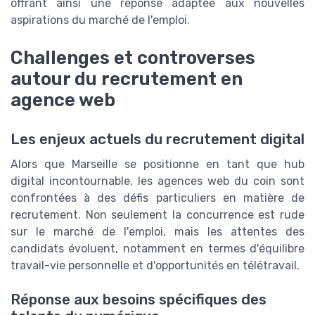
offrant ainsi une réponse adaptée aux nouvelles
aspirations du marché de l'emploi.
Challenges et controverses
autour du recrutement en
agence web
Les enjeux actuels du recrutement digital
Alors que Marseille se positionne en tant que hub
digital incontournable, les agences web du coin sont
confrontées à des défis particuliers en matière de
recrutement. Non seulement la concurrence est rude
sur le marché de l'emploi, mais les attentes des
candidats évoluent, notamment en termes d'équilibre
travail-vie personnelle et d'opportunités en télétravail.
Réponse aux besoins spécifiques des