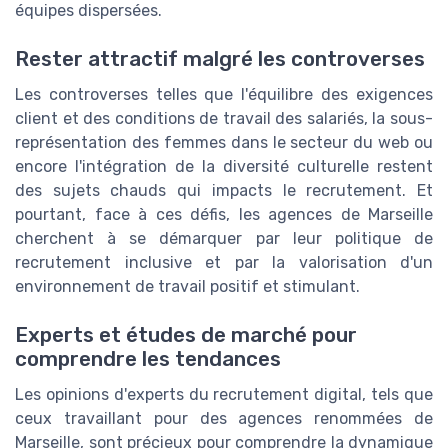
équipes dispersées.
Rester attractif malgré les controverses
Les controverses telles que l'équilibre des exigences
client et des conditions de travail des salariés, la sous-
représentation des femmes dans le secteur du web ou
encore l'intégration de la diversité culturelle restent
des sujets chauds qui impacts le recrutement. Et
pourtant, face à ces défis, les agences de Marseille
cherchent à se démarquer par leur politique de
recrutement inclusive et par la valorisation d'un
environnement de travail positif et stimulant.
Experts et études de marché pour
comprendre les tendances
Les opinions d'experts du recrutement digital, tels que
ceux travaillant pour des agences renommées de
Marseille, sont précieux pour comprendre la dynamique