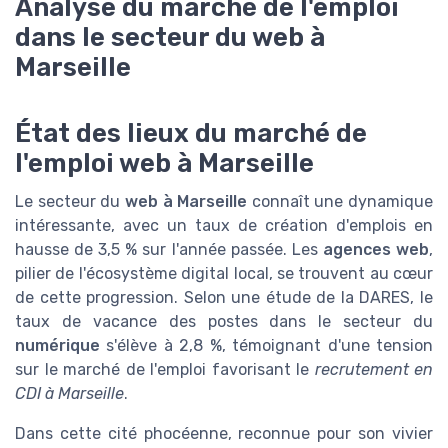
Analyse du marché de l'emploi
dans le secteur du web à
Marseille
État des lieux du marché de
l'emploi web à Marseille
Le secteur du
web à Marseille
connaît une dynamique
intéressante, avec un taux de création d'emplois en
hausse de 3,5 % sur l'année passée. Les
agences web
,
pilier de l'écosystème digital local, se trouvent au cœur
de cette progression. Selon une étude de la DARES, le
taux de vacance des postes dans le secteur du
numérique
s'élève à 2,8 %, témoignant d'une tension
sur le marché de l'emploi favorisant le
recrutement en
CDI à Marseille
.
Dans cette cité phocéenne, reconnue pour son vivier