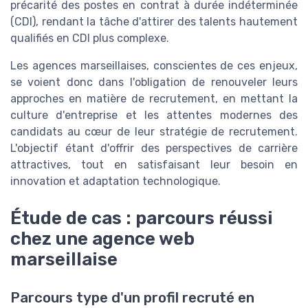
précarité des postes en contrat à durée indéterminée
(CDI), rendant la tâche d'attirer des talents hautement
qualifiés en CDI plus complexe.
Les agences marseillaises, conscientes de ces enjeux,
se voient donc dans l'obligation de renouveler leurs
approches en matière de recrutement, en mettant la
culture d'entreprise et les attentes modernes des
candidats au cœur de leur stratégie de recrutement.
L'objectif étant d'offrir des perspectives de carrière
attractives, tout en satisfaisant leur besoin en
innovation et adaptation technologique.
Étude de cas : parcours réussi
chez une agence web
marseillaise
Parcours type d'un profil recruté en