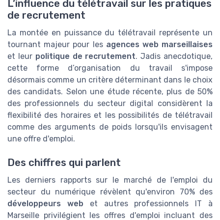
L’influence du télétravail sur les pratiques
de recrutement
La montée en puissance du télétravail représente un
tournant majeur pour les
agences web marseillaises
et leur
politique de recrutement
. Jadis anecdotique,
cette forme d’organisation du travail s'impose
désormais comme un critère déterminant dans le choix
des candidats. Selon une étude récente, plus de 50%
des professionnels du secteur digital considèrent la
flexibilité des horaires et les possibilités de télétravail
comme des arguments de poids lorsqu'ils envisagent
une offre d'emploi.
Des chiffres qui parlent
Les derniers rapports sur le marché de l'emploi du
secteur du numérique révèlent qu'environ 70% des
développeurs web
et autres professionnels IT à
Marseille privilégient les offres d'emploi incluant des