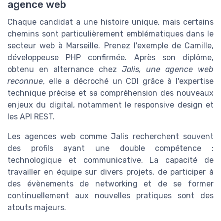
agence web
Chaque candidat a une histoire unique, mais certains
chemins sont particulièrement emblématiques dans le
secteur web à Marseille. Prenez l'exemple de Camille,
développeuse PHP confirmée. Après son diplôme,
obtenu en alternance chez
Jalis, une agence web
reconnue
, elle a décroché un CDI grâce à l'expertise
technique précise et sa compréhension des nouveaux
enjeux du digital, notamment le responsive design et
les API REST.
Les agences web comme Jalis recherchent souvent
des profils ayant une double compétence :
technologique et communicative. La capacité de
travailler en équipe sur divers projets, de participer à
des évènements de networking et de se former
continuellement aux nouvelles pratiques sont des
atouts majeurs.