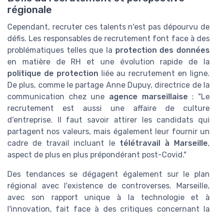
régionale
Cependant, recruter ces talents n'est pas dépourvu de
défis. Les responsables de recrutement font face à des
problématiques telles que la
protection des données
en matière de RH et une évolution rapide de la
politique de protection
liée au recrutement en ligne.
De plus, comme le partage Anne Dupuy, directrice de la
communication chez une
agence marseillaise
: "Le
recrutement est aussi une affaire de culture
d'entreprise. Il faut savoir attirer les candidats qui
partagent nos valeurs, mais également leur fournir un
cadre de travail incluant le
télétravail à Marseille
,
aspect de plus en plus prépondérant post-Covid."
Des tendances se dégagent également sur le plan
régional avec l'existence de controverses. Marseille,
avec son rapport unique à la technologie et à
l'innovation, fait face à des critiques concernant la