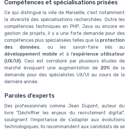
Compétences et spécialisations prisées
Ce qui distingue la ville de Marseille, c'est notamment
la diversité des spécialisations recherchées. Outre les
compétences techniques en PHP, Java ou encore en
gestion de projets, il y a une forte demande pour des
compétences plus spécialisées telles que la
protection
des données
, ou les savoir-faire liés au
développement mobile
et à l'
expérience utilisateur
(UX/UI)
. Ceci est corroboré par plusieurs études de
marché évoquant une augmentation de
20%
de la
demande pour des spécialistes UX/UI au cours de la
dernière année.
Paroles d'experts
Des professionnels comme Jean Dupont, auteur du
livre "Déchiffrer les enjeux du recrutement digital",
soulignent l'importance de s'adapter aux évolutions
technologiques. Ils recommandent aux candidats de se