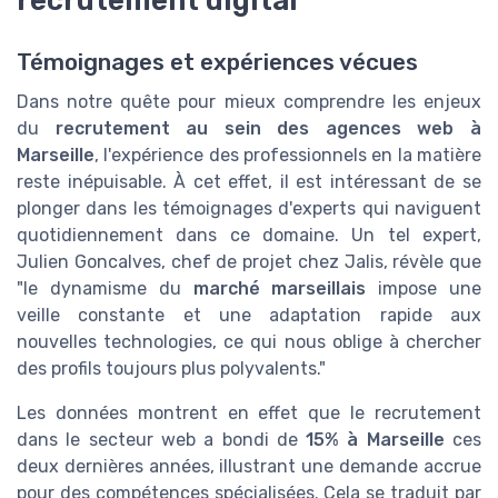
Témoignages et expériences vécues
Dans notre quête pour mieux comprendre les enjeux
du
recrutement au sein des agences web à
Marseille
, l'expérience des professionnels en la matière
reste inépuisable. À cet effet, il est intéressant de se
plonger dans les témoignages d'experts qui naviguent
quotidiennement dans ce domaine. Un tel expert,
Julien Goncalves, chef de projet chez Jalis, révèle que
"le dynamisme du
marché marseillais
impose une
veille constante et une adaptation rapide aux
nouvelles technologies, ce qui nous oblige à chercher
des profils toujours plus polyvalents."
Les données montrent en effet que le recrutement
dans le secteur web a bondi de
15% à Marseille
ces
deux dernières années, illustrant une demande accrue
pour des compétences spécialisées. Cela se traduit par