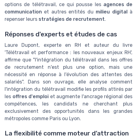
options de télétravail, ce qui pousse les
agences de
communication
et autres entités du
milieu digital
à
repenser leurs
stratégies de recrutement
.
Réponses d'experts et études de cas
Laure Dupont, experte en RH et auteur du livre
'Télétravail et performance : les nouveaux enjeux RH',
affirme que "l'intégration du télétravail dans les offres
de recrutement n'est plus une option, mais une
nécessité en réponse à l'évolution des attentes des
salariés". Dans son ouvrage, elle analyse comment
l'intégration du télétravail modifie les profils attirés par
les
offres d'emploi
et augmente l'ancrage régional des
compétences, les candidats ne cherchant plus
exclusivement des opportunités dans les grandes
métropoles comme Paris ou Lyon.
La flexibilité comme moteur d’attraction