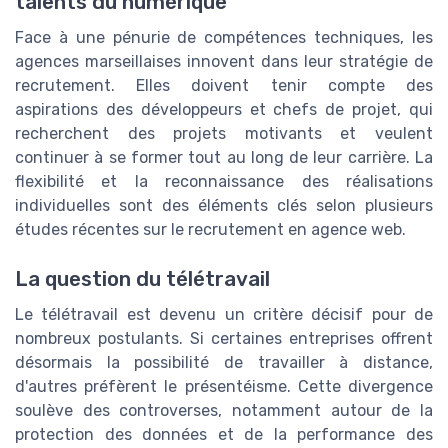
talents du numérique
Face à une pénurie de compétences techniques, les
agences marseillaises innovent dans leur stratégie de
recrutement. Elles doivent tenir compte des
aspirations des développeurs et chefs de projet, qui
recherchent des projets motivants et veulent
continuer à se former tout au long de leur carrière. La
flexibilité et la reconnaissance des réalisations
individuelles sont des éléments clés selon plusieurs
études récentes sur le recrutement en agence web.
La question du télétravail
Le télétravail est devenu un critère décisif pour de
nombreux postulants. Si certaines entreprises offrent
désormais la possibilité de travailler à distance,
d'autres préfèrent le présentéisme. Cette divergence
soulève des controverses, notamment autour de la
protection des données et de la performance des