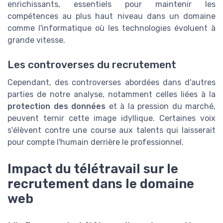
enrichissants, essentiels pour maintenir les
compétences au plus haut niveau dans un domaine
comme l'informatique où les technologies évoluent à
grande vitesse.
Les controverses du recrutement
Cependant, des controverses abordées dans d'autres
parties de notre analyse, notamment celles liées à la
protection des données
et à la pression du marché,
peuvent ternir cette image idyllique. Certaines voix
s'élèvent contre une course aux talents qui laisserait
pour compte l'humain derrière le professionnel.
Impact du télétravail sur le
recrutement dans le domaine
web