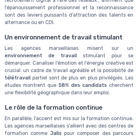
recrutement digital à l'ère des réseaux", affirment que
l'épanouissement professionnel et la reconnaissance
sont des leviers puissants d'attraction des talents en
alternance ou en CDI.
Un environnement de travail stimulant
Les agences marseillaises misent sur un
environnement de travail
stimulant pour se
démarquer. Canaliser l'émotion et l'énergie créative est
crucial: un cadre de travail agréable et la possibilité de
télétravail
partiel sont de plus en plus privilégiés. Les
études montrent que
58% des candidats
cherchent
une flexibilité géographique dans leur emploi.
Le rôle de la formation continue
En parallèle, l'accent est mis sur la formation continue.
Les agences marseillaises s'allient avec des centres de
formation comme
Jalis
pour composer des parcours