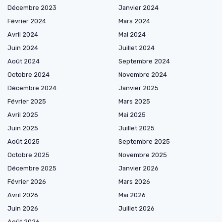
Décembre 2023
Janvier 2024
Février 2024
Mars 2024
Avril 2024
Mai 2024
Juin 2024
Juillet 2024
Août 2024
Septembre 2024
Octobre 2024
Novembre 2024
Décembre 2024
Janvier 2025
Février 2025
Mars 2025
Avril 2025
Mai 2025
Juin 2025
Juillet 2025
Août 2025
Septembre 2025
Octobre 2025
Novembre 2025
Décembre 2025
Janvier 2026
Février 2026
Mars 2026
Avril 2026
Mai 2026
Juin 2026
Juillet 2026
Août 2026