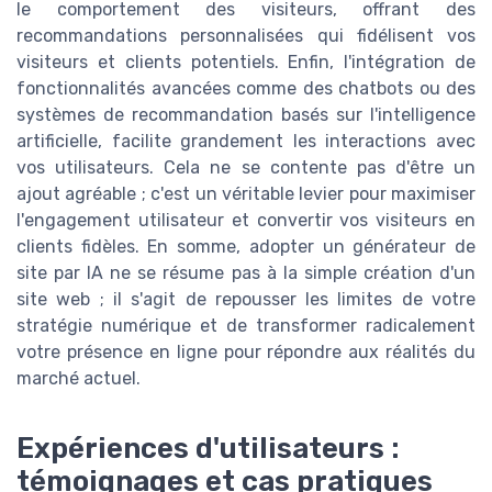
le comportement des visiteurs, offrant des
recommandations personnalisées qui fidélisent vos
visiteurs et clients potentiels. Enfin, l'intégration de
fonctionnalités avancées comme des chatbots ou des
systèmes de recommandation basés sur l'intelligence
artificielle, facilite grandement les interactions avec
vos utilisateurs. Cela ne se contente pas d'être un
ajout agréable ; c'est un véritable levier pour maximiser
l'engagement utilisateur et convertir vos visiteurs en
clients fidèles. En somme, adopter un générateur de
site par IA ne se résume pas à la simple création d'un
site web ; il s'agit de repousser les limites de votre
stratégie numérique et de transformer radicalement
votre présence en ligne pour répondre aux réalités du
marché actuel.
Expériences d'utilisateurs :
témoignages et cas pratiques