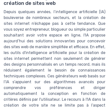
création de sites web
Depuis quelques années, l’intelligence artificielle (IA)
bouleverse de nombreux secteurs, et la création de
sites internet n’échappe pas à cette tendance. Que
vous soyez entrepreneur, blogueur ou simple particulier
souhaitant avoir votre espace en ligne, l'IA propose
aujourd’hui des solutions innovantes pour concevoir
des sites web de manière simplifiée et efficace. En effet,
les outils d'intelligence artificielle pour la création de
sites internet permettent non seulement de générer
des designs personnalisés en un temps record, mais ils
réduisent également le besoin de connaissances
techniques complexes. Ces générateurs web basés sur
l’IA s'appuient sur des algorithmes avancés pour
comprendre vos préférences et diriger
automatiquement la conception en fonction de
critères définis par l'utilisateur. Le recours à l'IA dans la
création de votre site ne se limite pas à l’aspect