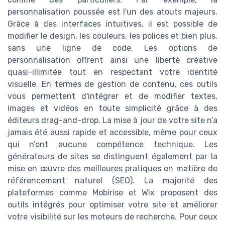
personnalisation poussée est l'un des atouts majeurs.
Grâce à des interfaces intuitives, il est possible de
modifier le design, les couleurs, les polices et bien plus,
sans une ligne de code. Les options de
personnalisation offrent ainsi une liberté créative
quasi-illimitée tout en respectant votre identité
visuelle. En termes de gestion de contenu, ces outils
vous permettent d'intégrer et de modifier textes,
images et vidéos en toute simplicité grâce à des
éditeurs drag-and-drop. La mise à jour de votre site n’a
jamais été aussi rapide et accessible, même pour ceux
qui n’ont aucune compétence technique. Les
générateurs de sites se distinguent également par la
mise en œuvre des meilleures pratiques en matière de
référencement naturel (SEO). La majorité des
plateformes comme Mobirise et Wix proposent des
outils intégrés pour optimiser votre site et améliorer
votre visibilité sur les moteurs de recherche. Pour ceux