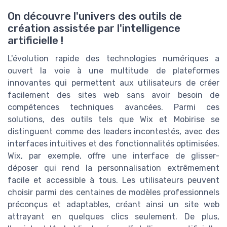
On découvre l'univers des outils de
création assistée par l'intelligence
artificielle !
L'évolution rapide des technologies numériques a
ouvert la voie à une multitude de plateformes
innovantes qui permettent aux utilisateurs de créer
facilement des sites web sans avoir besoin de
compétences techniques avancées. Parmi ces
solutions, des outils tels que Wix et Mobirise se
distinguent comme des leaders incontestés, avec des
interfaces intuitives et des fonctionnalités optimisées.
Wix, par exemple, offre une interface de glisser-
déposer qui rend la personnalisation extrêmement
facile et accessible à tous. Les utilisateurs peuvent
choisir parmi des centaines de modèles professionnels
préconçus et adaptables, créant ainsi un site web
attrayant en quelques clics seulement. De plus,