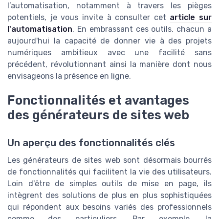
l’automatisation, notamment à travers les pièges
potentiels, je vous invite à consulter cet
article sur
l'automatisation
. En embrassant ces outils, chacun a
aujourd'hui la capacité de donner vie à des projets
numériques ambitieux avec une facilité sans
précédent, révolutionnant ainsi la manière dont nous
envisageons la présence en ligne.
Fonctionnalités et avantages
des générateurs de sites web
Un aperçu des fonctionnalités clés
Les générateurs de sites web sont désormais bourrés
de fonctionnalités qui facilitent la vie des utilisateurs.
Loin d'être de simples outils de mise en page, ils
intègrent des solutions de plus en plus sophistiquées
qui répondent aux besoins variés des professionnels
comme des particuliers. Par exemple, la