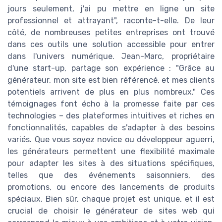
jours seulement, j'ai pu mettre en ligne un site
professionnel et attrayant", raconte-t-elle. De leur
côté, de nombreuses petites entreprises ont trouvé
dans ces outils une solution accessible pour entrer
dans l'univers numérique. Jean-Marc, propriétaire
d'une start-up, partage son expérience : "Grâce au
générateur, mon site est bien référencé, et mes clients
potentiels arrivent de plus en plus nombreux." Ces
témoignages font écho à la promesse faite par ces
technologies – des plateformes intuitives et riches en
fonctionnalités, capables de s'adapter à des besoins
variés. Que vous soyez novice ou développeur aguerri,
les générateurs permettent une flexibilité maximale
pour adapter les sites à des situations spécifiques,
telles que des événements saisonniers, des
promotions, ou encore des lancements de produits
spéciaux. Bien sûr, chaque projet est unique, et il est
crucial de choisir le générateur de sites web qui