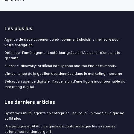
Les plus lus
Agence de developpement web : comment choisir la meilleure pour
votre entreprise
Optimiser l'aménagement extérieur grâce à l'IA à partir d'une photo
gratuite
Eliezer Yudkowsky: Artificial Intelligence and the End of Humanity
L'importance de la gestion des données dans le marketing moderne
Sebastian agence digitale : l'ascension d'une figure incontournable du
marketing digital
Les derniers articles
Systèmes multi-agents en entreprise : pourquoi un modèle unique ne
suffit plus
IA agentique et AI Act : le guide de conformité que les systèmes
autonomes rendent urgent