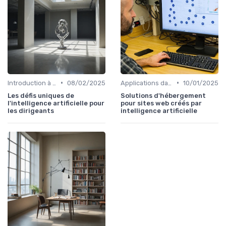
•
•
Introduction à l'IA
08/02/2025
Applications dans le quotidien
10/01/2025
Les défis uniques de
Solutions d'hébergement
l'intelligence artificielle pour
pour sites web créés par
les dirigeants
intelligence artificielle