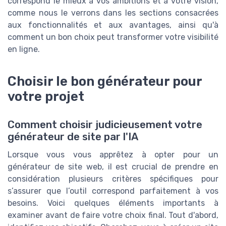
correspond le mieux à vos ambitions et à votre vision,
comme nous le verrons dans les sections consacrées
aux fonctionnalités et aux avantages, ainsi qu'à
comment un bon choix peut transformer votre visibilité
en ligne.
Choisir le bon générateur pour
votre projet
Comment choisir judicieusement votre
générateur de site par l'IA
Lorsque vous vous apprêtez à opter pour un
générateur de site web, il est crucial de prendre en
considération plusieurs critères spécifiques pour
s’assurer que l’outil correspond parfaitement à vos
besoins. Voici quelques éléments importants à
examiner avant de faire votre choix final. Tout d'abord,