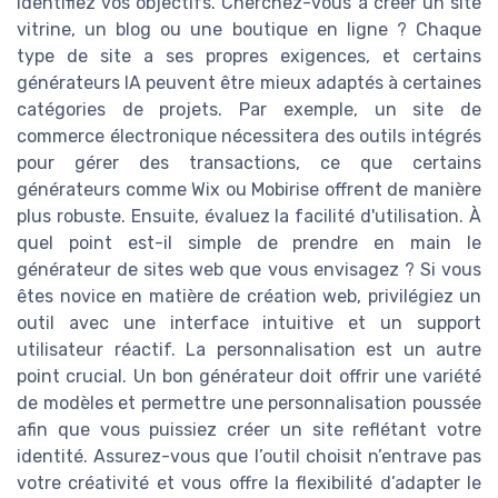
identifiez vos objectifs. Cherchez-vous à créer un site
vitrine, un blog ou une boutique en ligne ? Chaque
type de site a ses propres exigences, et certains
générateurs IA peuvent être mieux adaptés à certaines
catégories de projets. Par exemple, un site de
commerce électronique nécessitera des outils intégrés
pour gérer des transactions, ce que certains
générateurs comme Wix ou Mobirise offrent de manière
plus robuste. Ensuite, évaluez la facilité d'utilisation. À
quel point est-il simple de prendre en main le
générateur de sites web que vous envisagez ? Si vous
êtes novice en matière de création web, privilégiez un
outil avec une interface intuitive et un support
utilisateur réactif. La personnalisation est un autre
point crucial. Un bon générateur doit offrir une variété
de modèles et permettre une personnalisation poussée
afin que vous puissiez créer un site reflétant votre
identité. Assurez-vous que l’outil choisit n’entrave pas
votre créativité et vous offre la flexibilité d’adapter le