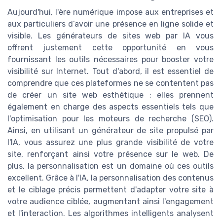
Aujourd'hui, l'ère numérique impose aux entreprises et
aux particuliers d’avoir une présence en ligne solide et
visible. Les générateurs de sites web par IA vous
offrent justement cette opportunité en vous
fournissant les outils nécessaires pour booster votre
visibilité sur Internet. Tout d'abord, il est essentiel de
comprendre que ces plateformes ne se contentent pas
de créer un site web esthétique ; elles prennent
également en charge des aspects essentiels tels que
l'optimisation pour les moteurs de recherche (SEO).
Ainsi, en utilisant un générateur de site propulsé par
l'IA, vous assurez une plus grande visibilité de votre
site, renforçant ainsi votre présence sur le web. De
plus, la personnalisation est un domaine où ces outils
excellent. Grâce à l'IA, la personnalisation des contenus
et le ciblage précis permettent d'adapter votre site à
votre audience ciblée, augmentant ainsi l'engagement
et l'interaction. Les algorithmes intelligents analysent