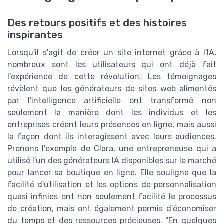
Des retours positifs et des histoires
inspirantes
Lorsqu'il s'agit de créer un site internet grâce à l'IA,
nombreux sont les utilisateurs qui ont déjà fait
l'expérience de cette révolution. Les témoignages
révèlent que les générateurs de sites web alimentés
par l'intelligence artificielle ont transformé non
seulement la manière dont les individus et les
entreprises créent leurs présences en ligne, mais aussi
la façon dont ils interagissent avec leurs audiences.
Prenons l'exemple de Clara, une entrepreneuse qui a
utilisé l'un des générateurs IA disponibles sur le marché
pour lancer sa boutique en ligne. Elle souligne que la
facilité d'utilisation et les options de personnalisation
quasi infinies ont non seulement facilité le processus
de création, mais ont également permis d'économiser
du temps et des ressources précieuses. "En quelques