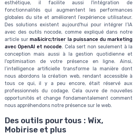
esthétique, il facilite aussi l'intégration de
fonctionnalités qui augmentent les performances
globales du site et améliorent l’expérience utilisateur.
Des solutions existent aujourd'hui pour intégrer l’IA
avec des outils nocode, comme expliqué dans notre
article sur
ma&icirc;triser la puissance du marketing
avec OpenAI et nocode
. Cela sert non seulement à la
conception mais aussi à la gestion quotidienne et
l'optimisation de votre présence en ligne. Ainsi,
l’intelligence artificielle transforme la manière dont
nous abordons la création web, rendant accessible à
tous ce qui, il y a peu encore, était réservé aux
professionnels du codage. Cela ouvre de nouvelles
opportunités et change fondamentalement comment
nous appréhendons notre présence sur le web.
Des outils pour tous : Wix,
Mobirise et plus