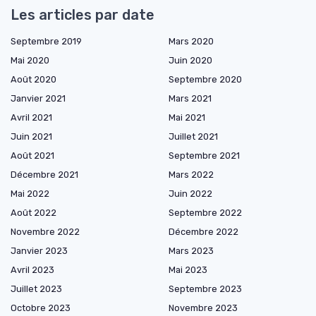
Les articles par date
Septembre 2019
Mars 2020
Mai 2020
Juin 2020
Août 2020
Septembre 2020
Janvier 2021
Mars 2021
Avril 2021
Mai 2021
Juin 2021
Juillet 2021
Août 2021
Septembre 2021
Décembre 2021
Mars 2022
Mai 2022
Juin 2022
Août 2022
Septembre 2022
Novembre 2022
Décembre 2022
Janvier 2023
Mars 2023
Avril 2023
Mai 2023
Juillet 2023
Septembre 2023
Octobre 2023
Novembre 2023