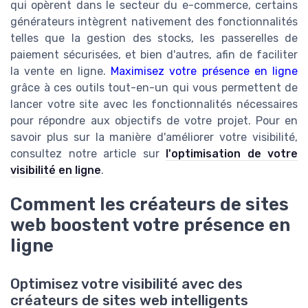
qui opèrent dans le secteur du e-commerce, certains
générateurs intègrent nativement des fonctionnalités
telles que la gestion des stocks, les passerelles de
paiement sécurisées, et bien d'autres, afin de faciliter
la vente en ligne.
Maximisez votre présence en ligne
grâce à ces outils tout-en-un qui vous permettent de
lancer votre site avec les fonctionnalités nécessaires
pour répondre aux objectifs de votre projet. Pour en
savoir plus sur la manière d'améliorer votre visibilité,
consultez notre article sur
l'optimisation de votre
visibilité en ligne
.
Comment les créateurs de sites
web boostent votre présence en
ligne
Optimisez votre visibilité avec des
créateurs de sites web intelligents