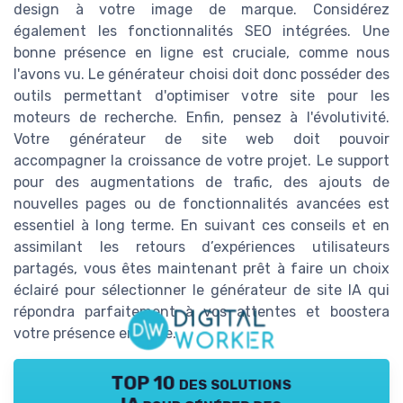
design à votre image de marque. Considérez
également les fonctionnalités SEO intégrées. Une
bonne présence en ligne est cruciale, comme nous
l'avons vu. Le générateur choisi doit donc posséder des
outils permettant d'optimiser votre site pour les
moteurs de recherche. Enfin, pensez à l'évolutivité.
Votre générateur de site web doit pouvoir
accompagner la croissance de votre projet. Le support
pour des augmentations de trafic, des ajouts de
nouvelles pages ou de fonctionnalités avancées est
essentiel à long terme. En suivant ces conseils et en
assimilant les retours d’expériences utilisateurs
partagés, vous êtes maintenant prêt à faire un choix
éclairé pour sélectionner le générateur de site IA qui
répondra parfaitement à vos attentes et boostera
votre présence en ligne.
TOP 10 des solutions