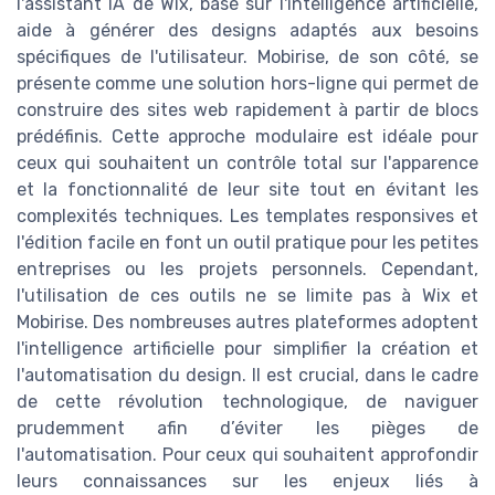
l'assistant IA de Wix, basé sur l'intelligence artificielle,
aide à générer des designs adaptés aux besoins
spécifiques de l'utilisateur. Mobirise, de son côté, se
présente comme une solution hors-ligne qui permet de
construire des sites web rapidement à partir de blocs
prédéfinis. Cette approche modulaire est idéale pour
ceux qui souhaitent un contrôle total sur l'apparence
et la fonctionnalité de leur site tout en évitant les
complexités techniques. Les templates responsives et
l'édition facile en font un outil pratique pour les petites
entreprises ou les projets personnels. Cependant,
l'utilisation de ces outils ne se limite pas à Wix et
Mobirise. Des nombreuses autres plateformes adoptent
l'intelligence artificielle pour simplifier la création et
l'automatisation du design. Il est crucial, dans le cadre
de cette révolution technologique, de naviguer
prudemment afin d’éviter les pièges de
l'automatisation. Pour ceux qui souhaitent approfondir
leurs connaissances sur les enjeux liés à