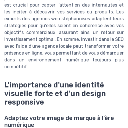
est crucial pour capter l'attention des internautes et
les inciter à découvrir vos services ou produits. Les
experts des agences web stéphanoises adaptent leurs
stratégies pour qu'elles soient en cohérence avec vos
objectifs commerciaux, assurant ainsi un retour sur
investissement optimal. En somme, investir dans le SEO
avec l'aide d'une agence locale peut transformer votre
présence en ligne, vous permettant de vous démarquer
dans un environnement numérique toujours plus
compétitif.
L'importance d'une identité
visuelle forte et d'un design
responsive
Adaptez votre image de marque à l'ère
numérique