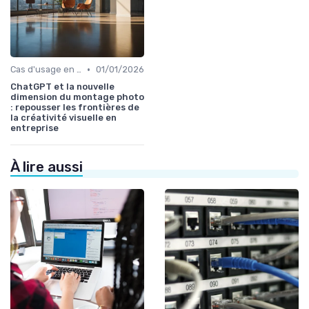
•
Cas d'usage en entreprise
01/01/2026
ChatGPT et la nouvelle
dimension du montage photo
: repousser les frontières de
la créativité visuelle en
entreprise
À lire aussi