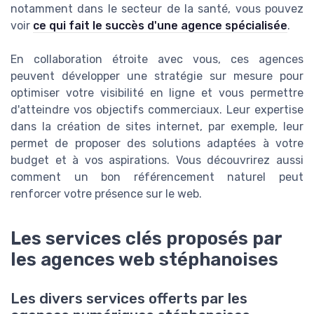
notamment dans le secteur de la santé, vous pouvez
voir
ce qui fait le succès d'une agence spécialisée
.
En collaboration étroite avec vous, ces agences
peuvent développer une stratégie sur mesure pour
optimiser votre visibilité en ligne et vous permettre
d'atteindre vos objectifs commerciaux. Leur expertise
dans la création de sites internet, par exemple, leur
permet de proposer des solutions adaptées à votre
budget et à vos aspirations. Vous découvrirez aussi
comment un bon référencement naturel peut
renforcer votre présence sur le web.
Les services clés proposés par
les agences web stéphanoises
Les divers services offerts par les