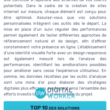
potentiels. Dans le cadre de la création de sites
internet sur mesure, chaque élément est conçu pour
être optimisé. Assurez-vous que vos solutions
personnalisées intègrent ces outils dès le départ. La
mise en place d’un suivi régulier des performances
permet également de tester différentes approches de
référencement naturel et de design, afin d'affiner
constamment votre présence en ligne. L’établissement
d’une identité visuelle forte avec un design responsive
est également mesuré lors de l’analyse des
performances, identifiant les améliorations possibles
pour améliorer sans cesse l'expérience utilisateur. En
somme, les données récoltées par les outils d’analyse
sont une mine d’or pour élaborer des stratégies
digitales plus efficaces, renforçant ainsi l’ensemble des
efforts investis lors de la phase initiale du projet.
TOP 10 des solutions