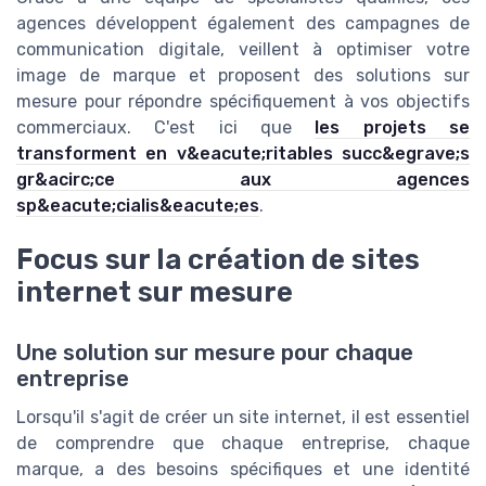
agences développent également des campagnes de
communication digitale, veillent à optimiser votre
image de marque et proposent des solutions sur
mesure pour répondre spécifiquement à vos objectifs
commerciaux. C'est ici que
les projets se
transforment en v&eacute;ritables succ&egrave;s
gr&acirc;ce aux agences
sp&eacute;cialis&eacute;es
.
Focus sur la création de sites
internet sur mesure
Une solution sur mesure pour chaque
entreprise
Lorsqu'il s'agit de créer un site internet, il est essentiel
de comprendre que chaque entreprise, chaque
marque, a des besoins spécifiques et une identité