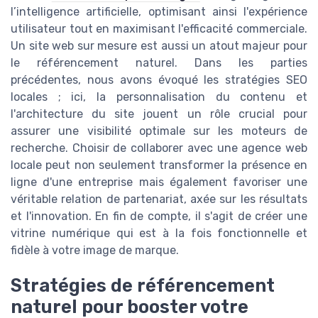
l’intelligence artificielle, optimisant ainsi l'expérience
utilisateur tout en maximisant l'efficacité commerciale.
Un site web sur mesure est aussi un atout majeur pour
le référencement naturel. Dans les parties
précédentes, nous avons évoqué les stratégies SEO
locales ; ici, la personnalisation du contenu et
l'architecture du site jouent un rôle crucial pour
assurer une visibilité optimale sur les moteurs de
recherche. Choisir de collaborer avec une agence web
locale peut non seulement transformer la présence en
ligne d'une entreprise mais également favoriser une
véritable relation de partenariat, axée sur les résultats
et l'innovation. En fin de compte, il s'agit de créer une
vitrine numérique qui est à la fois fonctionnelle et
fidèle à votre image de marque.
Stratégies de référencement
naturel pour booster votre