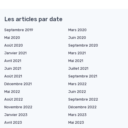
Les articles par date
Septembre 2019
Mars 2020
Mai 2020
Juin 2020
Août 2020
Septembre 2020
Janvier 2021
Mars 2021
Avril 2021
Mai 2021
Juin 2021
Juillet 2021
Août 2021
Septembre 2021
Décembre 2021
Mars 2022
Mai 2022
Juin 2022
Août 2022
Septembre 2022
Novembre 2022
Décembre 2022
Janvier 2023
Mars 2023
Avril 2023
Mai 2023