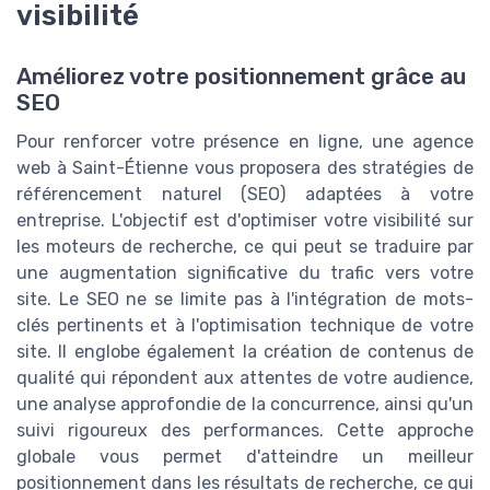
visibilité
Améliorez votre positionnement grâce au
SEO
Pour renforcer votre présence en ligne, une agence
web à Saint-Étienne vous proposera des stratégies de
référencement naturel (SEO) adaptées à votre
entreprise. L'objectif est d'optimiser votre visibilité sur
les moteurs de recherche, ce qui peut se traduire par
une augmentation significative du trafic vers votre
site. Le SEO ne se limite pas à l'intégration de mots-
clés pertinents et à l'optimisation technique de votre
site. Il englobe également la création de contenus de
qualité qui répondent aux attentes de votre audience,
une analyse approfondie de la concurrence, ainsi qu'un
suivi rigoureux des performances. Cette approche
globale vous permet d'atteindre un meilleur
positionnement dans les résultats de recherche, ce qui