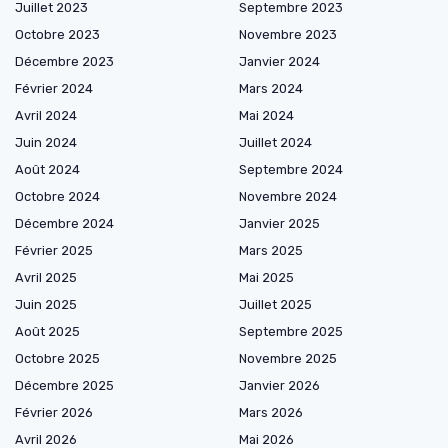
Juillet 2023
Septembre 2023
Octobre 2023
Novembre 2023
Décembre 2023
Janvier 2024
Février 2024
Mars 2024
Avril 2024
Mai 2024
Juin 2024
Juillet 2024
Août 2024
Septembre 2024
Octobre 2024
Novembre 2024
Décembre 2024
Janvier 2025
Février 2025
Mars 2025
Avril 2025
Mai 2025
Juin 2025
Juillet 2025
Août 2025
Septembre 2025
Octobre 2025
Novembre 2025
Décembre 2025
Janvier 2026
Février 2026
Mars 2026
Avril 2026
Mai 2026