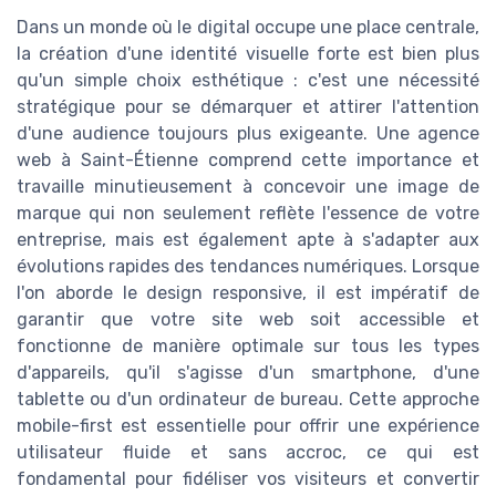
Dans un monde où le digital occupe une place centrale,
la création d'une identité visuelle forte est bien plus
qu'un simple choix esthétique : c'est une nécessité
stratégique pour se démarquer et attirer l'attention
d'une audience toujours plus exigeante. Une agence
web à Saint-Étienne comprend cette importance et
travaille minutieusement à concevoir une image de
marque qui non seulement reflète l'essence de votre
entreprise, mais est également apte à s'adapter aux
évolutions rapides des tendances numériques. Lorsque
l'on aborde le design responsive, il est impératif de
garantir que votre site web soit accessible et
fonctionne de manière optimale sur tous les types
d'appareils, qu'il s'agisse d'un smartphone, d'une
tablette ou d'un ordinateur de bureau. Cette approche
mobile-first est essentielle pour offrir une expérience
utilisateur fluide et sans accroc, ce qui est
fondamental pour fidéliser vos visiteurs et convertir