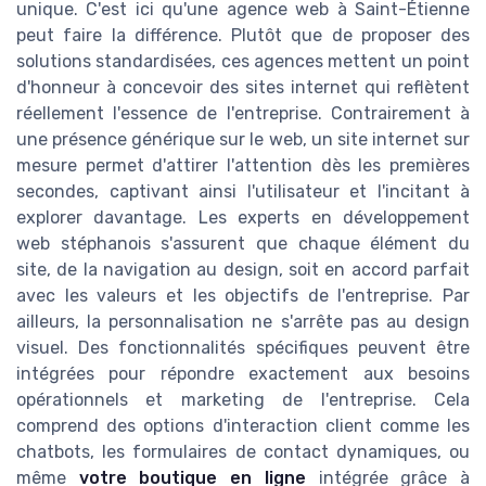
unique. C'est ici qu'une agence web à Saint-Étienne
peut faire la différence. Plutôt que de proposer des
solutions standardisées, ces agences mettent un point
d'honneur à concevoir des sites internet qui reflètent
réellement l'essence de l'entreprise. Contrairement à
une présence générique sur le web, un site internet sur
mesure permet d'attirer l'attention dès les premières
secondes, captivant ainsi l'utilisateur et l'incitant à
explorer davantage. Les experts en développement
web stéphanois s'assurent que chaque élément du
site, de la navigation au design, soit en accord parfait
avec les valeurs et les objectifs de l'entreprise. Par
ailleurs, la personnalisation ne s'arrête pas au design
visuel. Des fonctionnalités spécifiques peuvent être
intégrées pour répondre exactement aux besoins
opérationnels et marketing de l'entreprise. Cela
comprend des options d'interaction client comme les
chatbots, les formulaires de contact dynamiques, ou
même
votre boutique en ligne
intégrée grâce à