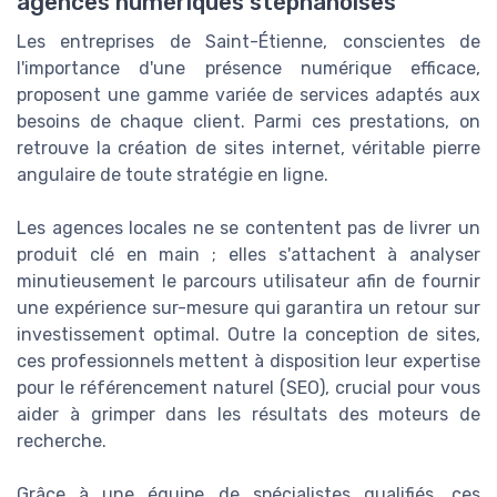
agences numériques stéphanoises
Les entreprises de Saint-Étienne, conscientes de
l'importance d'une présence numérique efficace,
proposent une gamme variée de services adaptés aux
besoins de chaque client. Parmi ces prestations, on
retrouve la création de sites internet, véritable pierre
angulaire de toute stratégie en ligne.
Les agences locales ne se contentent pas de livrer un
produit clé en main ; elles s'attachent à analyser
minutieusement le parcours utilisateur afin de fournir
une expérience sur-mesure qui garantira un retour sur
investissement optimal. Outre la conception de sites,
ces professionnels mettent à disposition leur expertise
pour le référencement naturel (SEO), crucial pour vous
aider à grimper dans les résultats des moteurs de
recherche.
Grâce à une équipe de spécialistes qualifiés, ces