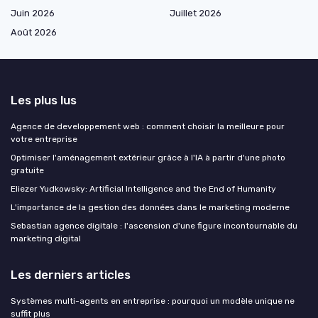
Juin 2026
Juillet 2026
Août 2026
Les plus lus
Agence de developpement web : comment choisir la meilleure pour
votre entreprise
Optimiser l'aménagement extérieur grâce à l'IA à partir d'une photo
gratuite
Eliezer Yudkowsky: Artificial Intelligence and the End of Humanity
L'importance de la gestion des données dans le marketing moderne
Sebastian agence digitale : l'ascension d'une figure incontournable du
marketing digital
Les derniers articles
Systèmes multi-agents en entreprise : pourquoi un modèle unique ne
suffit plus