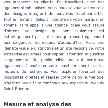
vos prospects en clients. En travaillant avec des
agences stéphanoises, vous pouvez vous attendre à
des designs intégrant de nouvelles fonctionnalités,
tout en restant fidèles à l'identité de votre marque. En
somme, faire appel à une agence locale vous assure
d'obtenir un design qui non seulement est
esthétiquement plaisant, mais qui répond également
aux exigences techniques d'aujourd'hui. Avec une
identité visuelle distinctive et un site responsive, votre
entreprise est armée pour capter l'attention et susciter
l'engagement du public cible, ce qui contribue
également à améliorer votre positionnement sur les
moteurs de recherche. Pour explorer l'éventail des
possibilités offertes et réaliser votre vision numérique,
n'hésitez pas à faire confiance aux experts du web de
Saint-Étienne.
Mesure et analyse des