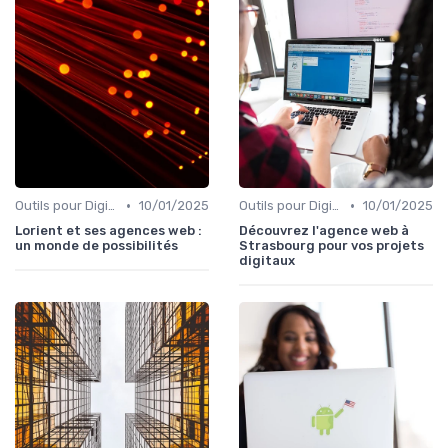
•
•
Outils pour Digital Worker
10/01/2025
Outils pour Digital Worker
10/01/2025
Lorient et ses agences web :
Découvrez l'agence web à
un monde de possibilités
Strasbourg pour vos projets
digitaux