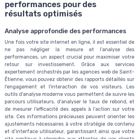
performances pour des
résultats optimisés
Analyse approfondie des performances
Une fois votre site internet en ligne, il est essentiel de
ne pas négliger la mesure et l’analyse des
performances, un aspect crucial pour maximiser votre
retour sur investissement. Grâce aux services
expertement orchestrés par les agences web de Saint-
Étienne, vous pouvez obtenir des rapports détaillés sur
l'engagement et l'interaction de vos visiteurs. Les
outils d'analyse moderne vous permettent de suivre les
parcours utilisateurs, d'analyser le taux de rebond, et
de mesurer l’efficacité des appels à l’action sur votre
site. Ces informations précieuses peuvent orienter les
ajustements nécessaires à votre stratégie de contenu
et d’interface utilisateur, garantissant ainsi que votre
site continue à répondre aux attentes de vos clients