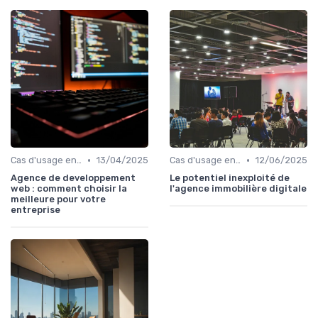
•
•
Cas d'usage en entreprise
13/04/2025
Cas d'usage en entreprise
12/06/2025
Agence de developpement
Le potentiel inexploité de
web : comment choisir la
l'agence immobilière digitale
meilleure pour votre
entreprise