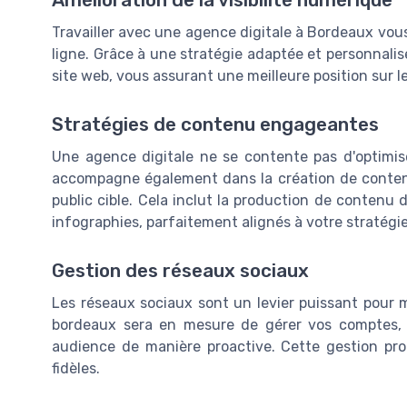
Travailler avec une agence digitale à Bordeaux vous 
ligne. Grâce à une stratégie adaptée et personnalis
site web, vous assurant une meilleure position sur 
Stratégies de contenu engageantes
Une agence digitale ne se contente pas d'optimise
accompagne également dans la création de contenu 
public cible. Cela inclut la production de contenu 
infographies, parfaitement alignés à votre stratégi
Gestion des réseaux sociaux
Les réseaux sociaux sont un levier puissant pour 
bordeaux sera en mesure de gérer vos comptes, pl
audience de manière proactive. Cette gestion pro
fidèles.