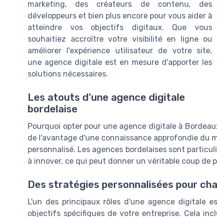
marketing, des créateurs de contenu, des
développeurs et bien plus encore pour vous aider à
atteindre vos objectifs digitaux. Que vous
souhaitiez accroître votre visibilité en ligne ou
améliorer l'expérience utilisateur de votre site,
une agence digitale est en mesure d'apporter les
solutions nécessaires.
Les atouts d'une agence digitale
bordelaise
Pourquoi opter pour une agence digitale à Bordeaux
de l'avantage d'une connaissance approfondie du 
personnalisé. Les agences bordelaises sont particul
à innover, ce qui peut donner un véritable coup de
Des stratégies personnalisées pour ch
L'un des principaux rôles d'une agence digitale e
objectifs spécifiques de votre entreprise. Cela inc