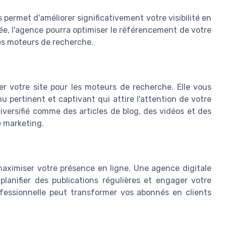
permet d'améliorer significativement votre visibilité en
ée, l'agence pourra optimiser le référencement de votre
les moteurs de recherche.
r votre site pour les moteurs de recherche. Elle vous
pertinent et captivant qui attire l'attention de votre
diversifié comme des articles de blog, des vidéos et des
e marketing.
maximiser votre présence en ligne. Une agence digitale
anifier des publications régulières et engager votre
fessionnelle peut transformer vos abonnés en clients