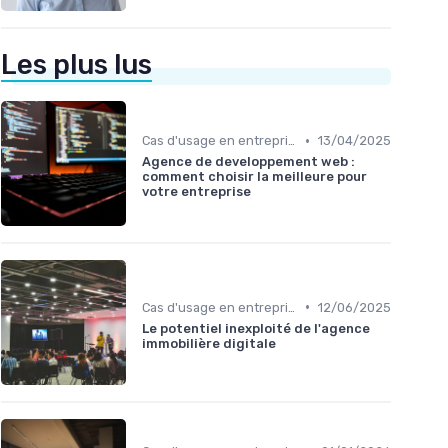
Les plus lus
•
Cas d'usage en entreprise
13/04/2025
Agence de developpement web :
comment choisir la meilleure pour
votre entreprise
•
Cas d'usage en entreprise
12/06/2025
Le potentiel inexploité de l'agence
immobilière digitale