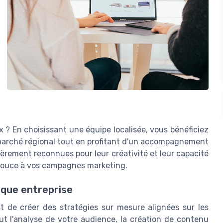
 ? En choisissant une équipe localisée, vous bénéficiez
marché régional tout en profitant d'un accompagnement
ièrement reconnues pour leur créativité et leur capacité
 pouce à vos campagnes marketing.
aque entreprise
st de créer des stratégies sur mesure alignées sur les
lut l'analyse de votre audience, la création de contenu