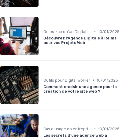
•
Qu'est-ce qu'un Digital Worker ?
10/01/2025
Découvrez l'Agence Digitale à Reims
pour vos Projets Web
•
Outils pour Digital Worker
10/01/2025
Comment choisir une agence pour la
création de votre site web ?
•
Cas d'usage en entreprise
10/01/2025
Les secrets d'une agence web à