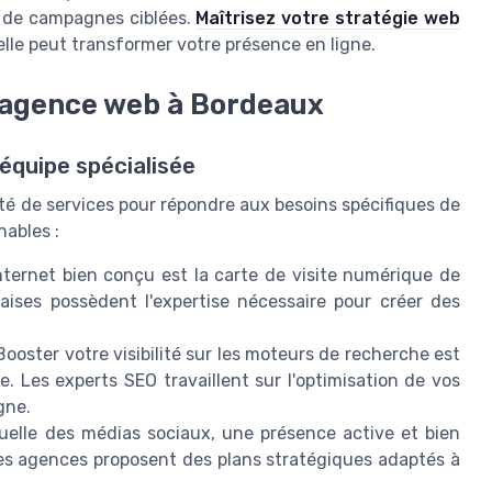
e de campagnes ciblées.
Maîtrisez votre stratégie web
le peut transformer votre présence en ligne.
 agence web à Bordeaux
 équipe spécialisée
té de services pour répondre aux besoins spécifiques de
nables :
nternet bien conçu est la carte de visite numérique de
laises possèdent l'expertise nécessaire pour créer des
Booster votre visibilité sur les moteurs de recherche est
ite. Les experts SEO travaillent sur l'optimisation de vos
gne.
tuelle des médias sociaux, une présence active et bien
Les agences proposent des plans stratégiques adaptés à