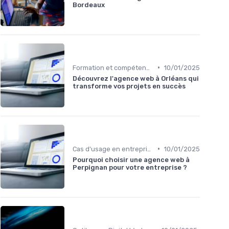
Bordeaux
•
Formation et compétences nécessaires
10/01/2025
Découvrez l'agence web à Orléans qui
transforme vos projets en succès
•
Cas d'usage en entreprise
10/01/2025
Pourquoi choisir une agence web à
Perpignan pour votre entreprise ?