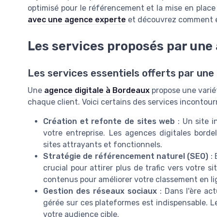
optimisé pour le référencement et la mise en plac
avec une agence experte
et découvrez comment el
Les services proposés par une
Les services essentiels offerts par une
Une
agence digitale à Bordeaux
propose une varié
chaque client. Voici certains des services incontour
Création et refonte de sites web
: Un site i
votre entreprise. Les agences digitales borde
sites attrayants et fonctionnels.
Stratégie de référencement naturel (SEO)
: 
crucial pour attirer plus de trafic vers votre s
contenus pour améliorer votre classement en li
Gestion des réseaux sociaux
: Dans l'ère ac
gérée sur ces plateformes est indispensable. 
votre audience cible.