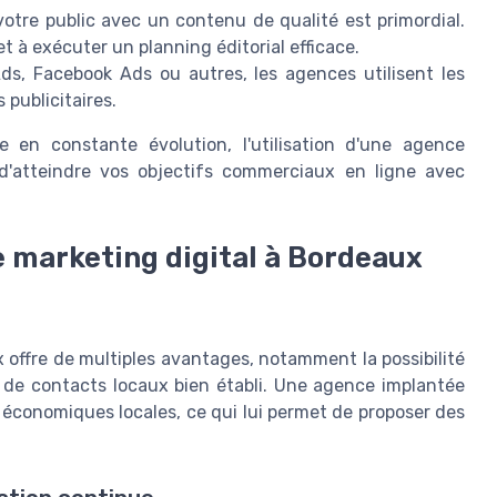
otre public avec un contenu de qualité est primordial.
t à exécuter un planning éditorial efficace.
Ads, Facebook Ads ou autres, les agences utilisent les
publicitaires.
en constante évolution, l'utilisation d'une agence
 d'atteindre vos objectifs commerciaux en ligne avec
e marketing digital à Bordeaux
 offre de multiples avantages, notamment la possibilité
u de contacts locaux bien établi. Une agence implantée
et économiques locales, ce qui lui permet de proposer des