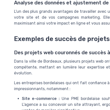
Analyse des données et ajustement de 
L'un des plus grands avantages de travailler avec
votre site et de vos campagnes marketing. Elle
maximisant ainsi votre impact en ligne et vous assu
Exemples de succès de projet
Des projets web couronnés de succès 
Dans la ville de Bordeaux, plusieurs projets web ont
compétente, mettant en lumière leur expertise e
évolution.
Les entreprises bordelaises qui ont fait confiance 
impressionnants, notamment :
Site e-commerce :
Une PME bordelaise souh
L'agence a su concevoir un site attrayant, erg