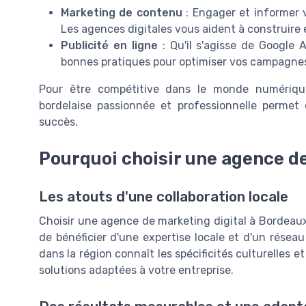
Marketing de contenu
: Engager et informer v
Les agences digitales vous aident à construire e
Publicité en ligne
: Qu'il s'agisse de Google 
bonnes pratiques pour optimiser vos campagnes 
Pour être compétitive dans le monde numérique 
bordelaise passionnée et professionnelle permet
succès.
Pourquoi choisir une agence d
Les atouts d'une collaboration locale
Choisir une agence de marketing digital à Bordeaux
de bénéficier d'une expertise locale et d'un résea
dans la région connaît les spécificités culturelles 
solutions adaptées à votre entreprise.