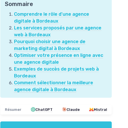
Sommaire
Comprendre le rôle d'une agence
digitale à Bordeaux
Les services proposés par une agence
web à Bordeaux
Pourquoi choisir une agence de
marketing digital à Bordeaux
Optimiser votre présence en ligne avec
une agence digitale
Exemples de succès de projets web à
Bordeaux
Comment sélectionner la meilleure
agence digitale à Bordeaux
Résumer
ChatGPT
Claude
Mistral