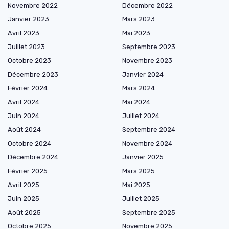
Novembre 2022
Décembre 2022
Janvier 2023
Mars 2023
Avril 2023
Mai 2023
Juillet 2023
Septembre 2023
Octobre 2023
Novembre 2023
Décembre 2023
Janvier 2024
Février 2024
Mars 2024
Avril 2024
Mai 2024
Juin 2024
Juillet 2024
Août 2024
Septembre 2024
Octobre 2024
Novembre 2024
Décembre 2024
Janvier 2025
Février 2025
Mars 2025
Avril 2025
Mai 2025
Juin 2025
Juillet 2025
Août 2025
Septembre 2025
Octobre 2025
Novembre 2025