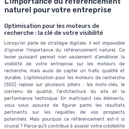
L'importance du référencement
naturel pour votre entreprise
Optimisation pour les moteurs de
recherche : la clé de votre visibilité
Lorsqu'on parle de stratégie digitale, il est impossible
d’ignorer l'importance du référencement naturel. Ce
levier puissant permet non seulement d'améliorer la
visibilité de votre entreprise sur les moteurs de
recherche, mais aussi de capter un trafic qualifié et
durable. L'optimisation pour les moteurs de recherche
(SEO) repose sur plusieurs piliers : les mots-clés, le
contenu de qualité, l'architecture du site et la
performance technique. En maîtrisant ces éléments,
vous vous assurez de figurer parmi les résultats
pertinents sur les requêtes de vos prospects
potentiels. Mais pourquoi ce référencement est-il si
crucial ? Parce qu'il contribue à asseoir votre crédibilité