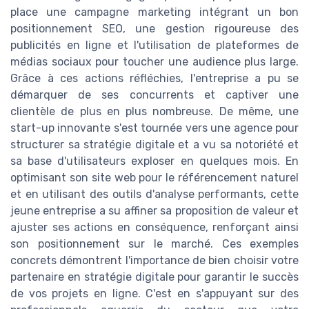
place une campagne marketing intégrant un bon
positionnement SEO, une gestion rigoureuse des
publicités en ligne et l'utilisation de plateformes de
médias sociaux pour toucher une audience plus large.
Grâce à ces actions réfléchies, l'entreprise a pu se
démarquer de ses concurrents et captiver une
clientèle de plus en plus nombreuse. De même, une
start-up innovante s'est tournée vers une agence pour
structurer sa stratégie digitale et a vu sa notoriété et
sa base d'utilisateurs exploser en quelques mois. En
optimisant son site web pour le référencement naturel
et en utilisant des outils d'analyse performants, cette
jeune entreprise a su affiner sa proposition de valeur et
ajuster ses actions en conséquence, renforçant ainsi
son positionnement sur le marché. Ces exemples
concrets démontrent l'importance de bien choisir votre
partenaire en stratégie digitale pour garantir le succès
de vos projets en ligne. C'est en s'appuyant sur des