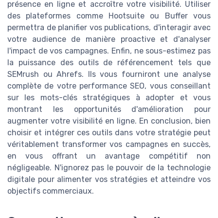
présence en ligne et accroître votre visibilité. Utiliser
des plateformes comme Hootsuite ou Buffer vous
permettra de planifier vos publications, d'interagir avec
votre audience de manière proactive et d'analyser
l'impact de vos campagnes. Enfin, ne sous-estimez pas
la puissance des outils de référencement tels que
SEMrush ou Ahrefs. Ils vous fourniront une analyse
complète de votre performance SEO, vous conseillant
sur les mots-clés stratégiques à adopter et vous
montrant les opportunités d'amélioration pour
augmenter votre visibilité en ligne. En conclusion, bien
choisir et intégrer ces outils dans votre stratégie peut
véritablement transformer vos campagnes en succès,
en vous offrant un avantage compétitif non
négligeable. N'ignorez pas le pouvoir de la technologie
digitale pour alimenter vos stratégies et atteindre vos
objectifs commerciaux.