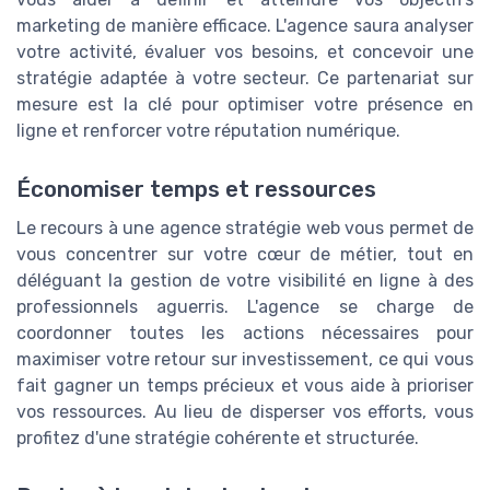
marketing de manière efficace. L'agence saura analyser
votre activité, évaluer vos besoins, et concevoir une
stratégie adaptée à votre secteur. Ce partenariat sur
mesure est la clé pour optimiser votre présence en
ligne et renforcer votre réputation numérique.
Économiser temps et ressources
Le recours à une agence stratégie web vous permet de
vous concentrer sur votre cœur de métier, tout en
déléguant la gestion de votre visibilité en ligne à des
professionnels aguerris. L'agence se charge de
coordonner toutes les actions nécessaires pour
maximiser votre retour sur investissement, ce qui vous
fait gagner un temps précieux et vous aide à prioriser
vos ressources. Au lieu de disperser vos efforts, vous
profitez d'une stratégie cohérente et structurée.