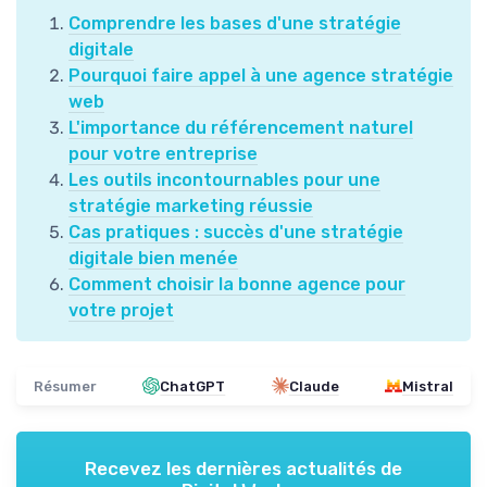
Comprendre les bases d'une stratégie
digitale
Pourquoi faire appel à une agence stratégie
web
L'importance du référencement naturel
pour votre entreprise
Les outils incontournables pour une
stratégie marketing réussie
Cas pratiques : succès d'une stratégie
digitale bien menée
Comment choisir la bonne agence pour
votre projet
Résumer
ChatGPT
Claude
Mistral
Recevez les dernières actualités de