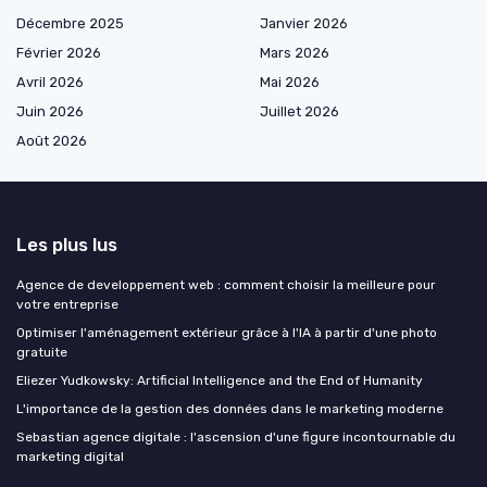
Décembre 2025
Janvier 2026
Février 2026
Mars 2026
Avril 2026
Mai 2026
Juin 2026
Juillet 2026
Août 2026
Les plus lus
Agence de developpement web : comment choisir la meilleure pour
votre entreprise
Optimiser l'aménagement extérieur grâce à l'IA à partir d'une photo
gratuite
Eliezer Yudkowsky: Artificial Intelligence and the End of Humanity
L'importance de la gestion des données dans le marketing moderne
Sebastian agence digitale : l'ascension d'une figure incontournable du
marketing digital