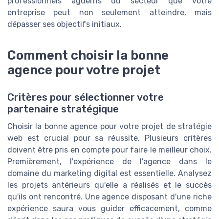
professionnels aguerris du secteur que votre
entreprise peut non seulement atteindre, mais
dépasser ses objectifs initiaux.
Comment choisir la bonne
agence pour votre projet
Critères pour sélectionner votre
partenaire stratégique
Choisir la bonne agence pour votre projet de stratégie
web est crucial pour sa réussite. Plusieurs critères
doivent être pris en compte pour faire le meilleur choix.
Premièrement, l'expérience de l'agence dans le
domaine du marketing digital est essentielle. Analysez
les projets antérieurs qu'elle a réalisés et le succès
qu'ils ont rencontré. Une agence disposant d'une riche
expérience saura vous guider efficacement, comme