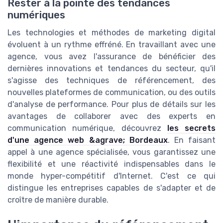
Rester à la pointe des tendances
numériques
Les technologies et méthodes de marketing digital
évoluent à un rythme effréné. En travaillant avec une
agence, vous avez l'assurance de bénéficier des
dernières innovations et tendances du secteur, qu'il
s'agisse des techniques de référencement, des
nouvelles plateformes de communication, ou des outils
d'analyse de performance. Pour plus de détails sur les
avantages de collaborer avec des experts en
communication numérique, découvrez
les secrets
d'une agence web &agrave; Bordeaux
. En faisant
appel à une agence spécialisée, vous garantissez une
flexibilité et une réactivité indispensables dans le
monde hyper-compétitif d'Internet. C'est ce qui
distingue les entreprises capables de s'adapter et de
croître de manière durable.