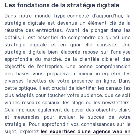
Les fondations de la stratégie digitale
Dans notre monde hyperconnecté d'aujourd'hui, la
stratégie digitale est devenue un élément clé de la
réussite des entreprises. Avant de plonger dans les
détails, il est essentiel de comprendre ce qu'est une
stratégie digitale et en quoi elle consiste. Une
stratégie digitale bien élaborée repose sur l'analyse
approfondie du marché, de la clientèle cible et des
objectifs de l'entreprise. Une bonne compréhension
des bases vous préparera à mieux interpréter les
diverses facettes de votre présence en ligne. Dans
cette optique, il est crucial de identifier les canaux les
plus adaptés pour toucher votre audience, que ce soit
via les réseaux sociaux, les blogs ou les newsletters.
Cela implique également de poser des objectifs clairs
et mesurables pour évaluer le succès de votre
stratégie. Pour approfondir vos connaissances sur le
sujet, explorez
les expertises d'une agence web en