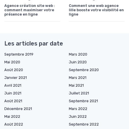
Agence création site web :
Comment une web agence
comment maximiser votre
lille booste votre visibilité en
présence en ligne
ligne
Les articles par date
Septembre 2019
Mars 2020
Mai 2020
Juin 2020
Août 2020
Septembre 2020
Janvier 2021
Mars 2021
Avril 2021
Mai 2021
Juin 2021
Juillet 2021
Août 2021
Septembre 2021
Décembre 2021
Mars 2022
Mai 2022
Juin 2022
Août 2022
Septembre 2022