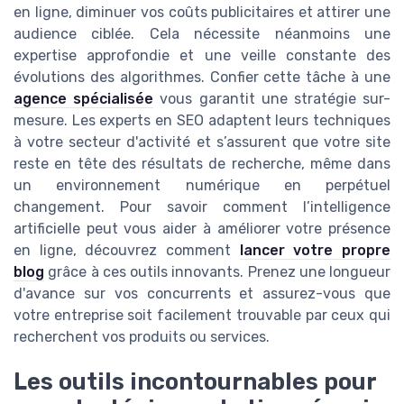
en ligne, diminuer vos coûts publicitaires et attirer une
audience ciblée. Cela nécessite néanmoins une
expertise approfondie et une veille constante des
évolutions des algorithmes. Confier cette tâche à une
agence spécialisée
vous garantit une stratégie sur-
mesure. Les experts en SEO adaptent leurs techniques
à votre secteur d'activité et s’assurent que votre site
reste en tête des résultats de recherche, même dans
un environnement numérique en perpétuel
changement. Pour savoir comment l’intelligence
artificielle peut vous aider à améliorer votre présence
en ligne, découvrez comment
lancer votre propre
blog
grâce à ces outils innovants. Prenez une longueur
d'avance sur vos concurrents et assurez-vous que
votre entreprise soit facilement trouvable par ceux qui
recherchent vos produits ou services.
Les outils incontournables pour