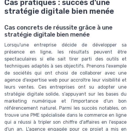
Cas pratiques : succès d'une
stratégie digitale bien menée
Cas concrets de réussite grâce à une
stratégie digitale bien menée
Lorsqu'une entreprise décide de développer sa
présence en ligne, les résultats peuvent être
spectaculaires si elle sait tirer parti des outils et
techniques adaptés à ses objectifs. Prenons l'exemple
de sociétés qui ont choisi de collaborer avec une
agence d'expertise web pour accroître leur visibilité et
leurs ventes. Ces entreprises ont su adopter une
stratégie digitale solide, s'appuyant sur les bases du
marketing numérique et l'importance d'un bon
référencement naturel. Parmi les succès notables, on
trouve une PME spécialisée dans le commerce en ligne
qui a réussi à tripler son chiffre d'affaires en l'espace
d'un an. L'agence engagée pour ce projet a mis en