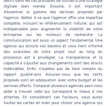
décrit dans les cas pratiques de succès d'une stratégie
digitale bien menée. Ensuite, il est important
d'examiner la gamme des services proposés par
l'agence. Veillez à ce que l'agence offre une expertise
complète, incluant le référencement naturel, qui est
indispensable pour augmenter la visibilité de votre
entreprise sur les moteurs de recherche. La
communication est aussi un aspect fondamental. Une
agence qui écoute vos besoins et vous tient informé
des avancées de votre projet tout au long du
processus est à privilégier. La transparence et la
capacité à s’ajuster aux changements sont des atouts
indéniables. Enfin, n'oubliez pas de tenir compte du
rapport qualité-prix. Assurez-vous que les tarifs
proposés sont en adéquation avec votre budget et les
services offerts. Comparer plusieurs agences peut vous
aider à trouver celle qui correspond le mieux à vos
attentes. En considérant ces facteurs, vous aurez
toutes les cartes en main pour choisir une agence qui