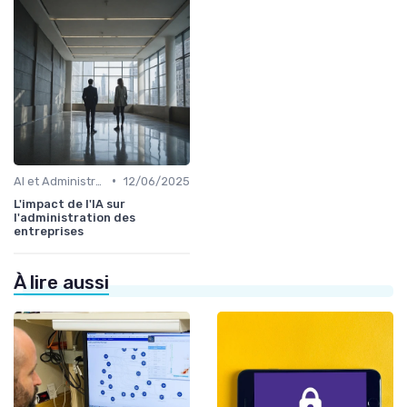
•
AI et Administration
12/06/2025
L'impact de l'IA sur
l'administration des
entreprises
À lire aussi