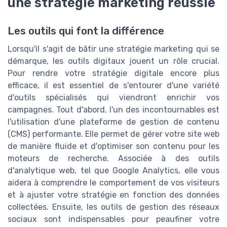
une stratégie marketing réussie
Les outils qui font la différence
Lorsqu'il s'agit de bâtir une stratégie marketing qui se
démarque, les outils digitaux jouent un rôle crucial.
Pour rendre votre stratégie digitale encore plus
efficace, il est essentiel de s'entourer d'une variété
d'outils spécialisés qui viendront enrichir vos
campagnes. Tout d'abord, l'un des incontournables est
l'utilisation d'une plateforme de gestion de contenu
(CMS) performante. Elle permet de gérer votre site web
de manière fluide et d'optimiser son contenu pour les
moteurs de recherche. Associée à des outils
d'analytique web, tel que Google Analytics, elle vous
aidera à comprendre le comportement de vos visiteurs
et à ajuster votre stratégie en fonction des données
collectées. Ensuite, les outils de gestion des réseaux
sociaux sont indispensables pour peaufiner votre