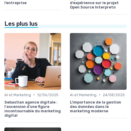
l’entreprise
d’expérience sur le projet
Open Source Interpreto
Les plus lus
•
•
AI et Marketing
12/06/2025
AI et Marketing
24/08/2025
Sebastian agence digitale :
L'importance de la gestion
l'ascension d'une figure
des données dans le
incontournable du marketing
marketing moderne
digital