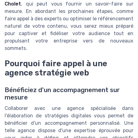
Cholet
, qui peut vous fournir un savoir-faire sur
mesure. En abordant les prochaines étapes, comme
faire appel à des experts ou optimiser le référencement
naturel de votre contenu, vous serez mieux préparé
pour captiver et fidéliser votre audience tout en
propulsant votre entreprise vers de nouveaux
sommets.
Pourquoi faire appel à une
agence stratégie web
Bénéficiez d'un accompagnement sur
mesure
Collaborer avec une agence spécialisée dans
l'élaboration de stratégies digitales vous permet de
bénéficier d'un accompagnement personnalisé. Une
telle agence dispose d'une expertise éprouvée pour
vous aider à définir et atteindre vos objectifs