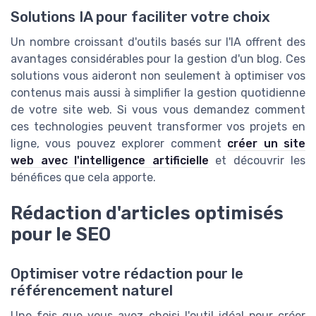
Solutions IA pour faciliter votre choix
Un nombre croissant d'outils basés sur l'IA offrent des
avantages considérables pour la gestion d'un blog. Ces
solutions vous aideront non seulement à optimiser vos
contenus mais aussi à simplifier la gestion quotidienne
de votre site web. Si vous vous demandez comment
ces technologies peuvent transformer vos projets en
ligne, vous pouvez explorer comment
créer un site
web avec l'intelligence artificielle
et découvrir les
bénéfices que cela apporte.
Rédaction d'articles optimisés
pour le SEO
Optimiser votre rédaction pour le
référencement naturel
Une fois que vous avez choisi l'outil idéal pour créer