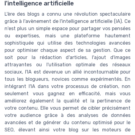
l'intelligence artificielle
L'ère des blogs a connu une révolution spectaculaire
grâce à l'avènement de l'intelligence artificielle (IA). Ce
n'est plus un simple espace pour partager vos pensées
ou expertises, mais une plateforme hautement
sophistiquée qui utilise des technologies avancées
pour optimiser chaque aspect de sa gestion. Que ce
soit pour la rédaction d'articles, l'ajout d'images
attrayantes ou l'utilisation optimale des réseaux
sociaux, l'IA est devenue un allié incontournable pour
tous les blogueurs, novices comme expérimentés. En
intégrant l'IA dans votre processus de création, non
seulement vous gagnez en efficacité, mais vous
améliorez également la qualité et la pertinence de
votre contenu. Elle vous permet de cibler précisément
votre audience grâce à des analyses de données
avancées et de générer du contenu optimisé pour le
SEO, élevant ainsi votre blog sur les moteurs de