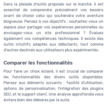
Dans la pleïade d'outils proposés sur le marché, il est
essentiel de comprendre précisément vos besoins
avant de choisir celui qui soutiendra votre aventure
blogueuse. Pensez à vos objectifs : souhaitez-vous un
espace pour partager vos expériences personnelles ou
envisagez-vous un site professionnel ? Évaluez
également vos compétences techniques. Il existe des
outils intuitifs adaptés aux débutants, tout comme
d'autres destinés aux utilisateurs plus expérimentés.
Comparer les fonctionnalités
Pour faire un choix éclairé, il est crucial de comparer
les fonctionnalités des divers outils disponibles.
Pensez aux éléments suivants : facilité d'utilisation,
options de personnalisation, l'intégration des plugins
SEO, et le support client. Une analyse approfondie vous
évitera bien des déboires par la suite.