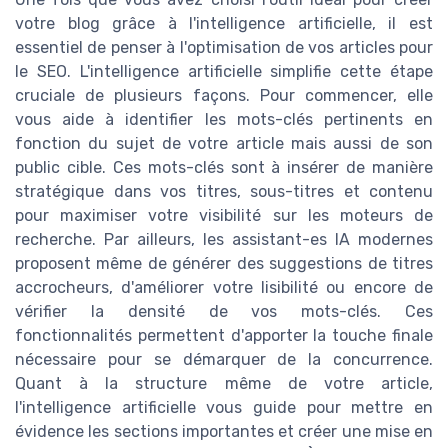
votre blog grâce à l'intelligence artificielle, il est
essentiel de penser à l'optimisation de vos articles pour
le SEO. L'intelligence artificielle simplifie cette étape
cruciale de plusieurs façons. Pour commencer, elle
vous aide à identifier les mots-clés pertinents en
fonction du sujet de votre article mais aussi de son
public cible. Ces mots-clés sont à insérer de manière
stratégique dans vos titres, sous-titres et contenu
pour maximiser votre visibilité sur les moteurs de
recherche. Par ailleurs, les assistant-es IA modernes
proposent même de générer des suggestions de titres
accrocheurs, d'améliorer votre lisibilité ou encore de
vérifier la densité de vos mots-clés. Ces
fonctionnalités permettent d'apporter la touche finale
nécessaire pour se démarquer de la concurrence.
Quant à la structure même de votre article,
l'intelligence artificielle vous guide pour mettre en
évidence les sections importantes et créer une mise en