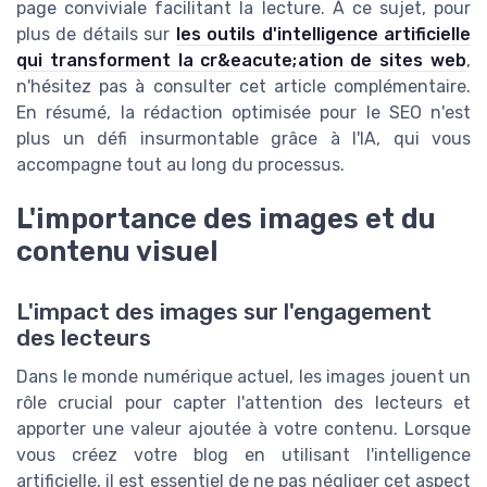
page conviviale facilitant la lecture. À ce sujet, pour
plus de détails sur
les outils d'intelligence artificielle
qui transforment la cr&eacute;ation de sites web
,
n'hésitez pas à consulter cet article complémentaire.
En résumé, la rédaction optimisée pour le SEO n'est
plus un défi insurmontable grâce à l'IA, qui vous
accompagne tout au long du processus.
L'importance des images et du
contenu visuel
L'impact des images sur l'engagement
des lecteurs
Dans le monde numérique actuel, les images jouent un
rôle crucial pour capter l'attention des lecteurs et
apporter une valeur ajoutée à votre contenu. Lorsque
vous créez votre blog en utilisant l'intelligence
artificielle, il est essentiel de ne pas négliger cet aspect