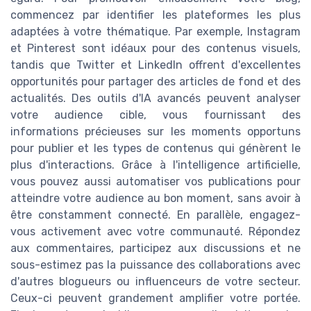
commencez par identifier les plateformes les plus
adaptées à votre thématique. Par exemple, Instagram
et Pinterest sont idéaux pour des contenus visuels,
tandis que Twitter et LinkedIn offrent d'excellentes
opportunités pour partager des articles de fond et des
actualités. Des outils d'IA avancés peuvent analyser
votre audience cible, vous fournissant des
informations précieuses sur les moments opportuns
pour publier et les types de contenus qui génèrent le
plus d'interactions. Grâce à l'intelligence artificielle,
vous pouvez aussi automatiser vos publications pour
atteindre votre audience au bon moment, sans avoir à
être constamment connecté. En parallèle, engagez-
vous activement avec votre communauté. Répondez
aux commentaires, participez aux discussions et ne
sous-estimez pas la puissance des collaborations avec
d'autres blogueurs ou influenceurs de votre secteur.
Ceux-ci peuvent grandement amplifier votre portée.