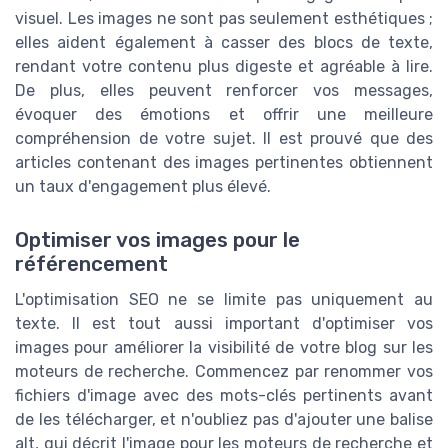
visuel. Les images ne sont pas seulement esthétiques ;
elles aident également à casser des blocs de texte,
rendant votre contenu plus digeste et agréable à lire.
De plus, elles peuvent renforcer vos messages,
évoquer des émotions et offrir une meilleure
compréhension de votre sujet. Il est prouvé que des
articles contenant des images pertinentes obtiennent
un taux d'engagement plus élevé.
Optimiser vos images pour le
référencement
L'optimisation SEO ne se limite pas uniquement au
texte. Il est tout aussi important d'optimiser vos
images pour améliorer la visibilité de votre blog sur les
moteurs de recherche. Commencez par renommer vos
fichiers d'image avec des mots-clés pertinents avant
de les télécharger, et n'oubliez pas d'ajouter une balise
alt, qui décrit l'image pour les moteurs de recherche et