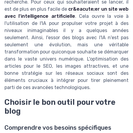
recherche. Pour ceux qui souhaiteraient se lancer, il
est de plus en plus facile de
cr&eacute;er un site web
avec l'intelligence artificielle
. Cela ouvre la voie à
l'utilisation de l'IA pour propulser votre projet à des
niveaux inimaginables il y a quelques années
seulement. Ainsi, l'essor des blogs avec l'IA n'est pas
seulement une évolution, mais une véritable
transformation pour quiconque souhaite se démarquer
dans le vaste univers numérique. L'optimisation des
articles pour le SEO, les images attractives, et une
bonne stratégie sur les réseaux sociaux sont des
éléments cruciaux à intégrer pour tirer pleinement
parti de ces avancées technologiques.
Choisir le bon outil pour votre
blog
Comprendre vos besoins spécifiques