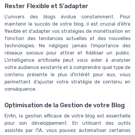
Rester Flexible et S'adapter
L'univers des blogs évolue constamment. Pour
maintenir le succès de votre blog, il est crucial d'être
flexible et d’adapter vos stratégies de monétisation en
fonction des tendances actuelles et des nouvelles
technologies. Ne négligez jamais l'importance des
réseaux sociaux pour attirer et fidéliser un public.
L'intelligence artificielle peut vous aider à analyser
votre audience existante et à comprendre quel type de
contenu présente le plus d'intérêt pour eux, vous
permettant d’ajuster votre stratégie de contenu en
conséquence.
Optimisation de la Gestion de votre Blog
Enfin, la gestion efficace de votre blog est essentielle
pour son développement. En utilisant des outils
assistés par l'IA, vous pouvez automatiser certaines