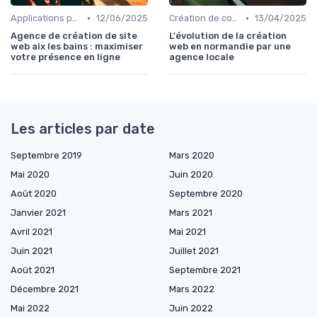
•
•
Applications pour la maison connectée
12/06/2025
Création de contenu assistée par IA
13/04/2025
Agence de création de site
L'évolution de la création
web aix les bains : maximiser
web en normandie par une
votre présence en ligne
agence locale
Les articles par date
Septembre 2019
Mars 2020
Mai 2020
Juin 2020
Août 2020
Septembre 2020
Janvier 2021
Mars 2021
Avril 2021
Mai 2021
Juin 2021
Juillet 2021
Août 2021
Septembre 2021
Décembre 2021
Mars 2022
Mai 2022
Juin 2022