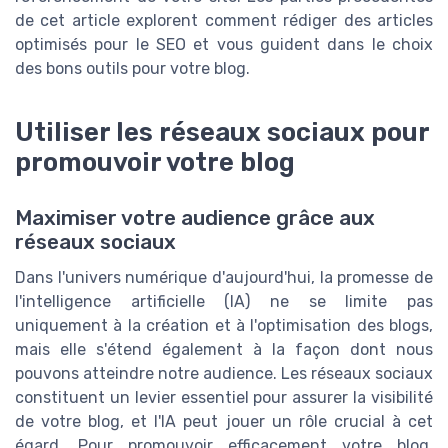
de cet article explorent comment rédiger des articles
optimisés pour le SEO et vous guident dans le choix
des bons outils pour votre blog.
Utiliser les réseaux sociaux pour
promouvoir votre blog
Maximiser votre audience grâce aux
réseaux sociaux
Dans l'univers numérique d'aujourd'hui, la promesse de
l'intelligence artificielle (IA) ne se limite pas
uniquement à la création et à l'optimisation des blogs,
mais elle s'étend également à la façon dont nous
pouvons atteindre notre audience. Les réseaux sociaux
constituent un levier essentiel pour assurer la visibilité
de votre blog, et l'IA peut jouer un rôle crucial à cet
égard. Pour promouvoir efficacement votre blog,