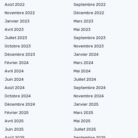
Août 2022
Septembre 2022
Novembre 2022
Décembre 2022
Janvier 2023
Mars 2023
Avril 2023
Mai 2023
Juillet 2023
Septembre 2023
Octobre 2023
Novembre 2023
Décembre 2023
Janvier 2024
Février 2024
Mars 2024
Avril 2024
Mai 2024
Juin 2024
Juillet 2024
Août 2024
Septembre 2024
Octobre 2024
Novembre 2024
Décembre 2024
Janvier 2025
Février 2025
Mars 2025
Avril 2025
Mai 2025
Juin 2025
Juillet 2025
Août 2025
Septembre 2025