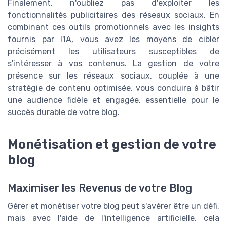
Finalement, n'oubliez pas d'exploiter les
fonctionnalités publicitaires des réseaux sociaux. En
combinant ces outils promotionnels avec les insights
fournis par l'IA, vous avez les moyens de cibler
précisément les utilisateurs susceptibles de
s'intéresser à vos contenus. La gestion de votre
présence sur les réseaux sociaux, couplée à une
stratégie de contenu optimisée, vous conduira à bâtir
une audience fidèle et engagée, essentielle pour le
succès durable de votre blog.
Monétisation et gestion de votre
blog
Maximiser les Revenus de votre Blog
Gérer et monétiser votre blog peut s'avérer être un défi,
mais avec l'aide de l'intelligence artificielle, cela