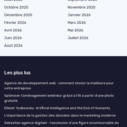
Octobre 2025
Novembre 2025
Décembre 2025
Janvier 2026
Février 2026
Mars 2026
Avril 2026
Mai 2026
Juin 2026
Juillet 2026
Août 2026
Les plus lus
Agence de developpement web : comment choisir la meilleure pour
votre entreprise
Optimiser l'aménagement extérieur grâce à l'IA à partir d'une photo
gratuite
Eliezer Yudkowsky: Artificial Intelligence and the End of Humanity
L'importance de la gestion des données dans le marketing moderne
Sebastian agence digitale : l'ascension d'une figure incontournable du