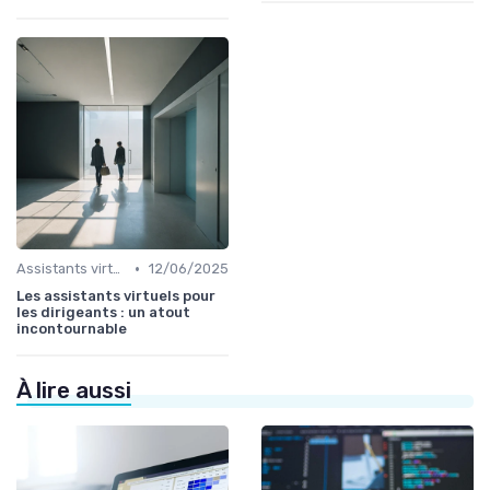
•
Assistants virtuels
12/06/2025
Les assistants virtuels pour
les dirigeants : un atout
incontournable
À lire aussi