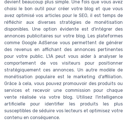
devient beaucoup plus simple. Une fois que vous avez
choisi le bon outil pour créer votre blog et que vous
avez optimisé vos articles pour le SEO, il est temps de
réfléchir aux diverses stratégies de monétisation
disponibles. Une option évidente est d'intégrer des
annonces publicitaires sur votre blog. Les plateformes
comme Google AdSense vous permettent de générer
des revenus en affichant des annonces pertinentes
pour votre public. L'IA peut vous aider à analyser le
comportement de vos visiteurs pour positionner
stratégiquement ces annonces. Un autre modèle de
monétisation populaire est le marketing d'affiliation.
Grâce à cela, vous pouvez promouvoir des produits ou
services et recevoir une commission pour chaque
vente réalisée via votre blog. Utilisez l'intelligence
artificielle pour identifier les produits les plus
susceptibles de séduire vos lecteurs et optimisez votre
contenu en conséquence.