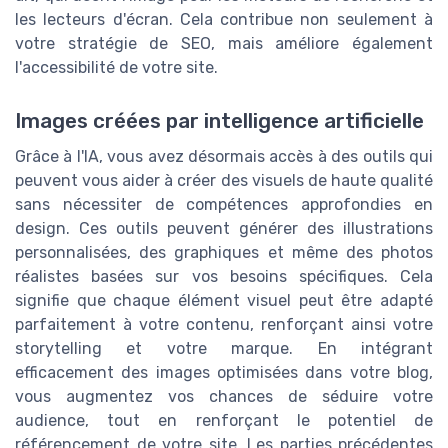
les lecteurs d'écran. Cela contribue non seulement à
votre stratégie de SEO, mais améliore également
l'accessibilité de votre site.
Images créées par intelligence artificielle
Grâce à l'IA, vous avez désormais accès à des outils qui
peuvent vous aider à créer des visuels de haute qualité
sans nécessiter de compétences approfondies en
design. Ces outils peuvent générer des illustrations
personnalisées, des graphiques et même des photos
réalistes basées sur vos besoins spécifiques. Cela
signifie que chaque élément visuel peut être adapté
parfaitement à votre contenu, renforçant ainsi votre
storytelling et votre marque. En intégrant
efficacement des images optimisées dans votre blog,
vous augmentez vos chances de séduire votre
audience, tout en renforçant le potentiel de
référencement de votre site. Les parties précédentes