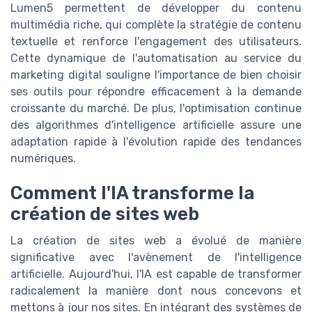
Lumen5 permettent de développer du contenu
multimédia riche, qui complète la stratégie de contenu
textuelle et renforce l'engagement des utilisateurs.
Cette dynamique de l'automatisation au service du
marketing digital souligne l'importance de bien choisir
ses outils pour répondre efficacement à la demande
croissante du marché. De plus, l'optimisation continue
des algorithmes d'intelligence artificielle assure une
adaptation rapide à l'évolution rapide des tendances
numériques.
Comment l'IA transforme la
création de sites web
La création de sites web a évolué de manière
significative avec l'avènement de l'intelligence
artificielle. Aujourd'hui, l'IA est capable de transformer
radicalement la manière dont nous concevons et
mettons à jour nos sites. En intégrant des systèmes de