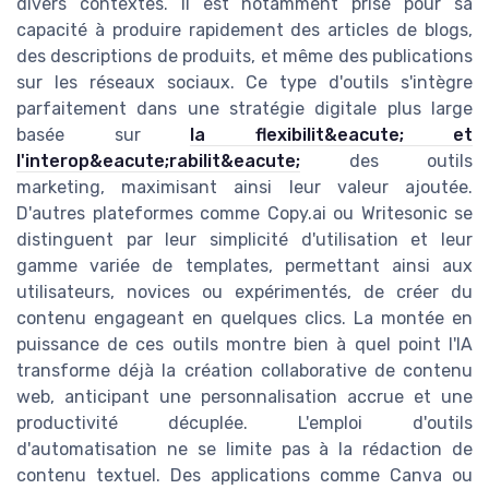
divers contextes. Il est notamment prisé pour sa
capacité à produire rapidement des articles de blogs,
des descriptions de produits, et même des publications
sur les réseaux sociaux. Ce type d'outils s'intègre
parfaitement dans une stratégie digitale plus large
basée sur
la flexibilit&eacute; et
l'interop&eacute;rabilit&eacute;
des outils
marketing, maximisant ainsi leur valeur ajoutée.
D'autres plateformes comme Copy.ai ou Writesonic se
distinguent par leur simplicité d'utilisation et leur
gamme variée de templates, permettant ainsi aux
utilisateurs, novices ou expérimentés, de créer du
contenu engageant en quelques clics. La montée en
puissance de ces outils montre bien à quel point l'IA
transforme déjà la création collaborative de contenu
web, anticipant une personnalisation accrue et une
productivité décuplée. L'emploi d'outils
d'automatisation ne se limite pas à la rédaction de
contenu textuel. Des applications comme Canva ou