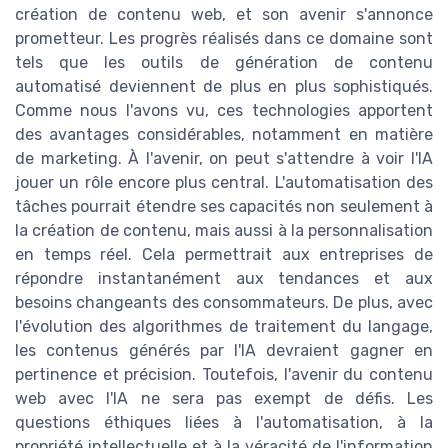
création de contenu web, et son avenir s'annonce
prometteur. Les progrès réalisés dans ce domaine sont
tels que les outils de génération de contenu
automatisé deviennent de plus en plus sophistiqués.
Comme nous l'avons vu, ces technologies apportent
des avantages considérables, notamment en matière
de marketing. À l'avenir, on peut s'attendre à voir l'IA
jouer un rôle encore plus central. L'automatisation des
tâches pourrait étendre ses capacités non seulement à
la création de contenu, mais aussi à la personnalisation
en temps réel. Cela permettrait aux entreprises de
répondre instantanément aux tendances et aux
besoins changeants des consommateurs. De plus, avec
l'évolution des algorithmes de traitement du langage,
les contenus générés par l'IA devraient gagner en
pertinence et précision. Toutefois, l'avenir du contenu
web avec l'IA ne sera pas exempt de défis. Les
questions éthiques liées à l'automatisation, à la
propriété intellectuelle et à la véracité de l'information