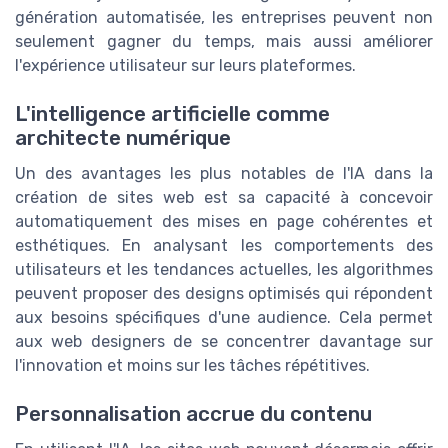
génération automatisée, les entreprises peuvent non
seulement gagner du temps, mais aussi améliorer
l'expérience utilisateur sur leurs plateformes.
L'intelligence artificielle comme
architecte numérique
Un des avantages les plus notables de l'IA dans la
création de sites web est sa capacité à concevoir
automatiquement des mises en page cohérentes et
esthétiques. En analysant les comportements des
utilisateurs et les tendances actuelles, les algorithmes
peuvent proposer des designs optimisés qui répondent
aux besoins spécifiques d'une audience. Cela permet
aux web designers de se concentrer davantage sur
l'innovation et moins sur les tâches répétitives.
Personnalisation accrue du contenu