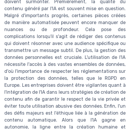
doivent surmonter. Premièrement, la qualité du
contenu généré par l'IA est souvent mise en question.
Malgré d'importants progrès, certaines pièces créées
de manière automatisée peuvent encore manquer de
nuances ou de profondeur. Cela pose des
complications lorsqu'il s'agit de rédiger des contenus
qui doivent résonner avec une audience spécifique ou
transmettre un message subtil. De plus, la gestion des
données personnelles est cruciale. L'utilisation de l'IA
nécessite l'accès à des vastes ensembles de données,
d'où l'importance de respecter les réglementations sur
la protection des données, telles que le RGPD en
Europe. Les entreprises doivent être vigilantes quant à
l'intégration de l'IA dans leurs stratégies de création de
contenu afin de garantir le respect de la vie privée et
éviter toute utilisation abusive des données. Enfin, l'un
des défis majeurs est l'éthique liée à la génération de
contenu automatique. Alors que l'IA gagne en
autonomie, la ligne entre la création humaine et