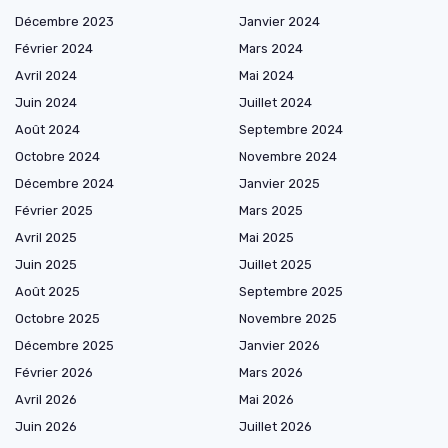
Décembre 2023
Janvier 2024
Février 2024
Mars 2024
Avril 2024
Mai 2024
Juin 2024
Juillet 2024
Août 2024
Septembre 2024
Octobre 2024
Novembre 2024
Décembre 2024
Janvier 2025
Février 2025
Mars 2025
Avril 2025
Mai 2025
Juin 2025
Juillet 2025
Août 2025
Septembre 2025
Octobre 2025
Novembre 2025
Décembre 2025
Janvier 2026
Février 2026
Mars 2026
Avril 2026
Mai 2026
Juin 2026
Juillet 2026