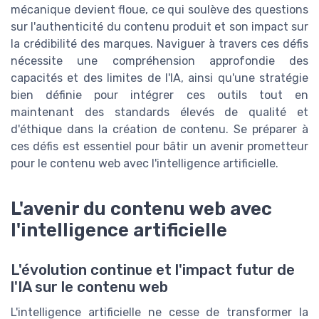
mécanique devient floue, ce qui soulève des questions
sur l'authenticité du contenu produit et son impact sur
la crédibilité des marques. Naviguer à travers ces défis
nécessite une compréhension approfondie des
capacités et des limites de l'IA, ainsi qu'une stratégie
bien définie pour intégrer ces outils tout en
maintenant des standards élevés de qualité et
d'éthique dans la création de contenu. Se préparer à
ces défis est essentiel pour bâtir un avenir prometteur
pour le contenu web avec l'intelligence artificielle.
L'avenir du contenu web avec
l'intelligence artificielle
L'évolution continue et l'impact futur de
l'IA sur le contenu web
L'intelligence artificielle ne cesse de transformer la