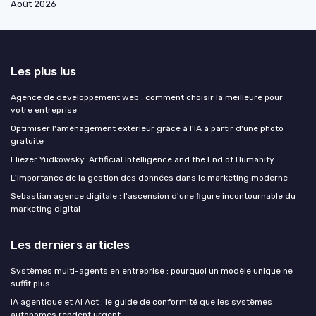
Août 2026
Les plus lus
Agence de developpement web : comment choisir la meilleure pour
votre entreprise
Optimiser l'aménagement extérieur grâce à l'IA à partir d'une photo
gratuite
Eliezer Yudkowsky: Artificial Intelligence and the End of Humanity
L'importance de la gestion des données dans le marketing moderne
Sebastian agence digitale : l'ascension d'une figure incontournable du
marketing digital
Les derniers articles
Systèmes multi-agents en entreprise : pourquoi un modèle unique ne
suffit plus
IA agentique et AI Act : le guide de conformité que les systèmes
autonomes rendent urgent