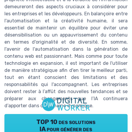
demeureront des aspects cruciaux à considérer pour
les entreprises et les développeurs. En balançoire entre
l'automatisation et la créativité humaine, il sera
essentiel de maintenir un équilibre pour éviter une
désensibilisation ou un appauvrissement du contenu
en termes d'originalité et de diversité. En somme,
l'avenir de l'automatisation dans la génération de
contenu web est passionnant. Mais comme pour toute
technologie en expansion, il est important de l'utiliser
de manière stratégique afin d'en tirer le meilleur parti,
tout en étant conscient des limitations et des
responsabilités qui l'accompagnent. Les entreprises
doivent rester à l’affût des nouvelles tendances et se
préparer aux changements que l’IA continuera
d’apporter dans ce domaine dynamique.
TOP 10 des solutions
IA pour générer des