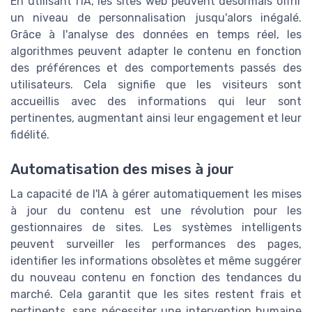
En utilisant l'IA, les sites web peuvent désormais offrir
un niveau de personnalisation jusqu'alors inégalé.
Grâce à l'analyse des données en temps réel, les
algorithmes peuvent adapter le contenu en fonction
des préférences et des comportements passés des
utilisateurs. Cela signifie que les visiteurs sont
accueillis avec des informations qui leur sont
pertinentes, augmentant ainsi leur engagement et leur
fidélité.
Automatisation des mises à jour
La capacité de l'IA à gérer automatiquement les mises
à jour du contenu est une révolution pour les
gestionnaires de sites. Les systèmes intelligents
peuvent surveiller les performances des pages,
identifier les informations obsolètes et même suggérer
du nouveau contenu en fonction des tendances du
marché. Cela garantit que les sites restent frais et
pertinents, sans nécessiter une intervention humaine