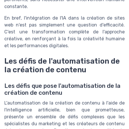
constante.
En bref, l'intégration de l'IA dans la création de sites
web n'est pas simplement une question d'efficacité.
C'est une transformation complète de l'approche
créative, en renforçant à la fois la créativité humaine
et les performances digitales.
Les défis de l'automatisation de
la création de contenu
Les défis que pose l'automatisation de la
création de contenu
L'automatisation de la création de contenu à l'aide de
l'intelligence artificielle, bien que prometteuse,
présente un ensemble de défis complexes que les
spécialistes du marketing et les créateurs de contenu