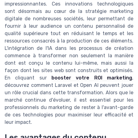
impressionnantes. Ces innovations technologiques
sont désormais au cœur de la stratégie marketing
digitale de nombreuses sociétés, leur permettant de
fournir à leur audience un contenu personnalisé de
qualité supérieure tout en réduisant le temps et les
ressources consacrés à la production de ces éléments.
L'intégration de l'IA dans les processus de création
commence à transformer non seulement la manière
dont est conçu le contenu lui-même, mais aussi la
façon dont les sites web sont construits et optimisés.
En cliquant sur
booster votre ROI marketing
,
découvrez comment Laravel et Open AI peuvent jouer
un rôle crucial dans cette transformation. Alors que le
marché continue d'évoluer, il est essentiel pour les
professionnels du marketing de rester à l'avant-garde
de ces technologies pour maximiser leur efficacité et
leur impact.
Les avantages du contenu