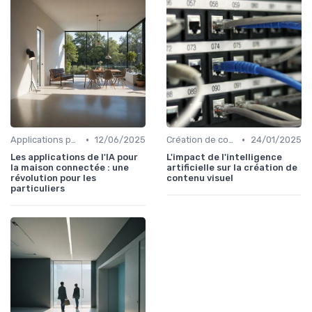
•
•
Applications pour la maison connectée
12/06/2025
Création de contenu assistée par IA
24/01/2025
Les applications de l'IA pour
L'impact de l'intelligence
la maison connectée : une
artificielle sur la création de
révolution pour les
contenu visuel
particuliers