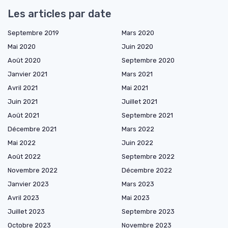
Les articles par date
Septembre 2019
Mars 2020
Mai 2020
Juin 2020
Août 2020
Septembre 2020
Janvier 2021
Mars 2021
Avril 2021
Mai 2021
Juin 2021
Juillet 2021
Août 2021
Septembre 2021
Décembre 2021
Mars 2022
Mai 2022
Juin 2022
Août 2022
Septembre 2022
Novembre 2022
Décembre 2022
Janvier 2023
Mars 2023
Avril 2023
Mai 2023
Juillet 2023
Septembre 2023
Octobre 2023
Novembre 2023