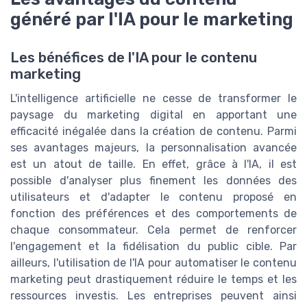
généré par l'IA pour le marketing
Les bénéfices de l'IA pour le contenu
marketing
L'intelligence artificielle ne cesse de transformer le
paysage du marketing digital en apportant une
efficacité inégalée dans la création de contenu. Parmi
ses avantages majeurs, la personnalisation avancée
est un atout de taille. En effet, grâce à l'IA, il est
possible d'analyser plus finement les données des
utilisateurs et d'adapter le contenu proposé en
fonction des préférences et des comportements de
chaque consommateur. Cela permet de renforcer
l'engagement et la fidélisation du public cible. Par
ailleurs, l'utilisation de l'IA pour automatiser le contenu
marketing peut drastiquement réduire le temps et les
ressources investis. Les entreprises peuvent ainsi