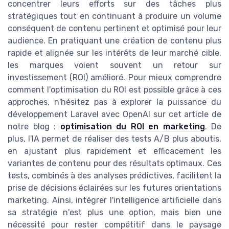
concentrer leurs efforts sur des tâches plus
stratégiques tout en continuant à produire un volume
conséquent de contenu pertinent et optimisé pour leur
audience. En pratiquant une création de contenu plus
rapide et alignée sur les intérêts de leur marché cible,
les marques voient souvent un retour sur
investissement (ROI) amélioré. Pour mieux comprendre
comment l'optimisation du ROI est possible grâce à ces
approches, n'hésitez pas à explorer la puissance du
développement Laravel avec OpenAI sur cet article de
notre blog :
optimisation du ROI en marketing
. De
plus, l'IA permet de réaliser des tests A/B plus aboutis,
en ajustant plus rapidement et efficacement les
variantes de contenu pour des résultats optimaux. Ces
tests, combinés à des analyses prédictives, facilitent la
prise de décisions éclairées sur les futures orientations
marketing. Ainsi, intégrer l'intelligence artificielle dans
sa stratégie n'est plus une option, mais bien une
nécessité pour rester compétitif dans le paysage