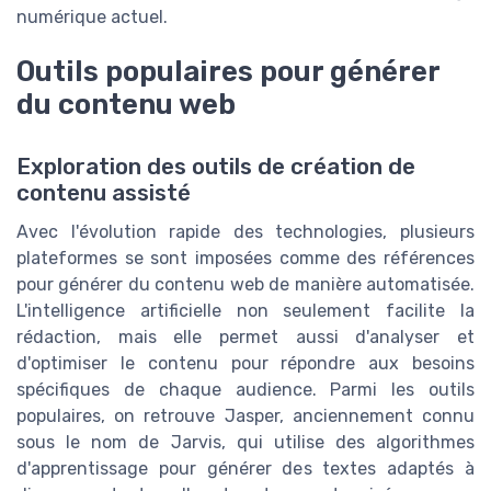
numérique actuel.
Outils populaires pour générer
du contenu web
Exploration des outils de création de
contenu assisté
Avec l'évolution rapide des technologies, plusieurs
plateformes se sont imposées comme des références
pour générer du contenu web de manière automatisée.
L'intelligence artificielle non seulement facilite la
rédaction, mais elle permet aussi d'analyser et
d'optimiser le contenu pour répondre aux besoins
spécifiques de chaque audience. Parmi les outils
populaires, on retrouve Jasper, anciennement connu
sous le nom de Jarvis, qui utilise des algorithmes
d'apprentissage pour générer des textes adaptés à