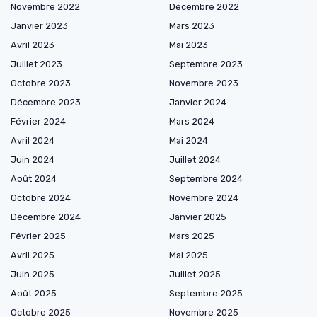
Novembre 2022
Décembre 2022
Janvier 2023
Mars 2023
Avril 2023
Mai 2023
Juillet 2023
Septembre 2023
Octobre 2023
Novembre 2023
Décembre 2023
Janvier 2024
Février 2024
Mars 2024
Avril 2024
Mai 2024
Juin 2024
Juillet 2024
Août 2024
Septembre 2024
Octobre 2024
Novembre 2024
Décembre 2024
Janvier 2025
Février 2025
Mars 2025
Avril 2025
Mai 2025
Juin 2025
Juillet 2025
Août 2025
Septembre 2025
Octobre 2025
Novembre 2025