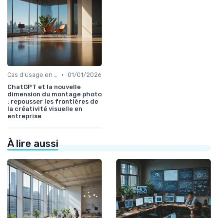
•
Cas d'usage en entreprise
01/01/2026
ChatGPT et la nouvelle
dimension du montage photo
: repousser les frontières de
la créativité visuelle en
entreprise
À lire aussi