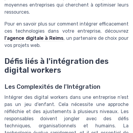
moyennes entreprises qui cherchent à optimiser leurs
ressources.
Pour en savoir plus sur comment intégrer efficacement
ces technologies dans votre entreprise, découvrez
l'agence digitale à Reims
, un partenaire de choix pour
vos projets web.
Défis liés à l'intégration des
digital workers
Les Complexités de l'Intégration
Intégrer des digital workers dans une entreprise n'est
pas un jeu d'enfant. Cela nécessite une approche
réfléchie et des ajustements à plusieurs niveaux. Les
responsables doivent jongler avec des défis
techniques, organisationnels et humains. La
technologie évolue rapidement, et il est essentiel de