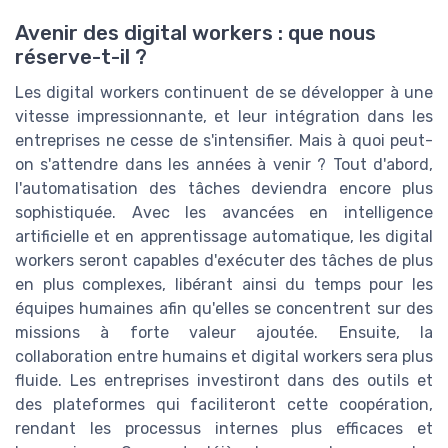
Avenir des digital workers : que nous
réserve-t-il ?
Les digital workers continuent de se développer à une
vitesse impressionnante, et leur intégration dans les
entreprises ne cesse de s'intensifier. Mais à quoi peut-
on s'attendre dans les années à venir ? Tout d'abord,
l'automatisation des tâches deviendra encore plus
sophistiquée. Avec les avancées en intelligence
artificielle et en apprentissage automatique, les digital
workers seront capables d'exécuter des tâches de plus
en plus complexes, libérant ainsi du temps pour les
équipes humaines afin qu'elles se concentrent sur des
missions à forte valeur ajoutée. Ensuite, la
collaboration entre humains et digital workers sera plus
fluide. Les entreprises investiront dans des outils et
des plateformes qui faciliteront cette coopération,
rendant les processus internes plus efficaces et