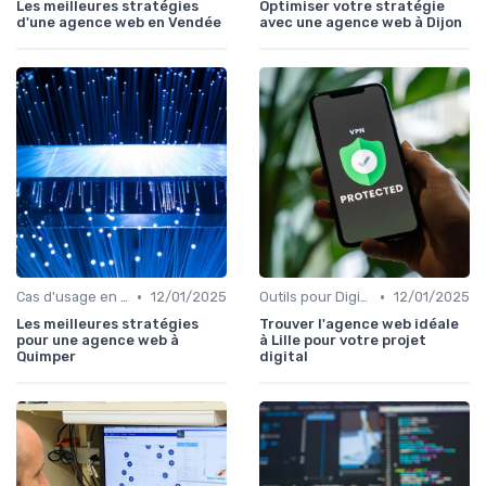
Les meilleures stratégies
Optimiser votre stratégie
d'une agence web en Vendée
avec une agence web à Dijon
•
•
Cas d'usage en entreprise
12/01/2025
Outils pour Digital Worker
12/01/2025
Les meilleures stratégies
Trouver l'agence web idéale
pour une agence web à
à Lille pour votre projet
Quimper
digital