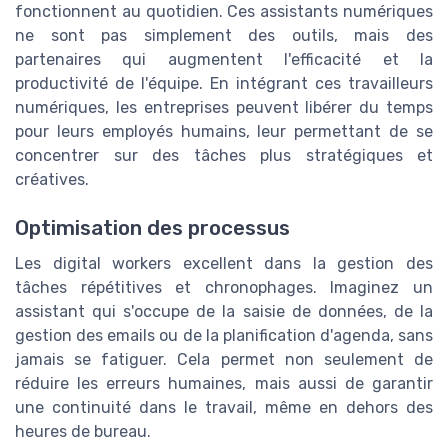
fonctionnent au quotidien. Ces assistants numériques
ne sont pas simplement des outils, mais des
partenaires qui augmentent l'efficacité et la
productivité de l'équipe. En intégrant ces travailleurs
numériques, les entreprises peuvent libérer du temps
pour leurs employés humains, leur permettant de se
concentrer sur des tâches plus stratégiques et
créatives.
Optimisation des processus
Les digital workers excellent dans la gestion des
tâches répétitives et chronophages. Imaginez un
assistant qui s'occupe de la saisie de données, de la
gestion des emails ou de la planification d'agenda, sans
jamais se fatiguer. Cela permet non seulement de
réduire les erreurs humaines, mais aussi de garantir
une continuité dans le travail, même en dehors des
heures de bureau.