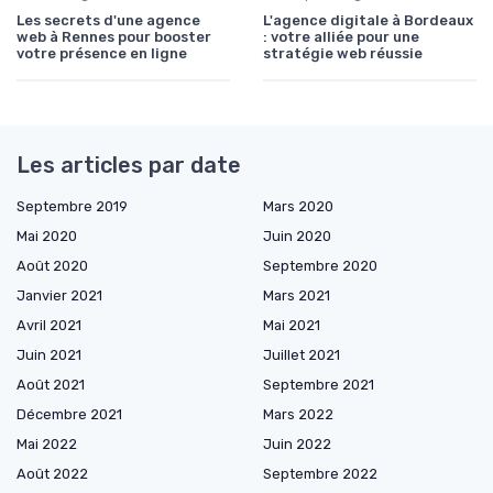
Les secrets d'une agence
L'agence digitale à Bordeaux
web à Rennes pour booster
: votre alliée pour une
votre présence en ligne
stratégie web réussie
Les articles par date
Septembre 2019
Mars 2020
Mai 2020
Juin 2020
Août 2020
Septembre 2020
Janvier 2021
Mars 2021
Avril 2021
Mai 2021
Juin 2021
Juillet 2021
Août 2021
Septembre 2021
Décembre 2021
Mars 2022
Mai 2022
Juin 2022
Août 2022
Septembre 2022