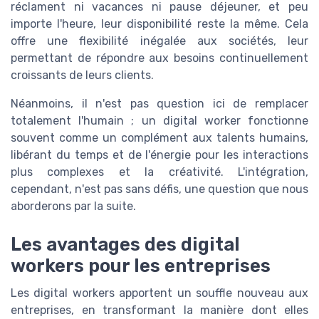
réclament ni vacances ni pause déjeuner, et peu
importe l'heure, leur disponibilité reste la même. Cela
offre une flexibilité inégalée aux sociétés, leur
permettant de répondre aux besoins continuellement
croissants de leurs clients.
Néanmoins, il n'est pas question ici de remplacer
totalement l'humain ; un digital worker fonctionne
souvent comme un complément aux talents humains,
libérant du temps et de l'énergie pour les interactions
plus complexes et la créativité. L'intégration,
cependant, n'est pas sans défis, une question que nous
aborderons par la suite.
Les avantages des digital
workers pour les entreprises
Les digital workers apportent un souffle nouveau aux
entreprises, en transformant la manière dont elles