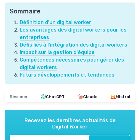
Sommaire
Définition d'un digital worker
Les avantages des digital workers pour les
entreprises
Défis liés à l'intégration des digital workers
Impact sur la gestion d'équipe
Compétences nécessaires pour gérer des
digital workers
Futurs développements et tendances
Résumer
ChatGPT
Claude
Mistral
Recevez les dernières actualités de
Digital Worker