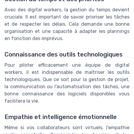
Avec des digital workers, la gestion du temps devient
cruciale. Il est important de savoir prioriser les tâches
et de respecter les délais. Cela demande une bonne
organisation et une capacité à adapter les plannings
en fonction des imprévus.
Connaissance des outils technologiques
Pour piloter efficacement une équipe de digital
workers, il est indispensable de maîtriser les outils
technologiques. Que ce soit pour la gestion de projet,
la communication ou l'automatisation des tâches, une
bonne connaissance des logiciels disponibles vous
facilitera la vie.
Empathie et intelligence émotionnelle
Même si vos collaborateurs sont virtuels, l'empathie