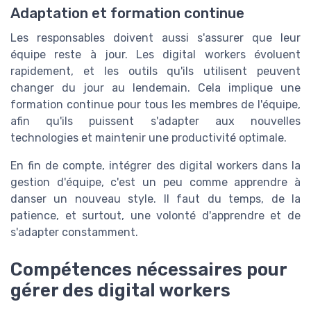
Adaptation et formation continue
Les responsables doivent aussi s'assurer que leur
équipe reste à jour. Les digital workers évoluent
rapidement, et les outils qu'ils utilisent peuvent
changer du jour au lendemain. Cela implique une
formation continue pour tous les membres de l'équipe,
afin qu'ils puissent s'adapter aux nouvelles
technologies et maintenir une productivité optimale.
En fin de compte, intégrer des digital workers dans la
gestion d'équipe, c'est un peu comme apprendre à
danser un nouveau style. Il faut du temps, de la
patience, et surtout, une volonté d'apprendre et de
s'adapter constamment.
Compétences nécessaires pour
gérer des digital workers