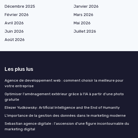
Décembre 2025
Janvier 2026
Février 2026
Mars 2026
Avril 2026
Mai 2026
Juin 2026
Juillet 2026
Août 2026
Les plus lus
Agence de developpement web : comment choisir la meilleure pour
votre entreprise
Optimiser l'aménagement extérieur grâce à l'IA à partir d'une photo
gratuite
Eliezer Yudkowsky: Artificial Intelligence and the End of Humanity
L'importance de la gestion des données dans le marketing moderne
Sebastian agence digitale : l'ascension d'une figure incontournable du
marketing digital