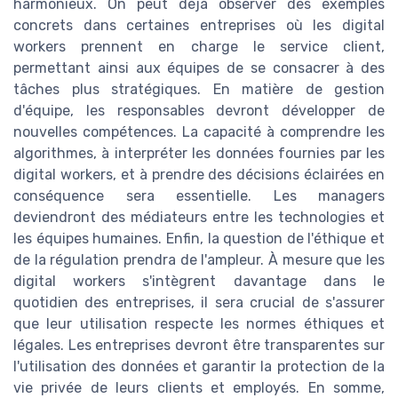
harmonieux. On peut déjà observer des exemples
concrets dans certaines entreprises où les digital
workers prennent en charge le service client,
permettant ainsi aux équipes de se consacrer à des
tâches plus stratégiques. En matière de gestion
d'équipe, les responsables devront développer de
nouvelles compétences. La capacité à comprendre les
algorithmes, à interpréter les données fournies par les
digital workers, et à prendre des décisions éclairées en
conséquence sera essentielle. Les managers
deviendront des médiateurs entre les technologies et
les équipes humaines. Enfin, la question de l'éthique et
de la régulation prendra de l'ampleur. À mesure que les
digital workers s'intègrent davantage dans le
quotidien des entreprises, il sera crucial de s'assurer
que leur utilisation respecte les normes éthiques et
légales. Les entreprises devront être transparentes sur
l'utilisation des données et garantir la protection de la
vie privée de leurs clients et employés. En somme,