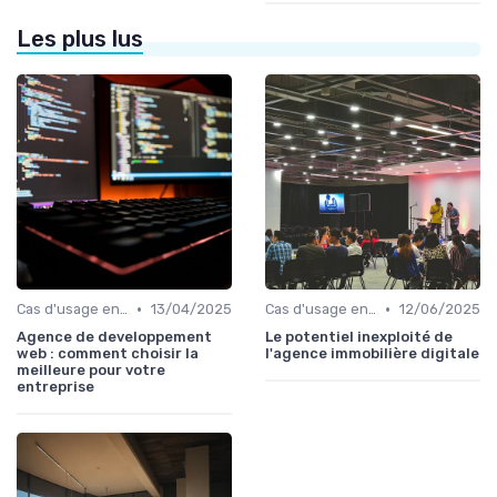
Les plus lus
•
•
Cas d'usage en entreprise
13/04/2025
Cas d'usage en entreprise
12/06/2025
Agence de developpement
Le potentiel inexploité de
web : comment choisir la
l'agence immobilière digitale
meilleure pour votre
entreprise