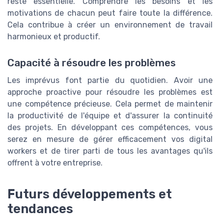
reste essentielle. Comprendre les besoins et les
motivations de chacun peut faire toute la différence.
Cela contribue à créer un environnement de travail
harmonieux et productif.
Capacité à résoudre les problèmes
Les imprévus font partie du quotidien. Avoir une
approche proactive pour résoudre les problèmes est
une compétence précieuse. Cela permet de maintenir
la productivité de l'équipe et d'assurer la continuité
des projets. En développant ces compétences, vous
serez en mesure de gérer efficacement vos digital
workers et de tirer parti de tous les avantages qu'ils
offrent à votre entreprise.
Futurs développements et
tendances