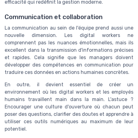
efficacité qui redéfinit la gestion moderne.
Communication et collaboration
La communication au sein de l'équipe prend aussi une
nouvelle dimension. Les digital workers ne
comprennent pas les nuances émotionnelles, mais ils
excellent dans la transmission d'informations précises
et rapides. Cela signifie que les managers doivent
développer des compétences en communication pour
traduire ces données en actions humaines concrètes.
En outre, il devient essentiel de créer un
environnement où les digital workers et les employés
humains travaillent main dans la main. L'astuce ?
Encourager une culture d'ouverture où chacun peut
poser des questions, clarifier des doutes et apprendre à
utiliser ces outils numériques au maximum de leur
potentiel.