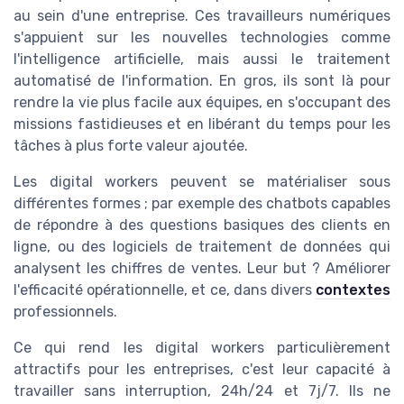
au sein d'une entreprise. Ces travailleurs numériques
s'appuient sur les nouvelles technologies comme
l'intelligence artificielle, mais aussi le traitement
automatisé de l'information. En gros, ils sont là pour
rendre la vie plus facile aux équipes, en s'occupant des
missions fastidieuses et en libérant du temps pour les
tâches à plus forte valeur ajoutée.
Les digital workers peuvent se matérialiser sous
différentes formes ; par exemple des chatbots capables
de répondre à des questions basiques des clients en
ligne, ou des logiciels de traitement de données qui
analysent les chiffres de ventes. Leur but ? Améliorer
l'efficacité opérationnelle, et ce, dans divers
contextes
professionnels.
Ce qui rend les digital workers particulièrement
attractifs pour les entreprises, c'est leur capacité à
travailler sans interruption, 24h/24 et 7j/7. Ils ne