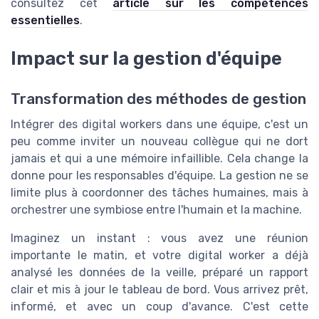
consultez cet
article sur les compétences
essentielles
.
Impact sur la gestion d'équipe
Transformation des méthodes de gestion
Intégrer des digital workers dans une équipe, c'est un
peu comme inviter un nouveau collègue qui ne dort
jamais et qui a une mémoire infaillible. Cela change la
donne pour les responsables d'équipe. La gestion ne se
limite plus à coordonner des tâches humaines, mais à
orchestrer une symbiose entre l'humain et la machine.
Imaginez un instant : vous avez une réunion
importante le matin, et votre digital worker a déjà
analysé les données de la veille, préparé un rapport
clair et mis à jour le tableau de bord. Vous arrivez prêt,
informé, et avec un coup d'avance. C'est cette