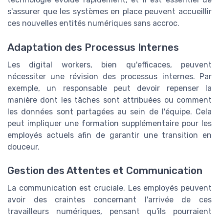
s'assurer que les systèmes en place peuvent accueillir
ces nouvelles entités numériques sans accroc.
Adaptation des Processus Internes
Les digital workers, bien qu'efficaces, peuvent
nécessiter une révision des processus internes. Par
exemple, un responsable peut devoir repenser la
manière dont les tâches sont attribuées ou comment
les données sont partagées au sein de l'équipe. Cela
peut impliquer une formation supplémentaire pour les
employés actuels afin de garantir une transition en
douceur.
Gestion des Attentes et Communication
La communication est cruciale. Les employés peuvent
avoir des craintes concernant l'arrivée de ces
travailleurs numériques, pensant qu'ils pourraient