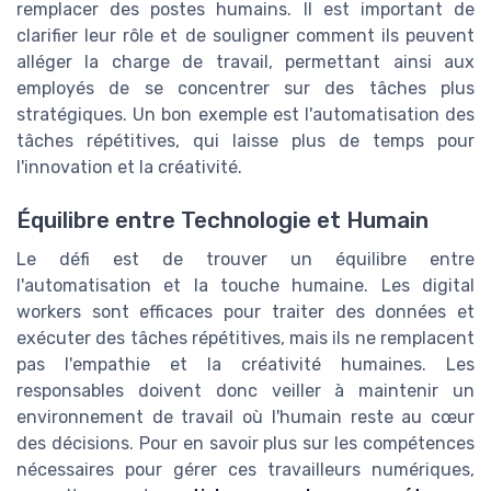
remplacer des postes humains. Il est important de
clarifier leur rôle et de souligner comment ils peuvent
alléger la charge de travail, permettant ainsi aux
employés de se concentrer sur des tâches plus
stratégiques. Un bon exemple est l'automatisation des
tâches répétitives, qui laisse plus de temps pour
l'innovation et la créativité.
Équilibre entre Technologie et Humain
Le défi est de trouver un équilibre entre
l'automatisation et la touche humaine. Les digital
workers sont efficaces pour traiter des données et
exécuter des tâches répétitives, mais ils ne remplacent
pas l'empathie et la créativité humaines. Les
responsables doivent donc veiller à maintenir un
environnement de travail où l'humain reste au cœur
des décisions. Pour en savoir plus sur les compétences
nécessaires pour gérer ces travailleurs numériques,