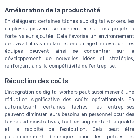
Amélioration de la productivité
En déléguant certaines tâches aux digital workers, les
employés peuvent se concentrer sur des projets à
forte valeur ajoutée. Cela favorise un environnement
de travail plus stimulant et encourage l'innovation. Les
équipes peuvent ainsi se concentrer sur le
développement de nouvelles idées et stratégies,
renforçant ainsi la compétitivité de l'entreprise.
Réduction des coûts
L'intégration de digital workers peut aussi mener à une
réduction significative des coûts opérationnels. En
automatisant certaines tâches, les entreprises
peuvent diminuer leurs besoins en personnel pour des
tâches administratives, tout en augmentant la qualité
et la rapidité de l'exécution. Cela peut être
particulièrement bénéfique pour les petites et