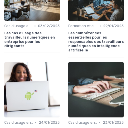
•
•
Cas d'usage en entreprise
03/02/2025
Formation et compétences nécessaires
29/01/2025
Les cas d'usage des
Les compétences
travailleurs numériques en
essentielles pour les
entreprise pour les
responsables des travailleurs
dirigeants
numériques en intelligence
artificielle
•
•
Cas d'usage en entreprise
24/01/2025
Cas d'usage en entreprise
23/01/2025