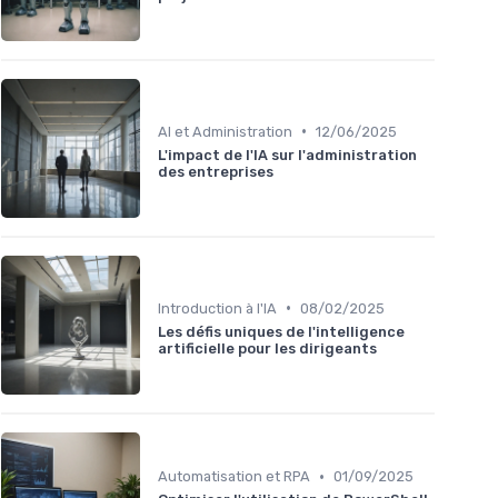
•
AI et Administration
12/06/2025
L'impact de l'IA sur l'administration
des entreprises
•
Introduction à l'IA
08/02/2025
Les défis uniques de l'intelligence
artificielle pour les dirigeants
•
Automatisation et RPA
01/09/2025