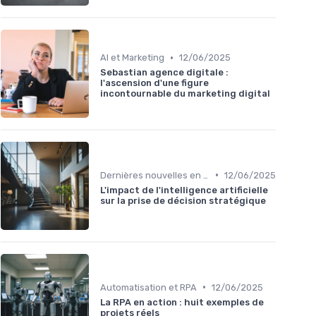
•
AI et Marketing
12/06/2025
Sebastian agence digitale :
l'ascension d'une figure
incontournable du marketing digital
•
Dernières nouvelles en IA
12/06/2025
L'impact de l'intelligence artificielle
sur la prise de décision stratégique
•
Automatisation et RPA
12/06/2025
La RPA en action : huit exemples de
projets réels