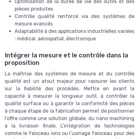
Optimisation de la durée de vie des outils et des
pièces produites
Contrôle qualité renforcé via des systèmes de
mesure avancés
Adaptabilité à des applications industrielles variées
: médical, aérospatial, électronique
Intégrer la mesure et le contrôle dans la
proposition
La maîtrise des systèmes de mesure et du contrôle
qualité est un atout majeur pour rassurer les clients
sur la fiabilité des procédés. Mettre en avant la
capacité à mesurer la longueur outil, à contrôler la
qualité surface ou à garantir la conformité des pièces
à chaque étape de la fabrication permet de positionner
l’offre comme une solution globale, du nano machining
à la livraison finale. L’intégration de technologies
comme le faisceau ions ou l’usinage faisceau pour des