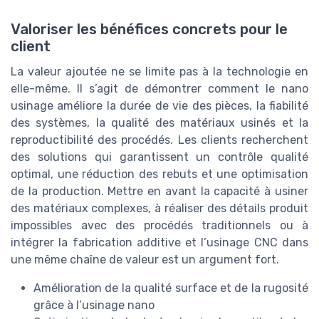
Valoriser les bénéfices concrets pour le
client
La valeur ajoutée ne se limite pas à la technologie en
elle-même. Il s’agit de démontrer comment le nano
usinage améliore la durée de vie des pièces, la fiabilité
des systèmes, la qualité des matériaux usinés et la
reproductibilité des procédés. Les clients recherchent
des solutions qui garantissent un contrôle qualité
optimal, une réduction des rebuts et une optimisation
de la production. Mettre en avant la capacité à usiner
des matériaux complexes, à réaliser des détails produit
impossibles avec des procédés traditionnels ou à
intégrer la fabrication additive et l’usinage CNC dans
une même chaîne de valeur est un argument fort.
Amélioration de la qualité surface et de la rugosité
grâce à l’usinage nano