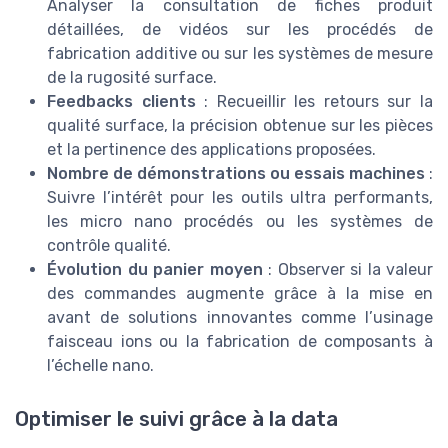
Analyser la consultation de fiches produit
détaillées, de vidéos sur les procédés de
fabrication additive ou sur les systèmes de mesure
de la rugosité surface.
Feedbacks clients
: Recueillir les retours sur la
qualité surface, la précision obtenue sur les pièces
et la pertinence des applications proposées.
Nombre de démonstrations ou essais machines
:
Suivre l’intérêt pour les outils ultra performants,
les micro nano procédés ou les systèmes de
contrôle qualité.
Évolution du panier moyen
: Observer si la valeur
des commandes augmente grâce à la mise en
avant de solutions innovantes comme l’usinage
faisceau ions ou la fabrication de composants à
l’échelle nano.
Optimiser le suivi grâce à la data