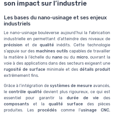
son impact sur l’industrie
Les bases du nano-usinage et ses enjeux
industriels
Le nano-usinage bouleverse aujourd’hui la fabrication
industrielle en permettant d’atteindre des niveaux de
précision
et de
qualité
inédits. Cette technologie
s’appuie sur des
machines outils
capables de travailler
la matière à l’échelle du
nano
ou du
micro
, ouvrant la
voie à des applications dans des secteurs exigeant une
rugosité de surface
minimale et des
détails produit
extrêmement fins.
Grâce à l’intégration de
systèmes de mesure
avancés,
le
contrôle qualité
devient plus rigoureux, ce qui est
essentiel pour garantir la
durée de vie
des
composants
et la
qualité surface
des pièces
produites. Les
procédés
comme l’
usinage CNC
,