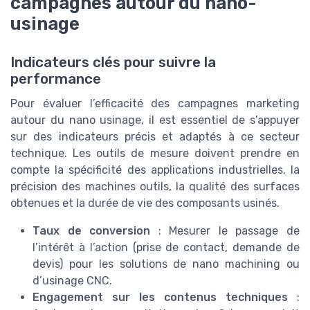
campagnes autour du nano-
usinage
Indicateurs clés pour suivre la
performance
Pour évaluer l’efficacité des campagnes marketing
autour du nano usinage, il est essentiel de s’appuyer
sur des indicateurs précis et adaptés à ce secteur
technique. Les outils de mesure doivent prendre en
compte la spécificité des applications industrielles, la
précision des machines outils, la qualité des surfaces
obtenues et la durée de vie des composants usinés.
Taux de conversion
: Mesurer le passage de
l’intérêt à l’action (prise de contact, demande de
devis) pour les solutions de nano machining ou
d’usinage CNC.
Engagement sur les contenus techniques
: