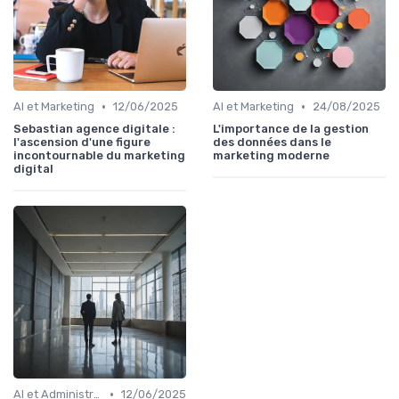
•
•
AI et Marketing
12/06/2025
AI et Marketing
24/08/2025
Sebastian agence digitale :
L'importance de la gestion
l'ascension d'une figure
des données dans le
incontournable du marketing
marketing moderne
digital
•
AI et Administration
12/06/2025