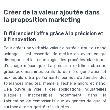
Créer de la valeur ajoutée dans
la proposition marketing
Différencier l’offre grâce à la précision et
à l’innovation
Pour créer une véritable valeur ajoutée autour du nano
usinage, il est essentiel de mettre en avant ce qui
distingue cette technologie des procédés classiques
d’usinage mécanique. La précision extrême obtenue
grâce aux machines outils de dernière génération et
aux outils ultra performants permet d’atteindre des
tolérances inédites, même à l’échelle micro et nano.
Cela ouvre la voie à des applications industrielles
jusque-là inaccessibles, notamment dans la
fabrication de composants aux exigences de qualité
surface et de rugosité très strictes.