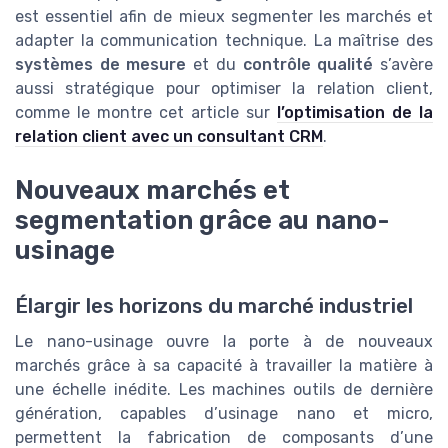
est essentiel afin de mieux segmenter les marchés et
adapter la communication technique. La maîtrise des
systèmes de mesure
et du
contrôle qualité
s’avère
aussi stratégique pour optimiser la relation client,
comme le montre cet article sur
l’optimisation de la
relation client avec un consultant CRM
.
Nouveaux marchés et
segmentation grâce au nano-
usinage
Élargir les horizons du marché industriel
Le nano-usinage ouvre la porte à de nouveaux
marchés grâce à sa capacité à travailler la matière à
une échelle inédite. Les machines outils de dernière
génération, capables d’usinage nano et micro,
permettent la fabrication de composants d’une