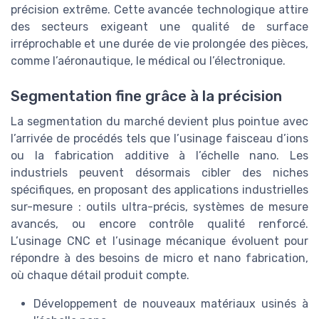
précision extrême. Cette avancée technologique attire
des secteurs exigeant une qualité de surface
irréprochable et une durée de vie prolongée des pièces,
comme l’aéronautique, le médical ou l’électronique.
Segmentation fine grâce à la précision
La segmentation du marché devient plus pointue avec
l’arrivée de procédés tels que l’usinage faisceau d’ions
ou la fabrication additive à l’échelle nano. Les
industriels peuvent désormais cibler des niches
spécifiques, en proposant des applications industrielles
sur-mesure : outils ultra-précis, systèmes de mesure
avancés, ou encore contrôle qualité renforcé.
L’usinage CNC et l’usinage mécanique évoluent pour
répondre à des besoins de micro et nano fabrication,
où chaque détail produit compte.
Développement de nouveaux matériaux usinés à