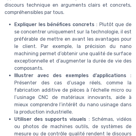
discours technique en arguments clairs et concrets,
compréhensibles par tous.
Expliquer les bénéfices concrets
: Plutôt que de
se concentrer uniquement sur la technologie, il est
préférable de mettre en avant les avantages pour
le client. Par exemple, la précision du nano
machining permet d’obtenir une qualité de surface
exceptionnelle et d’augmenter la durée de vie des
composants.
Illustrer avec des exemples d’applications
:
Présenter des cas d’usage réels, comme la
fabrication additive de pièces à l’échelle micro ou
l’usinage CNC de matériaux innovants, aide à
mieux comprendre l’intérêt du nano usinage dans
la production industrielle.
Utiliser des supports visuels
: Schémas, vidéos
ou photos de machines outils, de systèmes de
mesure ou de contrôle qualité rendent le discours