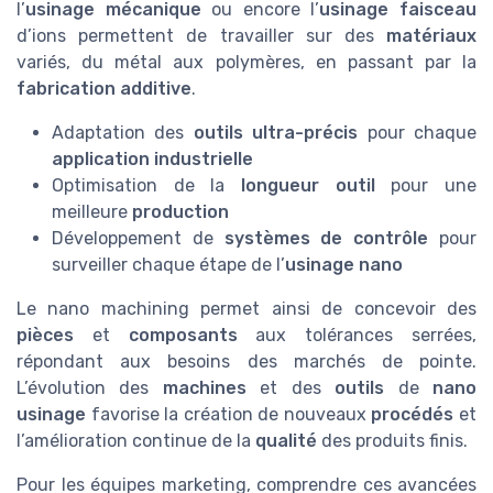
l’
usinage mécanique
ou encore l’
usinage faisceau
d’ions permettent de travailler sur des
matériaux
variés, du métal aux polymères, en passant par la
fabrication additive
.
Adaptation des
outils ultra-précis
pour chaque
application industrielle
Optimisation de la
longueur outil
pour une
meilleure
production
Développement de
systèmes de contrôle
pour
surveiller chaque étape de l’
usinage nano
Le nano machining permet ainsi de concevoir des
pièces
et
composants
aux tolérances serrées,
répondant aux besoins des marchés de pointe.
L’évolution des
machines
et des
outils
de
nano
usinage
favorise la création de nouveaux
procédés
et
l’amélioration continue de la
qualité
des produits finis.
Pour les équipes marketing, comprendre ces avancées