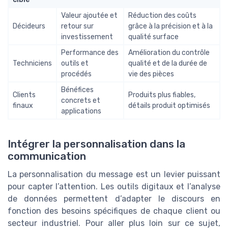
Valeur ajoutée et
Réduction des coûts
Décideurs
retour sur
grâce à la précision et à la
investissement
qualité surface
Performance des
Amélioration du contrôle
Techniciens
outils et
qualité et de la durée de
procédés
vie des pièces
Bénéfices
Clients
Produits plus fiables,
concrets et
finaux
détails produit optimisés
applications
Intégrer la personnalisation dans la
communication
La personnalisation du message est un levier puissant
pour capter l’attention. Les outils digitaux et l’analyse
de données permettent d’adapter le discours en
fonction des besoins spécifiques de chaque client ou
secteur industriel. Pour aller plus loin sur ce sujet,