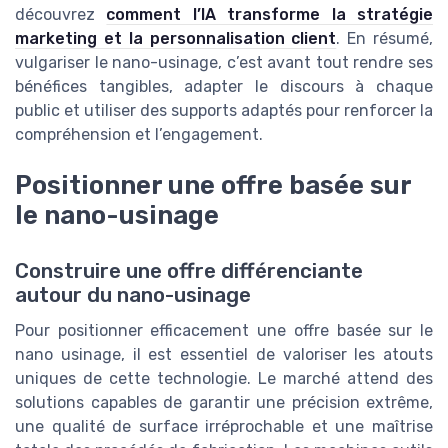
découvrez
comment l’IA transforme la stratégie
marketing et la personnalisation client
. En résumé,
vulgariser le nano-usinage, c’est avant tout rendre ses
bénéfices tangibles, adapter le discours à chaque
public et utiliser des supports adaptés pour renforcer la
compréhension et l’engagement.
Positionner une offre basée sur
le nano-usinage
Construire une offre différenciante
autour du nano-usinage
Pour positionner efficacement une offre basée sur le
nano usinage, il est essentiel de valoriser les atouts
uniques de cette technologie. Le marché attend des
solutions capables de garantir une précision extrême,
une qualité de surface irréprochable et une maîtrise