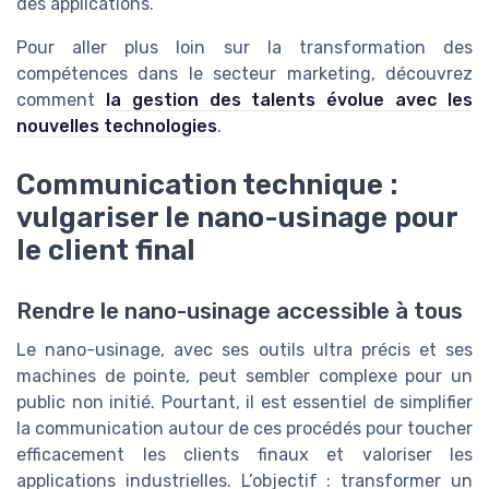
des applications.
Pour aller plus loin sur la transformation des
compétences dans le secteur marketing, découvrez
comment
la gestion des talents évolue avec les
nouvelles technologies
.
Communication technique :
vulgariser le nano-usinage pour
le client final
Rendre le nano-usinage accessible à tous
Le nano-usinage, avec ses outils ultra précis et ses
machines de pointe, peut sembler complexe pour un
public non initié. Pourtant, il est essentiel de simplifier
la communication autour de ces procédés pour toucher
efficacement les clients finaux et valoriser les
applications industrielles. L’objectif : transformer un