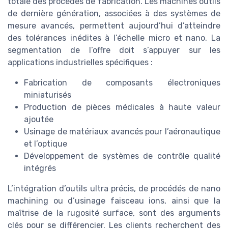
totale des procédés de fabrication. Les machines outils
de dernière génération, associées à des systèmes de
mesure avancés, permettent aujourd’hui d’atteindre
des tolérances inédites à l’échelle micro et nano. La
segmentation de l’offre doit s’appuyer sur les
applications industrielles spécifiques :
Fabrication de composants électroniques
miniaturisés
Production de pièces médicales à haute valeur
ajoutée
Usinage de matériaux avancés pour l’aéronautique
et l’optique
Développement de systèmes de contrôle qualité
intégrés
L’intégration d’outils ultra précis, de procédés de nano
machining ou d’usinage faisceau ions, ainsi que la
maîtrise de la rugosité surface, sont des arguments
clés pour se différencier. Les clients recherchent des