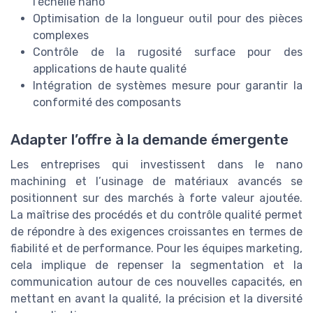
l’échelle nano
Optimisation de la longueur outil pour des pièces
complexes
Contrôle de la rugosité surface pour des
applications de haute qualité
Intégration de systèmes mesure pour garantir la
conformité des composants
Adapter l’offre à la demande émergente
Les entreprises qui investissent dans le nano
machining et l’usinage de matériaux avancés se
positionnent sur des marchés à forte valeur ajoutée.
La maîtrise des procédés et du contrôle qualité permet
de répondre à des exigences croissantes en termes de
fiabilité et de performance. Pour les équipes marketing,
cela implique de repenser la segmentation et la
communication autour de ces nouvelles capacités, en
mettant en avant la qualité, la précision et la diversité