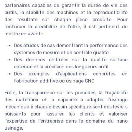
partenaires capables de garantir la durée de vie des
outils, la stabilité des machines et la reproductibilité
des résultats sur chaque pièce produite. Pour
renforcer la crédibilité de l’offre, il est pertinent de
mettre en avant :
Des études de cas démontrant la performance des
systèmes de mesure et de contrôle qualité
Des données chiffrées sur la qualité surface
obtenue et la précision des longueurs outil
Des exemples d’applications concrètes en
fabrication additive ou usinage CNC
Enfin, la transparence sur les procédés, la traçabilité
des matériaux et la capacité à adapter l’usinage
mécanique à chaque besoin spécifique sont des leviers
puissants pour rassurer les clients et valoriser
l’expertise de l’entreprise dans le domaine du nano
usinage.