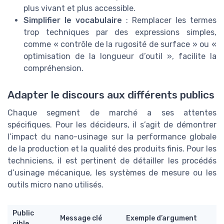
plus vivant et plus accessible.
Simplifier le vocabulaire
: Remplacer les termes
trop techniques par des expressions simples,
comme « contrôle de la rugosité de surface » ou «
optimisation de la longueur d’outil », facilite la
compréhension.
Adapter le discours aux différents publics
Chaque segment de marché a ses attentes
spécifiques. Pour les décideurs, il s’agit de démontrer
l’impact du nano-usinage sur la performance globale
de la production et la qualité des produits finis. Pour les
techniciens, il est pertinent de détailler les procédés
d’usinage mécanique, les systèmes de mesure ou les
outils micro nano utilisés.
Public
Message clé
Exemple d’argument
cible