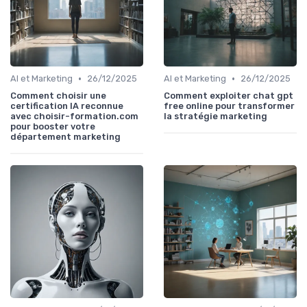
•
•
AI et Marketing
26/12/2025
AI et Marketing
26/12/2025
Comment choisir une
Comment exploiter chat gpt
certification IA reconnue
free online pour transformer
avec choisir-formation.com
la stratégie marketing
pour booster votre
département marketing