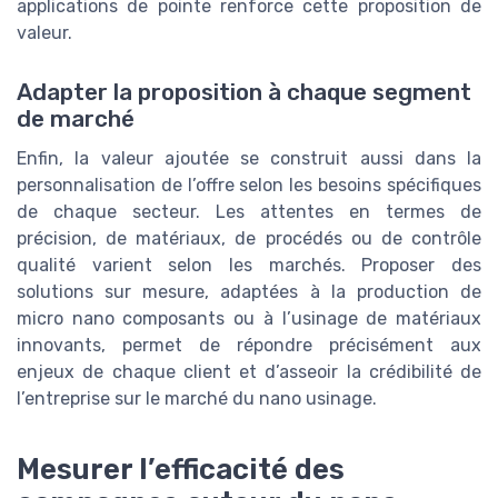
applications de pointe renforce cette proposition de
valeur.
Adapter la proposition à chaque segment
de marché
Enfin, la valeur ajoutée se construit aussi dans la
personnalisation de l’offre selon les besoins spécifiques
de chaque secteur. Les attentes en termes de
précision, de matériaux, de procédés ou de contrôle
qualité varient selon les marchés. Proposer des
solutions sur mesure, adaptées à la production de
micro nano composants ou à l’usinage de matériaux
innovants, permet de répondre précisément aux
enjeux de chaque client et d’asseoir la crédibilité de
l’entreprise sur le marché du nano usinage.
Mesurer l’efficacité des