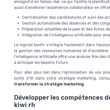
enregistré en temps réel, ce qui facilite la planifica
aussi d’améliorer l’expérience collaborateur en off
Centralisation des candidatures et suivi des p
Gestion automatisée des absences et des cong
Préparation simplifiée de la paie et des fiches d
Intégration de l’intelligence artificielle pour a
Le logiciel kiwihr s’intègre facilement dans l’écosy
la gestion des ressources humaines et d’accélérer 
l’intelligence artificielle offre une analyse fine des 
à anticiper les besoins futurs.
Pour aller plus loin dans l’optimisation de vos p
outils d’IA dans votre stratégie marketing, cons
transformer la stratégie marketing
.
Développer les compétences d
kiwi rh