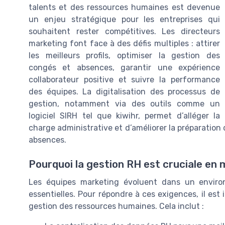
talents et des ressources humaines est devenue
un enjeu stratégique pour les entreprises qui
souhaitent rester compétitives. Les directeurs
marketing font face à des défis multiples : attirer
les meilleurs profils, optimiser la gestion des
congés et absences, garantir une expérience
collaborateur positive et suivre la performance
des équipes. La digitalisation des processus de
gestion, notamment via des outils comme un
logiciel SIRH tel que kiwihr, permet d’alléger la
charge administrative et d’améliorer la préparation d
absences.
Pourquoi la gestion RH est cruciale en
Les équipes marketing évoluent dans un environ
essentielles. Pour répondre à ces exigences, il est
gestion des ressources humaines. Cela inclut :