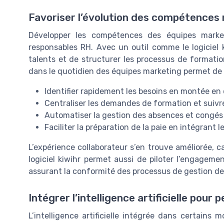
Favoriser l’évolution des compétences
Développer les compétences des équipes marke
responsables RH. Avec un outil comme le logiciel ki
talents et de structurer les processus de formatio
dans le quotidien des équipes marketing permet de 
Identifier rapidement les besoins en montée e
Centraliser les demandes de formation et suiv
Automatiser la gestion des absences et congés po
Faciliter la préparation de la paie en intégrant 
L’expérience collaborateur s’en trouve améliorée, c
logiciel kiwihr permet aussi de piloter l’engageme
assurant la conformité des processus de gestion d
Intégrer l’intelligence artificielle pour
L’intelligence artificielle intégrée dans certains m