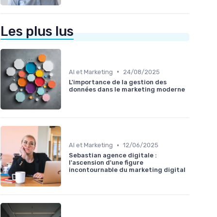
Les plus lus
•
AI et Marketing
24/08/2025
L'importance de la gestion des
données dans le marketing moderne
•
AI et Marketing
12/06/2025
Sebastian agence digitale :
l'ascension d'une figure
incontournable du marketing digital