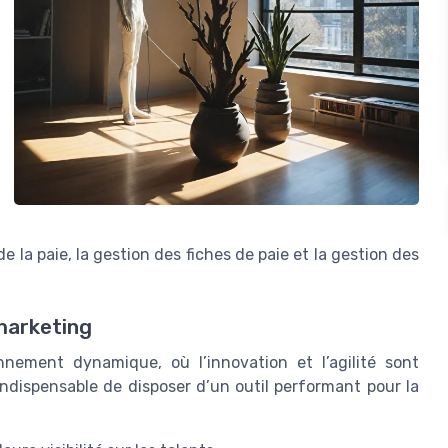
e la paie, la gestion des fiches de paie et la gestion des
 marketing
nement dynamique, où l’innovation et l’agilité sont
 indispensable de disposer d’un outil performant pour la