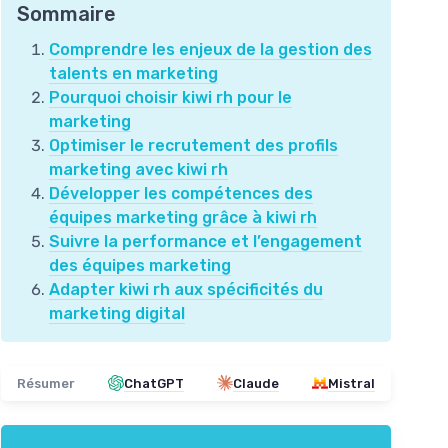
Sommaire
Comprendre les enjeux de la gestion des
talents en marketing
Pourquoi choisir kiwi rh pour le
marketing
Optimiser le recrutement des profils
marketing avec kiwi rh
Développer les compétences des
équipes marketing grâce à kiwi rh
Suivre la performance et l’engagement
des équipes marketing
Adapter kiwi rh aux spécificités du
marketing digital
Résumer
ChatGPT
Claude
Mistral