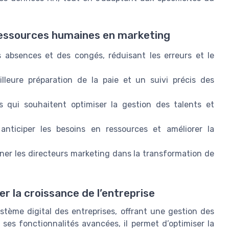
s ressources humaines en marketing
 absences et des congés, réduisant les erreurs et le
leure préparation de la paie et un suivi précis des
es qui souhaitent optimiser la gestion des talents et
ur anticiper les besoins en ressources et améliorer la
gner les directeurs marketing dans la transformation de
r la croissance de l’entreprise
ystème digital des entreprises, offrant une gestion des
 ses fonctionnalités avancées, il permet d’optimiser la