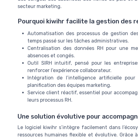
secteur marketing.
Pourquoi kiwihr facilite la gestion de
Automatisation des processus de gestion des
temps passé sur les tâches administratives.
Centralisation des données RH pour une meil
absences et congés.
Outil SIRH intuitif, pensé pour les entrepris
renforcer l’expérience collaborateur.
Intégration de l’intelligence artificielle po
planification des équipes marketing.
Service client réactif, essentiel pour accompa
leurs processus RH.
Une solution évolutive pour accompagne
Le logiciel kiwihr s’intègre facilement dans l’écos
ressources humaines flexible et évolutive. Grâce à