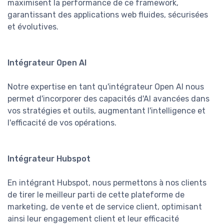
maximisent la performance de ce framework,
garantissant des applications web fluides, sécurisées
et évolutives.
Intégrateur Open AI
Notre expertise en tant qu'intégrateur Open AI nous
permet d'incorporer des capacités d'AI avancées dans
vos stratégies et outils, augmentant l'intelligence et
l'efficacité de vos opérations.
Intégrateur Hubspot
En intégrant Hubspot, nous permettons à nos clients
de tirer le meilleur parti de cette plateforme de
marketing, de vente et de service client, optimisant
ainsi leur engagement client et leur efficacité