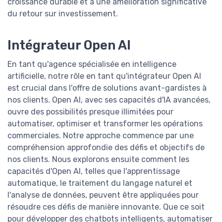
croissance durable et à une amélioration significative
du retour sur investissement.
Intégrateur Open AI
En tant qu'agence spécialisée en intelligence
artificielle, notre rôle en tant qu'intégrateur Open AI
est crucial dans l'offre de solutions avant-gardistes à
nos clients. Open AI, avec ses capacités d'IA avancées,
ouvre des possibilités presque illimitées pour
automatiser, optimiser et transformer les opérations
commerciales. Notre approche commence par une
compréhension approfondie des défis et objectifs de
nos clients. Nous explorons ensuite comment les
capacités d'Open AI, telles que l'apprentissage
automatique, le traitement du langage naturel et
l'analyse de données, peuvent être appliquées pour
résoudre ces défis de manière innovante. Que ce soit
pour développer des chatbots intelligents, automatiser