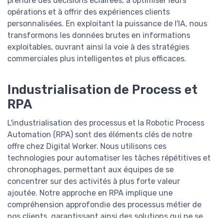
prendre des décisions éclairées, à optimiser leurs
opérations et à offrir des expériences clients
personnalisées. En exploitant la puissance de l'IA, nous
transformons les données brutes en informations
exploitables, ouvrant ainsi la voie à des stratégies
commerciales plus intelligentes et plus efficaces.
Industrialisation de Process et
RPA
L'industrialisation des processus et la Robotic Process
Automation (RPA) sont des éléments clés de notre
offre chez Digital Worker. Nous utilisons ces
technologies pour automatiser les tâches répétitives et
chronophages, permettant aux équipes de se
concentrer sur des activités à plus forte valeur
ajoutée. Notre approche en RPA implique une
compréhension approfondie des processus métier de
nos clients, garantissant ainsi des solutions qui ne se