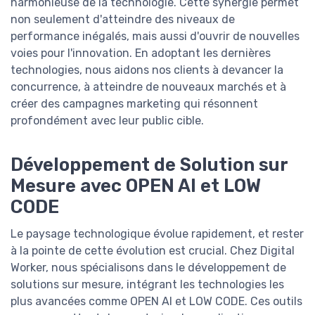
harmonieuse de la technologie. Cette synergie permet
non seulement d'atteindre des niveaux de
performance inégalés, mais aussi d'ouvrir de nouvelles
voies pour l'innovation. En adoptant les dernières
technologies, nous aidons nos clients à devancer la
concurrence, à atteindre de nouveaux marchés et à
créer des campagnes marketing qui résonnent
profondément avec leur public cible.
Développement de Solution sur
Mesure avec OPEN AI et LOW
CODE
Le paysage technologique évolue rapidement, et rester
à la pointe de cette évolution est crucial. Chez Digital
Worker, nous spécialisons dans le développement de
solutions sur mesure, intégrant les technologies les
plus avancées comme OPEN AI et LOW CODE. Ces outils