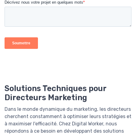
Solutions Techniques pour
Directeurs Marketing
Dans le monde dynamique du marketing, les directeurs
cherchent constamment à optimiser leurs stratégies et
à maximiser l'efficacité. Chez Digital Worker, nous
répondons à ce besoin en développant des solutions