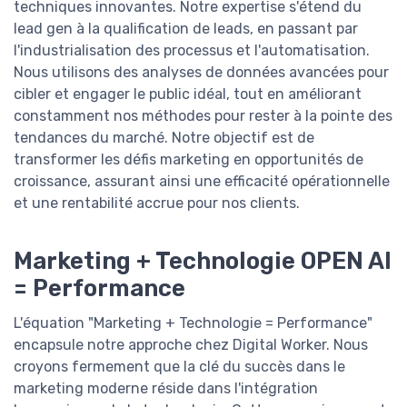
techniques innovantes. Notre expertise s'étend du
lead gen à la qualification de leads, en passant par
l'industrialisation des processus et l'automatisation.
Nous utilisons des analyses de données avancées pour
cibler et engager le public idéal, tout en améliorant
constamment nos méthodes pour rester à la pointe des
tendances du marché. Notre objectif est de
transformer les défis marketing en opportunités de
croissance, assurant ainsi une efficacité opérationnelle
et une rentabilité accrue pour nos clients.
Marketing + Technologie OPEN AI
= Performance
L'équation "Marketing + Technologie = Performance"
encapsule notre approche chez Digital Worker. Nous
croyons fermement que la clé du succès dans le
marketing moderne réside dans l'intégration