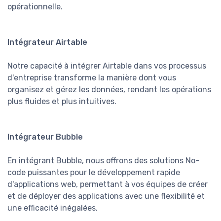
opérationnelle.
Intégrateur Airtable
Notre capacité à intégrer Airtable dans vos processus
d'entreprise transforme la manière dont vous
organisez et gérez les données, rendant les opérations
plus fluides et plus intuitives.
Intégrateur Bubble
En intégrant Bubble, nous offrons des solutions No-
code puissantes pour le développement rapide
d'applications web, permettant à vos équipes de créer
et de déployer des applications avec une flexibilité et
une efficacité inégalées.