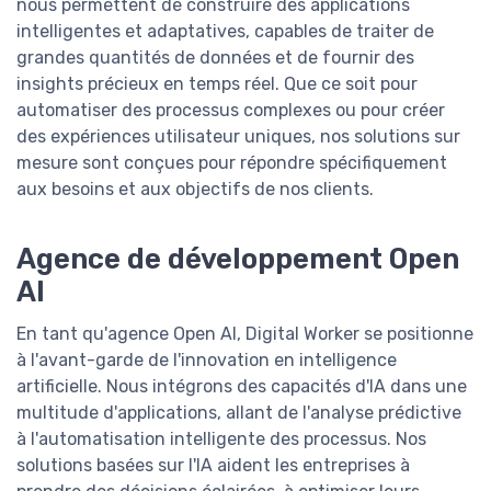
nous permettent de construire des applications
intelligentes et adaptatives, capables de traiter de
grandes quantités de données et de fournir des
insights précieux en temps réel. Que ce soit pour
automatiser des processus complexes ou pour créer
des expériences utilisateur uniques, nos solutions sur
mesure sont conçues pour répondre spécifiquement
aux besoins et aux objectifs de nos clients.
Agence de développement Open
AI
En tant qu'agence Open AI, Digital Worker se positionne
à l'avant-garde de l'innovation en intelligence
artificielle. Nous intégrons des capacités d'IA dans une
multitude d'applications, allant de l'analyse prédictive
à l'automatisation intelligente des processus. Nos
solutions basées sur l'IA aident les entreprises à