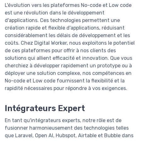
L'évolution vers les plateformes No-code et Low code
est une révolution dans le développement
d'applications. Ces technologies permettent une
création rapide et flexible d'applications, réduisant
considérablement les délais de développement et les
coûts. Chez Digital Worker, nous exploitons le potentiel
de ces plateformes pour offrir à nos clients des
solutions qui allient efficacité et innovation. Que vous
cherchiez à développer rapidement un prototype ou à
déployer une solution complexe, nos compétences en
No-code et Low code fournissent la flexibilité et la
rapidité nécessaires pour répondre à vos exigences.
Intégrateurs Expert
En tant qu'intégrateurs experts, notre rôle est de
fusionner harmonieusement des technologies telles
que Laravel, Open AI, Hubspot, Airtable et Bubble dans