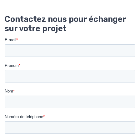
Contactez nous pour échanger
sur votre projet