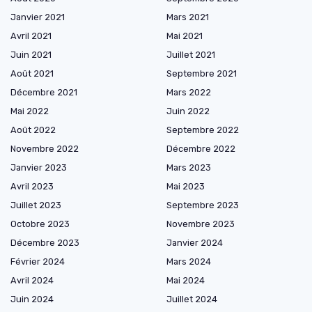
Janvier 2021
Mars 2021
Avril 2021
Mai 2021
Juin 2021
Juillet 2021
Août 2021
Septembre 2021
Décembre 2021
Mars 2022
Mai 2022
Juin 2022
Août 2022
Septembre 2022
Novembre 2022
Décembre 2022
Janvier 2023
Mars 2023
Avril 2023
Mai 2023
Juillet 2023
Septembre 2023
Octobre 2023
Novembre 2023
Décembre 2023
Janvier 2024
Février 2024
Mars 2024
Avril 2024
Mai 2024
Juin 2024
Juillet 2024