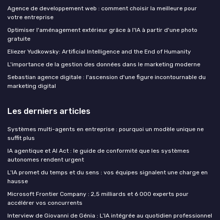
Agence de developpement web : comment choisir la meilleure pour
votre entreprise
Optimiser l'aménagement extérieur grâce à l'IA à partir d'une photo
gratuite
Eliezer Yudkowsky: Artificial Intelligence and the End of Humanity
L'importance de la gestion des données dans le marketing moderne
Sebastian agence digitale : l'ascension d'une figure incontournable du
marketing digital
Les derniers articles
Systèmes multi-agents en entreprise : pourquoi un modèle unique ne
suffit plus
IA agentique et AI Act : le guide de conformité que les systèmes
autonomes rendent urgent
L'IA promet du temps et du sens : vos équipes signalent une charge en
hausse
Microsoft Frontier Company : 2,5 milliards et 6 000 experts pour
accélérer vos concurrents
Interview de Giovanni de Génia : L’IA intégrée au quotidien professionnel