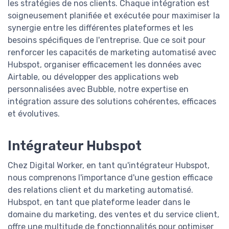
les stratégies de nos clients. Chaque intégration est
soigneusement planifiée et exécutée pour maximiser la
synergie entre les différentes plateformes et les
besoins spécifiques de l'entreprise. Que ce soit pour
renforcer les capacités de marketing automatisé avec
Hubspot, organiser efficacement les données avec
Airtable, ou développer des applications web
personnalisées avec Bubble, notre expertise en
intégration assure des solutions cohérentes, efficaces
et évolutives.
Intégrateur Hubspot
Chez Digital Worker, en tant qu'intégrateur Hubspot,
nous comprenons l'importance d'une gestion efficace
des relations client et du marketing automatisé.
Hubspot, en tant que plateforme leader dans le
domaine du marketing, des ventes et du service client,
offre une multitude de fonctionnalités pour optimiser