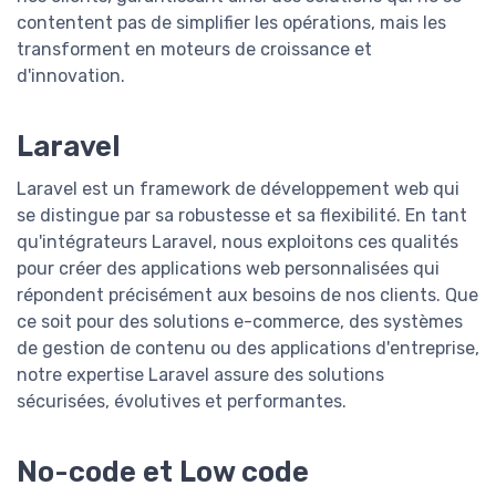
contentent pas de simplifier les opérations, mais les
transforment en moteurs de croissance et
d'innovation.
Laravel
Laravel est un framework de développement web qui
se distingue par sa robustesse et sa flexibilité. En tant
qu'intégrateurs Laravel, nous exploitons ces qualités
pour créer des applications web personnalisées qui
répondent précisément aux besoins de nos clients. Que
ce soit pour des solutions e-commerce, des systèmes
de gestion de contenu ou des applications d'entreprise,
notre expertise Laravel assure des solutions
sécurisées, évolutives et performantes.
No-code et Low code