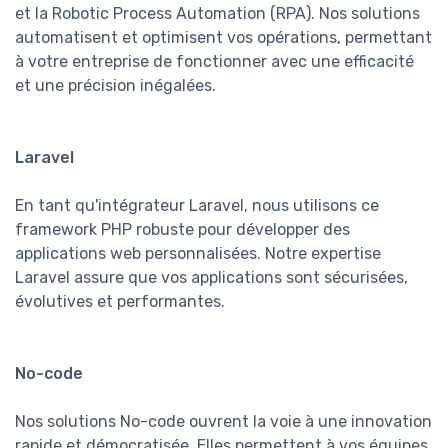
et la Robotic Process Automation (RPA). Nos solutions
automatisent et optimisent vos opérations, permettant
à votre entreprise de fonctionner avec une efficacité
et une précision inégalées.
Laravel
En tant qu'intégrateur Laravel, nous utilisons ce
framework PHP robuste pour développer des
applications web personnalisées. Notre expertise
Laravel assure que vos applications sont sécurisées,
évolutives et performantes.
No-code
Nos solutions No-code ouvrent la voie à une innovation
rapide et démocratisée. Elles permettent à vos équipes