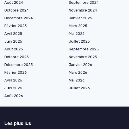
Août 2024
Septembre 2024
Octobre 2024
Novembre 2024
Décembre 2024
Janvier 2025
Février 2025
Mars 2025
Avril 2025
Mai 2025
Juin 2025
Juillet 2025
Août 2025
Septembre 2025
Octobre 2025
Novembre 2025
Décembre 2025
Janvier 2026
Février 2026
Mars 2026
Avril 2026
Mai 2026
Juin 2026
Juillet 2026
Août 2026
Les plus lus