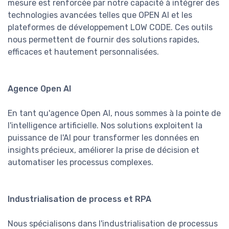
mesure est renforcée par notre capacité à intégrer des
technologies avancées telles que OPEN AI et les
plateformes de développement LOW CODE. Ces outils
nous permettent de fournir des solutions rapides,
efficaces et hautement personnalisées.
Agence Open AI
En tant qu'agence Open AI, nous sommes à la pointe de
l'intelligence artificielle. Nos solutions exploitent la
puissance de l'AI pour transformer les données en
insights précieux, améliorer la prise de décision et
automatiser les processus complexes.
Industrialisation de process et RPA
Nous spécialisons dans l'industrialisation de processus