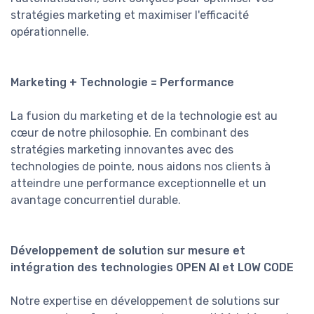
stratégies marketing et maximiser l'efficacité
opérationnelle.
Marketing + Technologie = Performance
La fusion du marketing et de la technologie est au
cœur de notre philosophie. En combinant des
stratégies marketing innovantes avec des
technologies de pointe, nous aidons nos clients à
atteindre une performance exceptionnelle et un
avantage concurrentiel durable.
Développement de solution sur mesure et
intégration des technologies OPEN AI et LOW CODE
Notre expertise en développement de solutions sur