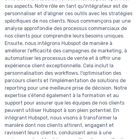
ces aspects. Notre rôle en tant qu'intégrateur est de
personnaliser et d'aligner ces outils avec les stratégies
spécifiques de nos clients. Nous commençons par une
analyse approfondie des processus commerciaux de
nos clients pour comprendre leurs besoins uniques.
Ensuite, nous intégrons Hubspot de manière à
améliorer l'efficacité des campagnes de marketing, à
automatiser les processus de vente et à offrir une
expérience client exceptionnelle. Cela inclut la
personnalisation des workflows, l'optimisation des
parcours clients et l'implémentation de solutions de
reporting pour une meilleure prise de décision. Notre
expertise s'étend également à la formation et au
support pour assurer que les équipes de nos clients
peuvent utiliser Hubspot à son plein potentiel. En
intégrant Hubspot, nous visons à transformer la
manière dont nos clients attirent, engagent et
ravissent leurs clients, conduisant ainsi à une