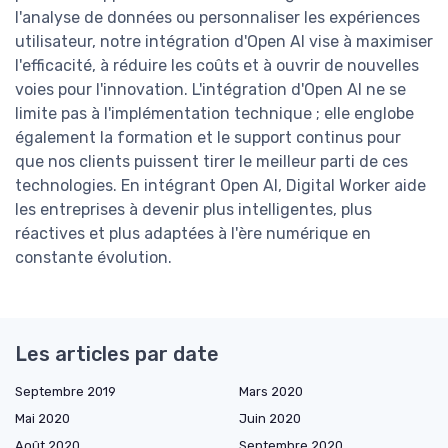
l'analyse de données ou personnaliser les expériences
utilisateur, notre intégration d'Open AI vise à maximiser
l'efficacité, à réduire les coûts et à ouvrir de nouvelles
voies pour l'innovation. L'intégration d'Open AI ne se
limite pas à l'implémentation technique ; elle englobe
également la formation et le support continus pour
que nos clients puissent tirer le meilleur parti de ces
technologies. En intégrant Open AI, Digital Worker aide
les entreprises à devenir plus intelligentes, plus
réactives et plus adaptées à l'ère numérique en
constante évolution.
Les articles par date
Septembre 2019
Mars 2020
Mai 2020
Juin 2020
Août 2020
Septembre 2020