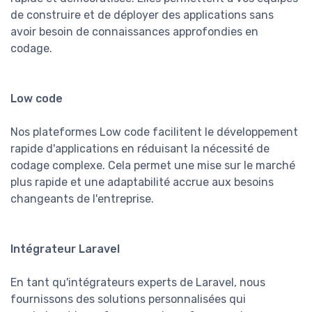
de construire et de déployer des applications sans
avoir besoin de connaissances approfondies en
codage.
Low code
Nos plateformes Low code facilitent le développement
rapide d'applications en réduisant la nécessité de
codage complexe. Cela permet une mise sur le marché
plus rapide et une adaptabilité accrue aux besoins
changeants de l'entreprise.
Intégrateur Laravel
En tant qu'intégrateurs experts de Laravel, nous
fournissons des solutions personnalisées qui