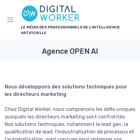
Panneau de gestion des cookies
LE MÉDIA DES PROFESSIONNELS DE L'INTELLIGENCE
ARTIFICIELLE
Agence OPEN AI
Nous développons des solutions techniques pour
les directeurs marketing
Chez Digital Worker, nous comprenons les défis uniques
auxquels les directeurs marketing sont confrontés.
Nos solutions techniques, notamment le lead gen, la
qualification de lead, l'industrialisation de processus et
l'automatisation, sont conçues pour optimiser vos