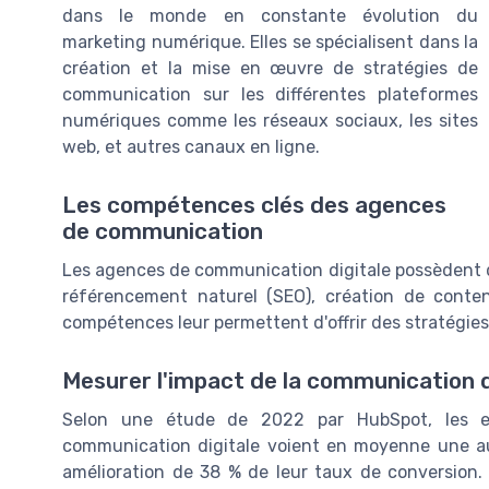
dans le monde en constante évolution du
marketing numérique. Elles se spécialisent dans la
création et la mise en œuvre de stratégies de
communication sur les différentes plateformes
numériques comme les réseaux sociaux, les sites
web, et autres canaux en ligne.
Les compétences clés des agences
de communication
Les agences de communication digitale possèdent d
référencement naturel (SEO), création de conten
compétences leur permettent d'offrir des stratégies
Mesurer l'impact de la communication d
Selon une étude de 2022 par HubSpot, les en
communication digitale voient en moyenne une aug
amélioration de 38 % de leur taux de conversion. C