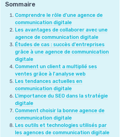
Sommaire
Comprendre le rôle d'une agence de
communication digitale
Les avantages de collaborer avec une
agence de communication digitale
Études de cas : succès d'entreprises
grâce à une agence de communication
digitale
Comment un client a multiplié ses
ventes grâce à l'analyse web
Les tendances actuelles en
communication digitale
L'importance du SEO dans la stratégie
digitale
Comment choisir la bonne agence de
communication digitale
Les outils et technologies utilisés par
les agences de communication digitale