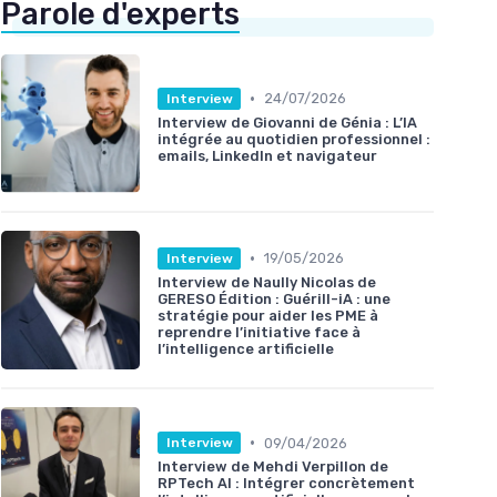
Parole d'experts
•
24/07/2026
Interview
Interview de Giovanni de Génia : L’IA
intégrée au quotidien professionnel :
emails, LinkedIn et navigateur
•
19/05/2026
Interview
Interview de Naully Nicolas de
GERESO Édition : Guérill-iA : une
stratégie pour aider les PME à
reprendre l’initiative face à
l’intelligence artificielle
•
09/04/2026
Interview
Interview de Mehdi Verpillon de
RPTech AI : Intégrer concrètement