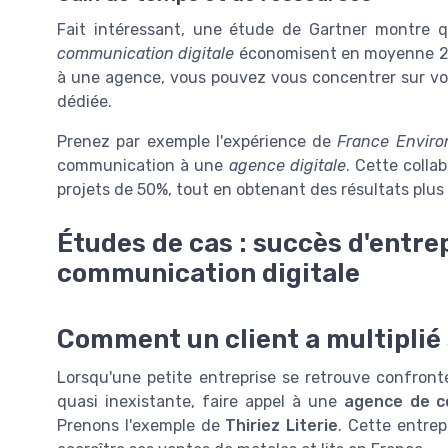
Fait intéressant, une étude de Gartner montre qu
communication digitale
économisent en moyenne 20%
à une agence, vous pouvez vous concentrer sur vot
dédiée.
Prenez par exemple l'expérience de
France Envir
communication à une
agence digitale
. Cette colla
projets de 50%, tout en obtenant des résultats plus 
Études de cas : succès d'entre
communication digitale
Comment un client a multiplié 
Lorsqu'une petite entreprise se retrouve confronté
quasi inexistante, faire appel à une
agence de c
Prenons l'exemple de
Thiriez Literie
. Cette entrep