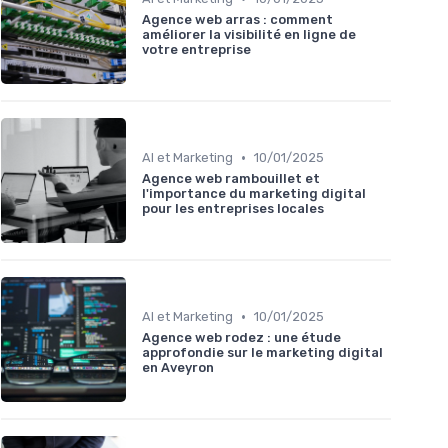
Agence web arras : comment
améliorer la visibilité en ligne de
votre entreprise
•
AI et Marketing
10/01/2025
Agence web rambouillet et
l'importance du marketing digital
pour les entreprises locales
•
AI et Marketing
10/01/2025
Agence web rodez : une étude
approfondie sur le marketing digital
en Aveyron