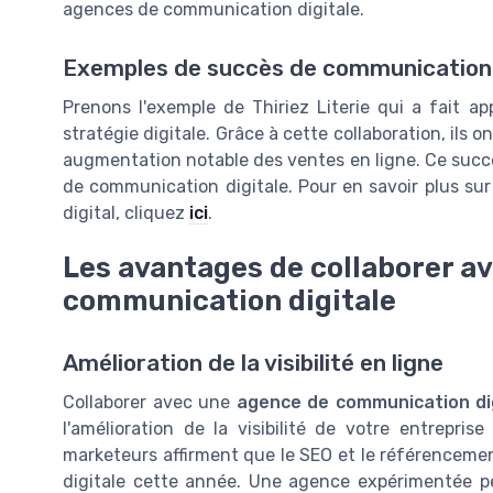
agences de communication digitale.
Exemples de succès de communication 
Prenons l'exemple de Thiriez Literie qui a fait 
stratégie digitale. Grâce à cette collaboration, ils 
augmentation notable des ventes en ligne. Ce succès
de communication digitale. Pour en savoir plus sur
digital, cliquez
ici
.
Les avantages de collaborer a
communication digitale
Amélioration de la visibilité en ligne
Collaborer avec une
agence de communication di
l'amélioration de la visibilité de votre entrepr
marketeurs affirment que le SEO et le référencement 
digitale cette année. Une agence expérimentée pe