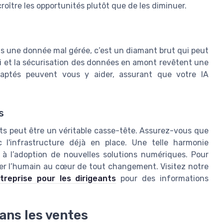
roître les opportunités plutôt que de les diminuer.
is une donnée mal gérée, c’est un diamant brut qui peut
 tri et la sécurisation des données en amont revêtent une
adaptés peuvent vous y aider, assurant que votre IA
s
ts peut être un véritable casse-tête. Assurez-vous que
c l'infrastructure déjà en place. Une telle harmonie
 à l’adoption de nouvelles solutions numériques. Pour
lier l’humain au cœur de tout changement. Visitez notre
treprise pour les dirigeants
pour des informations
dans les ventes