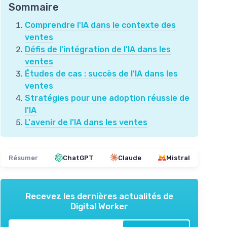
Sommaire
Comprendre l'IA dans le contexte des
ventes
Défis de l'intégration de l'IA dans les
ventes
Études de cas : succès de l'IA dans les
ventes
Stratégies pour une adoption réussie de
l'IA
L'avenir de l'IA dans les ventes
Résumer
ChatGPT
Claude
Mistral
Recevez les dernières actualités de
Digital Worker