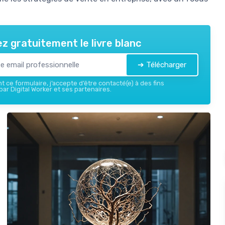
z gratuitement le livre blanc
➔ Télécharger
 ce formulaire, j’accepte d’être contacté(e) à des fins
ar Digital Worker et ses partenaires.