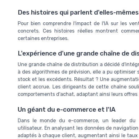
Des histoires qui parlent d'elles-mêmes
Pour bien comprendre l'impact de l'IA sur les ve
concrets. Ces histoires réelles montrent comme
certaines entreprises.
L'expérience d'une grande chaîne de dis
Une grande chaîne de distribution a décidé d'intégr
à des algorithmes de prévision, elle a pu optimiser
stock et les excédents. Résultat ? Une augmentati
client accrue. Les dirigeants de cette chaîne sou
comportements d'achat, adaptant ainsi leurs offres 
Un géant du e-commerce et l'IA
Dans le monde du e-commerce, un leader du sect
utilisateur. En analysant les données de navigation
adaptés à chaque client, augmentant ainsi le taux