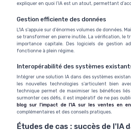
expliquer en quoi l’IA est un atout, permettant d’acc
Gestion efficiente des données
L'IA s'appuie sur d’énormes volumes de données. Ma
se transformer en pierre inutile. La vérification, le
importance capitale. Des logiciels de gestion 
fonctionne à plein régime.
Interopérabilité des systèmes existant
Intégrer une solution IA dans des systèmes existan
les nouvelles technologies s’articulent bien ave
technique permet de maximiser les bénéfices liés
surmonter ces défis, il est impératif de ne pas oub
blog sur l'impact de l'IA sur les ventes en en
complémentaires et des conseils pratiques.
Études de cas : succès de l'IA 