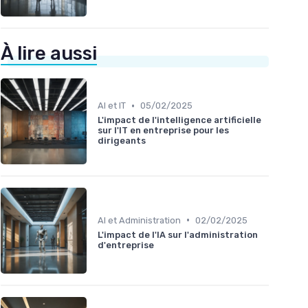
À lire aussi
•
AI et IT
05/02/2025
L'impact de l'intelligence artificielle
sur l'IT en entreprise pour les
dirigeants
•
AI et Administration
02/02/2025
L'impact de l'IA sur l'administration
d'entreprise