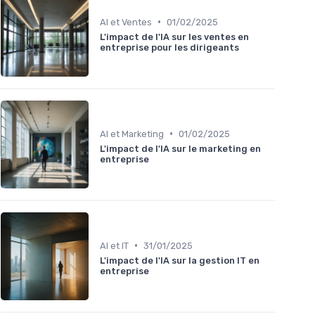
•
AI et Ventes
01/02/2025
L'impact de l'IA sur les ventes en
entreprise pour les dirigeants
•
AI et Marketing
01/02/2025
L'impact de l'IA sur le marketing en
entreprise
•
AI et IT
31/01/2025
L'impact de l'IA sur la gestion IT en
entreprise