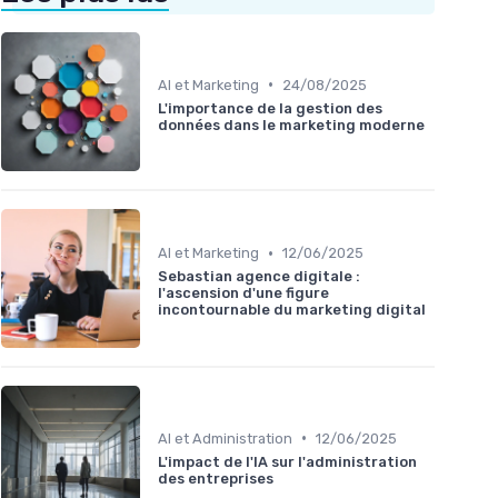
•
AI et Marketing
24/08/2025
L'importance de la gestion des
données dans le marketing moderne
•
AI et Marketing
12/06/2025
Sebastian agence digitale :
l'ascension d'une figure
incontournable du marketing digital
•
AI et Administration
12/06/2025
L'impact de l'IA sur l'administration
des entreprises