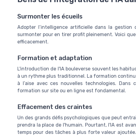
Surmonter les écueils
Adopter l’intelligence artificielle dans la gestio
surmonter pour en tirer profit pleinement. Voici q
efficacement.
Formation et adaptation
L'introduction de l'IA bouleverse souvent les habitu
à un rythme plus traditionnel. La formation continu
à l’aise avec ces nouvelles technologies. Dans
formation sur site ou en ligne est fondamental.
Effacement des craintes
Un des grands défis psychologiques que peut entraîne
prendra la place de l'humain. Pourtant, l'IA est avant
temps pour des tâches à plus forte valeur ajoutée.