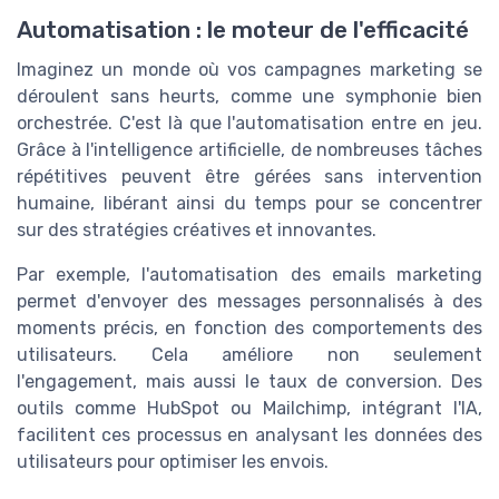
Automatisation : le moteur de l'efficacité
Imaginez un monde où vos campagnes marketing se
déroulent sans heurts, comme une symphonie bien
orchestrée. C'est là que l'automatisation entre en jeu.
Grâce à l'intelligence artificielle, de nombreuses tâches
répétitives peuvent être gérées sans intervention
humaine, libérant ainsi du temps pour se concentrer
sur des stratégies créatives et innovantes.
Par exemple, l'automatisation des emails marketing
permet d'envoyer des messages personnalisés à des
moments précis, en fonction des comportements des
utilisateurs. Cela améliore non seulement
l'engagement, mais aussi le taux de conversion. Des
outils comme HubSpot ou Mailchimp, intégrant l'IA,
facilitent ces processus en analysant les données des
utilisateurs pour optimiser les envois.