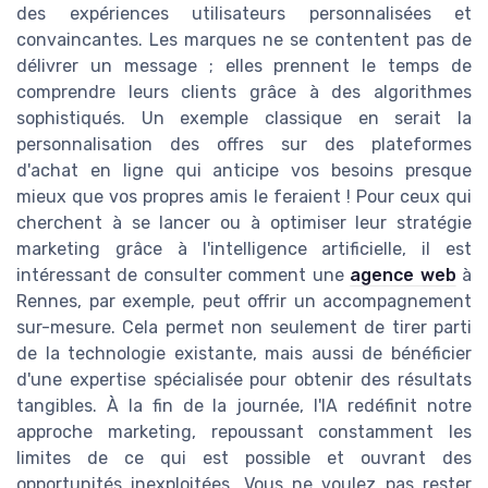
des expériences utilisateurs personnalisées et
convaincantes. Les marques ne se contentent pas de
délivrer un message ; elles prennent le temps de
comprendre leurs clients grâce à des algorithmes
sophistiqués. Un exemple classique en serait la
personnalisation des offres sur des plateformes
d'achat en ligne qui anticipe vos besoins presque
mieux que vos propres amis le feraient ! Pour ceux qui
cherchent à se lancer ou à optimiser leur stratégie
marketing grâce à l'intelligence artificielle, il est
intéressant de consulter comment une
agence web
à
Rennes, par exemple, peut offrir un accompagnement
sur-mesure. Cela permet non seulement de tirer parti
de la technologie existante, mais aussi de bénéficier
d'une expertise spécialisée pour obtenir des résultats
tangibles. À la fin de la journée, l'IA redéfinit notre
approche marketing, repoussant constamment les
limites de ce qui est possible et ouvrant des
opportunités inexploitées. Vous ne voulez pas rester