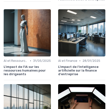
•
•
AI et Ressources Humaines
31/05/2025
AI et Finance
28/01/2025
L'impact de l'IA sur les
L'impact de l'intelligence
ressources humaines pour
artificielle sur la finance
les dirigeants
d'entreprise