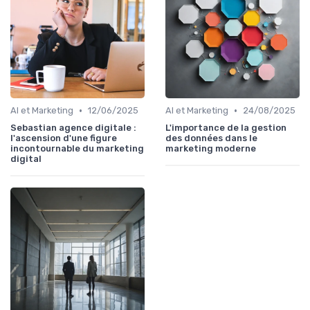
•
•
AI et Marketing
12/06/2025
AI et Marketing
24/08/2025
Sebastian agence digitale :
L'importance de la gestion
l'ascension d'une figure
des données dans le
incontournable du marketing
marketing moderne
digital