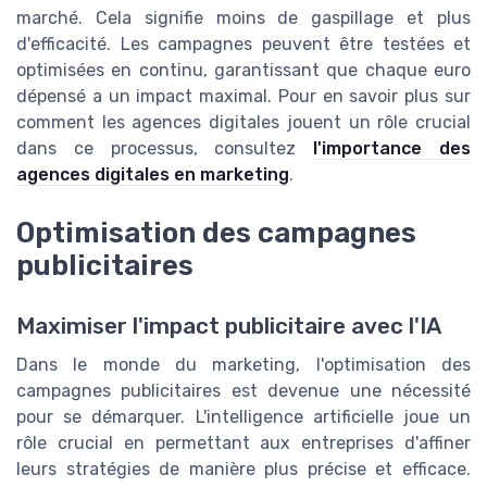
marché. Cela signifie moins de gaspillage et plus
d'efficacité. Les campagnes peuvent être testées et
optimisées en continu, garantissant que chaque euro
dépensé a un impact maximal. Pour en savoir plus sur
comment les agences digitales jouent un rôle crucial
dans ce processus, consultez
l'importance des
agences digitales en marketing
.
Optimisation des campagnes
publicitaires
Maximiser l'impact publicitaire avec l'IA
Dans le monde du marketing, l'optimisation des
campagnes publicitaires est devenue une nécessité
pour se démarquer. L'intelligence artificielle joue un
rôle crucial en permettant aux entreprises d'affiner
leurs stratégies de manière plus précise et efficace.