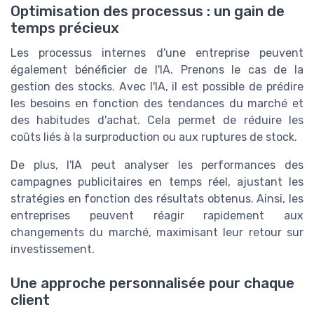
Optimisation des processus : un gain de
temps précieux
Les processus internes d'une entreprise peuvent
également bénéficier de l'IA. Prenons le cas de la
gestion des stocks. Avec l'IA, il est possible de prédire
les besoins en fonction des tendances du marché et
des habitudes d'achat. Cela permet de réduire les
coûts liés à la surproduction ou aux ruptures de stock.
De plus, l'IA peut analyser les performances des
campagnes publicitaires en temps réel, ajustant les
stratégies en fonction des résultats obtenus. Ainsi, les
entreprises peuvent réagir rapidement aux
changements du marché, maximisant leur retour sur
investissement.
Une approche personnalisée pour chaque
client