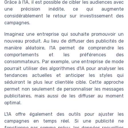
Grâce à l'IA, il est possible de cibler les audiences avec
une précision inédite, ce qui augmente
considérablement le retour sur investissement des
campagnes.
Imaginez une entreprise qui souhaite promouvoir un
nouveau produit. Au lieu de diffuser des publicités de
manière aléatoire, l'IA permet de comprendre les
comportements et les préférences des
consommateurs. Par exemple, une entreprise de mode
pourrait utiliser des algorithmes d'IA pour analyser les
tendances actuelles et anticiper les styles qui
séduiront le plus leur clientèle cible. Cette approche
permet non seulement de personnaliser les messages
publicitaires, mais aussi de les diffuser au moment
optimal.
L'IA offre également des outils pour ajuster les
campagnes en temps réel. Si une publicité ne
fonctionne pas comme prévu, les données recueillies