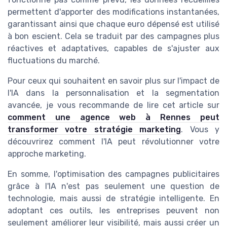
permettent d'apporter des modifications instantanées,
garantissant ainsi que chaque euro dépensé est utilisé
à bon escient. Cela se traduit par des campagnes plus
réactives et adaptatives, capables de s'ajuster aux
fluctuations du marché.
Pour ceux qui souhaitent en savoir plus sur l'impact de
l'IA dans la personnalisation et la segmentation
avancée, je vous recommande de lire cet article sur
comment une agence web à Rennes peut
transformer votre stratégie marketing
. Vous y
découvrirez comment l'IA peut révolutionner votre
approche marketing.
En somme, l'optimisation des campagnes publicitaires
grâce à l'IA n'est pas seulement une question de
technologie, mais aussi de stratégie intelligente. En
adoptant ces outils, les entreprises peuvent non
seulement améliorer leur visibilité, mais aussi créer un