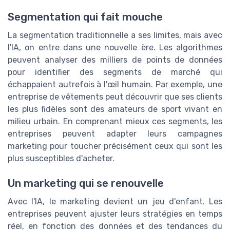
Segmentation qui fait mouche
La segmentation traditionnelle a ses limites, mais avec
l'IA, on entre dans une nouvelle ère. Les algorithmes
peuvent analyser des milliers de points de données
pour identifier des segments de marché qui
échappaient autrefois à l'œil humain. Par exemple, une
entreprise de vêtements peut découvrir que ses clients
les plus fidèles sont des amateurs de sport vivant en
milieu urbain. En comprenant mieux ces segments, les
entreprises peuvent adapter leurs campagnes
marketing pour toucher précisément ceux qui sont les
plus susceptibles d'acheter.
Un marketing qui se renouvelle
Avec l'IA, le marketing devient un jeu d'enfant. Les
entreprises peuvent ajuster leurs stratégies en temps
réel, en fonction des données et des tendances du