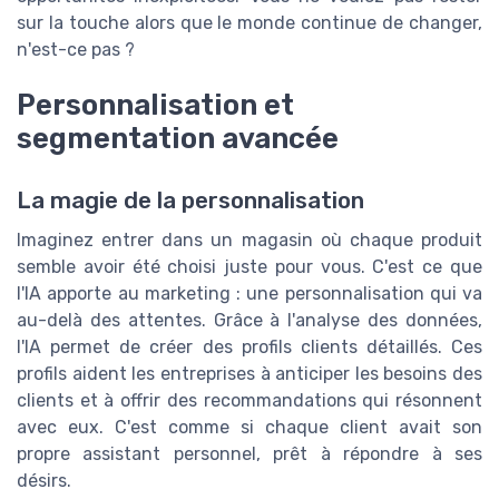
sur la touche alors que le monde continue de changer,
n'est-ce pas ?
Personnalisation et
segmentation avancée
La magie de la personnalisation
Imaginez entrer dans un magasin où chaque produit
semble avoir été choisi juste pour vous. C'est ce que
l'IA apporte au marketing : une personnalisation qui va
au-delà des attentes. Grâce à l'analyse des données,
l'IA permet de créer des profils clients détaillés. Ces
profils aident les entreprises à anticiper les besoins des
clients et à offrir des recommandations qui résonnent
avec eux. C'est comme si chaque client avait son
propre assistant personnel, prêt à répondre à ses
désirs.