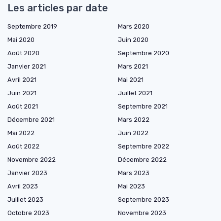
Les articles par date
Septembre 2019
Mars 2020
Mai 2020
Juin 2020
Août 2020
Septembre 2020
Janvier 2021
Mars 2021
Avril 2021
Mai 2021
Juin 2021
Juillet 2021
Août 2021
Septembre 2021
Décembre 2021
Mars 2022
Mai 2022
Juin 2022
Août 2022
Septembre 2022
Novembre 2022
Décembre 2022
Janvier 2023
Mars 2023
Avril 2023
Mai 2023
Juillet 2023
Septembre 2023
Octobre 2023
Novembre 2023