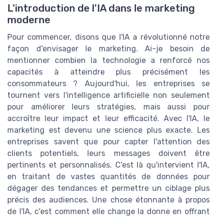
L'introduction de l'IA dans le marketing
moderne
Pour commencer, disons que l'IA a révolutionné notre
façon d'envisager le marketing. Ai-je besoin de
mentionner combien la technologie a renforcé nos
capacités à atteindre plus précisément les
consommateurs ? Aujourd'hui, les entreprises se
tournent vers l'intelligence artificielle non seulement
pour améliorer leurs stratégies, mais aussi pour
accroître leur impact et leur efficacité. Avec l'IA, le
marketing est devenu une science plus exacte. Les
entreprises savent que pour capter l'attention des
clients potentiels, leurs messages doivent être
pertinents et personnalisés. C'est là qu'intervient l'IA,
en traitant de vastes quantités de données pour
dégager des tendances et permettre un ciblage plus
précis des audiences. Une chose étonnante à propos
de l'IA, c'est comment elle change la donne en offrant