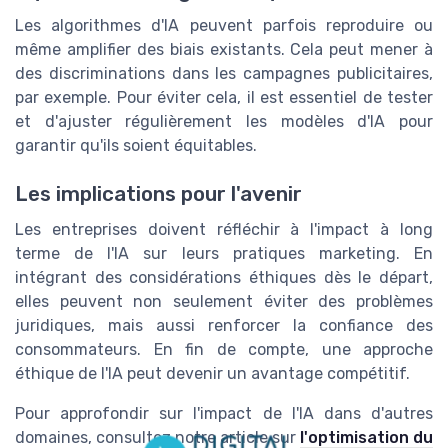
Les algorithmes d'IA peuvent parfois reproduire ou
même amplifier des biais existants. Cela peut mener à
des discriminations dans les campagnes publicitaires,
par exemple. Pour éviter cela, il est essentiel de tester
et d'ajuster régulièrement les modèles d'IA pour
garantir qu'ils soient équitables.
Les implications pour l'avenir
Les entreprises doivent réfléchir à l'impact à long
terme de l'IA sur leurs pratiques marketing. En
intégrant des considérations éthiques dès le départ,
elles peuvent non seulement éviter des problèmes
juridiques, mais aussi renforcer la confiance des
consommateurs. En fin de compte, une approche
éthique de l'IA peut devenir un avantage compétitif.
Pour approfondir sur l'impact de l'IA dans d'autres
domaines, consultez notre article sur
l'optimisation du