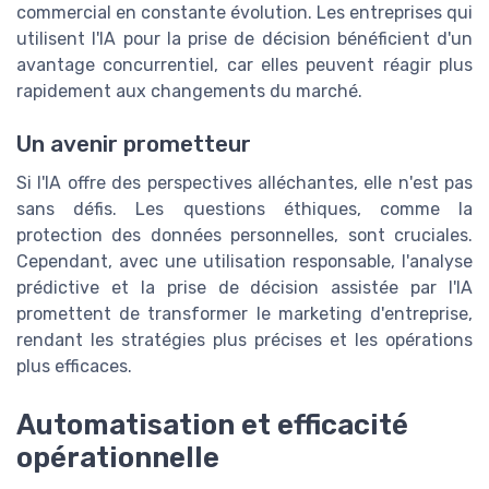
commercial en constante évolution. Les entreprises qui
utilisent l'IA pour la prise de décision bénéficient d'un
avantage concurrentiel, car elles peuvent réagir plus
rapidement aux changements du marché.
Un avenir prometteur
Si l'IA offre des perspectives alléchantes, elle n'est pas
sans défis. Les questions éthiques, comme la
protection des données personnelles, sont cruciales.
Cependant, avec une utilisation responsable, l'analyse
prédictive et la prise de décision assistée par l'IA
promettent de transformer le marketing d'entreprise,
rendant les stratégies plus précises et les opérations
plus efficaces.
Automatisation et efficacité
opérationnelle