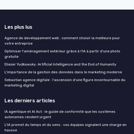
Les plus lus
Agence de developpement web : comment choisir la meilleure pour
votre entreprise
Optimiser l'aménagement extérieur grâce à l'IA à partir d'une photo
gratuite
Eliezer Yudkowsky: Artificial Intelligence and the End of Humanity
L'importance de la gestion des données dans le marketing moderne
Sebastian agence digitale : l'ascension d'une figure incontournable du
marketing digital
Les derniers articles
IA agentique et AI Act : le guide de conformité que les systèmes
autonomes rendent urgent
L'IA promet du temps et du sens : vos équipes signalent une charge en
hausse