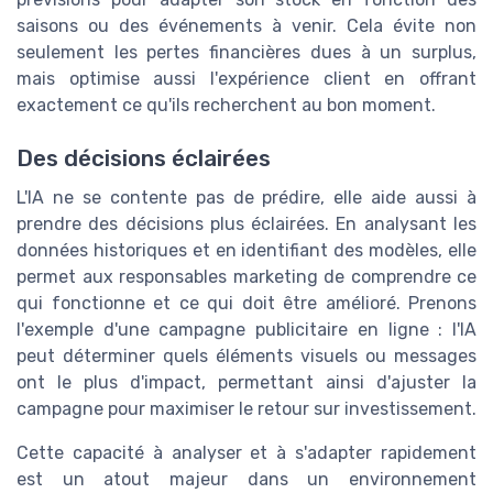
saisons ou des événements à venir. Cela évite non
seulement les pertes financières dues à un surplus,
mais optimise aussi l'expérience client en offrant
exactement ce qu'ils recherchent au bon moment.
Des décisions éclairées
L'IA ne se contente pas de prédire, elle aide aussi à
prendre des décisions plus éclairées. En analysant les
données historiques et en identifiant des modèles, elle
permet aux responsables marketing de comprendre ce
qui fonctionne et ce qui doit être amélioré. Prenons
l'exemple d'une campagne publicitaire en ligne : l'IA
peut déterminer quels éléments visuels ou messages
ont le plus d'impact, permettant ainsi d'ajuster la
campagne pour maximiser le retour sur investissement.
Cette capacité à analyser et à s'adapter rapidement
est un atout majeur dans un environnement