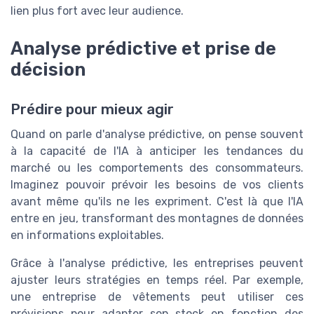
lien plus fort avec leur audience.
Analyse prédictive et prise de
décision
Prédire pour mieux agir
Quand on parle d'analyse prédictive, on pense souvent
à la capacité de l'IA à anticiper les tendances du
marché ou les comportements des consommateurs.
Imaginez pouvoir prévoir les besoins de vos clients
avant même qu'ils ne les expriment. C'est là que l'IA
entre en jeu, transformant des montagnes de données
en informations exploitables.
Grâce à l'analyse prédictive, les entreprises peuvent
ajuster leurs stratégies en temps réel. Par exemple,
une entreprise de vêtements peut utiliser ces
prévisions pour adapter son stock en fonction des