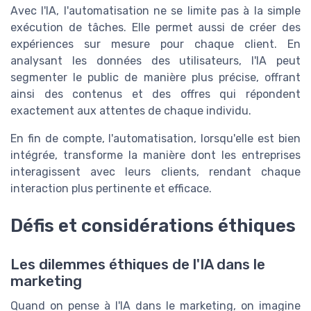
Avec l'IA, l'automatisation ne se limite pas à la simple
exécution de tâches. Elle permet aussi de créer des
expériences sur mesure pour chaque client. En
analysant les données des utilisateurs, l'IA peut
segmenter le public de manière plus précise, offrant
ainsi des contenus et des offres qui répondent
exactement aux attentes de chaque individu.
En fin de compte, l'automatisation, lorsqu'elle est bien
intégrée, transforme la manière dont les entreprises
interagissent avec leurs clients, rendant chaque
interaction plus pertinente et efficace.
Défis et considérations éthiques
Les dilemmes éthiques de l'IA dans le
marketing
Quand on pense à l'IA dans le marketing, on imagine