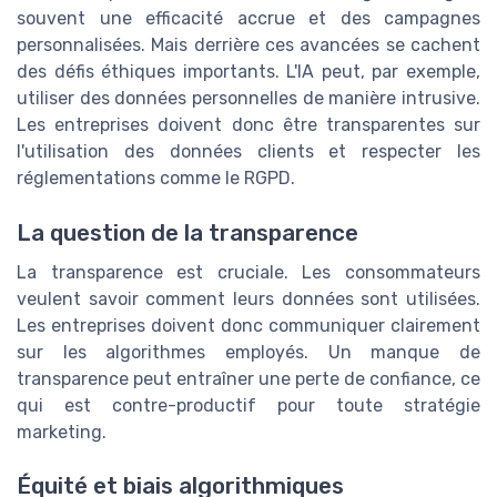
souvent une efficacité accrue et des campagnes
personnalisées. Mais derrière ces avancées se cachent
des défis éthiques importants. L'IA peut, par exemple,
utiliser des données personnelles de manière intrusive.
Les entreprises doivent donc être transparentes sur
l'utilisation des données clients et respecter les
réglementations comme le RGPD.
La question de la transparence
La transparence est cruciale. Les consommateurs
veulent savoir comment leurs données sont utilisées.
Les entreprises doivent donc communiquer clairement
sur les algorithmes employés. Un manque de
transparence peut entraîner une perte de confiance, ce
qui est contre-productif pour toute stratégie
marketing.
Équité et biais algorithmiques