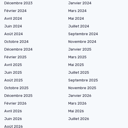
Décembre 2023
Janvier 2024
Février 2024
Mars 2024
Avril 2024
Mai 2024
Juin 2024
Juillet 2024
Août 2024
Septembre 2024
Octobre 2024
Novembre 2024
Décembre 2024
Janvier 2025
Février 2025
Mars 2025
Avril 2025
Mai 2025
Juin 2025
Juillet 2025
Août 2025
Septembre 2025
Octobre 2025
Novembre 2025
Décembre 2025
Janvier 2026
Février 2026
Mars 2026
Avril 2026
Mai 2026
Juin 2026
Juillet 2026
Août 2026