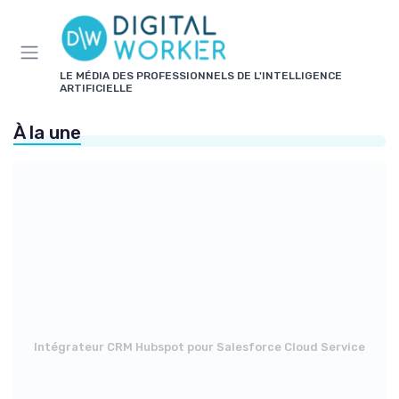
Panneau de gestion des cookies
LE MÉDIA DES PROFESSIONNELS DE L'INTELLIGENCE
ARTIFICIELLE
À la une
Intégrateur CRM Hubspot pour Salesforce Cloud Service