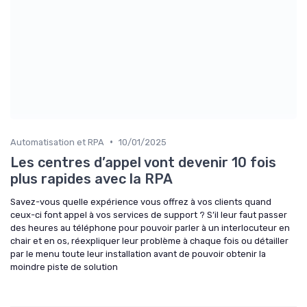
•
Automatisation et RPA
10/01/2025
Les centres d’appel vont devenir 10 fois
plus rapides avec la RPA
Savez-vous quelle expérience vous offrez à vos clients quand
ceux-ci font appel à vos services de support ? S’il leur faut passer
des heures au téléphone pour pouvoir parler à un interlocuteur en
chair et en os, réexpliquer leur problème à chaque fois ou détailler
par le menu toute leur installation avant de pouvoir obtenir la
moindre piste de solution