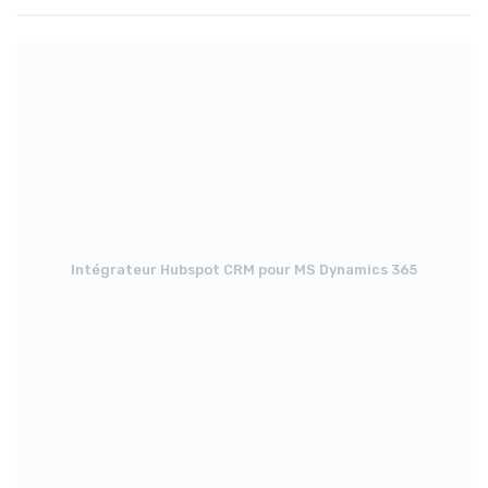
Intégrateur Hubspot CRM pour MS Dynamics 365