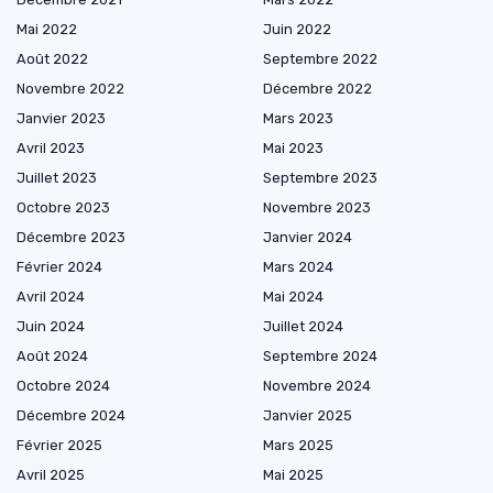
Mai 2022
Juin 2022
Août 2022
Septembre 2022
Novembre 2022
Décembre 2022
Janvier 2023
Mars 2023
Avril 2023
Mai 2023
Juillet 2023
Septembre 2023
Octobre 2023
Novembre 2023
Décembre 2023
Janvier 2024
Février 2024
Mars 2024
Avril 2024
Mai 2024
Juin 2024
Juillet 2024
Août 2024
Septembre 2024
Octobre 2024
Novembre 2024
Décembre 2024
Janvier 2025
Février 2025
Mars 2025
Avril 2025
Mai 2025