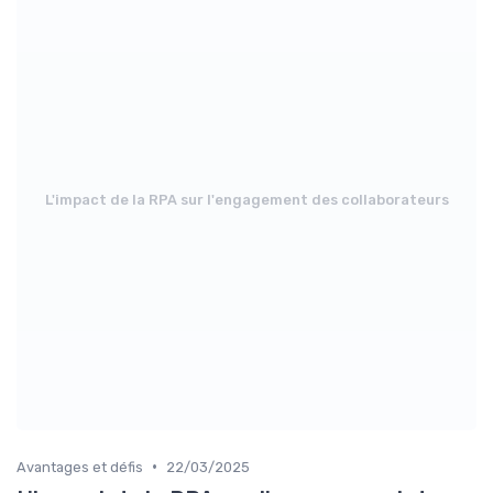
L'impact de la RPA sur l'engagement des collaborateurs
•
Avantages et défis
22/03/2025