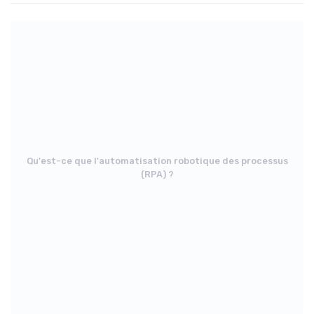
Qu'est-ce que l'automatisation robotique des processus
(RPA) ?