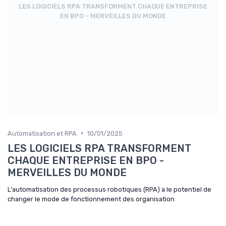
LES LOGICIELS RPA TRANSFORMENT CHAQUE ENTREPRISE
EN BPO - MERVEILLES DU MONDE
•
Automatisation et RPA
10/01/2025
LES LOGICIELS RPA TRANSFORMENT
CHAQUE ENTREPRISE EN BPO -
MERVEILLES DU MONDE
L'automatisation des processus robotiques (RPA) a le potentiel de
changer le mode de fonctionnement des organisation