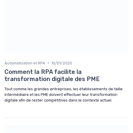
•
Automatisation et RPA
10/01/2025
Comment la RPA facilite la
transformation digitale des PME
Tout comme les grandes entreprises, les établissements de taille
intermédiaire et les PME doivent effectuer leur transformation
digitale afin de rester compétitives dans le contexte actuel.