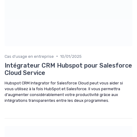
•
Cas d'usage en entreprise
10/01/2025
Intégrateur CRM Hubspot pour Salesforce
Cloud Service
Hubspot CRM Integrator for Salesforce Cloud peut vous aider si
vous utilisez à la fois HubSpot et Salesforce. Il vous permettra
d'augmenter considérablement votre productivité grâce aux
intégrations transparentes entre les deux programmes.