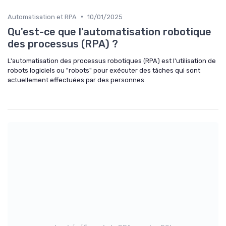
•
Automatisation et RPA
10/01/2025
Qu'est-ce que l'automatisation robotique
des processus (RPA) ?
L'automatisation des processus robotiques (RPA) est l'utilisation de
robots logiciels ou "robots" pour exécuter des tâches qui sont
actuellement effectuées par des personnes.