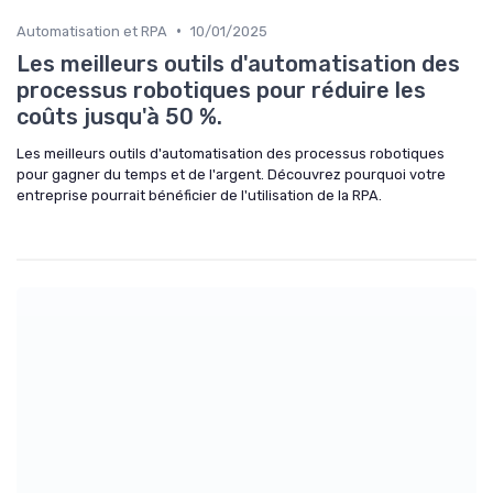
•
Automatisation et RPA
10/01/2025
Les meilleurs outils d'automatisation des
processus robotiques pour réduire les
coûts jusqu'à 50 %.
Les meilleurs outils d'automatisation des processus robotiques
pour gagner du temps et de l'argent. Découvrez pourquoi votre
entreprise pourrait bénéficier de l'utilisation de la RPA.