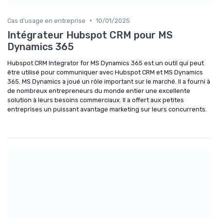
•
Cas d'usage en entreprise
10/01/2025
Intégrateur Hubspot CRM pour MS
Dynamics 365
Hubspot CRM Integrator for MS Dynamics 365 est un outil qui peut
être utilisé pour communiquer avec Hubspot CRM et MS Dynamics
365. MS Dynamics a joué un rôle important sur le marché. Il a fourni à
de nombreux entrepreneurs du monde entier une excellente
solution à leurs besoins commerciaux. Il a offert aux petites
entreprises un puissant avantage marketing sur leurs concurrents.