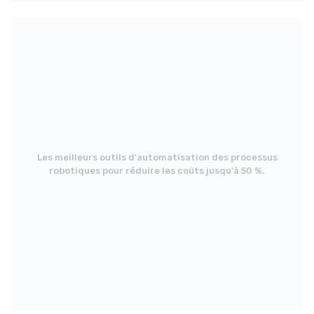
Les meilleurs outils d'automatisation des processus
robotiques pour réduire les coûts jusqu'à 50 %.