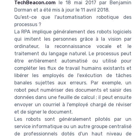
TechBeacon.com
le 18 mai 2017 par Benjamin
Dorman et a été mis à jour le 11 avril 2018.
Qu'est-ce que l'automatisation robotique des
processus ?
La RPA implique généralement des robots logiciels
qui imitent les personnes grâce à la vision par
ordinateur, la reconnaissance vocale et le
traitement du langage naturel. Le processus peut
être entièrement automatisé ou utilisé pour
compléter les flux de travail humains existants et
libérer les employés de l'exécution de tâches
banales sujettes aux erreurs. Par exemple, un
robot peut numériser des documents et saisir des
données dans une feuille de calcul ; il peut ensuite
envoyer un courriel à l'employé chargé de réviser
et de signer le document.
Les robots sont généralement pilotés par un
service informatique ou un autre groupe centralisé
de professionnels dotés d'un haut niveau de