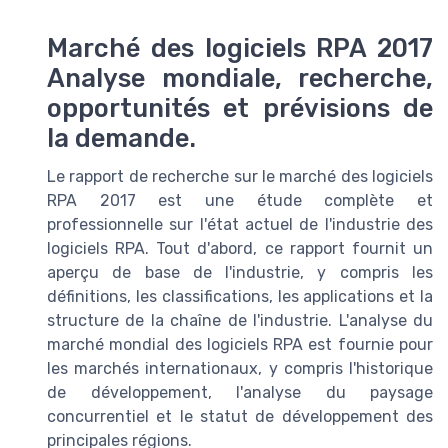
Marché des logiciels RPA 2017
Analyse mondiale, recherche,
opportunités et prévisions de
la demande.
Le rapport de recherche sur le marché des logiciels
RPA 2017 est une étude complète et
professionnelle sur l'état actuel de l'industrie des
logiciels RPA. Tout d'abord, ce rapport fournit un
aperçu de base de l'industrie, y compris les
définitions, les classifications, les applications et la
structure de la chaîne de l'industrie. L'analyse du
marché mondial des logiciels RPA est fournie pour
les marchés internationaux, y compris l'historique
de développement, l'analyse du paysage
concurrentiel et le statut de développement des
principales régions.