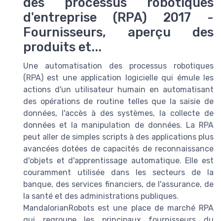
des processus robotiques
d'entreprise (RPA) 2017 -
Fournisseurs, aperçu des
produits et...
Une automatisation des processus robotiques
(RPA) est une application logicielle qui émule les
actions d'un utilisateur humain en automatisant
des opérations de routine telles que la saisie de
données, l'accès à des systèmes, la collecte de
données et la manipulation de données. La RPA
peut aller de simples scripts à des applications plus
avancées dotées de capacités de reconnaissance
d'objets et d'apprentissage automatique. Elle est
couramment utilisée dans les secteurs de la
banque, des services financiers, de l'assurance, de
la santé et des administrations publiques.
MandalorianRobots est une place de marché RPA
qui regroupe les principaux fournisseurs du