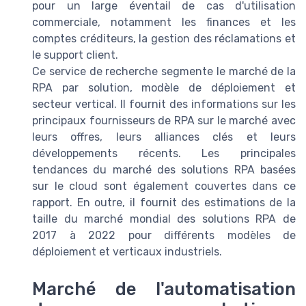
pour un large éventail de cas d'utilisation
commerciale, notamment les finances et les
comptes créditeurs, la gestion des réclamations et
le support client.
Ce service de recherche segmente le marché de la
RPA par solution, modèle de déploiement et
secteur vertical. Il fournit des informations sur les
principaux fournisseurs de RPA sur le marché avec
leurs offres, leurs alliances clés et leurs
développements récents. Les principales
tendances du marché des solutions RPA basées
sur le cloud sont également couvertes dans ce
rapport. En outre, il fournit des estimations de la
taille du marché mondial des solutions RPA de
2017 à 2022 pour différents modèles de
déploiement et verticaux industriels.
Marché de l'automatisation