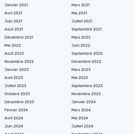
Janvier 2021
Mars 2021
Avril 2021
Mai 2021
Juin 2021
Juillet 2021
Août 2021
Septembre 2021
Décembre 2021
Mars 2022
Mai 2022
Juin 2022
Août 2022
Septembre 2022
Novembre 2022
Décembre 2022
Janvier 2023
Mars 2023
Avril 2023
Mai 2023
Juillet 2023
Septembre 2023
Octobre 2023
Novembre 2023
Décembre 2023
Janvier 2024
Février 2024
Mars 2024
Avril 2024
Mai 2024
Juin 2024
Juillet 2024