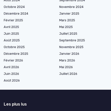
Août 2024
Septembre 2024
Octobre 2024
Novembre 2024
Décembre 2024
Janvier 2025
Février 2025
Mars 2025
Avril 2025
Mai 2025
Juin 2025
Juillet 2025
Août 2025
Septembre 2025
Octobre 2025
Novembre 2025
Décembre 2025
Janvier 2026
Février 2026
Mars 2026
Avril 2026
Mai 2026
Juin 2026
Juillet 2026
Août 2026
Les plus lus