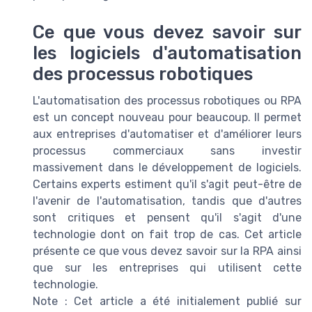
Ce que vous devez savoir sur
les logiciels d'automatisation
des processus robotiques
L'automatisation des processus robotiques ou RPA
est un concept nouveau pour beaucoup. Il permet
aux entreprises d'automatiser et d'améliorer leurs
processus commerciaux sans investir
massivement dans le développement de logiciels.
Certains experts estiment qu'il s'agit peut-être de
l'avenir de l'automatisation, tandis que d'autres
sont critiques et pensent qu'il s'agit d'une
technologie dont on fait trop de cas. Cet article
présente ce que vous devez savoir sur la RPA ainsi
que sur les entreprises qui utilisent cette
technologie.
Note : Cet article a été initialement publié sur