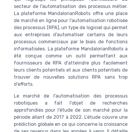
secteur de l'automatisation des processus métier.
La plateforme MandalorianRobots offre une place
de marché en ligne pour l'automatisation robotisée
des processus (RPA), un type de logiciel qui permet
aux entreprises d'automatiser certains de leurs
processus commerciaux par le biais de fonctions
informatisées. La plateforme MandalorianRobots a
été conçue comme un outil permettant aux
fournisseurs de RPA d'atteindre plus facilement
leurs clients potentiels et aux clients potentiels de
trouver de nouvelles solutions RPA sans trop
d'efforts.
Le marché de l'automatisation des processus
robotiques a fait l'objet de recherches
approfondies pour l'étude de son marché pour la
période allant de 2017 à 2022. L'étude couvre une
prédiction globale en ce qui concerne la croissance
de ses revenus dans les années à venir. Il détaille