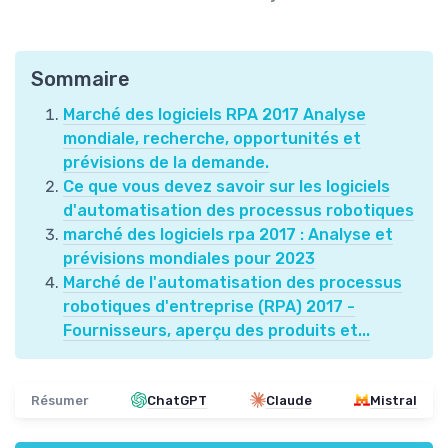
Sommaire
Marché des logiciels RPA 2017 Analyse
mondiale, recherche, opportunités et
prévisions de la demande.
Ce que vous devez savoir sur les logiciels
d'automatisation des processus robotiques
marché des logiciels rpa 2017 : Analyse et
prévisions mondiales pour 2023
Marché de l'automatisation des processus
robotiques d'entreprise (RPA) 2017 -
Fournisseurs, aperçu des produits et...
Résumer
ChatGPT
Claude
Mistral