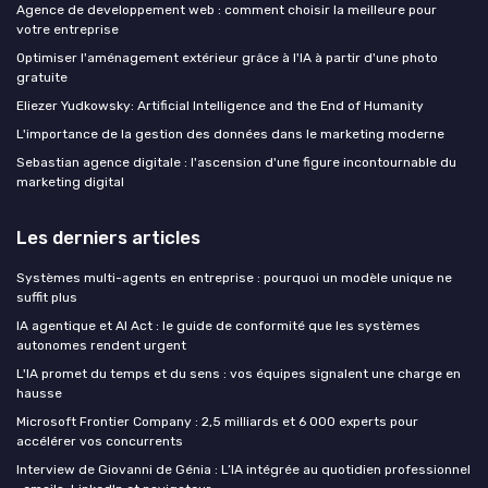
Agence de developpement web : comment choisir la meilleure pour
votre entreprise
Optimiser l'aménagement extérieur grâce à l'IA à partir d'une photo
gratuite
Eliezer Yudkowsky: Artificial Intelligence and the End of Humanity
L'importance de la gestion des données dans le marketing moderne
Sebastian agence digitale : l'ascension d'une figure incontournable du
marketing digital
Les derniers articles
Systèmes multi-agents en entreprise : pourquoi un modèle unique ne
suffit plus
IA agentique et AI Act : le guide de conformité que les systèmes
autonomes rendent urgent
L'IA promet du temps et du sens : vos équipes signalent une charge en
hausse
Microsoft Frontier Company : 2,5 milliards et 6 000 experts pour
accélérer vos concurrents
Interview de Giovanni de Génia : L’IA intégrée au quotidien professionnel