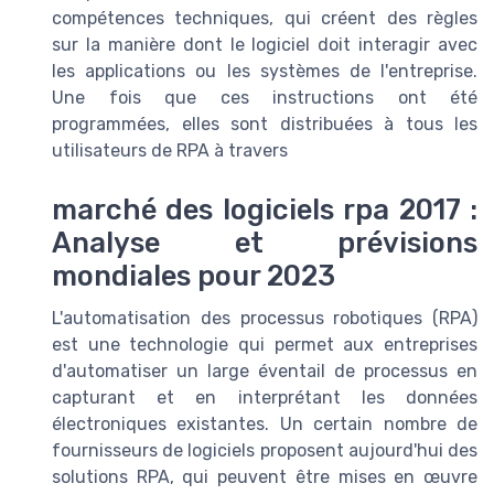
compétences techniques, qui créent des règles
sur la manière dont le logiciel doit interagir avec
les applications ou les systèmes de l'entreprise.
Une fois que ces instructions ont été
programmées, elles sont distribuées à tous les
utilisateurs de RPA à travers
marché des logiciels rpa 2017 :
Analyse et prévisions
mondiales pour 2023
L'automatisation des processus robotiques (RPA)
est une technologie qui permet aux entreprises
d'automatiser un large éventail de processus en
capturant et en interprétant les données
électroniques existantes. Un certain nombre de
fournisseurs de logiciels proposent aujourd'hui des
solutions RPA, qui peuvent être mises en œuvre