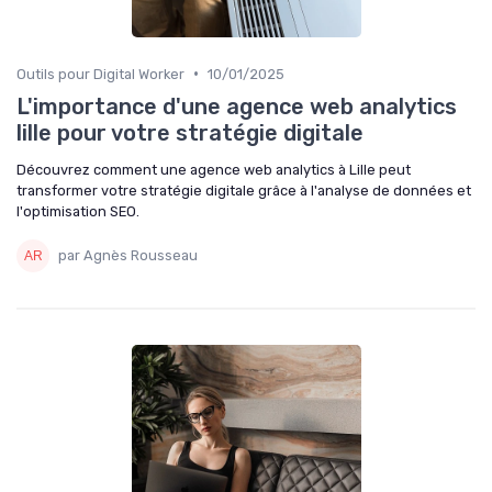
•
Outils pour Digital Worker
10/01/2025
L'importance d'une agence web analytics
lille pour votre stratégie digitale
Découvrez comment une agence web analytics à Lille peut
transformer votre stratégie digitale grâce à l'analyse de données et
l'optimisation SEO.
par Agnès Rousseau