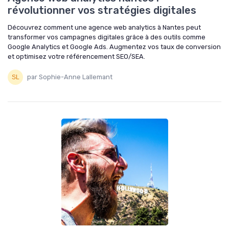
révolutionner vos stratégies digitales
Découvrez comment une agence web analytics à Nantes peut
transformer vos campagnes digitales grâce à des outils comme
Google Analytics et Google Ads. Augmentez vos taux de conversion
et optimisez votre référencement SEO/SEA.
par Sophie-Anne Lallemant