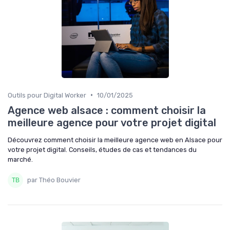
•
Outils pour Digital Worker
10/01/2025
Agence web alsace : comment choisir la
meilleure agence pour votre projet digital
Découvrez comment choisir la meilleure agence web en Alsace pour
votre projet digital. Conseils, études de cas et tendances du
marché.
par Théo Bouvier