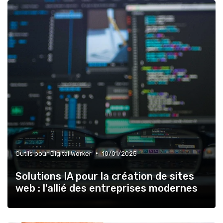
•
Outils pour Digital Worker
10/01/2025
Solutions IA pour la création de sites
web : l'allié des entreprises modernes