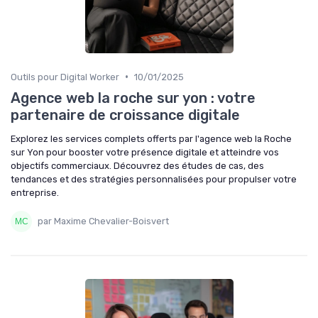
•
Outils pour Digital Worker
10/01/2025
Agence web la roche sur yon : votre
partenaire de croissance digitale
Explorez les services complets offerts par l'agence web la Roche
sur Yon pour booster votre présence digitale et atteindre vos
objectifs commerciaux. Découvrez des études de cas, des
tendances et des stratégies personnalisées pour propulser votre
entreprise.
par Maxime Chevalier-Boisvert