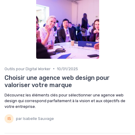
•
Outils pour Digital Worker
10/01/2025
Choisir une agence web design pour
valoriser votre marque
Découvrez les éléments clés pour sélectionner une agence web
design qui correspond parfaitement à la vision et aux objectifs de
votre entreprise.
par Isabelle Sauvage