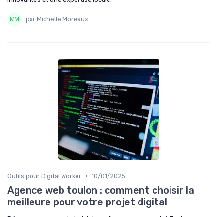
par Michelle Moreaux
•
Outils pour Digital Worker
10/01/2025
Agence web toulon : comment choisir la
meilleure pour votre projet digital