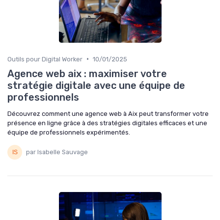
•
Outils pour Digital Worker
10/01/2025
Agence web aix : maximiser votre
stratégie digitale avec une équipe de
professionnels
Découvrez comment une agence web à Aix peut transformer votre
présence en ligne grâce à des stratégies digitales efficaces et une
équipe de professionnels expérimentés.
par Isabelle Sauvage