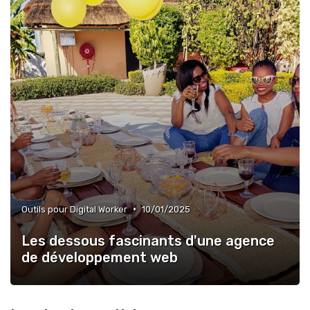
•
Outils pour Digital Worker
10/01/2025
Les dessous fascinants d'une agence
de développement web