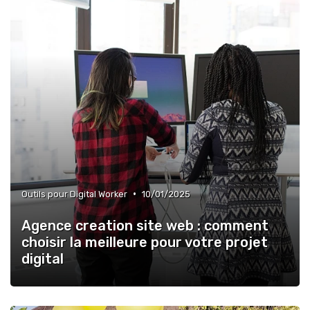
•
Outils pour Digital Worker
10/01/2025
Agence creation site web : comment
choisir la meilleure pour votre projet
digital