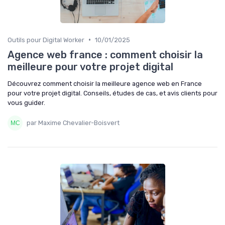
•
Outils pour Digital Worker
10/01/2025
Agence web france : comment choisir la
meilleure pour votre projet digital
Découvrez comment choisir la meilleure agence web en France
pour votre projet digital. Conseils, études de cas, et avis clients pour
vous guider.
par Maxime Chevalier-Boisvert