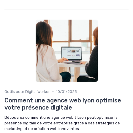
•
Outils pour Digital Worker
10/01/2025
Comment une agence web lyon optimise
votre présence digitale
Découvrez comment une agence web à Lyon peut optimiser la
présence digitale de votre entreprise grâce à des stratégies de
marketing et de création web innovantes.