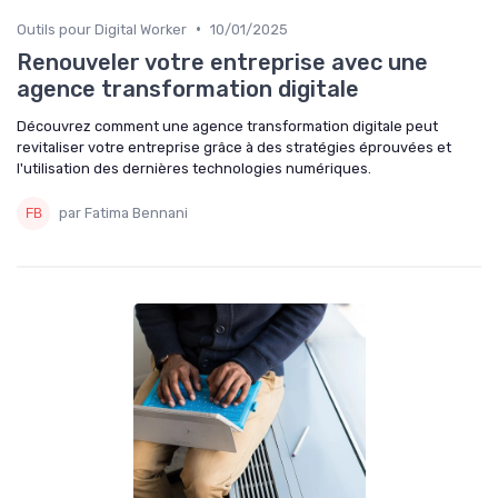
•
Outils pour Digital Worker
10/01/2025
Renouveler votre entreprise avec une
agence transformation digitale
Découvrez comment une agence transformation digitale peut
revitaliser votre entreprise grâce à des stratégies éprouvées et
l'utilisation des dernières technologies numériques.
par Fatima Bennani