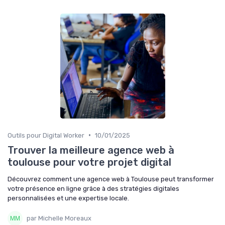
•
Outils pour Digital Worker
10/01/2025
Trouver la meilleure agence web à
toulouse pour votre projet digital
Découvrez comment une agence web à Toulouse peut transformer
votre présence en ligne grâce à des stratégies digitales
personnalisées et une expertise locale.
par Michelle Moreaux