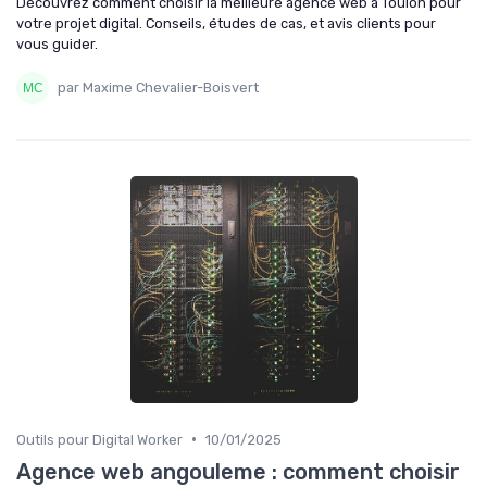
Découvrez comment choisir la meilleure agence web à Toulon pour
votre projet digital. Conseils, études de cas, et avis clients pour
vous guider.
par Maxime Chevalier-Boisvert
•
Outils pour Digital Worker
10/01/2025
Agence web angouleme : comment choisir