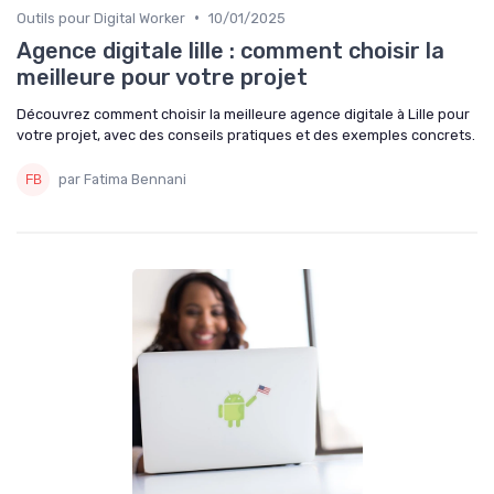
•
Outils pour Digital Worker
10/01/2025
Agence digitale lille : comment choisir la
meilleure pour votre projet
Découvrez comment choisir la meilleure agence digitale à Lille pour
votre projet, avec des conseils pratiques et des exemples concrets.
par Fatima Bennani