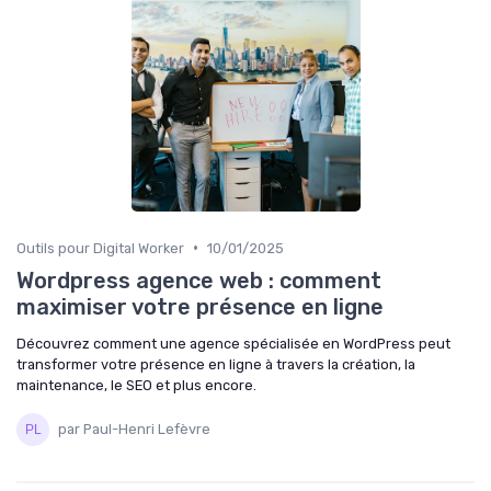
•
Outils pour Digital Worker
10/01/2025
Wordpress agence web : comment
maximiser votre présence en ligne
Découvrez comment une agence spécialisée en WordPress peut
transformer votre présence en ligne à travers la création, la
maintenance, le SEO et plus encore.
par Paul-Henri Lefèvre