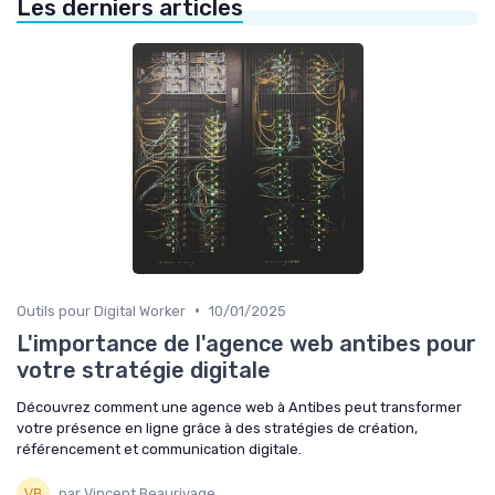
Les derniers articles
•
Outils pour Digital Worker
10/01/2025
L'importance de l'agence web antibes pour
votre stratégie digitale
Découvrez comment une agence web à Antibes peut transformer
votre présence en ligne grâce à des stratégies de création,
référencement et communication digitale.
par Vincent Beaurivage