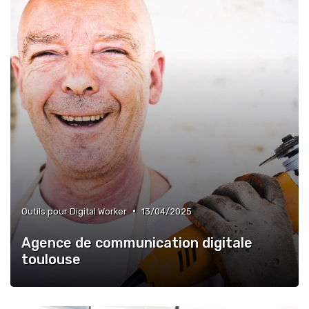
•
Outils pour Digital Worker
13/04/2025
Agence de communication digitale
toulouse