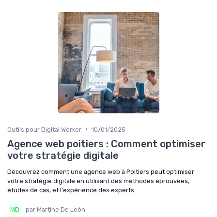
•
Outils pour Digital Worker
10/01/2025
Agence web poitiers : Comment optimiser
votre stratégie digitale
Découvrez comment une agence web à Poitiers peut optimiser
votre stratégie digitale en utilisant des méthodes éprouvées,
études de cas, et l'expérience des experts.
par Martine De León