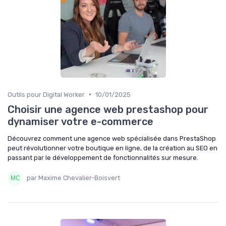
•
Outils pour Digital Worker
10/01/2025
Choisir une agence web prestashop pour
dynamiser votre e-commerce
Découvrez comment une agence web spécialisée dans PrestaShop
peut révolutionner votre boutique en ligne, de la création au SEO en
passant par le développement de fonctionnalités sur mesure.
par Maxime Chevalier-Boisvert