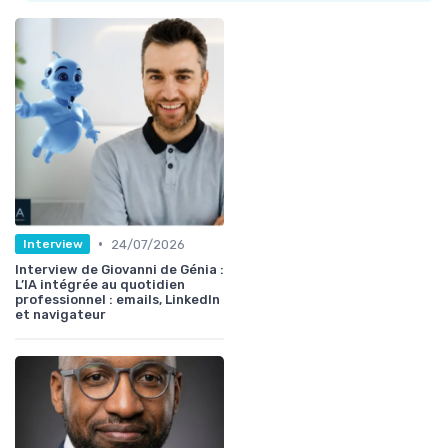
•
24/07/2026
Interview
Interview de Giovanni de Génia :
L’IA intégrée au quotidien
professionnel : emails, LinkedIn
et navigateur