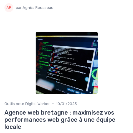
par Agnès Rousseau
•
Outils pour Digital Worker
10/01/2025
Agence web bretagne : maximisez vos
performances web grâce à une équipe
locale