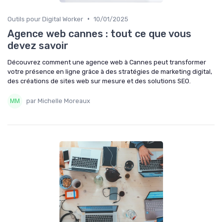
•
Outils pour Digital Worker
10/01/2025
Agence web cannes : tout ce que vous
devez savoir
Découvrez comment une agence web à Cannes peut transformer
votre présence en ligne grâce à des stratégies de marketing digital,
des créations de sites web sur mesure et des solutions SEO.
par Michelle Moreaux