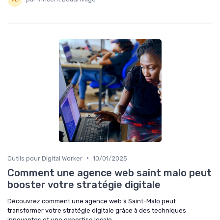
•
Outils pour Digital Worker
10/01/2025
Comment une agence web saint malo peut
booster votre stratégie digitale
Découvrez comment une agence web à Saint-Malo peut
transformer votre stratégie digitale grâce à des techniques
innovantes et une expertise locale.