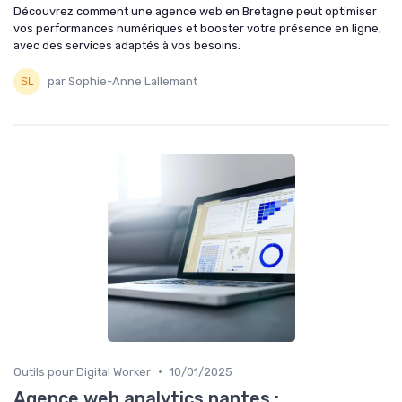
Découvrez comment une agence web en Bretagne peut optimiser
vos performances numériques et booster votre présence en ligne,
avec des services adaptés à vos besoins.
par Sophie-Anne Lallemant
•
Outils pour Digital Worker
10/01/2025
Agence web analytics nantes :