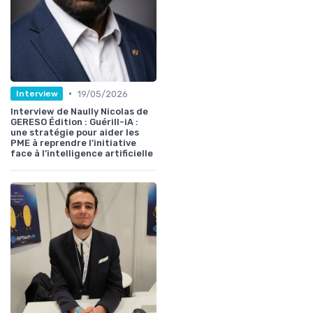
•
19/05/2026
Interview
Interview de Naully Nicolas de
GERESO Édition : Guérill-iA :
une stratégie pour aider les
PME à reprendre l’initiative
face à l’intelligence artificielle