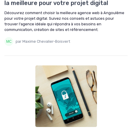
la meilleure pour votre projet digital
Découvrez comment choisir la meilleure agence web à Angoulême
pour votre projet digital. Suivez nos conseils et astuces pour
trouver l'agence idéale qui répondra à vos besoins en
communication, création de sites et référencement.
par Maxime Chevalier-Boisvert