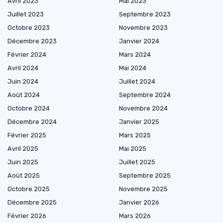
Avril 2023
Mai 2023
Juillet 2023
Septembre 2023
Octobre 2023
Novembre 2023
Décembre 2023
Janvier 2024
Février 2024
Mars 2024
Avril 2024
Mai 2024
Juin 2024
Juillet 2024
Août 2024
Septembre 2024
Octobre 2024
Novembre 2024
Décembre 2024
Janvier 2025
Février 2025
Mars 2025
Avril 2025
Mai 2025
Juin 2025
Juillet 2025
Août 2025
Septembre 2025
Octobre 2025
Novembre 2025
Décembre 2025
Janvier 2026
Février 2026
Mars 2026