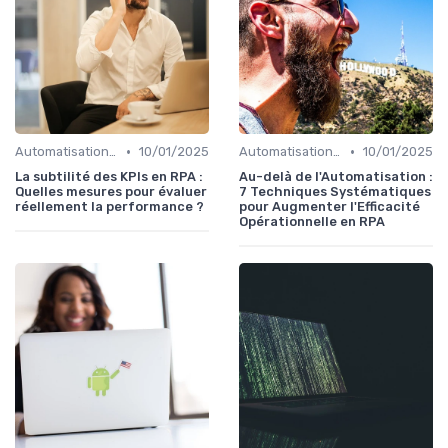
•
•
Automatisation et RPA
10/01/2025
Automatisation et RPA
10/01/2025
La subtilité des KPIs en RPA :
Au-delà de l'Automatisation :
Quelles mesures pour évaluer
7 Techniques Systématiques
réellement la performance ?
pour Augmenter l'Efficacité
Opérationnelle en RPA