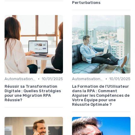
Perturbations
•
•
Automatisation et RPA
10/01/2025
Automatisation et RPA
10/01/2025
Réussir sa Transformation
La Formation de l'Utilisateur
Digitale : Quelles Stratégies
dans la RPA : Comment
pour une Migration RPA
Aiguiser les Compétences de
Réussie?
Votre Équipe pour une
Réussite Optimale ?