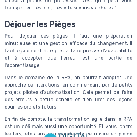
chose à propos du processus, c'est qu’il peut vous
transporter très loin, très vite si vous y adhérez."
Déjouer les Pièges
Pour déjouer ces pièges, il faut une préparation
minutieuse et une gestion efficace du changement. Il
faut également être prêt à faire preuve d'adaptabilité
et à accepter que l'erreur est une partie de
l'apprentissage.
Dans le domaine de la RPA, on pourrait adopter une
approche par itérations, en commençant par de petits
projets pilotes d'automatisation. Cela permet de faire
des erreurs à petite échelle et d'en tirer des leçons
pour les projets futurs.
En fin de compte, la transformation agile dans la RPA
est un défi mais aussi une opportunité. Et vous, chers
leaders, êtes aux commandes de ce navire en pleine