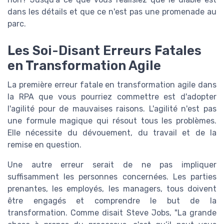
dans les détails et que ce n'est pas une promenade au
parc.
Les Soi-Disant Erreurs Fatales
en Transformation Agile
La première erreur fatale en transformation agile dans
la RPA que vous pourriez commettre est d'adopter
l'agilité pour de mauvaises raisons. L'agilité n'est pas
une formule magique qui résout tous les problèmes.
Elle nécessite du dévouement, du travail et de la
remise en question.
Une autre erreur serait de ne pas impliquer
suffisamment les personnes concernées. Les parties
prenantes, les employés, les managers, tous doivent
être engagés et comprendre le but de la
transformation. Comme disait Steve Jobs, "La grande