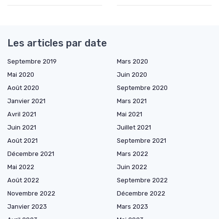
Les articles par date
Septembre 2019
Mars 2020
Mai 2020
Juin 2020
Août 2020
Septembre 2020
Janvier 2021
Mars 2021
Avril 2021
Mai 2021
Juin 2021
Juillet 2021
Août 2021
Septembre 2021
Décembre 2021
Mars 2022
Mai 2022
Juin 2022
Août 2022
Septembre 2022
Novembre 2022
Décembre 2022
Janvier 2023
Mars 2023