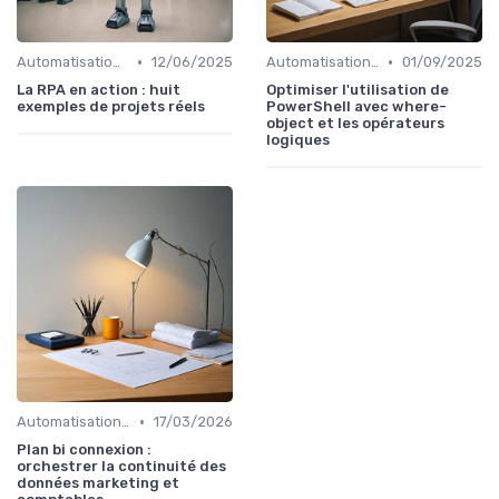
•
•
Automatisation et RPA
12/06/2025
Automatisation et RPA
01/09/2025
La RPA en action : huit
Optimiser l'utilisation de
exemples de projets réels
PowerShell avec where-
object et les opérateurs
logiques
•
Automatisation et RPA
17/03/2026
Plan bi connexion :
orchestrer la continuité des
données marketing et