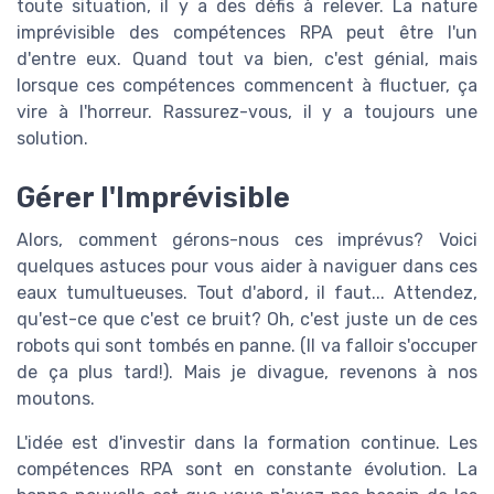
toute situation, il y a des défis à relever. La nature
imprévisible des compétences RPA peut être l'un
d'entre eux. Quand tout va bien, c'est génial, mais
lorsque ces compétences commencent à fluctuer, ça
vire à l'horreur. Rassurez-vous, il y a toujours une
solution.
Gérer l'Imprévisible
Alors, comment gérons-nous ces imprévus? Voici
quelques astuces pour vous aider à naviguer dans ces
eaux tumultueuses. Tout d'abord, il faut... Attendez,
qu'est-ce que c'est ce bruit? Oh, c'est juste un de ces
robots qui sont tombés en panne. (Il va falloir s'occuper
de ça plus tard!). Mais je divague, revenons à nos
moutons.
L'idée est d'investir dans la formation continue. Les
compétences RPA sont en constante évolution. La