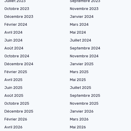
Juillet 2023
Septembre 2023
Octobre 2023
Novembre 2023
Décembre 2023
Janvier 2024
Février 2024
Mars 2024
Avril 2024
Mai 2024
Juin 2024
Juillet 2024
Août 2024
Septembre 2024
Octobre 2024
Novembre 2024
Décembre 2024
Janvier 2025
Février 2025
Mars 2025
Avril 2025
Mai 2025
Juin 2025
Juillet 2025
Août 2025
Septembre 2025
Octobre 2025
Novembre 2025
Décembre 2025
Janvier 2026
Février 2026
Mars 2026
Avril 2026
Mai 2026