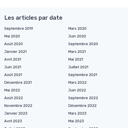
Les articles par date
Septembre 2019
Mars 2020
Mai 2020
Juin 2020
Août 2020
Septembre 2020
Janvier 2021
Mars 2021
Avril 2021
Mai 2021
Juin 2021
Juillet 2021
Août 2021
Septembre 2021
Décembre 2021
Mars 2022
Mai 2022
Juin 2022
Août 2022
Septembre 2022
Novembre 2022
Décembre 2022
Janvier 2023
Mars 2023
Avril 2023
Mai 2023