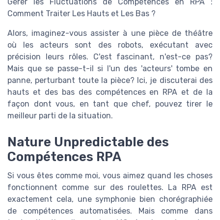
Gérer les Fluctuations de Compétences en RPA :
Comment Traiter Les Hauts et Les Bas ?
Alors, imaginez-vous assister à une pièce de théâtre
où les acteurs sont des robots, exécutant avec
précision leurs rôles. C'est fascinant, n'est-ce pas?
Mais que se passe-t-il si l'un des 'acteurs' tombe en
panne, perturbant toute la pièce? Ici, je discuterai des
hauts et des bas des compétences en RPA et de la
façon dont vous, en tant que chef, pouvez tirer le
meilleur parti de la situation.
Nature Unpredictable des
Compétences RPA
Si vous êtes comme moi, vous aimez quand les choses
fonctionnent comme sur des roulettes. La RPA est
exactement cela, une symphonie bien chorégraphiée
de compétences automatisées. Mais comme dans