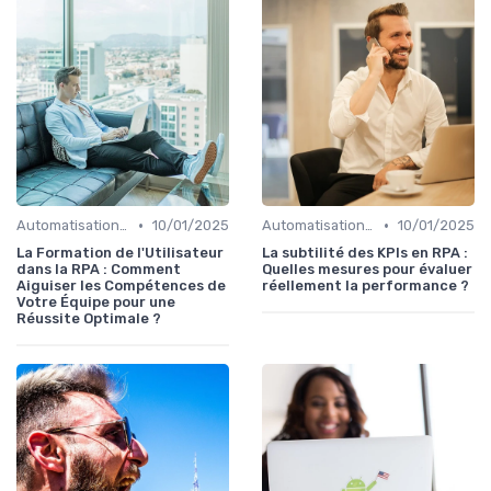
•
•
Automatisation et RPA
10/01/2025
Automatisation et RPA
10/01/2025
La Formation de l'Utilisateur
La subtilité des KPIs en RPA :
dans la RPA : Comment
Quelles mesures pour évaluer
Aiguiser les Compétences de
réellement la performance ?
Votre Équipe pour une
Réussite Optimale ?