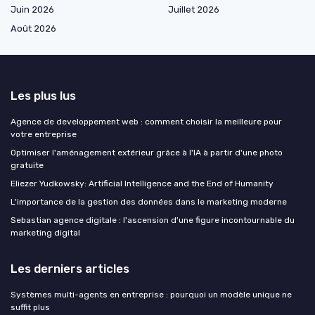
Juin 2026
Juillet 2026
Août 2026
Les plus lus
Agence de developpement web : comment choisir la meilleure pour
votre entreprise
Optimiser l'aménagement extérieur grâce à l'IA à partir d'une photo
gratuite
Eliezer Yudkowsky: Artificial Intelligence and the End of Humanity
L'importance de la gestion des données dans le marketing moderne
Sebastian agence digitale : l'ascension d'une figure incontournable du
marketing digital
Les derniers articles
Systèmes multi-agents en entreprise : pourquoi un modèle unique ne
suffit plus