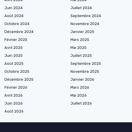
Juin 2024
Juillet 2024
Août 2024
Septembre 2024
Octobre 2024
Novembre 2024
Décembre 2024
Janvier 2025
Février 2025
Mars 2025
Avril 2025
Mai 2025
Juin 2025
Juillet 2025
Août 2025
Septembre 2025
Octobre 2025
Novembre 2025
Décembre 2025
Janvier 2026
Février 2026
Mars 2026
Avril 2026
Mai 2026
Juin 2026
Juillet 2026
Août 2026