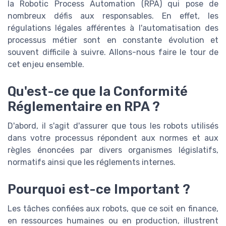
la Robotic Process Automation (RPA) qui pose de
nombreux défis aux responsables. En effet, les
régulations légales afférentes à l'automatisation des
processus métier sont en constante évolution et
souvent difficile à suivre. Allons-nous faire le tour de
cet enjeu ensemble.
Qu'est-ce que la Conformité
Réglementaire en RPA ?
D'abord, il s'agit d'assurer que tous les robots utilisés
dans votre processus répondent aux normes et aux
règles énoncées par divers organismes législatifs,
normatifs ainsi que les réglements internes.
Pourquoi est-ce Important ?
Les tâches confiées aux robots, que ce soit en finance,
en ressources humaines ou en production, illustrent