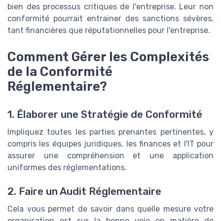
bien des processus critiques de l'entreprise. Leur non
conformité pourrait entrainer des sanctions sévères,
tant financières que réputationnelles pour l'entreprise.
Comment Gérer les Complexités
de la Conformité
Réglementaire?
1. Élaborer une Stratégie de Conformité
Impliquez toutes les parties prenantes pertinentes, y
compris les équipes juridiques, les finances et l'IT pour
assurer une compréhension et une application
uniformes des réglementations.
2. Faire un Audit Réglementaire
Cela vous permet de savoir dans quelle mesure votre
organisation est sur la bonne voie en matière de