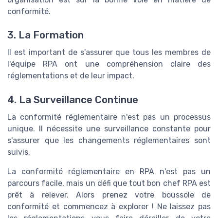
conformité.
3. La Formation
Il est important de s'assurer que tous les membres de
l'équipe RPA ont une compréhension claire des
réglementations et de leur impact.
4. La Surveillance Continue
La conformité réglementaire n'est pas un processus
unique. Il nécessite une surveillance constante pour
s'assurer que les changements réglementaires sont
suivis.
La conformité réglementaire en RPA n'est pas un
parcours facile, mais un défi que tout bon chef RPA est
prêt à relever. Alors prenez votre boussole de
conformité et commencez à explorer ! Ne laissez pas