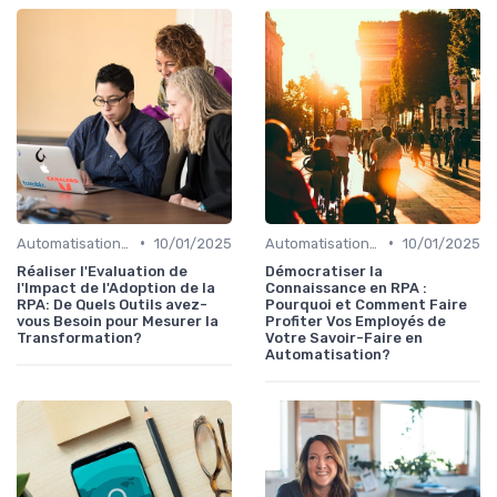
•
•
Automatisation et RPA
10/01/2025
Automatisation et RPA
10/01/2025
Réaliser l'Evaluation de
Démocratiser la
l'Impact de l'Adoption de la
Connaissance en RPA :
RPA: De Quels Outils avez-
Pourquoi et Comment Faire
vous Besoin pour Mesurer la
Profiter Vos Employés de
Transformation?
Votre Savoir-Faire en
Automatisation?