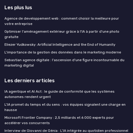
Les plus lus
Agence de developpement web : comment choisir la meilleure pour
votre entreprise
Optimiser l'aménagement extérieur grâce à l'IA à partir d'une photo
gratuite
Eliezer Yudkowsky: Artificial Intelligence and the End of Humanity
L'importance de la gestion des données dans le marketing moderne
Sebastian agence digitale : l'ascension d'une figure incontournable du
marketing digital
Les derniers articles
IA agentique et AI Act : le guide de conformité que les systèmes
autonomes rendent urgent
L'IA promet du temps et du sens : vos équipes signalent une charge en
hausse
Microsoft Frontier Company : 2,5 milliards et 6 000 experts pour
accélérer vos concurrents
Interview de Giovanni de Génia : L’IA intégrée au quotidien professionnel