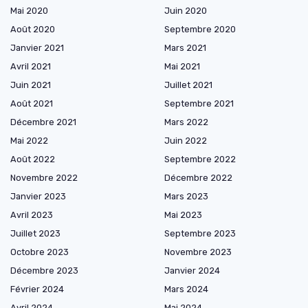
Mai 2020
Juin 2020
Août 2020
Septembre 2020
Janvier 2021
Mars 2021
Avril 2021
Mai 2021
Juin 2021
Juillet 2021
Août 2021
Septembre 2021
Décembre 2021
Mars 2022
Mai 2022
Juin 2022
Août 2022
Septembre 2022
Novembre 2022
Décembre 2022
Janvier 2023
Mars 2023
Avril 2023
Mai 2023
Juillet 2023
Septembre 2023
Octobre 2023
Novembre 2023
Décembre 2023
Janvier 2024
Février 2024
Mars 2024
Avril 2024
Mai 2024