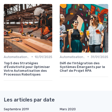
•
•
Automatisation et RPA
10/01/2025
Automatisation et RPA
31/01/2025
Top 5 des Stratégies
Défi de l'Intégration des
d'Évolutivité pour Optimiser
Systèmes Émergents par le
Votre Automatisation des
Chef de Projet RPA
Processus Robotiques
Les articles par date
Septembre 2019
Mars 2020