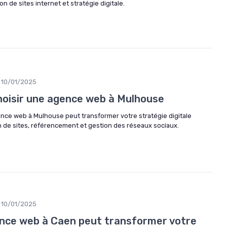
 de sites internet et stratégie digitale.
10/01/2025
hoisir une agence web à Mulhouse
e web à Mulhouse peut transformer votre stratégie digitale
n de sites, référencement et gestion des réseaux sociaux.
10/01/2025
ce web à Caen peut transformer votre