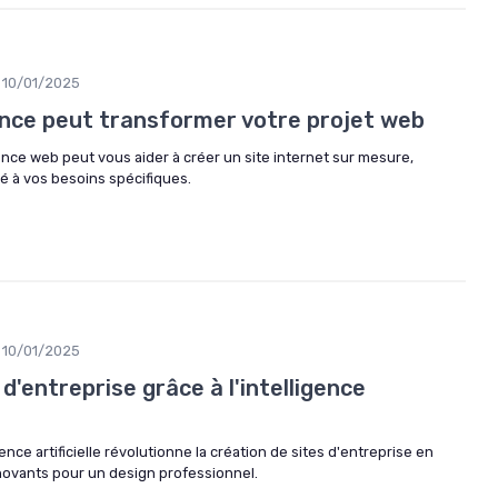
10/01/2025
ce peut transformer votre projet web
e web peut vous aider à créer un site internet sur mesure,
é à vos besoins spécifiques.
10/01/2025
d'entreprise grâce à l'intelligence
ce artificielle révolutionne la création de sites d'entreprise en
innovants pour un design professionnel.