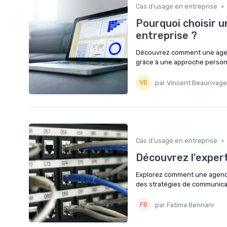
•
Cas d'usage en entreprise
Pourquoi choisir 
entreprise ?
Découvrez comment une agenc
grâce à une approche personn
par Vincent Beaurivage
•
Cas d'usage en entreprise
Découvrez l'exper
Explorez comment une agence
des stratégies de communica
par Fatima Bennani