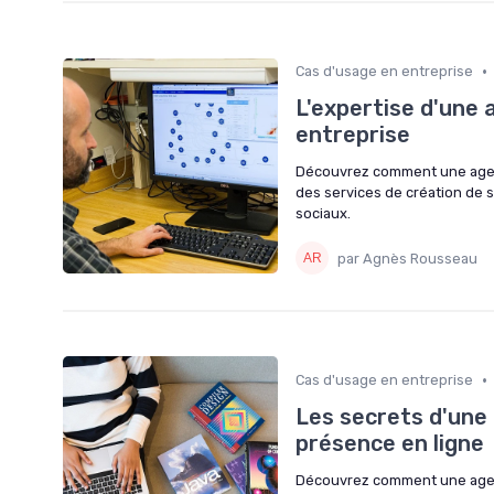
•
Cas d'usage en entreprise
L'expertise d'une
entreprise
Découvrez comment une agenc
des services de création de 
sociaux.
par Agnès Rousseau
•
Cas d'usage en entreprise
Les secrets d'une
présence en ligne
Découvrez comment une agenc