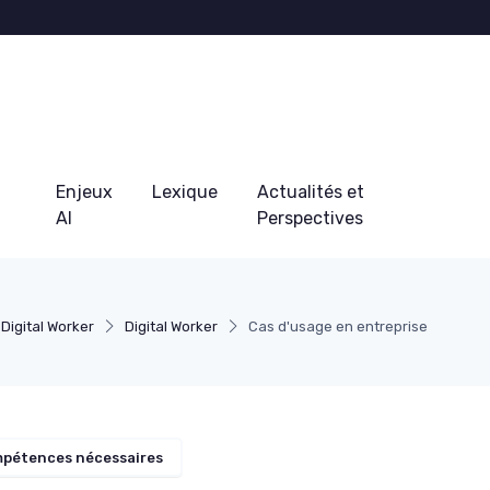
Enjeux
Lexique
Actualités et
AI
Perspectives
Digital Worker
Digital Worker
Cas d'usage en entreprise
mpétences nécessaires