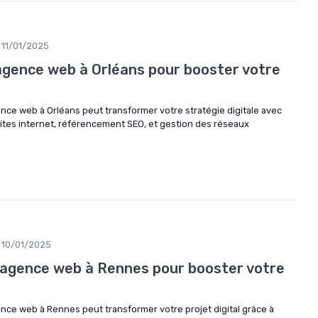
11/01/2025
 agence web à Orléans pour booster votre
e web à Orléans peut transformer votre stratégie digitale avec
sites internet, référencement SEO, et gestion des réseaux
10/01/2025
 agence web à Rennes pour booster votre
e web à Rennes peut transformer votre projet digital grâce à