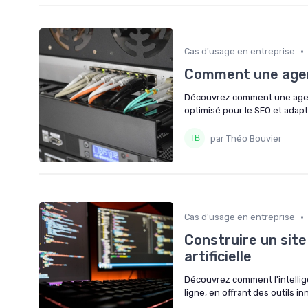
•
Cas d'usage en entreprise
Comment une agen
Découvrez comment une agenc
optimisé pour le SEO et adapt
par Théo Bouvier
•
Cas d'usage en entreprise
Construire un site 
artificielle
Découvrez comment l'intelligen
ligne, en offrant des outils 