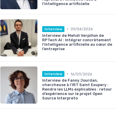
l’intelligence artificielle
•
09/04/2026
Interview
Interview de Mehdi Verpillon de
RPTech AI : Intégrer concrètement
l’intelligence artificielle au cœur de
l’entreprise
•
16/03/2026
Interview
Interview de Fanny Jourdan,
chercheuse à l'IRT Saint Exupery :
Rendre les LLMs explicables : retour
d’expérience sur le projet Open
Source Interpreto