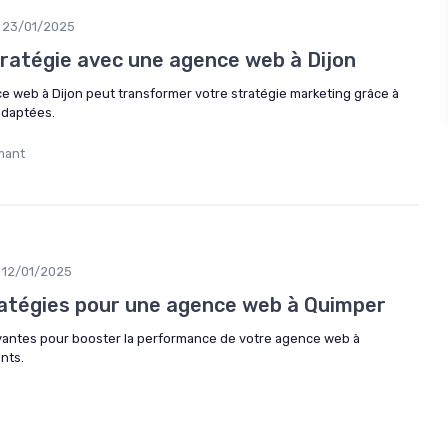
23/01/2025
tratégie avec une agence web à Dijon
 web à Dijon peut transformer votre stratégie marketing grâce à
adaptées.
mant
12/01/2025
ratégies pour une agence web à Quimper
vantes pour booster la performance de votre agence web à
ents.