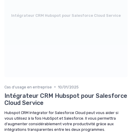
Intégrateur CRM Hubspot pour Salesforce Cloud Service
•
Cas d'usage en entreprise
10/01/2025
Intégrateur CRM Hubspot pour Salesforce
Cloud Service
Hubspot CRM Integrator for Salesforce Cloud peut vous aider si
vous utilisez à la fois HubSpot et Salesforce. Il vous permettra
d'augmenter considérablement votre productivité grâce aux
intégrations transparentes entre les deux programmes.