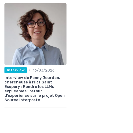
•
16/03/2026
Interview
Interview de Fanny Jourdan,
chercheuse à l'IRT Saint
Exupery : Rendre les LLMs
explicables : retour
d’expérience sur le projet Open
Source Interpreto