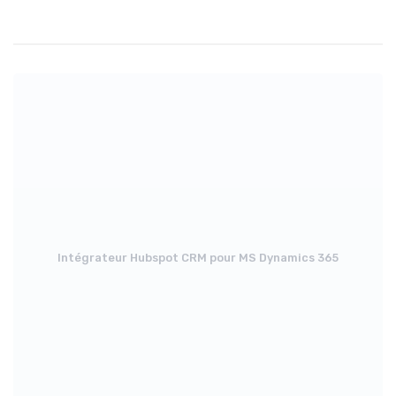
Intégrateur Hubspot CRM pour MS Dynamics 365