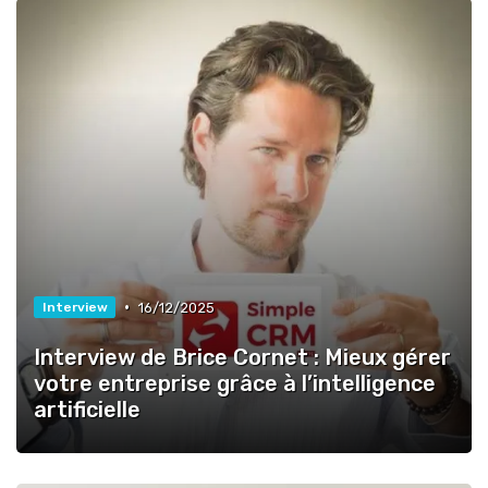
•
16/12/2025
Interview
Interview de Brice Cornet : Mieux gérer
votre entreprise grâce à l’intelligence
artificielle