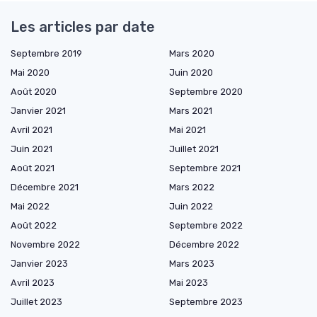
Les articles par date
Septembre 2019
Mars 2020
Mai 2020
Juin 2020
Août 2020
Septembre 2020
Janvier 2021
Mars 2021
Avril 2021
Mai 2021
Juin 2021
Juillet 2021
Août 2021
Septembre 2021
Décembre 2021
Mars 2022
Mai 2022
Juin 2022
Août 2022
Septembre 2022
Novembre 2022
Décembre 2022
Janvier 2023
Mars 2023
Avril 2023
Mai 2023
Juillet 2023
Septembre 2023