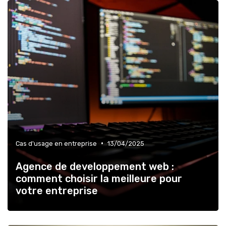
•
Cas d'usage en entreprise
13/04/2025
Agence de developpement web :
comment choisir la meilleure pour
votre entreprise