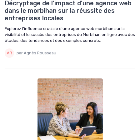
Décryptage de l'impact d'une agence web
dans le morbihan sur la réussite des
entreprises locales
Explorez l'influence cruciale d'une agence web morbihan sur la
visibilité et le succès des entreprises du Morbihan en ligne avec des
études, des tendances et des exemples concrets.
par Agnès Rousseau