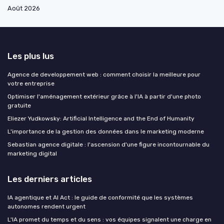
Août 2026
Les plus lus
Agence de developpement web : comment choisir la meilleure pour
votre entreprise
Optimiser l'aménagement extérieur grâce à l'IA à partir d'une photo
gratuite
Eliezer Yudkowsky: Artificial Intelligence and the End of Humanity
L'importance de la gestion des données dans le marketing moderne
Sebastian agence digitale : l'ascension d'une figure incontournable du
marketing digital
Les derniers articles
IA agentique et AI Act : le guide de conformité que les systèmes
autonomes rendent urgent
L'IA promet du temps et du sens : vos équipes signalent une charge en