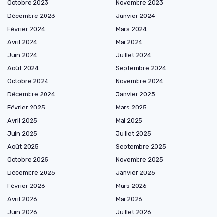
Octobre 2023
Novembre 2023
Décembre 2023
Janvier 2024
Février 2024
Mars 2024
Avril 2024
Mai 2024
Juin 2024
Juillet 2024
Août 2024
Septembre 2024
Octobre 2024
Novembre 2024
Décembre 2024
Janvier 2025
Février 2025
Mars 2025
Avril 2025
Mai 2025
Juin 2025
Juillet 2025
Août 2025
Septembre 2025
Octobre 2025
Novembre 2025
Décembre 2025
Janvier 2026
Février 2026
Mars 2026
Avril 2026
Mai 2026
Juin 2026
Juillet 2026