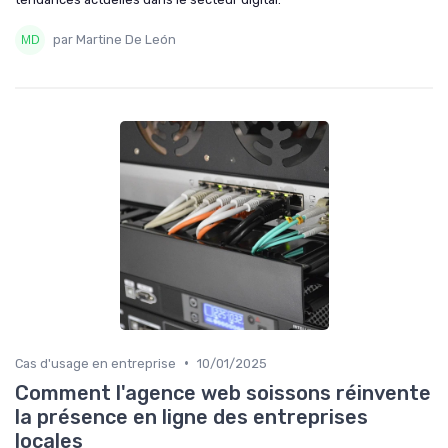
par Martine De León
•
Cas d'usage en entreprise
10/01/2025
Comment l'agence web soissons réinvente
la présence en ligne des entreprises
locales