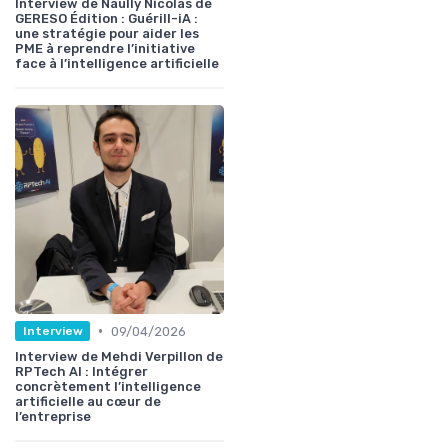
Interview de Naully Nicolas de
GERESO Édition : Guérill-iA :
une stratégie pour aider les
PME à reprendre l’initiative
face à l’intelligence artificielle
•
09/04/2026
Interview
Interview de Mehdi Verpillon de
RPTech AI : Intégrer
concrètement l’intelligence
artificielle au cœur de
l’entreprise