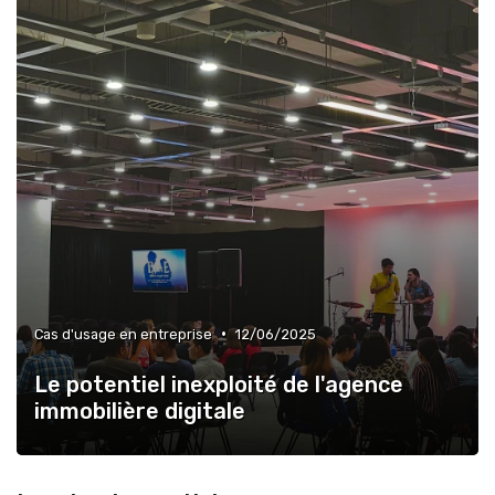
•
Cas d'usage en entreprise
12/06/2025
Le potentiel inexploité de l'agence
immobilière digitale