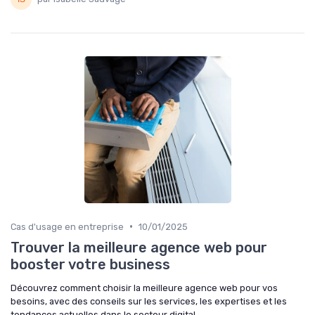
•
Cas d'usage en entreprise
10/01/2025
Trouver la meilleure agence web pour
booster votre business
Découvrez comment choisir la meilleure agence web pour vos
besoins, avec des conseils sur les services, les expertises et les
tendances actuelles dans le secteur digital.