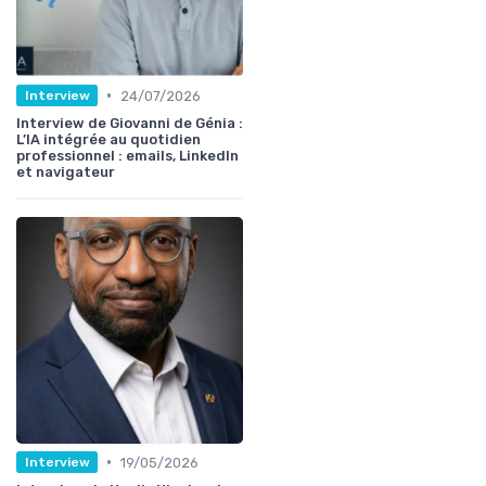
•
24/07/2026
Interview
Interview de Giovanni de Génia :
L’IA intégrée au quotidien
professionnel : emails, LinkedIn
et navigateur
•
19/05/2026
Interview