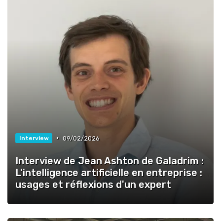
•
09/02/2026
Interview
Interview de Jean Ashton de Galadrim :
L'intelligence artificielle en entreprise :
usages et réflexions d'un expert