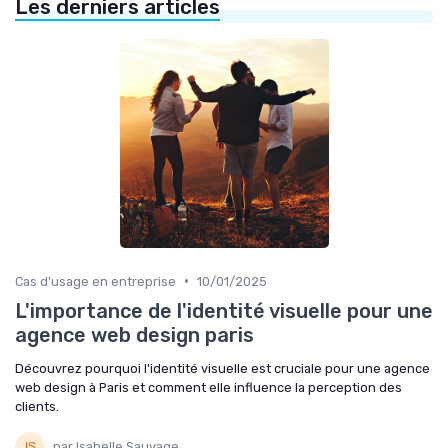
Les derniers articles
•
Cas d'usage en entreprise
10/01/2025
L'importance de l'identité visuelle pour une
agence web design paris
Découvrez pourquoi l'identité visuelle est cruciale pour une agence
web design à Paris et comment elle influence la perception des
clients.
par Isabelle Sauvage