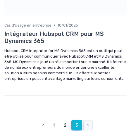
•
Cas d'usage en entreprise
10/01/2025
Intégrateur Hubspot CRM pour MS
Dynamics 365
Hubspot CRM Integrator for MS Dynamics 365 est un outil qui peut
être utilisé pour communiquer avec Hubspot CRM et MS Dynamics
365. MS Dynamics a joué un rôle important sur le marché. Il a fourni à
de nombreux entrepreneurs du monde entier une excellente
solution à leurs besoins commerciaux. Il a offert aux petites
entreprises un puissant avantage marketing sur leurs concurrents.
‹
1
2
3
›