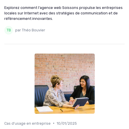
Explorez comment l'agence web Soissons propulse les entreprises
locales sur Internet avec des stratégies de communication et de
référencement innovantes.
par Théo Bouvier
•
Cas d'usage en entreprise
10/01/2025