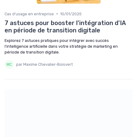
•
Cas d'usage en entreprise
10/01/2025
7 astuces pour booster l'intégration d'IA
en période de transition digitale
Explorez 7 astuces pratiques pour intégrer avec succès
l'intelligence artificielle dans votre stratégie de marketing en
période de transition digitale.
par Maxime Chevalier-Boisvert