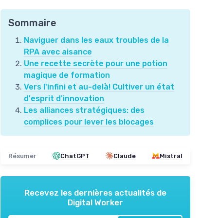
Sommaire
Naviguer dans les eaux troubles de la
RPA avec aisance
Une recette secrète pour une potion
magique de formation
Vers l'infini et au-delà! Cultiver un état
d'esprit d'innovation
Les alliances stratégiques: des
complices pour lever les blocages
Résumer
ChatGPT
Claude
Mistral
Recevez les dernières actualités de
Digital Worker