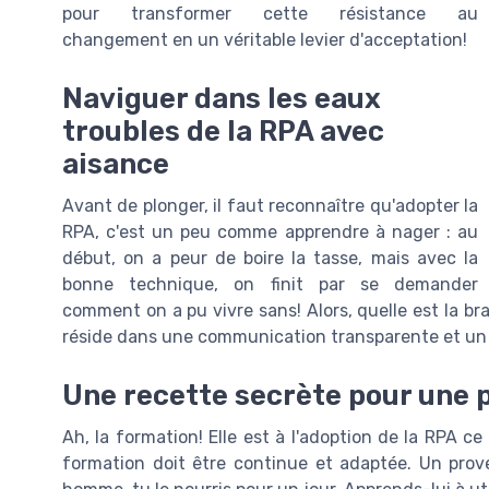
pour transformer cette résistance au
changement en un véritable levier d'acceptation!
Naviguer dans les eaux
troubles de la RPA avec
aisance
Avant de plonger, il faut reconnaître qu'adopter la
RPA, c'est un peu comme apprendre à nager : au
début, on a peur de boire la tasse, mais avec la
bonne technique, on finit par se demander
comment on a pu vivre sans! Alors, quelle est la b
réside dans une communication transparente et un
Une recette secrète pour une 
Ah, la formation! Elle est à l'adoption de la RPA ce 
formation doit être continue et adaptée. Un pro