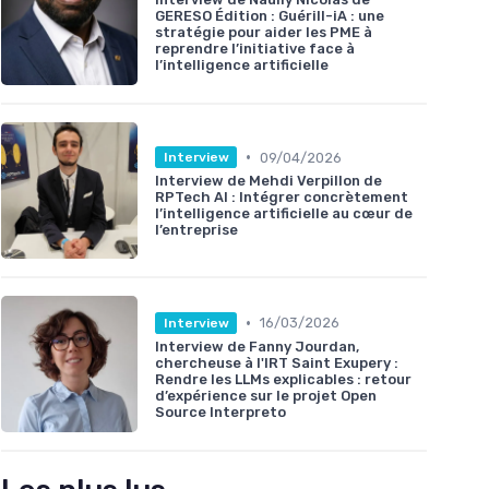
GERESO Édition : Guérill-iA : une
stratégie pour aider les PME à
reprendre l’initiative face à
l’intelligence artificielle
•
09/04/2026
Interview
Interview de Mehdi Verpillon de
RPTech AI : Intégrer concrètement
l’intelligence artificielle au cœur de
l’entreprise
•
16/03/2026
Interview
Interview de Fanny Jourdan,
chercheuse à l'IRT Saint Exupery :
Rendre les LLMs explicables : retour
d’expérience sur le projet Open
Source Interpreto