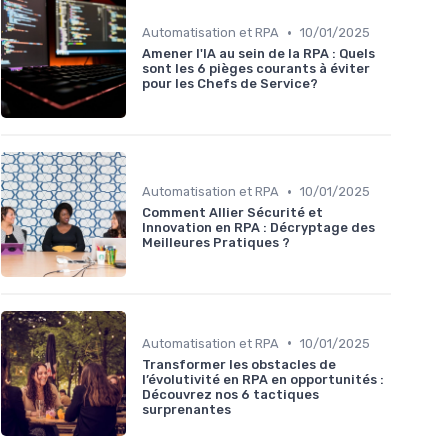
•
Automatisation et RPA
10/01/2025
Amener l'IA au sein de la RPA : Quels
sont les 6 pièges courants à éviter
pour les Chefs de Service?
•
Automatisation et RPA
10/01/2025
Comment Allier Sécurité et
Innovation en RPA : Décryptage des
Meilleures Pratiques ?
•
Automatisation et RPA
10/01/2025
Transformer les obstacles de
l’évolutivité en RPA en opportunités :
Découvrez nos 6 tactiques
surprenantes