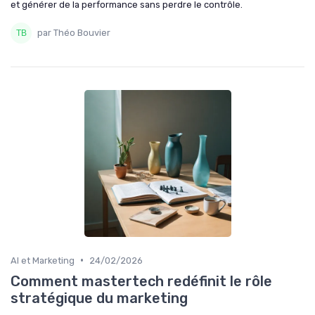
et générer de la performance sans perdre le contrôle.
par Théo Bouvier
•
AI et Marketing
24/02/2026
Comment mastertech redéfinit le rôle
stratégique du marketing