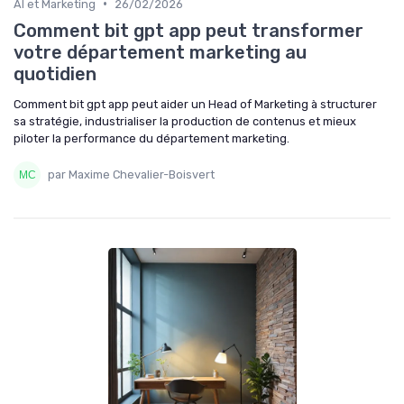
•
AI et Marketing
26/02/2026
Comment bit gpt app peut transformer
votre département marketing au
quotidien
Comment bit gpt app peut aider un Head of Marketing à structurer
sa stratégie, industrialiser la production de contenus et mieux
piloter la performance du département marketing.
par Maxime Chevalier-Boisvert