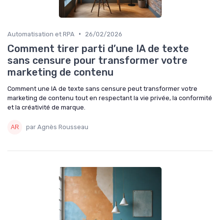
•
Automatisation et RPA
26/02/2026
Comment tirer parti d’une IA de texte
sans censure pour transformer votre
marketing de contenu
Comment une IA de texte sans censure peut transformer votre
marketing de contenu tout en respectant la vie privée, la conformité
et la créativité de marque.
par Agnès Rousseau