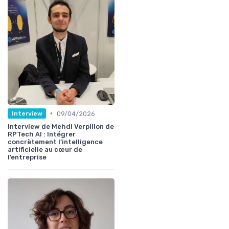
•
09/04/2026
Interview
Interview de Mehdi Verpillon de
RPTech AI : Intégrer
concrètement l’intelligence
artificielle au cœur de
l’entreprise