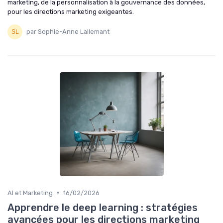
marketing, de la personnalisation à la gouvernance des données,
pour les directions marketing exigeantes.
par Sophie-Anne Lallemant
•
AI et Marketing
16/02/2026
Apprendre le deep learning : stratégies
avancées pour les directions marketing