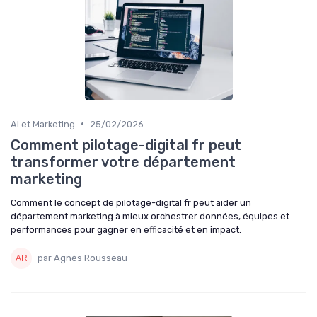
•
AI et Marketing
25/02/2026
Comment pilotage-digital fr peut
transformer votre département
marketing
Comment le concept de pilotage-digital fr peut aider un
département marketing à mieux orchestrer données, équipes et
performances pour gagner en efficacité et en impact.
par Agnès Rousseau