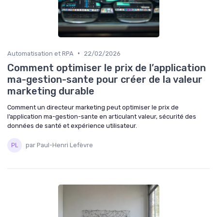
•
Automatisation et RPA
22/02/2026
Comment optimiser le prix de l’application
ma-gestion-sante pour créer de la valeur
marketing durable
Comment un directeur marketing peut optimiser le prix de
l’application ma-gestion-sante en articulant valeur, sécurité des
données de santé et expérience utilisateur.
par Paul-Henri Lefèvre