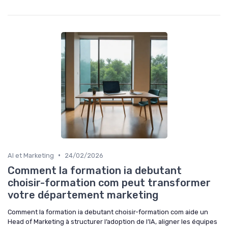
•
AI et Marketing
24/02/2026
Comment la formation ia debutant
choisir-formation com peut transformer
votre département marketing
Comment la formation ia debutant choisir-formation com aide un
Head of Marketing à structurer l’adoption de l’IA, aligner les équipes