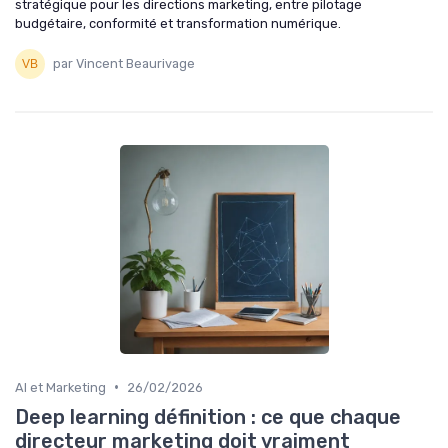
stratégique pour les directions marketing, entre pilotage
budgétaire, conformité et transformation numérique.
par Vincent Beaurivage
•
AI et Marketing
26/02/2026
Deep learning définition : ce que chaque
directeur marketing doit vraiment