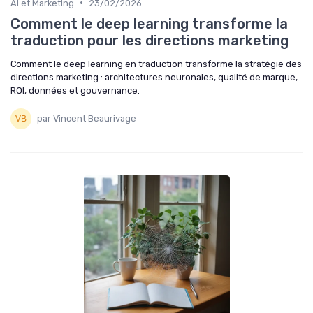
•
AI et Marketing
23/02/2026
Comment le deep learning transforme la
traduction pour les directions marketing
Comment le deep learning en traduction transforme la stratégie des
directions marketing : architectures neuronales, qualité de marque,
ROI, données et gouvernance.
par Vincent Beaurivage