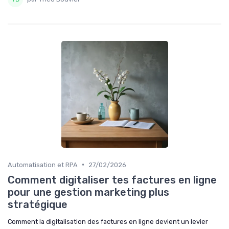
•
Automatisation et RPA
27/02/2026
Comment digitaliser tes factures en ligne
pour une gestion marketing plus
stratégique
Comment la digitalisation des factures en ligne devient un levier