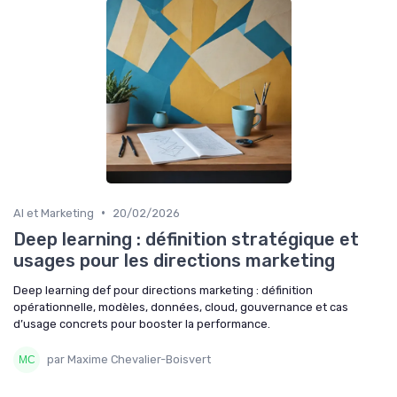
•
AI et Marketing
20/02/2026
Deep learning : définition stratégique et
usages pour les directions marketing
Deep learning def pour directions marketing : définition
opérationnelle, modèles, données, cloud, gouvernance et cas
d’usage concrets pour booster la performance.
par Maxime Chevalier-Boisvert