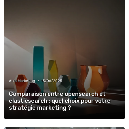
•
AI et Marketing
15/06/2025
Comparaison entre opensearch et
elasticsearch : quel choix pour votre
stratégie marketing ?