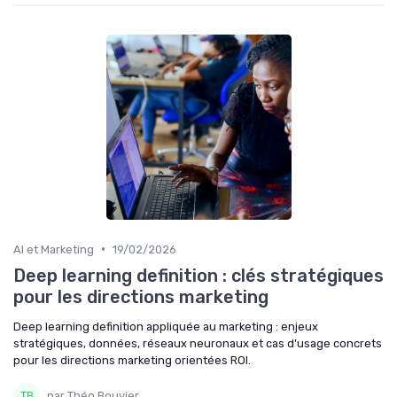
•
AI et Marketing
19/02/2026
Deep learning definition : clés stratégiques
pour les directions marketing
Deep learning definition appliquée au marketing : enjeux
stratégiques, données, réseaux neuronaux et cas d’usage concrets
pour les directions marketing orientées ROI.
par Théo Bouvier