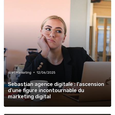
•
AI et Marketing
12/06/2025
Sebastian agence digitale : l'ascension
d'une figure incontournable du
marketing digital