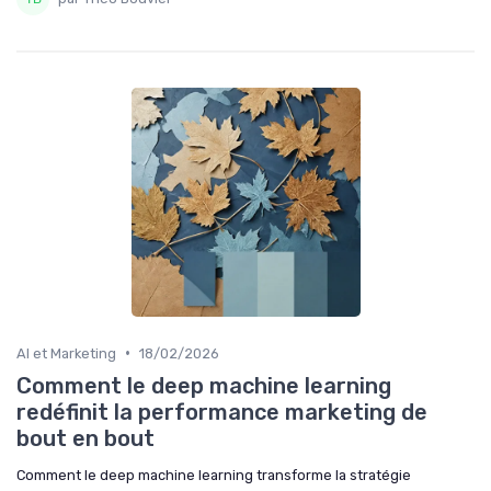
•
AI et Marketing
18/02/2026
Comment le deep machine learning
redéfinit la performance marketing de
bout en bout
Comment le deep machine learning transforme la stratégie