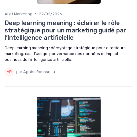
•
AI et Marketing
22/02/2026
Deep learning meaning : éclairer le rôle
stratégique pour un marketing guidé par
l’intelligence artificielle
Deep learning meaning : décryptage stratégique pour directeurs
marketing, cas d’usage, gouvernance des données et impact
business de l’intelligence artificielle.
par Agnès Rousseau