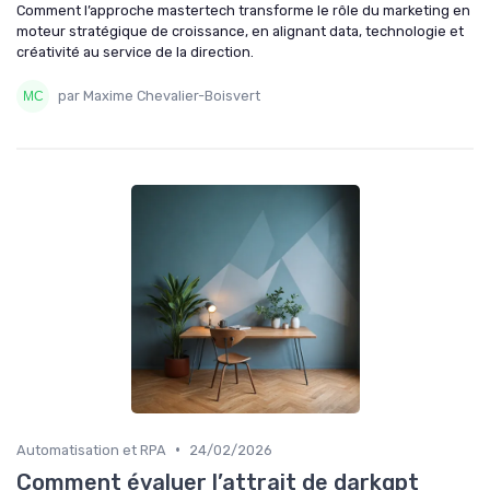
Comment l’approche mastertech transforme le rôle du marketing en
moteur stratégique de croissance, en alignant data, technologie et
créativité au service de la direction.
par Maxime Chevalier-Boisvert
•
Automatisation et RPA
24/02/2026
Comment évaluer l’attrait de darkgpt