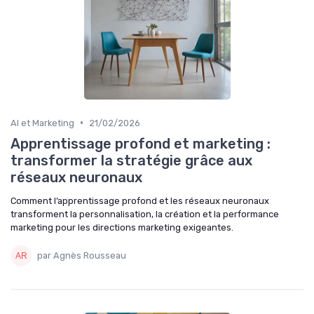
•
AI et Marketing
21/02/2026
Apprentissage profond et marketing :
transformer la stratégie grâce aux
réseaux neuronaux
Comment l’apprentissage profond et les réseaux neuronaux
transforment la personnalisation, la création et la performance
marketing pour les directions marketing exigeantes.
par Agnès Rousseau