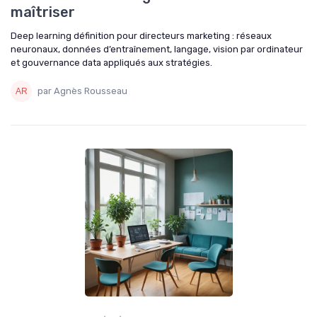
maîtriser
Deep learning définition pour directeurs marketing : réseaux
neuronaux, données d’entraînement, langage, vision par ordinateur
et gouvernance data appliqués aux stratégies.
par Agnès Rousseau