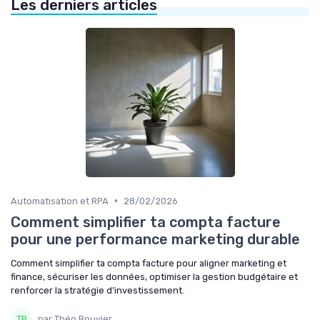
Les derniers articles
•
Automatisation et RPA
28/02/2026
Comment simplifier ta compta facture
pour une performance marketing durable
Comment simplifier ta compta facture pour aligner marketing et
finance, sécuriser les données, optimiser la gestion budgétaire et
renforcer la stratégie d’investissement.
par Théo Bouvier