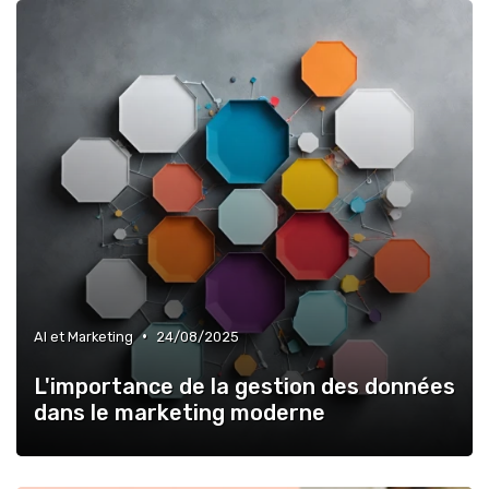
•
AI et Marketing
24/08/2025
L'importance de la gestion des données
dans le marketing moderne