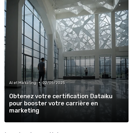
•
AI et Marketing
02/05/2025
Obtenez votre certification Dataiku
pour booster votre carrière en
marketing