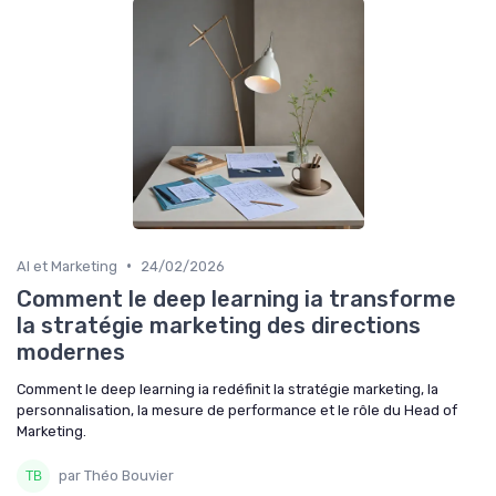
•
AI et Marketing
24/02/2026
Comment le deep learning ia transforme
la stratégie marketing des directions
modernes
Comment le deep learning ia redéfinit la stratégie marketing, la
personnalisation, la mesure de performance et le rôle du Head of
Marketing.
par Théo Bouvier