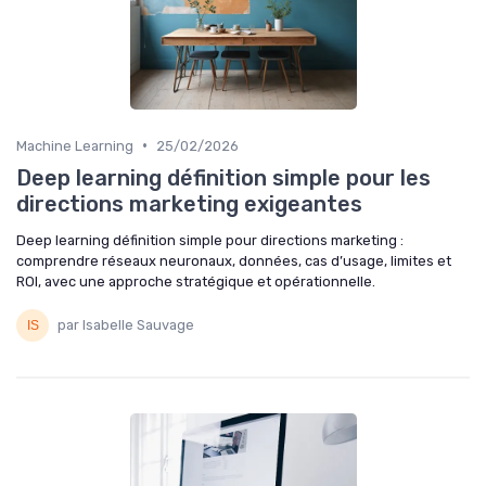
•
Machine Learning
25/02/2026
Deep learning définition simple pour les
directions marketing exigeantes
Deep learning définition simple pour directions marketing :
comprendre réseaux neuronaux, données, cas d’usage, limites et
ROI, avec une approche stratégique et opérationnelle.
par Isabelle Sauvage