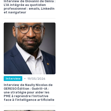
Interview de Giovanni de Génia :
L’IA intégrée au quotidien
professionnel : emails, LinkedIn
et navigateur
•
19/05/2026
Interview
Interview de Naully Nicolas de
GERESO Édition : Guérill-iA :
une stratégie pour aider les
PME à reprendre l’initiative
face à l’intelligence artificielle