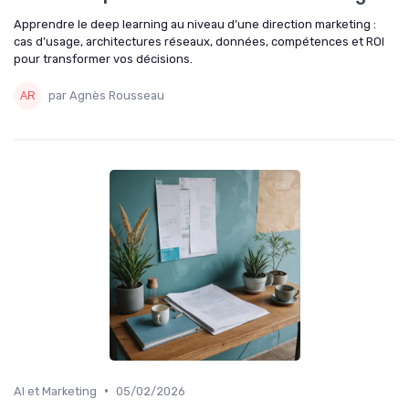
Apprendre le deep learning au niveau d’une direction marketing :
cas d’usage, architectures réseaux, données, compétences et ROI
pour transformer vos décisions.
par Agnès Rousseau
•
AI et Marketing
05/02/2026