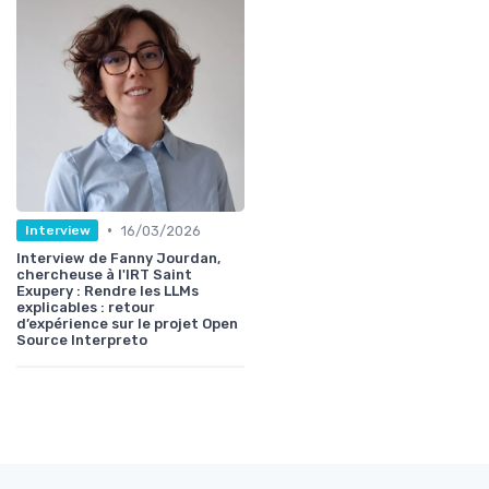
•
16/03/2026
Interview
Interview de Fanny Jourdan,
chercheuse à l'IRT Saint
Exupery : Rendre les LLMs
explicables : retour
d’expérience sur le projet Open
Source Interpreto