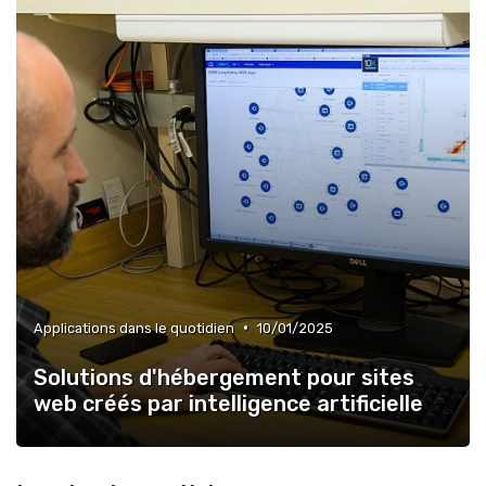
•
Applications dans le quotidien
10/01/2025
Solutions d'hébergement pour sites
web créés par intelligence artificielle