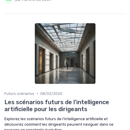
•
Futurs scénarios
08/02/2025
Les scénarios futurs de l'intelligence
artificielle pour les dirigeants
Explorez les scénarios futurs de l'intelligence artificielle et
découvrez comment les dirigeants peuvent naviguer dans ce
paysage en constante évolution.