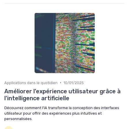
•
Applications dans le quotidien
10/01/2025
Améliorer l'expérience utilisateur grâce à
l'intelligence artificielle
Découvrez comment l'IA transforme la conception des interfaces
utilisateur pour offrir des expériences plus intuitives et
personnalisées.