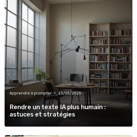
•
Apprendre à prompter
23/05/2025
Rendre un texte IA plus humain :
astuces et stratégies