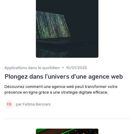
•
Applications dans le quotidien
10/01/2025
Plongez dans l'univers d'une agence web
Découvrez comment une agence web peut transformer votre
présence en ligne grâce à une stratégie digitale efficace.
par Fatima Bennani