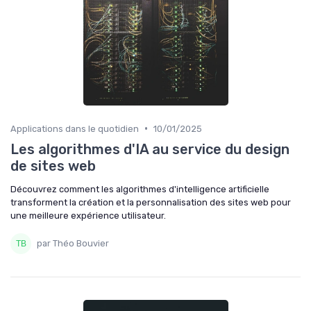
•
Applications dans le quotidien
10/01/2025
Les algorithmes d'IA au service du design
de sites web
Découvrez comment les algorithmes d'intelligence artificielle
transforment la création et la personnalisation des sites web pour
une meilleure expérience utilisateur.
par Théo Bouvier