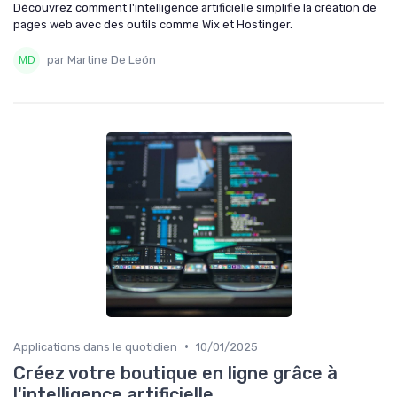
Découvrez comment l'intelligence artificielle simplifie la création de
pages web avec des outils comme Wix et Hostinger.
par Martine De León
•
Applications dans le quotidien
10/01/2025
Créez votre boutique en ligne grâce à
l'intelligence artificielle