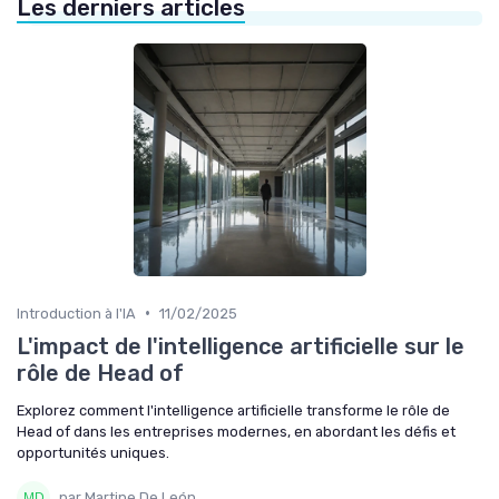
Les derniers articles
•
Introduction à l'IA
11/02/2025
L'impact de l'intelligence artificielle sur le
rôle de Head of
Explorez comment l'intelligence artificielle transforme le rôle de
Head of dans les entreprises modernes, en abordant les défis et
opportunités uniques.
par Martine De León