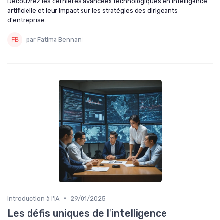
Découvrez les dernières avancées technologiques en intelligence
artificielle et leur impact sur les stratégies des dirigeants
d'entreprise.
par Fatima Bennani
•
Introduction à l'IA
29/01/2025
Les défis uniques de l'intelligence