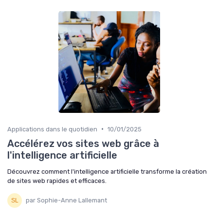
•
Applications dans le quotidien
10/01/2025
Accélérez vos sites web grâce à
l'intelligence artificielle
Découvrez comment l'intelligence artificielle transforme la création
de sites web rapides et efficaces.
par Sophie-Anne Lallemant