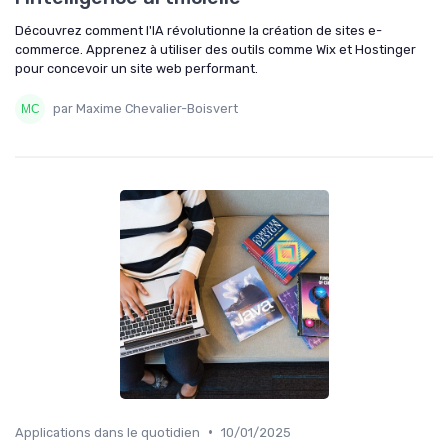
Découvrez comment l'IA révolutionne la création de sites e-
commerce. Apprenez à utiliser des outils comme Wix et Hostinger
pour concevoir un site web performant.
par Maxime Chevalier-Boisvert
•
Applications dans le quotidien
10/01/2025