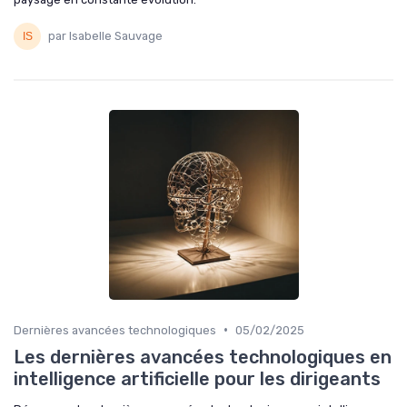
par Isabelle Sauvage
•
Dernières avancées technologiques
05/02/2025
Les dernières avancées technologiques en
intelligence artificielle pour les dirigeants