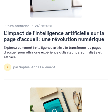
•
Futurs scénarios
21/01/2025
L'impact de l'intelligence artificielle sur la
page d'accueil : une révolution numérique
Explorez comment l'intelligence artificielle transforme les pages
d'accueil pour offrir une expérience utilisateur personnalisée et
efficace.
par Sophie-Anne Lallemant