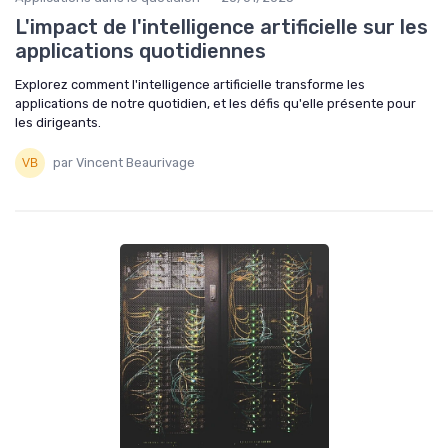
L'impact de l'intelligence artificielle sur les
applications quotidiennes
Explorez comment l'intelligence artificielle transforme les
applications de notre quotidien, et les défis qu'elle présente pour
les dirigeants.
par Vincent Beaurivage