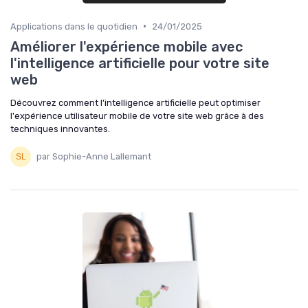
•
Applications dans le quotidien
24/01/2025
Améliorer l'expérience mobile avec
l'intelligence artificielle pour votre site
web
Découvrez comment l'intelligence artificielle peut optimiser
l'expérience utilisateur mobile de votre site web grâce à des
techniques innovantes.
par Sophie-Anne Lallemant