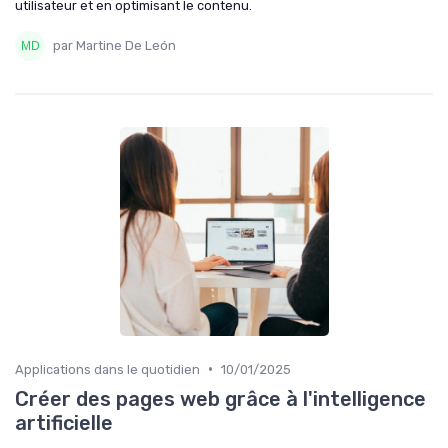
utilisateur et en optimisant le contenu.
par Martine De León
•
Applications dans le quotidien
10/01/2025
Créer des pages web grâce à l'intelligence
artificielle