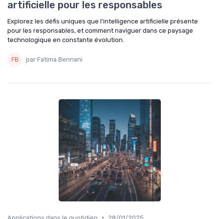
artificielle pour les responsables
Explorez les défis uniques que l'intelligence artificielle présente
pour les responsables, et comment naviguer dans ce paysage
technologique en constante évolution.
par Fatima Bennani
•
Applications dans le quotidien
28/01/2025