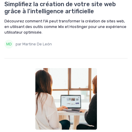
Simplifiez la création de votre site web
grâce à l'intelligence artificielle
Découvrez comment l'IA peut transformer la création de sites web,
en utilisant des outils comme Wix et Hostinger pour une expérience
utilisateur optimisée.
par Martine De León