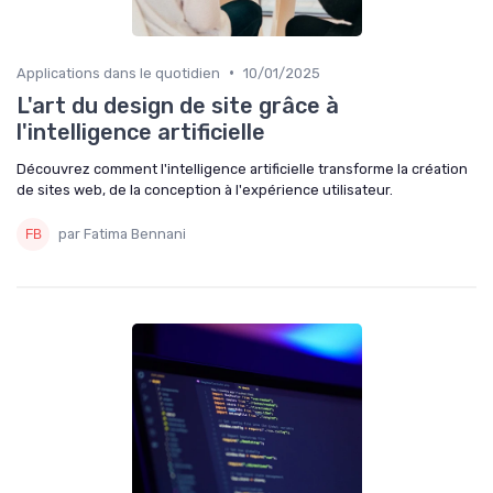
•
Applications dans le quotidien
10/01/2025
L'art du design de site grâce à
l'intelligence artificielle
Découvrez comment l'intelligence artificielle transforme la création
de sites web, de la conception à l'expérience utilisateur.
par Fatima Bennani