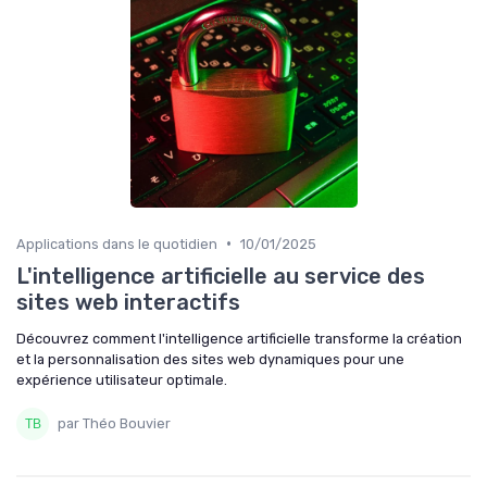
•
Applications dans le quotidien
10/01/2025
L'intelligence artificielle au service des
sites web interactifs
Découvrez comment l'intelligence artificielle transforme la création
et la personnalisation des sites web dynamiques pour une
expérience utilisateur optimale.
par Théo Bouvier