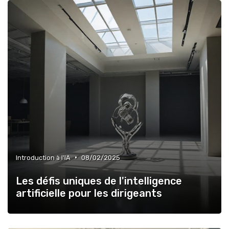
•
Introduction à l'IA
08/02/2025
Les défis uniques de l'intelligence
artificielle pour les dirigeants