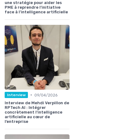
une stratégie pour aider les
PME à reprendre l’initiative
face à l’intelligence artificielle
•
09/04/2026
Interview
Interview de Mehdi Verpillon de
RPTech AI : Intégrer
concrètement l’intelligence
artificielle au cœur de
l’entreprise