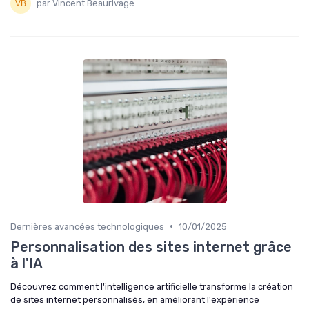
par Vincent Beaurivage
•
Dernières avancées technologiques
10/01/2025
Personnalisation des sites internet grâce
à l'IA
Découvrez comment l'intelligence artificielle transforme la création
de sites internet personnalisés, en améliorant l'expérience