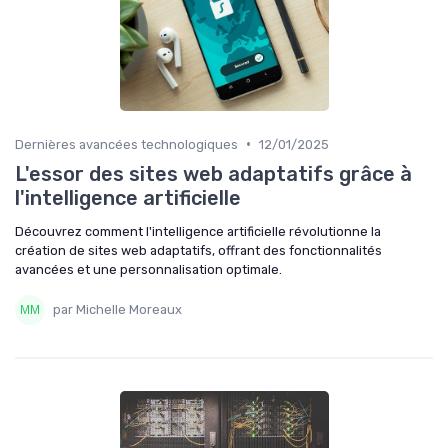
•
Dernières avancées technologiques
12/01/2025
L'essor des sites web adaptatifs grâce à
l'intelligence artificielle
Découvrez comment l'intelligence artificielle révolutionne la
création de sites web adaptatifs, offrant des fonctionnalités
avancées et une personnalisation optimale.
par Michelle Moreaux