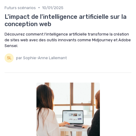
•
Futurs scénarios
10/01/2025
L'impact de l'intelligence artificielle sur la
conception web
Découvrez comment l'intelligence artificielle transforme la création
de sites web avec des outils innovants comme Midjourney et Adobe
Sensei.
par Sophie-Anne Lallemant