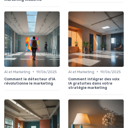
•
•
AI et Marketing
19/06/2025
AI et Marketing
19/06/2025
Comment le détecteur d'IA
Comment intégrer des voix
révolutionne le marketing
IA gratuites dans votre
stratégie marketing