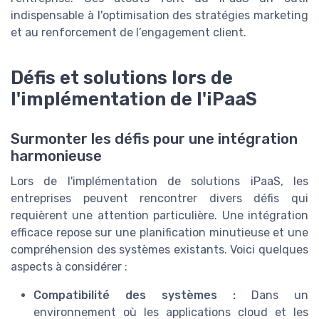
indispensable à l'optimisation des stratégies marketing
et au renforcement de l’engagement client.
Défis et solutions lors de
l'implémentation de l'iPaaS
Surmonter les défis pour une intégration
harmonieuse
Lors de l'implémentation de solutions iPaaS, les
entreprises peuvent rencontrer divers défis qui
requièrent une attention particulière. Une intégration
efficace repose sur une planification minutieuse et une
compréhension des systèmes existants. Voici quelques
aspects à considérer :
Compatibilité des systèmes :
Dans un
environnement où les applications cloud et les