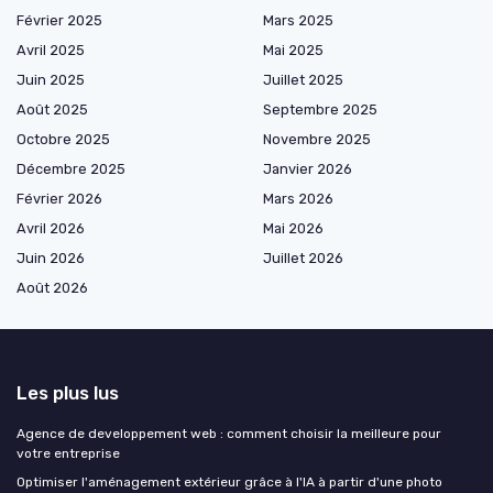
Février 2025
Mars 2025
Avril 2025
Mai 2025
Juin 2025
Juillet 2025
Août 2025
Septembre 2025
Octobre 2025
Novembre 2025
Décembre 2025
Janvier 2026
Février 2026
Mars 2026
Avril 2026
Mai 2026
Juin 2026
Juillet 2026
Août 2026
Les plus lus
Agence de developpement web : comment choisir la meilleure pour
votre entreprise
Optimiser l'aménagement extérieur grâce à l'IA à partir d'une photo