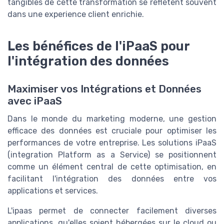
tangibles de cette transformation se reflètent souvent
dans une experience client enrichie.
Les bénéfices de l'iPaaS pour
l'intégration des données
Maximiser vos Intégrations et Données
avec iPaaS
Dans le monde du marketing moderne, une gestion
efficace des données est cruciale pour optimiser les
performances de votre entreprise. Les solutions iPaaS
(integration Platform as a Service) se positionnent
comme un élément central de cette optimisation, en
facilitant l'intégration des données entre vos
applications et services.
L'ipaas permet de connecter facilement diverses
applications, qu'elles soient hébergées sur le cloud ou