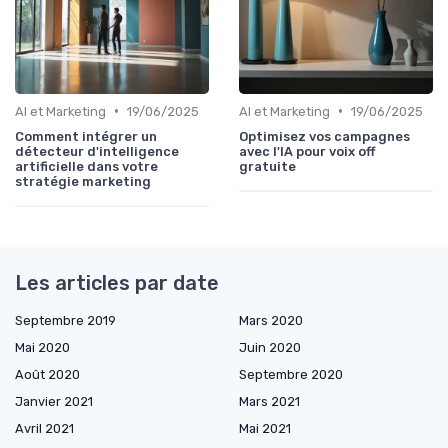
•
•
AI et Marketing
19/06/2025
AI et Marketing
19/06/2025
Comment intégrer un
Optimisez vos campagnes
détecteur d'intelligence
avec l'IA pour voix off
artificielle dans votre
gratuite
stratégie marketing
Les articles par date
Septembre 2019
Mars 2020
Mai 2020
Juin 2020
Août 2020
Septembre 2020
Janvier 2021
Mars 2021
Avril 2021
Mai 2021