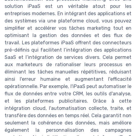
solution iPaaS est un véritable atout pour les
entreprises modernes. En intégrant des applications et
des systèmes via une plateforme cloud, vous pouvez
simplifier et accélérer vos tâches marketing tout en
optimisant la gestion des données et des flux de
travail. Les plateformes iPaaS offrent des connecteurs
pré-définis qui facilitent l’intégration des applications
SaaS et l’intégration de services divers. Cela permet
aux marketeurs de rationaliser leurs processus en
éliminant les tâches manuelles répétitives, réduisant
ainsi l'erreur humaine et augmentant l'efficacité
opérationnelle. Par exemple, l'iPaaS peut automatiser le
flux de données entre votre CRM, les outils d'analyse,
et les plateformes publicitaires. Grâce à cette
intégration cloud, l'automatisation collecte, traite, et
transfère des données en temps réel. Cela garantit non
seulement la cohérence des données, mais améliore
également la personnalisation des campagnes