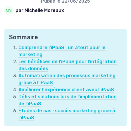
Publié le
22/06/2025
par Michelle Moreaux
Sommaire
Comprendre l'iPaaS : un atout pour le
marketing
Les bénéfices de l'iPaaS pour l'intégration
des données
Automatisation des processus marketing
grâce à l'iPaaS
Améliorer l'expérience client avec l'iPaaS
Défis et solutions lors de l'implémentation
de l'iPaaS
Études de cas : succès marketing grâce à
l'iPaaS