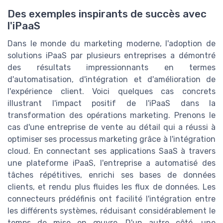
Des exemples inspirants de succès avec
l'iPaaS
Dans le monde du marketing moderne, l'adoption de
solutions iPaaS par plusieurs entreprises a démontré
des résultats impressionnants en termes
d'automatisation, d'intégration et d'amélioration de
l'expérience client. Voici quelques cas concrets
illustrant l'impact positif de l'iPaaS dans la
transformation des opérations marketing. Prenons le
cas d'une entreprise de vente au détail qui a réussi à
optimiser ses processus marketing grâce à l'intégration
cloud. En connectant ses applications SaaS à travers
une plateforme iPaaS, l'entreprise a automatisé des
tâches répétitives, enrichi ses bases de données
clients, et rendu plus fluides les flux de données. Les
connecteurs prédéfinis ont facilité l'intégration entre
les différents systèmes, réduisant considérablement le
temps de mise en œuvre. D'un autre côté, une