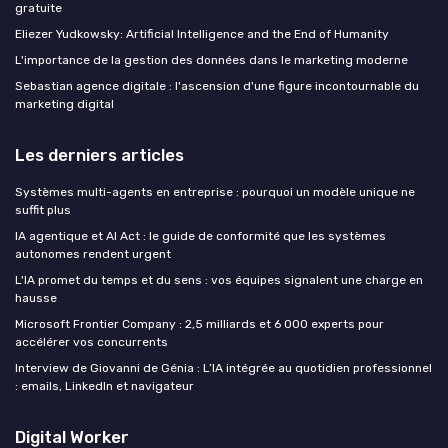
gratuite
Eliezer Yudkowsky: Artificial Intelligence and the End of Humanity
L'importance de la gestion des données dans le marketing moderne
Sebastian agence digitale : l'ascension d'une figure incontournable du
marketing digital
Les derniers articles
Systèmes multi-agents en entreprise : pourquoi un modèle unique ne
suffit plus
IA agentique et AI Act : le guide de conformité que les systèmes
autonomes rendent urgent
L'IA promet du temps et du sens : vos équipes signalent une charge en
hausse
Microsoft Frontier Company : 2,5 milliards et 6 000 experts pour
accélérer vos concurrents
Interview de Giovanni de Génia : L’IA intégrée au quotidien professionnel
: emails, LinkedIn et navigateur
Digital Worker