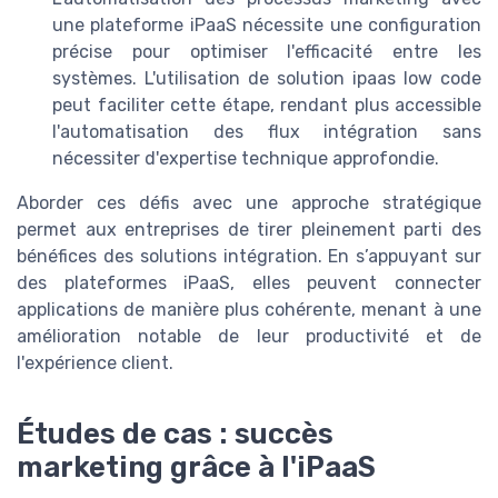
une plateforme iPaaS nécessite une configuration
précise pour optimiser l'efficacité entre les
systèmes. L'utilisation de solution ipaas low code
peut faciliter cette étape, rendant plus accessible
l'automatisation des flux intégration sans
nécessiter d'expertise technique approfondie.
Aborder ces défis avec une approche stratégique
permet aux entreprises de tirer pleinement parti des
bénéfices des solutions intégration. En s’appuyant sur
des plateformes iPaaS, elles peuvent connecter
applications de manière plus cohérente, menant à une
amélioration notable de leur productivité et de
l'expérience client.
Études de cas : succès
marketing grâce à l'iPaaS