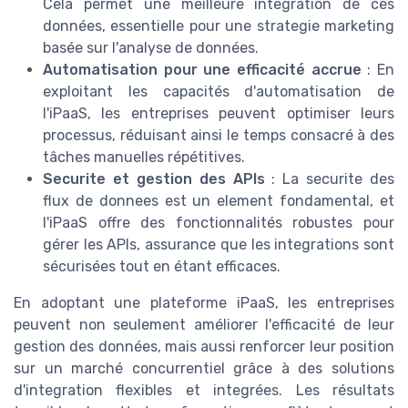
Cela permet une meilleure integration de ces
données, essentielle pour une strategie marketing
basée sur l'analyse de données.
Automatisation pour une efficacité accrue
: En
exploitant les capacités d'automatisation de
l'iPaaS, les entreprises peuvent optimiser leurs
processus, réduisant ainsi le temps consacré à des
tâches manuelles répétitives.
Securite et gestion des APIs
: La securite des
flux de donnees est un element fondamental, et
l'iPaaS offre des fonctionnalités robustes pour
gérer les APIs, assurance que les integrations sont
sécurisées tout en étant efficaces.
En adoptant une plateforme iPaaS, les entreprises
peuvent non seulement améliorer l'efficacité de leur
gestion des données, mais aussi renforcer leur position
sur un marché concurrentiel grâce à des solutions
d'integration flexibles et integrées. Les résultats