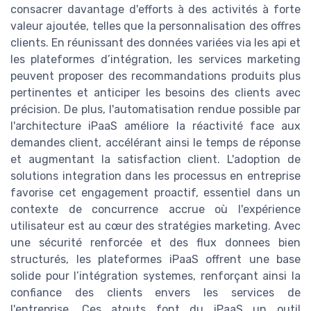
consacrer davantage d'efforts à des activités à forte
valeur ajoutée, telles que la personnalisation des offres
clients. En réunissant des données variées via les api et
les plateformes d’intégration, les services marketing
peuvent proposer des recommandations produits plus
pertinentes et anticiper les besoins des clients avec
précision. De plus, l'automatisation rendue possible par
l'architecture iPaaS améliore la réactivité face aux
demandes client, accélérant ainsi le temps de réponse
et augmentant la satisfaction client. L'adoption de
solutions integration dans les processus en entreprise
favorise cet engagement proactif, essentiel dans un
contexte de concurrence accrue où l'expérience
utilisateur est au cœur des stratégies marketing. Avec
une sécurité renforcée et des flux donnees bien
structurés, les plateformes iPaaS offrent une base
solide pour l’intégration systemes, renforçant ainsi la
confiance des clients envers les services de
l'entreprise. Ces atouts font du iPaaS un outil