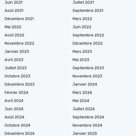
Juin 2021
Juillet 2021
Août 2021
Septembre 2021
Décembre 2021
Mars 2022
Mai 2022
Juin 2022
Août 2022
Septembre 2022
Novembre 2022
Décembre 2022
Janvier 2023
Mars 2023
Avril 2023
Mai 2023
Juillet 2023
Septembre 2023
Octobre 2023
Novembre 2023
Décembre 2023
Janvier 2024
Février 2024
Mars 2024
Avril 2024
Mai 2024
Juin 2024
Juillet 2024
Août 2024
Septembre 2024
Octobre 2024
Novembre 2024
Décembre 2024
Janvier 2025