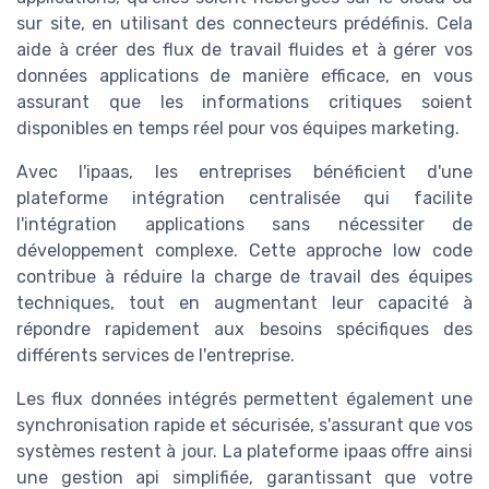
sur site, en utilisant des connecteurs prédéfinis. Cela
aide à créer des flux de travail fluides et à gérer vos
données applications de manière efficace, en vous
assurant que les informations critiques soient
disponibles en temps réel pour vos équipes marketing.
Avec l'ipaas, les entreprises bénéficient d'une
plateforme intégration centralisée qui facilite
l'intégration applications sans nécessiter de
développement complexe. Cette approche low code
contribue à réduire la charge de travail des équipes
techniques, tout en augmentant leur capacité à
répondre rapidement aux besoins spécifiques des
différents services de l'entreprise.
Les flux données intégrés permettent également une
synchronisation rapide et sécurisée, s'assurant que vos
systèmes restent à jour. La plateforme ipaas offre ainsi
une gestion api simplifiée, garantissant que votre