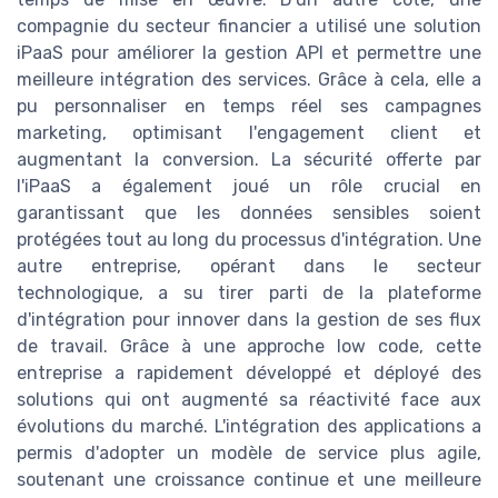
compagnie du secteur financier a utilisé une solution
iPaaS pour améliorer la gestion API et permettre une
meilleure intégration des services. Grâce à cela, elle a
pu personnaliser en temps réel ses campagnes
marketing, optimisant l'engagement client et
augmentant la conversion. La sécurité offerte par
l'iPaaS a également joué un rôle crucial en
garantissant que les données sensibles soient
protégées tout au long du processus d'intégration. Une
autre entreprise, opérant dans le secteur
technologique, a su tirer parti de la plateforme
d'intégration pour innover dans la gestion de ses flux
de travail. Grâce à une approche low code, cette
entreprise a rapidement développé et déployé des
solutions qui ont augmenté sa réactivité face aux
évolutions du marché. L'intégration des applications a
permis d'adopter un modèle de service plus agile,
soutenant une croissance continue et une meilleure