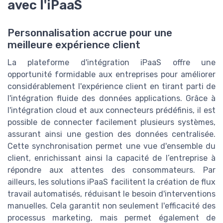
avec l'iPaaS
Personnalisation accrue pour une
meilleure expérience client
La plateforme d'intégration iPaaS offre une
opportunité formidable aux entreprises pour améliorer
considérablement l'expérience client en tirant parti de
l'intégration fluide des données applications. Grâce à
l'intégration cloud et aux connecteurs prédéfinis, il est
possible de connecter facilement plusieurs systèmes,
assurant ainsi une gestion des données centralisée.
Cette synchronisation permet une vue d'ensemble du
client, enrichissant ainsi la capacité de l’entreprise à
répondre aux attentes des consommateurs. Par
ailleurs, les solutions iPaaS facilitent la création de flux
travail automatisés, réduisant le besoin d'interventions
manuelles. Cela garantit non seulement l'efficacité des
processus marketing, mais permet également de