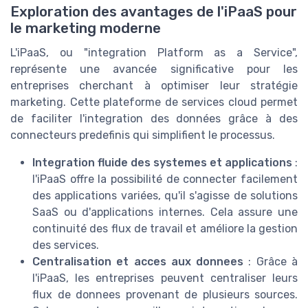
Exploration des avantages de l'iPaaS pour
le marketing moderne
L'iPaaS, ou "integration Platform as a Service",
représente une avancée significative pour les
entreprises cherchant à optimiser leur stratégie
marketing. Cette plateforme de services cloud permet
de faciliter l'integration des données grâce à des
connecteurs predefinis qui simplifient le processus.
Integration fluide des systemes et applications
:
l'iPaaS offre la possibilité de connecter facilement
des applications variées, qu'il s'agisse de solutions
SaaS ou d'applications internes. Cela assure une
continuité des flux de travail et améliore la gestion
des services.
Centralisation et acces aux donnees
: Grâce à
l'iPaaS, les entreprises peuvent centraliser leurs
flux de donnees provenant de plusieurs sources.