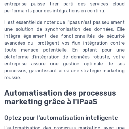
entreprise puisse tirer parti des services cloud
performants pour des intégrations en continu.
Il est essentiel de noter que l'ipaas n'est pas seulement
une solution de synchronisation des données. Elle
intègre également des fonctionnalités de sécurité
avancées qui protègent vos flux intégration contre
toute menace potentielle. En optant pour une
plateforme d'intégration de données robuste, votre
entreprise assure une gestion optimale de ses
processus, garantissant ainsi une stratégie marketing
réussie.
Automatisation des processus
marketing grâce à l'iPaaS
Optez pour l'automatisation intelligente
L'automatisation des processus marketing avec une