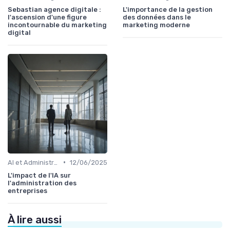
Sebastian agence digitale :
L'importance de la gestion
l'ascension d'une figure
des données dans le
incontournable du marketing
marketing moderne
digital
•
AI et Administration
12/06/2025
L'impact de l'IA sur
l'administration des
entreprises
À lire aussi