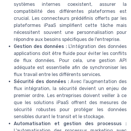
systèmes internes coexistent, assurer la
compatibilité des différentes plateformes est
crucial. Les connecteurs prédéfinis offerts par les
plateformes iPaaS simplifient cette tâche mais
nécessitent souvent une personnalisation pour
répondre aux besoins spécifiques de l'entreprise.
Gestion des données :
L'intégration des données
applications doit être fluide pour éviter les conflits
de flux données. Pour cela, une gestion API
adéquate est essentielle afin de synchroniser les
flux travail entre les différents services.
Sécurité des données :
Avec l'augmentation des
flux intégration, la sécurité devient un enjeu de
premier ordre. Les entreprises doivent veiller à ce
que les solutions iPaaS offrent des mesures de
sécurité robustes pour protéger les données
sensibles durant le transit et le stockage.
Automatisation et gestion des processus :
L'automatisation des processus marketing avec