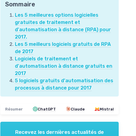
Sommaire
Les 5 meilleures options logicielles
gratuites de traitement et
d'automatisation à distance (RPA) pour
2017.
Les 5 meilleurs logiciels gratuits de RPA
de 2017
Logiciels de traitement et
d'automatisation à distance gratuits en
2017
5 logiciels gratuits d'automatisation des
processus à distance pour 2017
Résumer
ChatGPT
Claude
Mistral
Recevez les dernières actualités de