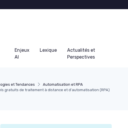
Enjeux
Lexique
Actualités et
AI
Perspectives
logies et Tendances
Automatisation et RPA
iels gratuits de traitement à distance et d'automatisation (RPA)