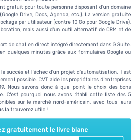
nt gratuit pour toute personne disposant d'un domaine
(Google Drive, Docs, Agenda, etc.). La version gratuite
tockage par utilisateur (contre 10 Go pour Google Drive).
aboration, mais aussi d'un outil alternatif de CRM et de
port de chat en direct intégré directement dans G Suite.
en quelques minutes grâce aux formulaires Google ou
le succès et l'échec d'un projet d'automatisation. Il est
ement possible. CVT aide les propriétaires d'entreprises
9. Nous savons donc à quel point le choix des bons
e. C'est pourquoi nous avons établi cette liste des 5
ponibles sur le marché nord-américain, avec tous leurs
la trouverez utile !
z gratuitement le livre blanc