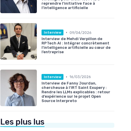
reprendre l’initiative face à
l’intelligence artificielle
•
09/04/2026
Interview
Interview de Mehdi Verpillon de
RPTech AI : Intégrer concrètement
l’intelligence artificielle au cœur de
l’entreprise
•
16/03/2026
Interview
Interview de Fanny Jourdan,
chercheuse à l'IRT Saint Exupery :
Rendre les LLMs explicables : retour
d’expérience sur le projet Open
Source Interpreto
Les plus lus