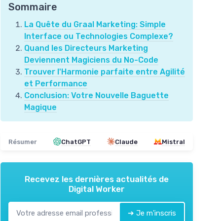
Sommaire
La Quête du Graal Marketing: Simple
Interface ou Technologies Complexe?
Quand les Directeurs Marketing
Deviennent Magiciens du No-Code
Trouver l'Harmonie parfaite entre Agilité
et Performance
Conclusion: Votre Nouvelle Baguette
Magique
Résumer
ChatGPT
Claude
Mistral
Recevez les dernières actualités de
Digital Worker
➔ Je m'inscris