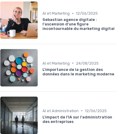
•
AI et Marketing
12/06/2025
Sebastian agence digitale :
l'ascension d'une figure
incontournable du marketing digital
•
AI et Marketing
24/08/2025
L'importance de la gestion des
données dans le marketing moderne
•
AI et Administration
12/06/2025
L'impact de l'IA sur l'administration
des entreprises