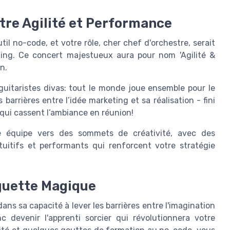
tre Agilité et Performance
il no-code, et votre rôle, cher chef d'orchestre, serait
ing. Ce concert majestueux aura pour nom 'Agilité &
n.
uitaristes divas: tout le monde joue ensemble pour le
barrières entre l’idée marketing et sa réalisation - fini
qui cassent l’ambiance en réunion!
re équipe vers des sommets de créativité, avec des
uitifs et performants qui renforcent votre stratégie
guette Magique
ans sa capacité à lever les barrières entre l'imagination
 devenir l'apprenti sorcier qui révolutionnera votre