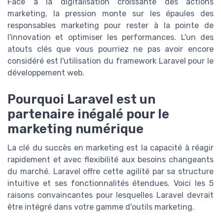
Face à la digitalisation croissante des actions
marketing, la pression monte sur les épaules des
responsables marketing pour rester à la pointe de
l'innovation et optimiser les performances. L'un des
atouts clés que vous pourriez ne pas avoir encore
considéré est l'utilisation du framework Laravel pour le
développement web.
Pourquoi Laravel est un
partenaire inégalé pour le
marketing numérique
La clé du succès en marketing est la capacité à réagir
rapidement et avec flexibilité aux besoins changeants
du marché. Laravel offre cette agilité par sa structure
intuitive et ses fonctionnalités étendues. Voici les 5
raisons convaincantes pour lesquelles Laravel devrait
être intégré dans votre gamme d'outils marketing.