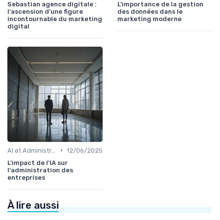
Sebastian agence digitale :
L'importance de la gestion
l'ascension d'une figure
des données dans le
incontournable du marketing
marketing moderne
digital
•
AI et Administration
12/06/2025
L'impact de l'IA sur
l'administration des
entreprises
À lire aussi