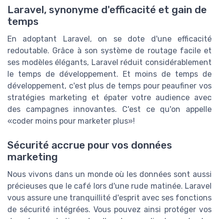
Laravel, synonyme d'efficacité et gain de
temps
En adoptant Laravel, on se dote d'une efficacité
redoutable. Grâce à son système de routage facile et
ses modèles élégants, Laravel réduit considérablement
le temps de développement. Et moins de temps de
développement, c'est plus de temps pour peaufiner vos
stratégies marketing et épater votre audience avec
des campagnes innovantes. C'est ce qu'on appelle
«coder moins pour marketer plus»!
Sécurité accrue pour vos données
marketing
Nous vivons dans un monde où les données sont aussi
précieuses que le café lors d'une rude matinée. Laravel
vous assure une tranquillité d'esprit avec ses fonctions
de sécurité intégrées. Vous pouvez ainsi protéger vos