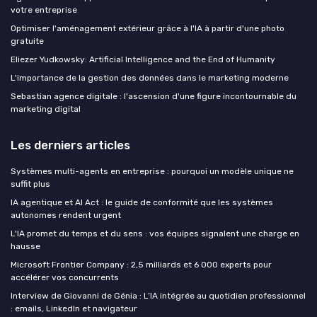
votre entreprise
Optimiser l'aménagement extérieur grâce à l'IA à partir d'une photo
gratuite
Eliezer Yudkowsky: Artificial Intelligence and the End of Humanity
L'importance de la gestion des données dans le marketing moderne
Sebastian agence digitale : l'ascension d'une figure incontournable du
marketing digital
Les derniers articles
Systèmes multi-agents en entreprise : pourquoi un modèle unique ne
suffit plus
IA agentique et AI Act : le guide de conformité que les systèmes
autonomes rendent urgent
L'IA promet du temps et du sens : vos équipes signalent une charge en
hausse
Microsoft Frontier Company : 2,5 milliards et 6 000 experts pour
accélérer vos concurrents
Interview de Giovanni de Génia : L’IA intégrée au quotidien professionnel
: emails, LinkedIn et navigateur