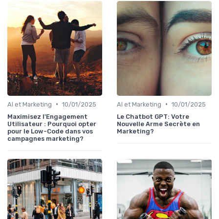
•
•
AI et Marketing
10/01/2025
AI et Marketing
10/01/2025
Maximisez l'Engagement
Le Chatbot GPT: Votre
Utilisateur : Pourquoi opter
Nouvelle Arme Secrète en
pour le Low-Code dans vos
Marketing?
campagnes marketing?