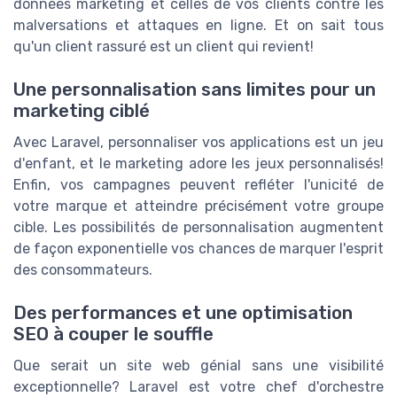
données marketing et celles de vos clients contre les
malversations et attaques en ligne. Et on sait tous
qu'un client rassuré est un client qui revient!
Une personnalisation sans limites pour un
marketing ciblé
Avec Laravel, personnaliser vos applications est un jeu
d'enfant, et le marketing adore les jeux personnalisés!
Enfin, vos campagnes peuvent refléter l'unicité de
votre marque et atteindre précisément votre groupe
cible. Les possibilités de personnalisation augmentent
de façon exponentielle vos chances de marquer l'esprit
des consommateurs.
Des performances et une optimisation
SEO à couper le souffle
Que serait un site web génial sans une visibilité
exceptionnelle? Laravel est votre chef d'orchestre