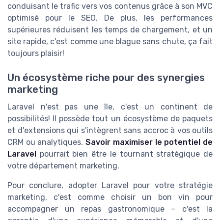
conduisant le trafic vers vos contenus grâce à son MVC
optimisé pour le SEO. De plus, les performances
supérieures réduisent les temps de chargement, et un
site rapide, c'est comme une blague sans chute, ça fait
toujours plaisir!
Un écosystème riche pour des synergies
marketing
Laravel n'est pas une île, c'est un continent de
possibilités! Il possède tout un écosystème de paquets
et d'extensions qui s'intègrent sans accroc à vos outils
CRM ou analytiques.
Savoir maximiser le potentiel de
Laravel
pourrait bien être le tournant stratégique de
votre département marketing.
Pour conclure, adopter Laravel pour votre stratégie
marketing, c'est comme choisir un bon vin pour
accompagner un repas gastronomique – c'est la