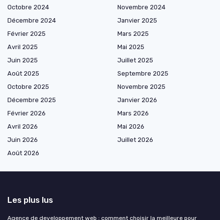
Octobre 2024
Novembre 2024
Décembre 2024
Janvier 2025
Février 2025
Mars 2025
Avril 2025
Mai 2025
Juin 2025
Juillet 2025
Août 2025
Septembre 2025
Octobre 2025
Novembre 2025
Décembre 2025
Janvier 2026
Février 2026
Mars 2026
Avril 2026
Mai 2026
Juin 2026
Juillet 2026
Août 2026
Les plus lus
Agence de developpement web : comment choisir la meilleure pour