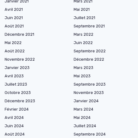
Janvier 2021
Mars 2021
Avril 2021
Mai 2021
Juin 2021
Juillet 2021
Août 2021
Septembre 2021
Décembre 2021
Mars 2022
Mai 2022
Juin 2022
Août 2022
Septembre 2022
Novembre 2022
Décembre 2022
Janvier 2023
Mars 2023
Avril 2023
Mai 2023
Juillet 2023
Septembre 2023
Octobre 2023
Novembre 2023
Décembre 2023
Janvier 2024
Février 2024
Mars 2024
Avril 2024
Mai 2024
Juin 2024
Juillet 2024
Août 2024
Septembre 2024