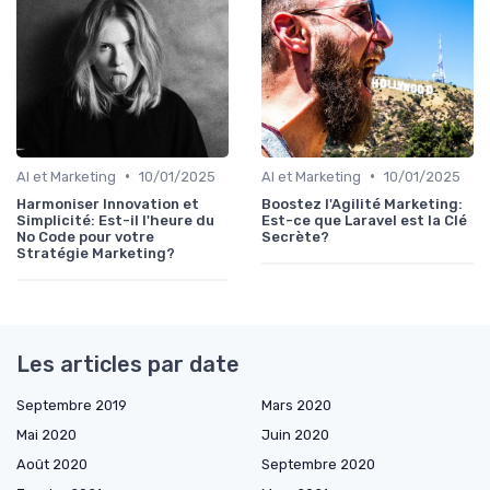
•
•
AI et Marketing
10/01/2025
AI et Marketing
10/01/2025
Harmoniser Innovation et
Boostez l'Agilité Marketing:
Simplicité: Est-il l'heure du
Est-ce que Laravel est la Clé
No Code pour votre
Secrète?
Stratégie Marketing?
Les articles par date
Septembre 2019
Mars 2020
Mai 2020
Juin 2020
Août 2020
Septembre 2020